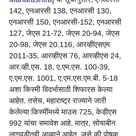
142, एनआरसी 138, एनआरसी 130,
एनआरसी 150, एनआरसी-152, एनआरसी
127, जेएस 21-72, जेएस 20-94, जेएस
20-98, जेएस 20.116, आरव्हीएसएम
2011-35, आरव्हीएस 76, आरव्हीएस 24,
आर.व्ही.एस. 18, ए.एम.एस. 100-39,
ए.एम.एस. 1001, ए.एम.एस.एम.बी. 5-18
अशा किस्मी विदर्भासाठी शिफारस केल्या
आहेत. तसेच, महाराष्ट्र राज्याने जारी
केलेल्या किस्मींमध्ये माउस 725, केडीएस
992 यांचा समावेश आहे. मात्र, सोयाबीन
लागवडीतही आव्हाने आहेत, जसे की पोषक