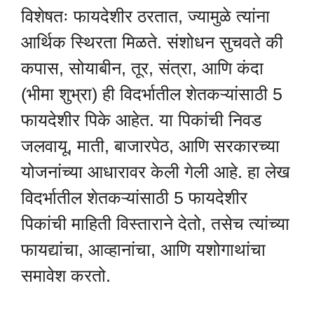
विशेषतः फायदेशीर ठरतात, ज्यामुळे त्यांना
आर्थिक स्थिरता मिळते. संशोधन सुचवते की
कपास, सोयाबीन, तूर, संत्रा, आणि कंदा
(भीमा शुभ्रा) ही विदर्भातील शेतकऱ्यांसाठी 5
फायदेशीर पिके आहेत. या पिकांची निवड
जलवायू, माती, बाजारपेठ, आणि सरकारच्या
योजनांच्या आधारावर केली गेली आहे. हा लेख
विदर्भातील शेतकऱ्यांसाठी 5 फायदेशीर
पिकांची माहिती विस्ताराने देतो, तसेच त्यांच्या
फायद्यांचा, आव्हानांचा, आणि यशोगाथांचा
समावेश करतो.