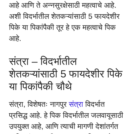
आहे आणि ते अन्नसुरक्षेसाठी महत्वाचे आहे.
अशी विदर्भातील शेतकऱ्यांसाठी 5 फायदेशीर
पिके या पिकांपैकी तूर हे एक महत्वाचे पिक
आहे.
संत्रा – विदर्भातील
शेतकऱ्यांसाठी 5 फायदेशीर पिके
या पिकांपैकी चौथे
संत्रा, विशेषतः नागपुर
संत्रा
विदर्भात
प्रसिद्ध आहे. हे पिक विदर्भातील जलवायूसाठी
उपयुक्त आहे, आणि त्याची मागणी देशांतर्गत