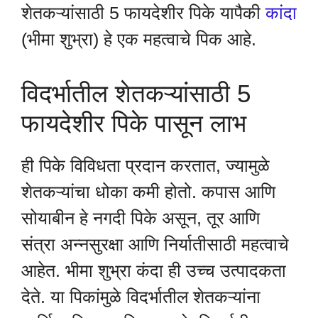
शेतकऱ्यांसाठी 5 फायदेशीर पिके यापैकी
कांदा
(भीमा शुभ्रा) हे एक महत्वाचे पिक आहे.
विदर्भातील शेतकऱ्यांसाठी 5
फायदेशीर पिके पासून लाभ
ही पिके विविधता प्रदान करतात, ज्यामुळे
शेतकऱ्यांचा धोका कमी होतो. कपास आणि
सोयाबीन हे नगदी पिके असून, तूर आणि
संत्रा अन्नसुरक्षा आणि निर्यातीसाठी महत्वाचे
आहेत. भीमा शुभ्रा कंदा ही उच्च उत्पादकता
देते. या पिकांमुळे विदर्भातील शेतकऱ्यांना