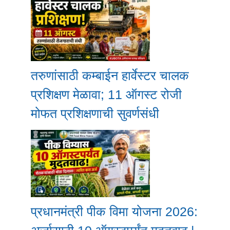
तरुणांसाठी कम्बाईन हार्वेस्टर चालक
प्रशिक्षण मेळावा; 11 ऑगस्ट रोजी
मोफत प्रशिक्षणाची सुवर्णसंधी
प्रधानमंत्री पीक विमा योजना 2026: