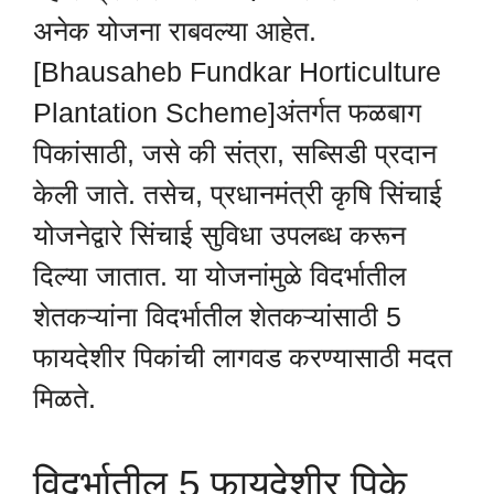
अनेक योजना राबवल्या आहेत.
[Bhausaheb Fundkar Horticulture
Plantation Scheme]अंतर्गत फळबाग
पिकांसाठी, जसे की संत्रा, सब्सिडी प्रदान
केली जाते. तसेच, प्रधानमंत्री कृषि सिंचाई
योजनेद्वारे सिंचाई सुविधा उपलब्ध करून
दिल्या जातात. या योजनांमुळे विदर्भातील
शेतकऱ्यांना विदर्भातील शेतकऱ्यांसाठी 5
फायदेशीर पिकांची लागवड करण्यासाठी मदत
मिळते.
विदर्भातील 5 फायदेशीर पिके