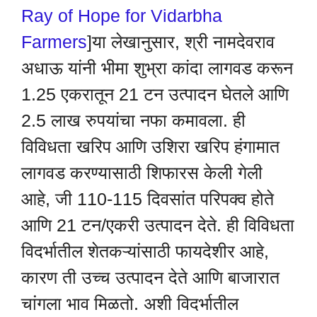
Ray of Hope for Vidarbha
Farmers
]या लेखानुसार, श्री नामदेवराव
अधाऊ यांनी भीमा शुभ्रा कांदा लागवड करून
1.25 एकरातून 21 टन उत्पादन घेतले आणि
2.5 लाख रुपयांचा नफा कमावला. ही
विविधता खरिप आणि उशिरा खरिप हंगामात
लागवड करण्यासाठी शिफारस केली गेली
आहे, जी 110-115 दिवसांत परिपक्व होते
आणि 21 टन/एकरी उत्पादन देते. ही विविधता
विदर्भातील शेतकऱ्यांसाठी फायदेशीर आहे,
कारण ती उच्च उत्पादन देते आणि बाजारात
चांगला भाव मिळतो. अशी विदर्भातील