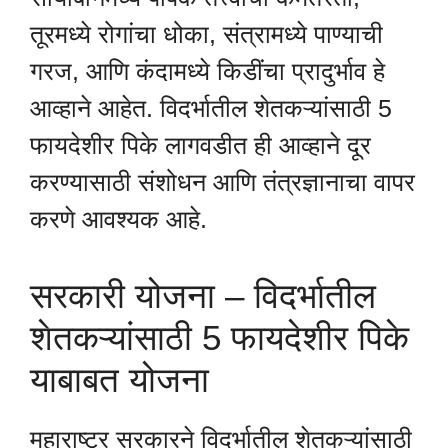
तूरमध्ये रोगांचा धोका, संत्रामध्ये पाण्याची
गरज, आणि कंदामध्ये किडींचा प्रादुर्भाव हे
आव्हाने आहेत. विदर्भातील शेतकऱ्यांसाठी 5
फायदेशीर पिके लागवडीत ही आव्हाने दूर
करण्यासाठी संशोधन आणि तंत्रज्ञानाचा वापर
करणे आवश्यक आहे.
सरकारी योजना – विदर्भातील
शेतकऱ्यांसाठी 5 फायदेशीर पिके
याबाबत योजना
महाराष्ट्र सरकारने विदर्भातील शेतकऱ्यांसाठी