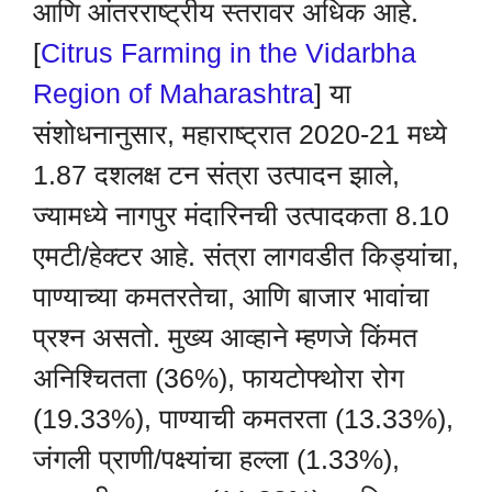
आणि आंतरराष्ट्रीय स्तरावर अधिक आहे.
[
Citrus Farming in the Vidarbha
Region of Maharashtra
] या
संशोधनानुसार, महाराष्ट्रात 2020-21 मध्ये
1.87 दशलक्ष टन संत्रा उत्पादन झाले,
ज्यामध्ये नागपुर मंदारिनची उत्पादकता 8.10
एमटी/हेक्टर आहे. संत्रा लागवडीत किड्यांचा,
पाण्याच्या कमतरतेचा, आणि बाजार भावांचा
प्रश्न असतो. मुख्य आव्हाने म्हणजे किंमत
अनिश्चितता (36%), फायटोफ्थोरा रोग
(19.33%), पाण्याची कमतरता (13.33%),
जंगली प्राणी/पक्ष्यांचा हल्ला (1.33%),