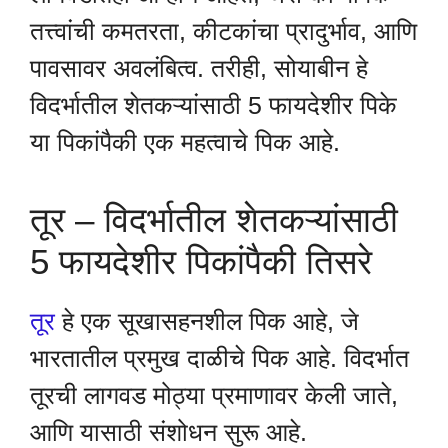
तत्त्वांची कमतरता, कीटकांचा प्रादुर्भाव, आणि
पावसावर अवलंबित्व. तरीही, सोयाबीन हे
विदर्भातील शेतकऱ्यांसाठी 5 फायदेशीर पिके
या पिकांपैकी एक महत्वाचे पिक आहे.
तूर – विदर्भातील शेतकऱ्यांसाठी
5 फायदेशीर पिकांपैकी तिसरे
तूर
हे एक सूखासहनशील पिक आहे, जे
भारतातील प्रमुख दाळीचे पिक आहे. विदर्भात
तूरची लागवड मोठ्या प्रमाणावर केली जाते,
आणि यासाठी संशोधन सुरू आहे.