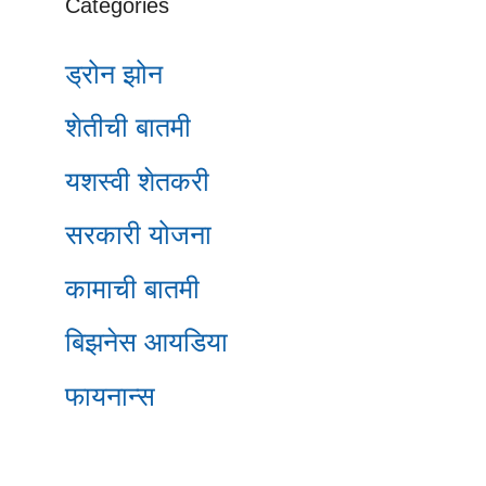
Categories
ड्रोन झोन
शेतीची बातमी
यशस्वी शेतकरी
सरकारी योजना
कामाची बातमी
बिझनेस आयडिया
फायनान्स