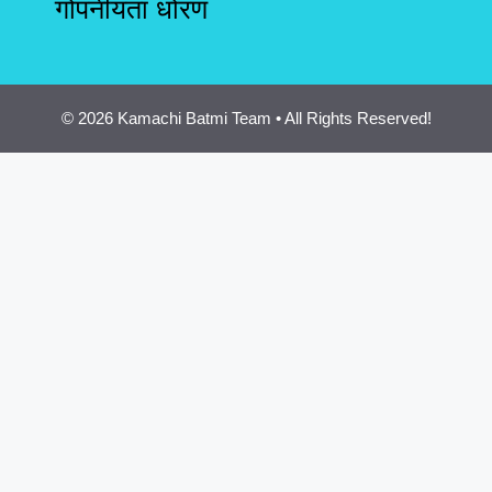
गोपनीयता धोरण
© 2026 Kamachi Batmi Team • All Rights Reserved!