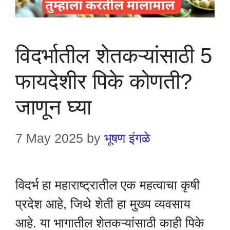
विदर्भातील शेतकऱ्यांसाठी 5
फायदेशीर पिके कोणती?
जाणून घ्या
7 May 2025
by
भूषण इंगळे
विदर्भ हा महाराष्ट्रातील एक महत्वाचा कृषी
प्रदेश आहे, जिथे शेती हा मुख्य व्यवसाय
आहे. या भागातील शेतकऱ्यांसाठी काही पिके