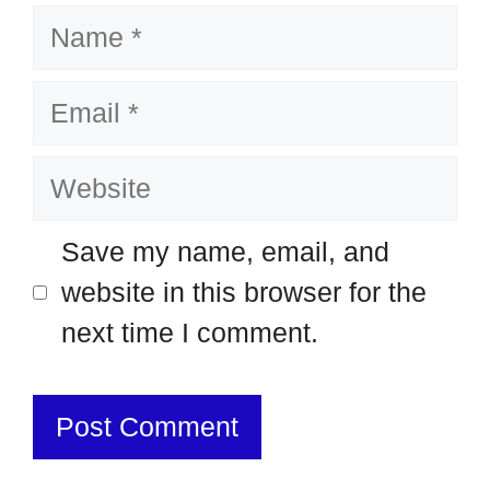
Name
Email
Website
Save my name, email, and
website in this browser for the
next time I comment.