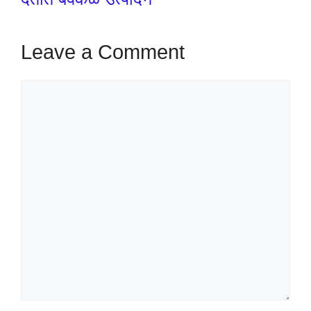
Leave a Comment
Comment