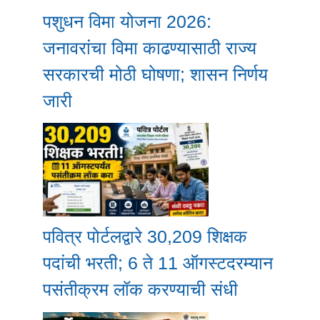
पशुधन विमा योजना 2026:
जनावरांचा विमा काढण्यासाठी राज्य
सरकारची मोठी घोषणा; शासन निर्णय
जारी
पवित्र पोर्टलद्वारे 30,209 शिक्षक
पदांची भरती; 6 ते 11 ऑगस्टदरम्यान
पसंतीक्रम लॉक करण्याची संधी