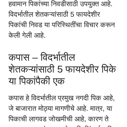
हवामान पिकांच्या निवडीसाठी उपयुक्त आहे.
विदर्भातील शेतकऱ्यांसाठी 5 फायदेशीर
पिकांची निवड या परिस्थितींचा विचार करून
केली गेली आहे.
कपास – विदर्भातील
शेतकऱ्यांसाठी 5 फायदेशीर पिके
या पिकांपैकी एक
कपास हे विदर्भातील प्रमुख नगदी पिक आहे,
जे बाजारात मोठ्या मागणीचे आहे. मात्र, या
पिकाची लागवड जोखमीची आहे, कारण ते