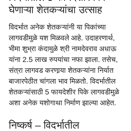
घेणाऱ्या शेतकऱ्यांचा उत्साह
विदर्भात अनेक शेतकऱ्यांनी या पिकांच्या
लागवडीमुळे यश मिळवले आहे. उदाहरणार्थ,
भीमा शुभ्रा कंदामुळे श्री नामदेवराव अधाऊ
यांना 2.5 लाख रुपयांचा नफा झाला. तसेच,
संत्रा लागवड करणार्‍या शेतकऱ्यांना निर्यात
बाजारपेठीत चांगला भाव मिळतो. विदर्भातील
शेतकऱ्यांसाठी 5 फायदेशीर पिके लागवडीमुळे
अशा अनेक यशोगाथा निर्माण झाल्या आहेत.
निष्कर्ष – विदर्भातील