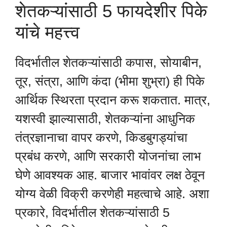
शेतकऱ्यांसाठी 5 फायदेशीर पिके
यांचे महत्त्व
विदर्भातील शेतकऱ्यांसाठी कपास, सोयाबीन,
तूर, संत्रा, आणि कंदा (भीमा शुभ्रा) ही पिके
आर्थिक स्थिरता प्रदान करू शकतात. मात्र,
यशस्वी झाल्यासाठी, शेतकऱ्यांना आधुनिक
तंत्रज्ञानाचा वापर करणे, किडबुगड्यांचा
प्रबंध करणे, आणि सरकारी योजनांचा लाभ
घेणे आवश्यक आह. बाजार भावांवर लक्ष ठेवून
योग्य वेळी विक्री करणेही महत्वाचे आहे. अशा
प्रकारे, विदर्भातील शेतकऱ्यांसाठी 5