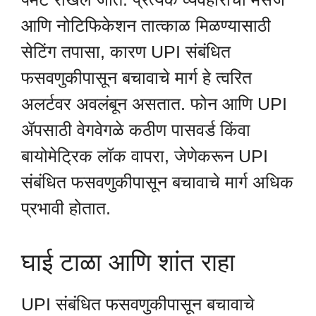
आणि नोटिफिकेशन तात्काळ मिळण्यासाठी
सेटिंग तपासा, कारण UPI संबंधित
फसवणुकीपासून बचावाचे मार्ग हे त्वरित
अलर्टवर अवलंबून असतात. फोन आणि UPI
ॲपसाठी वेगवेगळे कठीण पासवर्ड किंवा
बायोमेट्रिक लॉक वापरा, जेणेकरून UPI
संबंधित फसवणुकीपासून बचावाचे मार्ग अधिक
प्रभावी होतात.
घाई टाळा आणि शांत राहा
UPI संबंधित फसवणुकीपासून बचावाचे