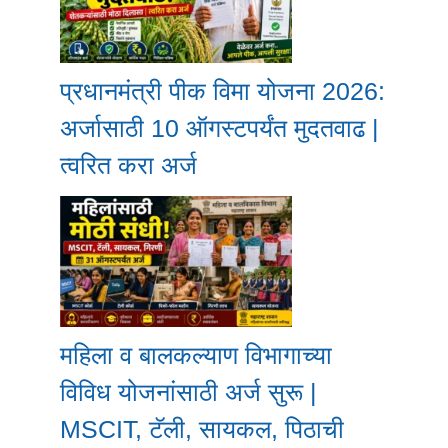
प्रधानमंत्री पीक विमा योजना 2026:
अर्जासाठी 10 ऑगस्टपर्यंत मुदतवाढ |
त्वरित करा अर्ज
महिला व बालकल्याण विभागाच्या
विविध योजनांसाठी अर्ज सुरू |
MSCIT, टॅली, सायकल, पिठाची