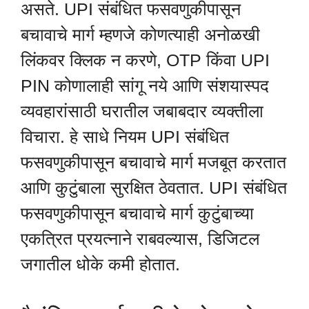
असते. UPI संबंधित फसवणुकीपासून
बचावाचे मार्ग म्हणजे कोणत्याही अनोळखी
लिंकवर क्लिक न करणे, OTP किंवा UPI
PIN कोणालाही सांगू नये आणि संशयास्पद
व्यवहारांसाठी घरातील जबाबदार व्यक्तीला
विचारा. हे साधे नियम UPI संबंधित
फसवणुकीपासून बचावाचे मार्ग मजबूत करतात
आणि कुटुंबाला सुरक्षित ठेवतात. UPI संबंधित
फसवणुकीपासून बचावाचे मार्ग कुटुंबाच्या
एकत्रित प्रयत्नाने राबवल्यास, डिजिटल
जगातील धोके कमी होतात.