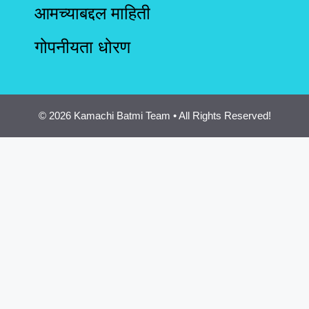
आमच्याबद्दल माहिती
गोपनीयता धोरण
© 2026 Kamachi Batmi Team • All Rights Reserved!