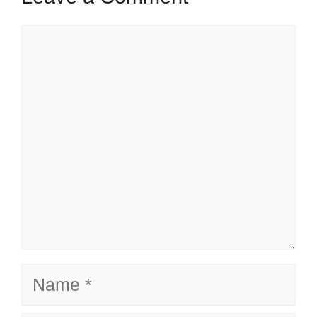
Comment
Name