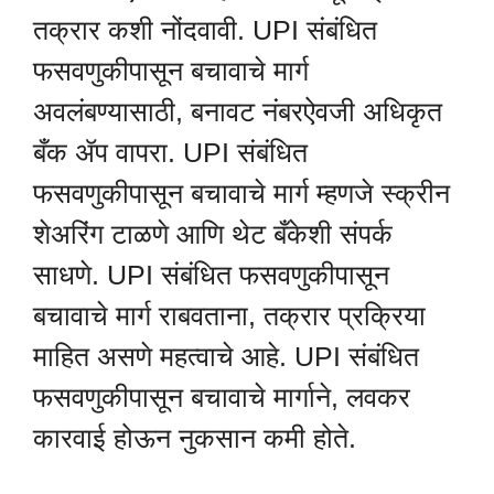
तक्रार कशी नोंदवावी. UPI संबंधित
फसवणुकीपासून बचावाचे मार्ग
अवलंबण्यासाठी, बनावट नंबरऐवजी अधिकृत
बँक ॲप वापरा. UPI संबंधित
फसवणुकीपासून बचावाचे मार्ग म्हणजे स्क्रीन
शेअरिंग टाळणे आणि थेट बँकेशी संपर्क
साधणे. UPI संबंधित फसवणुकीपासून
बचावाचे मार्ग राबवताना, तक्रार प्रक्रिया
माहित असणे महत्वाचे आहे. UPI संबंधित
फसवणुकीपासून बचावाचे मार्गाने, लवकर
कारवाई होऊन नुकसान कमी होते.