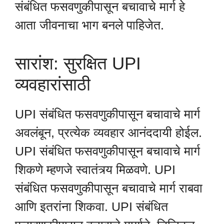
संबंधित फसवणुकीपासून बचावाचे मार्ग हे
आता जीवनाचा भाग बनले पाहिजेत.
सारांश: सुरक्षित UPI
व्यवहारांसाठी
UPI संबंधित फसवणुकीपासून बचावाचे मार्ग
अवलंबून, प्रत्येक व्यवहार आनंददायी होईल.
UPI संबंधित फसवणुकीपासून बचावाचे मार्ग
शिकणे म्हणजे स्वातंत्र्य मिळवणे. UPI
संबंधित फसवणुकीपासून बचावाचे मार्ग राबवा
आणि इतरांना शिकवा. UPI संबंधित