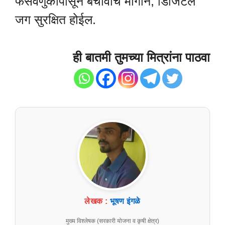
फसवणुकीपासून बचावाचे मार्गाने, डिजिटल
जग सुरक्षित होईल.
ही बातमी तुमच्या मित्रांना पाठवा
लेखक :
भूषण इंगळे
मुख्य विश्लेषक (सरकारी योजना व कृषी क्षेत्र)