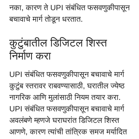
नका, कारण ते UPI संबंधित फसवणुकीपासून
बचावाचे मार्ग तोडून धरतात.
कुटुंबातील डिजिटल शिस्त
निर्माण करा
UPI संबंधित फसवणुकीपासून बचावाचे मार्ग
कुटुंब स्तरावर राबवण्यासाठी, घरातील ज्येष्ठ
नागरिक आणि मुलांसाठी नियम तयार करा.
UPI संबंधित फसवणुकीपासून बचावाचे मार्ग
अवलंबणे म्हणजे घराघरांत डिजिटल शिस्त
आणणे, कारण त्यांची तांत्रिक समज मर्यादित