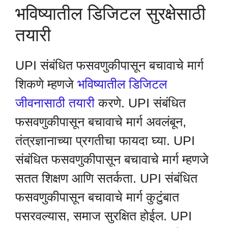
भविष्यातील डिजिटल सुरक्षेसाठी
तयारी
UPI संबंधित फसवणुकीपासून बचावाचे मार्ग
शिकणे म्हणजे
भविष्यातील डिजिटल
जीवनासाठी तयारी
करणे. UPI संबंधित
फसवणुकीपासून बचावाचे मार्ग अवलंबून,
तंत्रज्ञानाच्या प्रगतीचा फायदा घ्या. UPI
संबंधित फसवणुकीपासून बचावाचे मार्ग म्हणजे
सतत शिक्षण आणि सतर्कता. UPI संबंधित
फसवणुकीपासून बचावाचे मार्ग कुटुंबात
पसरवल्यास, समाज सुरक्षित होईल. UPI