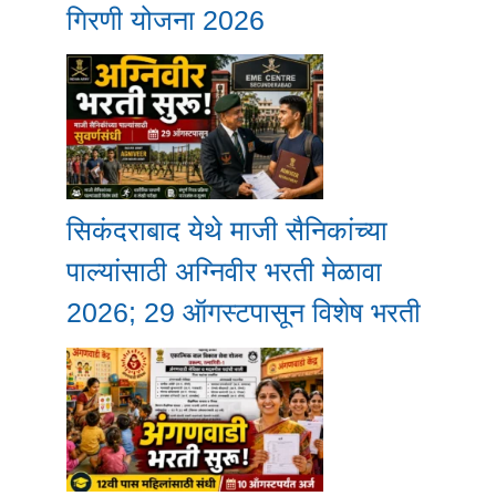
गिरणी योजना 2026
सिकंदराबाद येथे माजी सैनिकांच्या
पाल्यांसाठी अग्निवीर भरती मेळावा
2026; 29 ऑगस्टपासून विशेष भरती