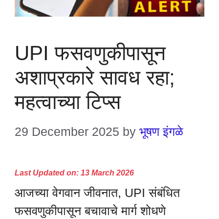
UPI फसवणुकीपासून
अशाप्रकारे सावध रहा;
महत्वाच्या टिप्स
29 December 2025
by
भूषण इंगळे
Last Updated on: 13 March 2026
आजच्या वेगवान जीवनात, UPI संबंधित
फसवणुकीपासून बचावाचे मार्ग शोधणे