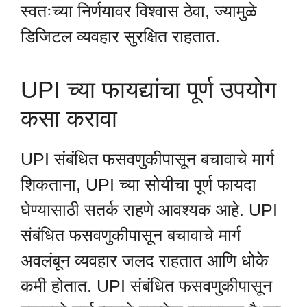
स्वतःच्या निर्णयावर विश्वास ठेवा, ज्यामुळे
डिजिटल व्यवहार सुरक्षित राहतात.
UPI च्या फायद्यांचा पूर्ण उपयोग
कसा करावा
UPI संबंधित फसवणुकीपासून बचावाचे मार्ग
शिकताना, UPI च्या सोयीचा पूर्ण फायदा
घेण्यासाठी सतर्क राहणे आवश्यक आहे. UPI
संबंधित फसवणुकीपासून बचावाचे मार्ग
अवलंबून व्यवहार जलद राहतात आणि धोके
कमी होतात. UPI संबंधित फसवणुकीपासून