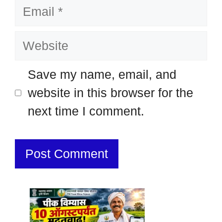
Email
Website
Save my name, email, and
website in this browser for the
next time I comment.