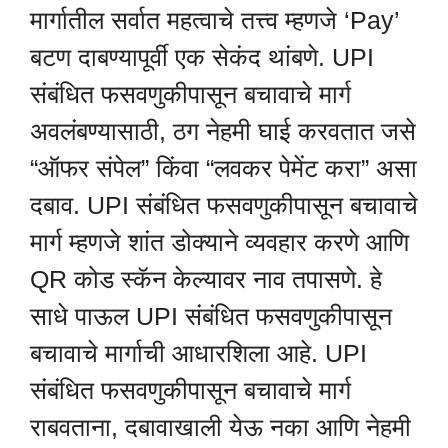
मार्गातील सर्वात महत्वाचे तत्त्व म्हणजे ‘Pay’
बटण दाबण्यापूर्वी एक सेकंद थांबणे. UPI
संबंधित फसवणुकीपासून बचावाचे मार्ग
अवलंबण्यासाठी, ठग नेहमी घाई करवतात जसे
“ऑफर संपेल” किंवा “लवकर पेमेंट करा” असा
दबाव. UPI संबंधित फसवणुकीपासून बचावाचे
मार्ग म्हणजे शांत डोक्याने व्यवहार करणे आणि
QR कोड स्कॅन केल्यावर नाव तपासणे. हे
साधे पाऊल UPI संबंधित फसवणुकीपासून
बचावाचे मार्गाची आधारशिला आहे. UPI
संबंधित फसवणुकीपासून बचावाचे मार्ग
राबवताना, दबावाखाली येऊ नका आणि नेहमी