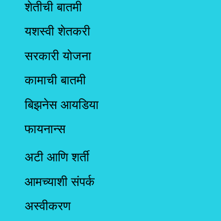
शेतीची बातमी
यशस्वी शेतकरी
सरकारी योजना
कामाची बातमी
बिझनेस आयडिया
फायनान्स
अटी आणि शर्ती
आमच्याशी संपर्क
अस्वीकरण