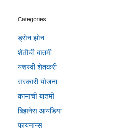
Categories
ड्रोन झोन
शेतीची बातमी
यशस्वी शेतकरी
सरकारी योजना
कामाची बातमी
बिझनेस आयडिया
फायनान्स