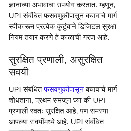
ज्ञानाच्या अभावाचा उपयोग करतात. म्हणून,
UPI संबंधित फसवणुकीपासून बचावाचे मार्ग
स्वीकारून प्रत्येक कुटुंबाने डिजिटल सुरक्षा
नियम तयार करणे हे काळाची गरज आहे.
सुरक्षित प्रणाली, असुरक्षित
सवयी
UPI संबंधित
फसवणुकीपासून
बचावाचे मार्ग
शोधताना, प्रथम समजून घ्या की UPI
प्रणाली स्वतः सुरक्षित आहे, पण समस्या
आपल्या सवयींमध्ये आहे. UPI संबंधित