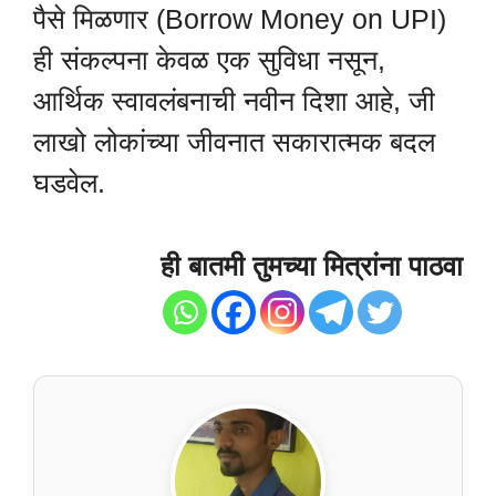
पैसे मिळणार (Borrow Money on UPI)
ही संकल्पना केवळ एक सुविधा नसून,
आर्थिक स्वावलंबनाची नवीन दिशा आहे, जी
लाखो लोकांच्या जीवनात सकारात्मक बदल
घडवेल.
ही बातमी तुमच्या मित्रांना पाठवा