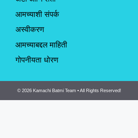
आमच्याशी संपर्क
अस्वीकरण
आमच्याबद्दल माहिती
गोपनीयता धोरण
© 2026 Kamachi Batmi Team • All Rights Reserved!