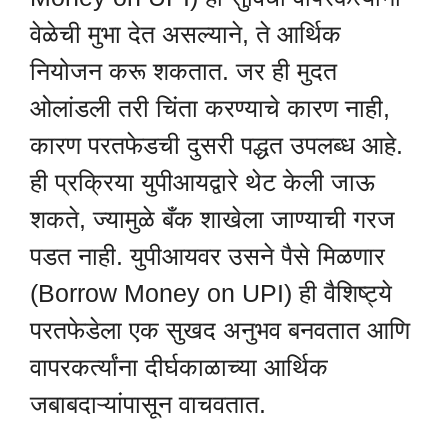
वेळेची मुभा देत असल्याने, ते आर्थिक
नियोजन करू शकतात. जर ही मुदत
ओलांडली तरी चिंता करण्याचे कारण नाही,
कारण परतफेडची दुसरी पद्धत उपलब्ध आहे.
ही प्रक्रिया युपीआयद्वारे थेट केली जाऊ
शकते, ज्यामुळे बँक शाखेला जाण्याची गरज
पडत नाही. युपीआयवर उसने पैसे मिळणार
(Borrow Money on UPI) ही वैशिष्ट्ये
परतफेडेला एक सुखद अनुभव बनवतात आणि
वापरकर्त्यांना दीर्घकाळाच्या आर्थिक
जबाबदाऱ्यांपासून वाचवतात.