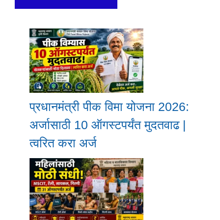
प्रधानमंत्री पीक विमा योजना 2026:
अर्जासाठी 10 ऑगस्टपर्यंत मुदतवाढ |
त्वरित करा अर्ज