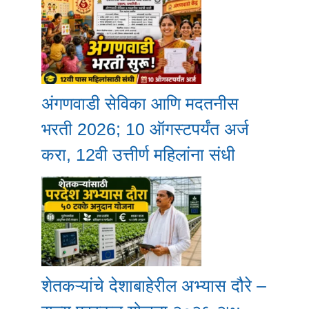
अंगणवाडी सेविका आणि मदतनीस
भरती 2026; 10 ऑगस्टपर्यंत अर्ज
करा, 12वी उत्तीर्ण महिलांना संधी
शेतकऱ्यांचे देशाबाहेरील अभ्यास दौरे –