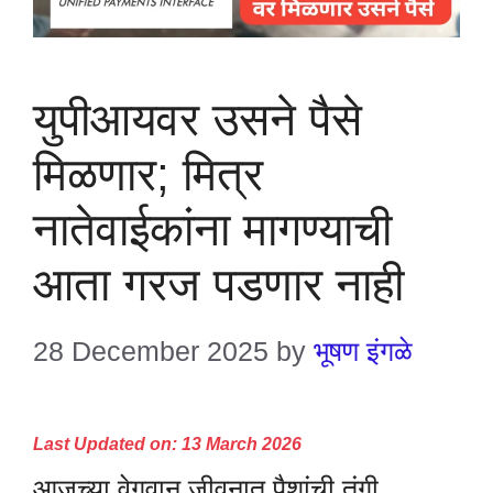
युपीआयवर उसने पैसे
मिळणार; मित्र
नातेवाईकांना मागण्याची
आता गरज पडणार नाही
28 December 2025
by
भूषण इंगळे
Last Updated on: 13 March 2026
आजच्या वेगवान जीवनात पैशांची तंगी