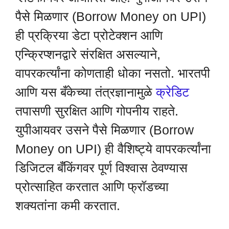
पैसे मिळणार (Borrow Money on UPI)
ही प्रक्रिया डेटा प्रोटेक्शन आणि
एन्क्रिप्शनद्वारे संरक्षित असल्याने,
वापरकर्त्यांना कोणताही धोका नसतो. भारतपी
आणि यस बँकेच्या तंत्रज्ञानामुळे
क्रेडिट
तपासणी सुरक्षित आणि गोपनीय राहते.
युपीआयवर उसने पैसे मिळणार (Borrow
Money on UPI) ही वैशिष्ट्ये वापरकर्त्यांना
डिजिटल बँकिंगवर पूर्ण विश्वास ठेवण्यास
प्रोत्साहित करतात आणि फ्रॉडच्या
शक्यतांना कमी करतात.