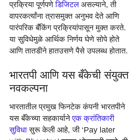
प्रक्रिया पूर्णपणे
डिजिटल
असल्याने, ती
वापरकर्त्यांना त्रासमुक्त अनुभव देते आणि
पारंपरिक बँकिंग प्रक्रियांपासून मुक्त करते.
या सुविधेमुळे आर्थिक निर्णय घेणे सोपे होते
आणि तातडीने हातउसणे पैसे उपलब्ध होतात.
भारतपी आणि यस बँकेची संयुक्त
नवकल्पना
भारतातील प्रमुख फिनटेक कंपनी भारतपीने
यस बँकेच्या सहकार्याने
एक क्रांतिकारी
सुविधा
सुरू केली आहे, जी ‘Pay later