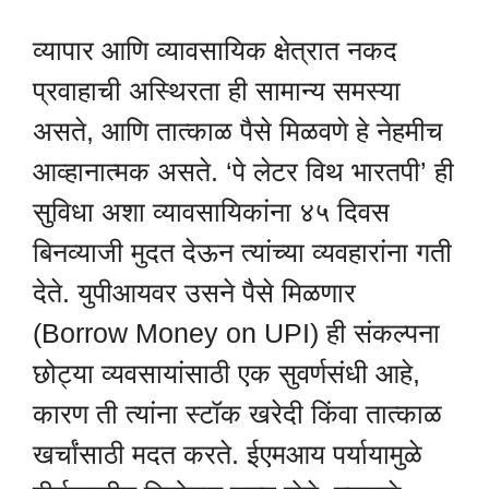
व्यापार आणि व्यावसायिक क्षेत्रात नकद
प्रवाहाची अस्थिरता ही सामान्य समस्या
असते, आणि तात्काळ पैसे मिळवणे हे नेहमीच
आव्हानात्मक असते. ‘पे लेटर विथ भारतपी’ ही
सुविधा अशा व्यावसायिकांना ४५ दिवस
बिनव्याजी मुदत देऊन त्यांच्या व्यवहारांना गती
देते. युपीआयवर उसने पैसे मिळणार
(Borrow Money on UPI) ही संकल्पना
छोट्या व्यवसायांसाठी एक सुवर्णसंधी आहे,
कारण ती त्यांना स्टॉक खरेदी किंवा तात्काळ
खर्चांसाठी मदत करते. ईएमआय पर्यायामुळे