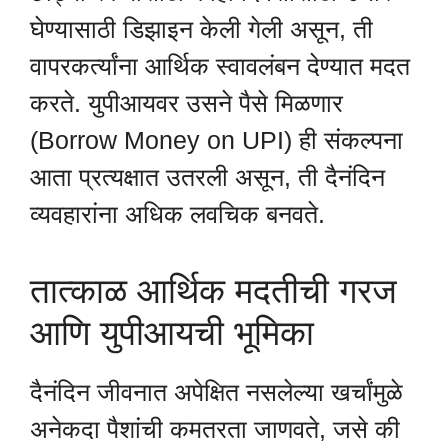
घेण्यासाठी डिझाइन केली गेली असून, ती
वापरकर्त्यांना आर्थिक स्वावलंबन देण्यात मदत
करते. युपीआयवर उसने पैसे मिळणार
(Borrow Money on UPI) ही संकल्पना
आता प्रत्यक्षात उतरली असून, ती दैनंदिन
व्यवहारांना अधिक लवचिक बनवते.
तात्काळ आर्थिक मदतीची गरज
आणि युपीआयची भूमिका
दैनंदिन जीवनात अपेक्षित नसलेल्या खर्चांमुळे
अनेकदा पैशांची कमतरता जाणवते, जसे की