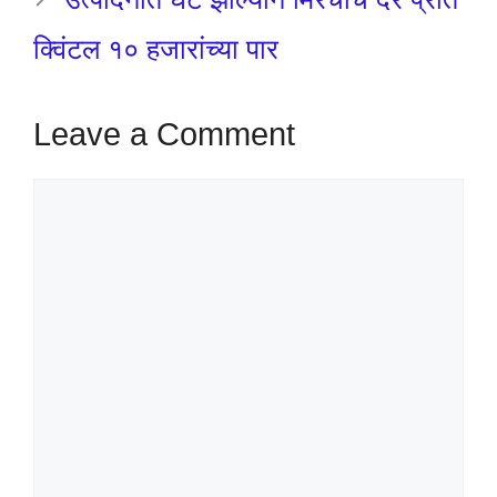
क्विंटल १० हजारांच्या पार
Leave a Comment
Comment