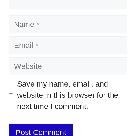
Name
Email
Website
Save my name, email, and
website in this browser for the
next time I comment.