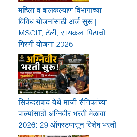
महिला व बालकल्याण विभागाच्या
विविध योजनांसाठी अर्ज सुरू |
MSCIT, टॅली, सायकल, पिठाची
गिरणी योजना 2026
सिकंदराबाद येथे माजी सैनिकांच्या
पाल्यांसाठी अग्निवीर भरती मेळावा
2026; 29 ऑगस्टपासून विशेष भरती