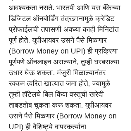
आवश्यकता नसते. भारतपी आणि यस बँकेच्या
डिजिटल ऑनबोर्डिंग तंत्रज्ञानामुळे क्रेडिट
प्रोफाईलची तपासणी अवघ्या काही मिनिटांत
पूर्ण होते. युपीआयवर उसने पैसे मिळणार
(Borrow Money on UPI) ही प्रक्रिया
पूर्णपणे ऑनलाइन असल्याने, तुम्ही घरबसल्या
उधार घेऊ शकता. मंजुरी मिळाल्यानंतर
रक्कम त्वरित खात्यात जमा होते, ज्यामुळे
तुम्ही हॉटेलचे बिल किंवा वस्तूची खरेदी
ताबडतोब चुकता करू शकता. युपीआयवर
उसने पैसे मिळणार (Borrow Money on
UPI) ही वैशिष्ट्ये वापरकर्त्यांना