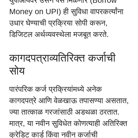
Money on UPI) ही सुविधा वापरकर्त्यांना
उधार घेण्याची प्रक्रिया सोपी करून,
डिजिटल अर्थव्यवस्थेला मजबूत करते.
कागदपत्राव्यतिरिक्त कर्जाची
सोय
पारंपरिक कर्ज प्रक्रियांमध्ये अनेक
कागदपत्रे आणि वेळखाऊ तपासण्या असतात,
ज्या तात्काळ गरजांसाठी अडथळा ठरतात.
मात्र, या नवीन सुविधेत कोणत्याही अतिरिक्त
क्रेडिट कार्ड किंवा नवीन कर्जाची