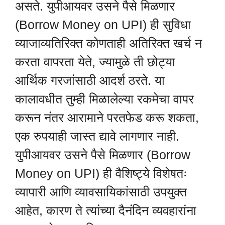
असते. युपीआयवर उसने पैसे मिळणार
(Borrow Money on UPI) ही सुविधा
व्याजाव्यतिरिक्त कोणताही अतिरिक्त खर्च न
करता वापरता येते, ज्यामुळे ती छोट्या
आर्थिक गरजांसाठी आदर्श ठरते. या
कालावधीत तुम्ही मिळालेल्या रकमेचा वापर
करून नंतर आरामाने परतफेड करू शकता,
एक रुपयाही जास्त द्यावे लागणार नाही.
युपीआयवर उसने पैसे मिळणार (Borrow
Money on UPI) ही वैशिष्ट्ये विशेषतः
व्यापारी आणि व्यावसायिकांसाठी उपयुक्त
आहेत, कारण ते त्यांच्या दैनंदिन व्यवहारांना