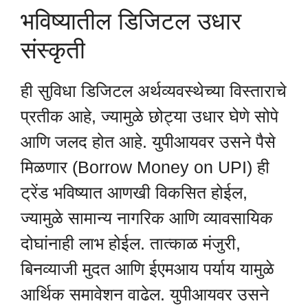
भविष्यातील डिजिटल उधार
संस्कृती
ही सुविधा डिजिटल अर्थव्यवस्थेच्या विस्ताराचे
प्रतीक आहे, ज्यामुळे छोट्या उधार घेणे सोपे
आणि जलद होत आहे. युपीआयवर उसने पैसे
मिळणार (Borrow Money on UPI) ही
ट्रेंड भविष्यात आणखी विकसित होईल,
ज्यामुळे सामान्य नागरिक आणि व्यावसायिक
दोघांनाही लाभ होईल. तात्काळ मंजुरी,
बिनव्याजी मुदत आणि ईएमआय पर्याय यामुळे
आर्थिक समावेशन वाढेल. युपीआयवर उसने