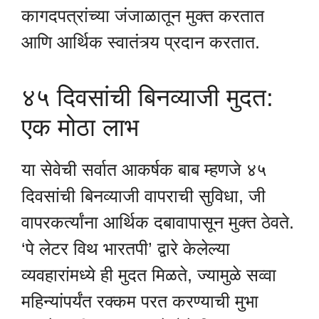
कागदपत्रांच्या जंजाळातून मुक्त करतात
आणि आर्थिक स्वातंत्र्य प्रदान करतात.
४५ दिवसांची बिनव्याजी मुदत:
एक मोठा लाभ
या सेवेची सर्वात आकर्षक बाब म्हणजे ४५
दिवसांची बिनव्याजी वापराची सुविधा, जी
वापरकर्त्यांना आर्थिक दबावापासून मुक्त ठेवते.
‘पे लेटर विथ भारतपी’ द्वारे केलेल्या
व्यवहारांमध्ये ही मुदत मिळते, ज्यामुळे सव्वा
महिन्यांपर्यंत रक्कम परत करण्याची मुभा