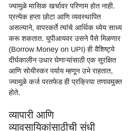
ज्यामुळे मासिक खर्चावर परिणाम होत नाही.
प्रत्येक हप्ता छोटा आणि व्यवस्थापित
असल्याने, वापरकर्ते त्यांचे आर्थिक ध्येय साध्य
करू शकतात. युपीआयवर उसने पैसे मिळणार
(Borrow Money on UPI) ही वैशिष्ट्ये
दीर्घकालीन उधार घेणाऱ्यांसाठी एक सुरक्षित
आणि सोयीस्कर पर्याय म्हणून उभे राहतात,
ज्यामुळे कर्ज परतफेड ही प्रक्रिया तणावमुक्त
होते.
व्यापारी आणि
व्यावसायिकांसाठीची संधी