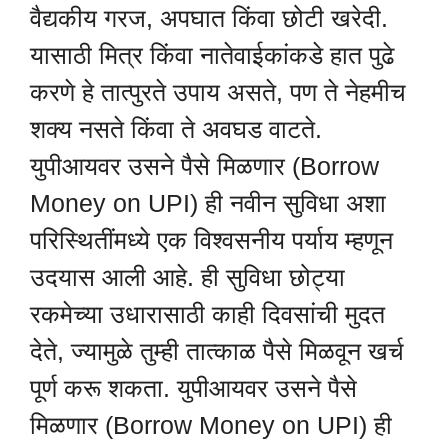
वैद्यकीय गरज, अपघात किंवा छोटी खरेदी.
यासाठी मित्र किंवा नातेवाईकांकडे हात पुढे
करणे हे तात्पुरते उपाय असते, पण ते नेहमीच
शक्य नसते किंवा ते अवघड वाटते.
युपीआयवर उसने पैसे मिळणार (Borrow
Money on UPI) ही नवीन सुविधा अशा
परिस्थितींमध्ये एक विश्वसनीय पर्याय म्हणून
उदयास आली आहे. ही सुविधा छोट्या
रकमेच्या उधारासाठी काही दिवसांची मुदत
देते, ज्यामुळे तुम्ही तात्काळ पैसे मिळवून खर्च
पूर्ण करू शकता. युपीआयवर उसने पैसे
मिळणार (Borrow Money on UPI) ही