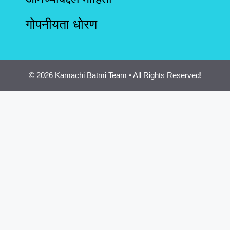
गोपनीयता धोरण
© 2026 Kamachi Batmi Team • All Rights Reserved!