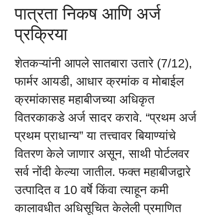
पात्रता निकष आणि अर्ज
प्रक्रिया
शेतकऱ्यांनी आपले सातबारा उतारे (7/12),
फार्मर आयडी, आधार क्रमांक व मोबाईल
क्रमांकासह महाबीजच्या अधिकृत
वितरकाकडे अर्ज सादर करावे. “प्रथम अर्ज
प्रथम प्राधान्य” या तत्त्वावर बियाण्यांचे
वितरण केले जाणार असून, साथी पोर्टलवर
सर्व नोंदी केल्या जातील. फक्त महाबीजद्वारे
उत्पादित व 10 वर्षे किंवा त्याहून कमी
कालावधीत अधिसूचित केलेली प्रमाणित