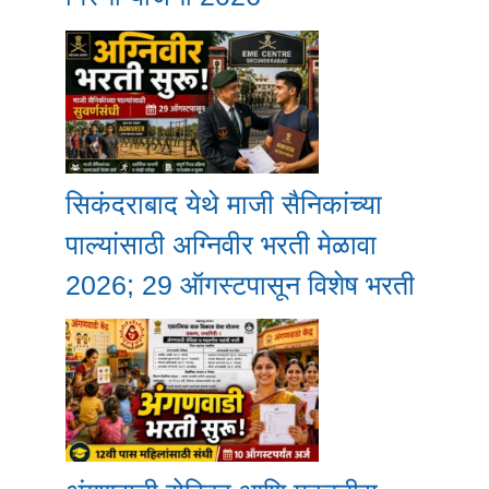
सिकंदराबाद येथे माजी सैनिकांच्या
पाल्यांसाठी अग्निवीर भरती मेळावा
2026; 29 ऑगस्टपासून विशेष भरती