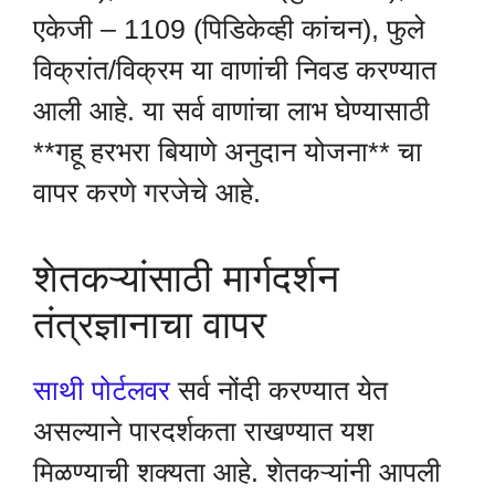
एकेजी – 1109 (पिडिकेव्ही कांचन), फुले
विक्रांत/विक्रम या वाणांची निवड करण्यात
आली आहे. या सर्व वाणांचा लाभ घेण्यासाठी
**गहू हरभरा बियाणे अनुदान योजना** चा
वापर करणे गरजेचे आहे.
शेतकऱ्यांसाठी मार्गदर्शन
तंत्रज्ञानाचा वापर
साथी पोर्टलवर
सर्व नोंदी करण्यात येत
असल्याने पारदर्शकता राखण्यात यश
मिळण्याची शक्यता आहे. शेतकऱ्यांनी आपली