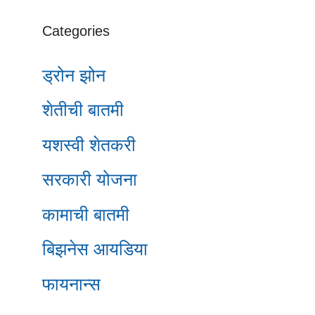
Categories
ड्रोन झोन
शेतीची बातमी
यशस्वी शेतकरी
सरकारी योजना
कामाची बातमी
बिझनेस आयडिया
फायनान्स