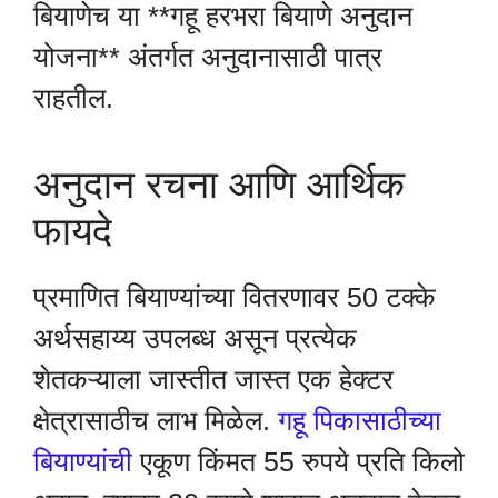
बियाणेच या **गहू हरभरा बियाणे अनुदान
योजना** अंतर्गत अनुदानासाठी पात्र
राहतील.
अनुदान रचना आणि आर्थिक
फायदे
प्रमाणित बियाण्यांच्या वितरणावर 50 टक्के
अर्थसहाय्य उपलब्ध असून प्रत्येक
शेतकऱ्याला जास्तीत जास्त एक हेक्टर
क्षेत्रासाठीच लाभ मिळेल.
गहू पिकासाठीच्या
बियाण्यांची
एकूण किंमत 55 रुपये प्रति किलो