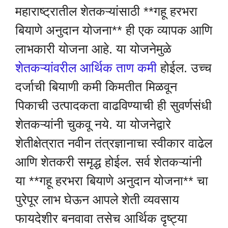
महाराष्ट्रातील शेतकऱ्यांसाठी **गहू हरभरा
बियाणे अनुदान योजना** ही एक व्यापक आणि
लाभकारी योजना आहे. या योजनेमुळे
शेतकऱ्यांवरील आर्थिक ताण कमी
होईल. उच्च
दर्जाची बियाणी कमी किमतीत मिळवून
पिकाची उत्पादकता वाढविण्याची ही सुवर्णसंधी
शेतकऱ्यांनी चुकवू नये. या योजनेद्वारे
शेतीक्षेत्रात नवीन तंत्रज्ञानाचा स्वीकार वाढेल
आणि शेतकरी समृद्ध होईल. सर्व शेतकऱ्यांनी
या **गहू हरभरा बियाणे अनुदान योजना** चा
पुरेपूर लाभ घेऊन आपले शेती व्यवसाय
फायदेशीर बनवावा तसेच आर्थिक दृष्ट्या