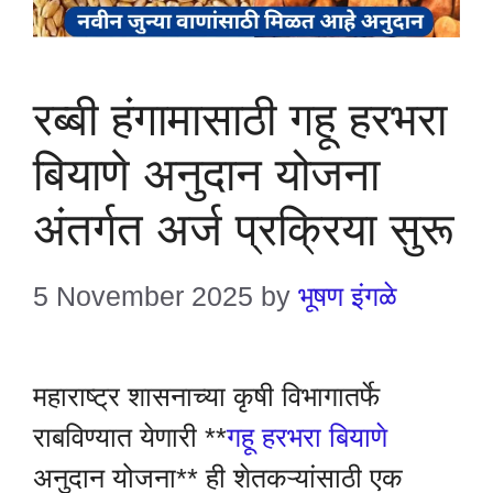
रब्बी हंगामासाठी गहू हरभरा
बियाणे अनुदान योजना
अंतर्गत अर्ज प्रक्रिया सुरू
5 November 2025
by
भूषण इंगळे
महाराष्ट्र शासनाच्या कृषी विभागातर्फे
राबविण्यात येणारी **
गहू हरभरा बियाणे
अनुदान योजना** ही शेतकऱ्यांसाठी एक