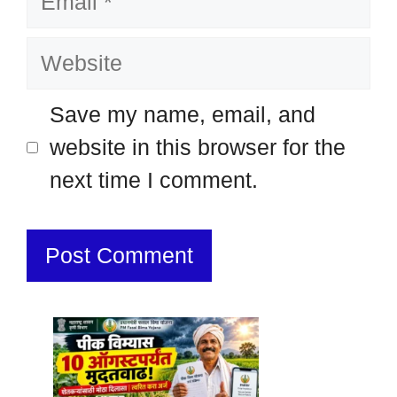
Website
Save my name, email, and
website in this browser for the
next time I comment.