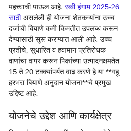
महत्त्वाची पाऊल आहे.
रब्बी हंगाम 2025-26
साठी
असलेली ही योजना शेतकऱ्यांना उच्च
दर्जाची बियाणे कमी किमतीत उपलब्ध करून
देण्यासाठी सुरू करण्यात आली आहे. उच्च
प्रतीचे, सुधारित व हवामान प्रतिरोधक
वाणांचा वापर करून पिकांच्या उत्पादनक्षमतेत
15 ते 20 टक्क्यांपर्यंत वाढ करणे हे या **गहू
हरभरा बियाणे अनुदान योजना**चे प्रमुख
उद्दिष्ट आहे.
योजनेचे उद्देश आणि कार्यक्षेत्र