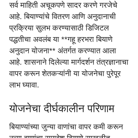
सर्व माहिती अचूकपणे सादर करणे गरजेचे
आहे. बियाण्यांचे वितरण आणि अनुदानाची
प्रक्रिया सुलभ करण्यासाठी डिजिटल
पद्धतीचा अवलंब या **गहू हरभरा बियाणे
अनुदान योजना** अंतर्गत करण्यात आला
आहे. शासनाने दिलेल्या मार्गदर्शन तंत्रज्ञानाचा
वापर करून शेतकऱ्यांनी या योजनेचा पुरेपूर
लाभ घ्यावा.
योजनेचा दीर्घकालीन परिणाम
बियाण्यांच्या जुन्या वाणांचा वापर कमी करून