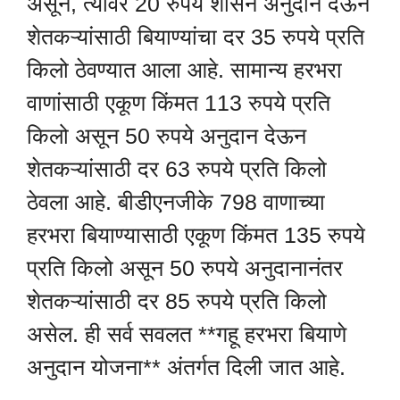
असून, त्यावर 20 रुपये शासन अनुदान देऊन
शेतकऱ्यांसाठी बियाण्यांचा दर 35 रुपये प्रति
किलो ठेवण्यात आला आहे. सामान्य हरभरा
वाणांसाठी एकूण किंमत 113 रुपये प्रति
किलो असून 50 रुपये अनुदान देऊन
शेतकऱ्यांसाठी दर 63 रुपये प्रति किलो
ठेवला आहे. बीडीएनजीके 798 वाणाच्या
हरभरा बियाण्यासाठी एकूण किंमत 135 रुपये
प्रति किलो असून 50 रुपये अनुदानानंतर
शेतकऱ्यांसाठी दर 85 रुपये प्रति किलो
असेल. ही सर्व सवलत **गहू हरभरा बियाणे
अनुदान योजना** अंतर्गत दिली जात आहे.