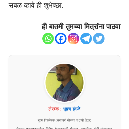
सबळ व्हावे ही शुभेच्छा.
ही बातमी तुमच्या मित्रांना पाठवा
लेखक :
भूषण इंगळे
मुख्य विश्लेषक (सरकारी योजना व कृषी क्षेत्र)