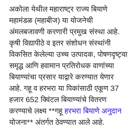
अकोला येथील महाराष्ट्र राज्य बियाणे
महामंडळ (महाबीज) या योजनेची
अंमलबजावणी करणारी प्रमुख संस्था आहे.
कृषी विद्यापीठे व इतर संशोधन संस्थांनी
विकसित केलेल्या उच्च उत्पादक, पोषणदृष्ट्या
समृद्ध आणि हवामान प्रतिरोधक वाणांच्या
बियाण्यांचा प्रसार याद्वारे करण्यात येणार
आहे. गहू व हरभरा या पिकांसाठी एकूण 37
हजार 652 क्विंटल बियाण्यांचे वितरण
करण्याचे लक्ष्य **गहू
हरभरा बियाणे अनुदान
योजना** अंतर्गत ठेवण्यात आले आहे.