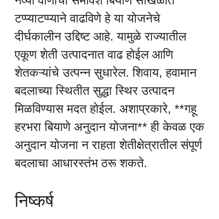
नव्या वाणांचा समावेश बियाणे साखळीत
टप्प्याटप्प्याने वाढविणे हे या योजनेचे
दीर्घकालीन उद्दिष्ट आहे. यामुळे राज्यातील
एकूण शेती उत्पादनात वाढ होईल आणि
शेतकऱ्यांचे उत्पन्न सुधारेल. शिवाय, हवामान
बदलाच्या स्थितीत सुद्धा स्थिर उत्पादन
मिळविण्यास मदत होईल. अशाप्रकारे, **गहू
हरभरा बियाणे अनुदान योजना** ही केवळ एक
अनुदान योजना न राहता शेतीक्षेत्रातील संपूर्ण
बदलाचा आधारस्तंभ ठरू शकते.
निष्कर्ष