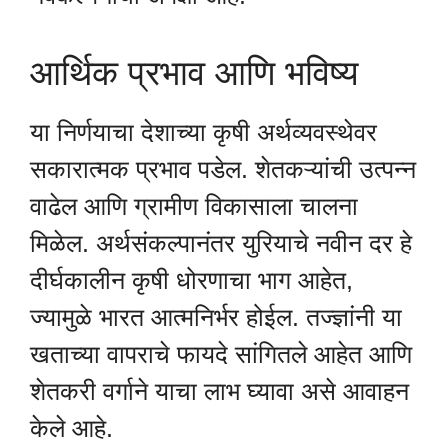
आर्थिक प्रभाव आणि भविष्य
या निर्णयाचा देशाच्या कृषी अर्थव्यवस्थेवर
सकारात्मक प्रभाव पडेल. शेतकऱ्यांची उत्पन्न
वाढेल आणि ग्रामीण विकासाला चालना
मिळेल. अर्थसंकल्पानंतर युरियाचे नवीन दर हे
दीर्घकालीन कृषी धोरणाचा भाग आहेत,
ज्यामुळे भारत आत्मनिर्भर होईल. तज्ज्ञांनी या
खताच्या वापराचे फायदे सांगितले आहेत आणि
शेतकरी वर्गाने याचा लाभ घ्यावा असे आवाहन
केले आहे.