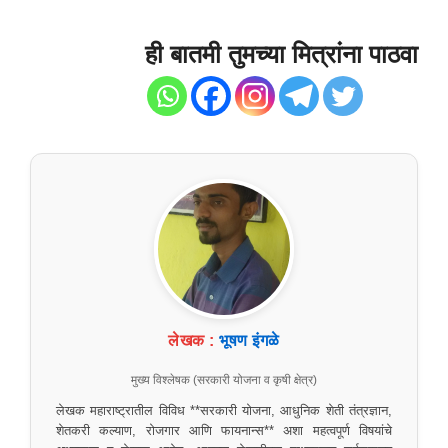
ही बातमी तुमच्या मित्रांना पाठवा
लेखक :
भूषण इंगळे
मुख्य विश्लेषक (सरकारी योजना व कृषी क्षेत्र)
लेखक महाराष्ट्रातील विविध **सरकारी योजना, आधुनिक शेती तंत्रज्ञान,
शेतकरी कल्याण, रोजगार आणि फायनान्स** अशा महत्वपूर्ण विषयांचे