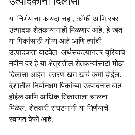
उत्पादकांना दिलासा
या निर्णयाचा फायदा चहा, कॉफी आणि रबर
उत्पादक शेतकऱ्यांनाही मिळणार आहे. हे खत
या पिकांसाठी योग्य आहे आणि त्यांची
उत्पादकता वाढवेल. अर्थसंकल्पानंतर युरियाचे
नवीन दर हे या क्षेत्रातील शेतकऱ्यांसाठी मोठा
दिलासा आहेत, कारण खत खर्च कमी होईल.
देशातील निर्यातक्षम पिकांच्या उत्पादनात वाढ
होईल आणि आर्थिक विकासाला चालना
मिळेल. शेतकरी संघटनांनी या निर्णयाचे
स्वागत केले आहे.