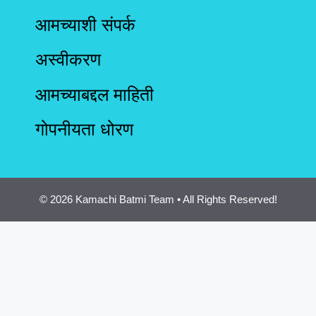
आमच्याशी संपर्क
अस्वीकरण
आमच्याबद्दल माहिती
गोपनीयता धोरण
© 2026 Kamachi Batmi Team • All Rights Reserved!