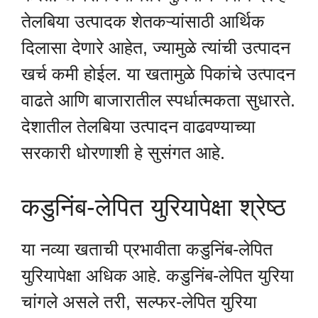
तेलबिया उत्पादक शेतकऱ्यांसाठी आर्थिक
दिलासा देणारे आहेत, ज्यामुळे त्यांची उत्पादन
खर्च कमी होईल. या खतामुळे पिकांचे उत्पादन
वाढते आणि बाजारातील स्पर्धात्मकता सुधारते.
देशातील तेलबिया उत्पादन वाढवण्याच्या
सरकारी धोरणाशी हे सुसंगत आहे.
कडुनिंब-लेपित युरियापेक्षा श्रेष्ठ
या नव्या खताची प्रभावीता कडुनिंब-लेपित
युरियापेक्षा अधिक आहे. कडुनिंब-लेपित युरिया
चांगले असले तरी, सल्फर-लेपित युरिया