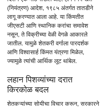
(नियंत्रण) आदेश, १९८५ अंतर्गत तातडीने
लागू करण्यात आला आहे. या किंमतीत
जीएसटी आणि स्थानिक करांचा समावेश
नसून, ते विक्रीच्या वेळी वेगळे आकारले
जातील. यामुळे शेतकरी वर्गाला पारदर्शक
आणि विश्वासार्ह किंमत यंत्रणा मिळेल,
ज्यामुळे त्यांची आर्थिक लूट थांबेल.
लहान पिशव्यांच्या दरात
किरकोळ बदल
शेतकऱ्यांच्या सोयीचा विचार करून, सरकारने