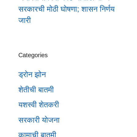
सरकारची मोठी घोषणा; शासन निर्णय
जारी
Categories
ड्रोन झोन
शेतीची बातमी
यशस्वी शेतकरी
सरकारी योजना
कामाची बातमी