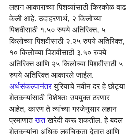
लहान आकाराच्या पिशव्यांसाठी किरकोळ वाढ
केली आहे. उदाहरणार्थ, २ किलोच्या
पिशवीसाठी १.५० रुपये अतिरिक्त, ५
किलोच्या पिशवीसाठी २.२५ रुपये अतिरिक्त,
१० किलोच्या पिशवीसाठी ३.५० रुपये
अतिरिक्त आणि २५ किलोच्या पिशवीसाठी ५
रुपये अतिरिक्त आकारले जाईल.
अर्थसंकल्पानंतर
युरियाचे नवीन दर हे छोट्या
शेतकऱ्यांसाठी विशेषतः उपयुक्त ठरणार
आहेत, कारण ते त्यांच्या गरजेनुसार लहान
प्रमाणात
खत
खरेदी करू शकतील. हे बदल
शेतकऱ्यांना अधिक लवचिकता देतात आणि