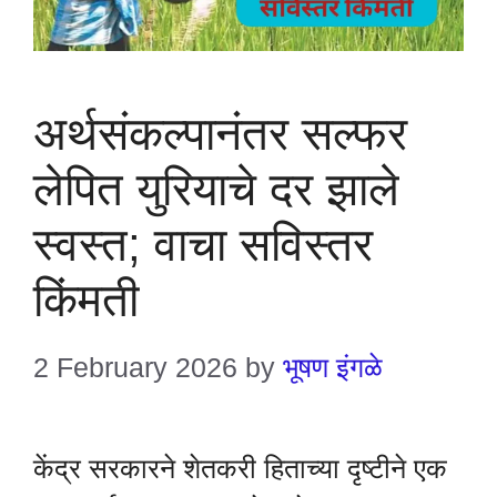
अर्थसंकल्पानंतर सल्फर
लेपित युरियाचे दर झाले
स्वस्त; वाचा सविस्तर
किंमती
2 February 2026
by
भूषण इंगळे
केंद्र सरकारने शेतकरी हिताच्या दृष्टीने एक