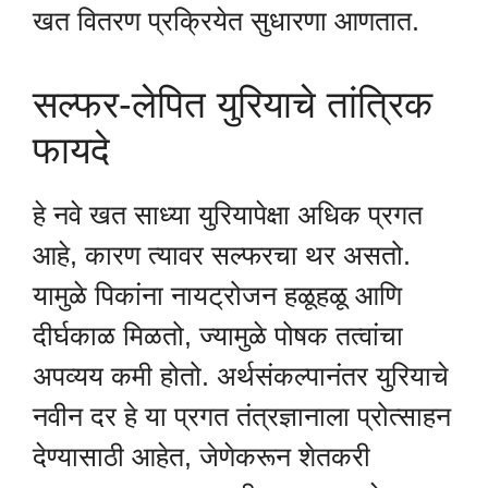
खत वितरण प्रक्रियेत सुधारणा आणतात.
सल्फर-लेपित युरियाचे तांत्रिक
फायदे
हे नवे खत साध्या युरियापेक्षा अधिक प्रगत
आहे, कारण त्यावर सल्फरचा थर असतो.
यामुळे पिकांना नायट्रोजन हळूहळू आणि
दीर्घकाळ मिळतो, ज्यामुळे पोषक तत्वांचा
अपव्यय कमी होतो. अर्थसंकल्पानंतर युरियाचे
नवीन दर हे या प्रगत तंत्रज्ञानाला प्रोत्साहन
देण्यासाठी आहेत, जेणेकरून शेतकरी