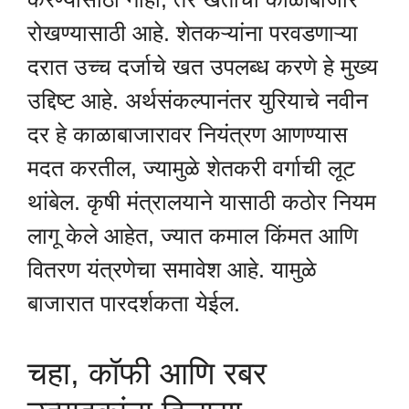
रोखण्यासाठी आहे. शेतकऱ्यांना परवडणाऱ्या
दरात उच्च दर्जाचे खत उपलब्ध करणे हे मुख्य
उद्दिष्ट आहे. अर्थसंकल्पानंतर युरियाचे नवीन
दर हे काळाबाजारावर नियंत्रण आणण्यास
मदत करतील, ज्यामुळे शेतकरी वर्गाची लूट
थांबेल. कृषी मंत्रालयाने यासाठी कठोर नियम
लागू केले आहेत, ज्यात कमाल किंमत आणि
वितरण यंत्रणेचा समावेश आहे. यामुळे
बाजारात पारदर्शकता येईल.
चहा, कॉफी आणि रबर