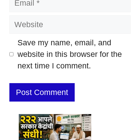
Website
Save my name, email, and
website in this browser for the
next time I comment.