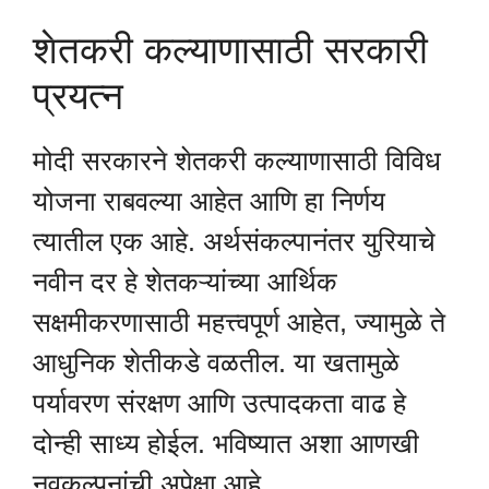
शेतकरी कल्याणासाठी सरकारी
प्रयत्न
मोदी सरकारने शेतकरी कल्याणासाठी विविध
योजना राबवल्या आहेत आणि हा निर्णय
त्यातील एक आहे. अर्थसंकल्पानंतर युरियाचे
नवीन दर हे शेतकऱ्यांच्या आर्थिक
सक्षमीकरणासाठी महत्त्वपूर्ण आहेत, ज्यामुळे ते
आधुनिक शेतीकडे वळतील. या खतामुळे
पर्यावरण संरक्षण आणि उत्पादकता वाढ हे
दोन्ही साध्य होईल. भविष्यात अशा आणखी
नवकल्पनांची अपेक्षा आहे.