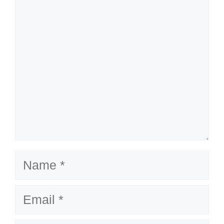
Name
Email