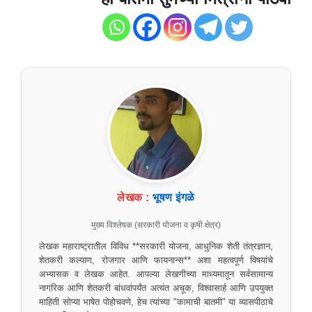
लेखक :
भूषण इंगळे
मुख्य विश्लेषक (सरकारी योजना व कृषी क्षेत्र)
लेखक महाराष्ट्रातील विविध **सरकारी योजना, आधुनिक शेती तंत्रज्ञान,
शेतकरी कल्याण, रोजगार आणि फायनान्स** अशा महत्वपूर्ण विषयांचे
अभ्यासक व लेखक आहेत. आपल्या लेखणीच्या माध्यमातून सर्वसामान्य
नागरिक आणि शेतकरी बांधवांपर्यंत अत्यंत अचूक, विश्वासार्ह आणि उपयुक्त
माहिती सोप्या भाषेत पोहोचवणे, हेच त्यांच्या "कामाची बातमी" या व्यासपीठाचे