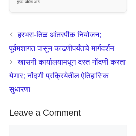
मुख्य उद्दिष्ट आहे.
हरभरा-तिळ आंतरपीक नियोजन;
पूर्वमशागत पासून काढणीपर्यंतचे मार्गदर्शन
खासगी कार्यालयामधून दस्त नोंदणी करता
येणार; नोंदणी प्रक्रियेतील ऐतिहासिक
सुधारणा
Leave a Comment
Comment