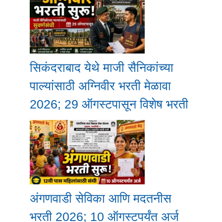
सिकंदराबाद येथे माजी सैनिकांच्या
पाल्यांसाठी अग्निवीर भरती मेळावा
2026; 29 ऑगस्टपासून विशेष भरती
अंगणवाडी सेविका आणि मदतनीस
भरती 2026; 10 ऑगस्टपर्यंत अर्ज