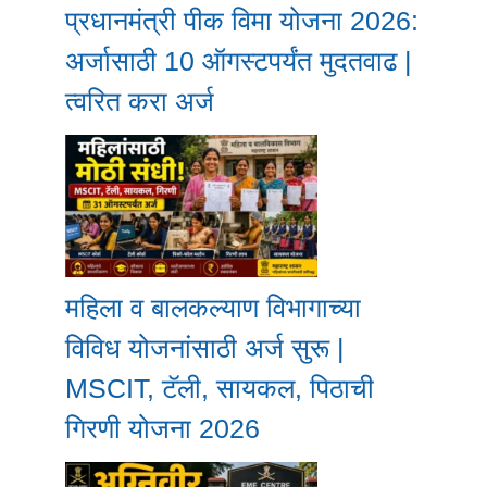
प्रधानमंत्री पीक विमा योजना 2026:
अर्जासाठी 10 ऑगस्टपर्यंत मुदतवाढ |
त्वरित करा अर्ज
महिला व बालकल्याण विभागाच्या
विविध योजनांसाठी अर्ज सुरू |
MSCIT, टॅली, सायकल, पिठाची
गिरणी योजना 2026