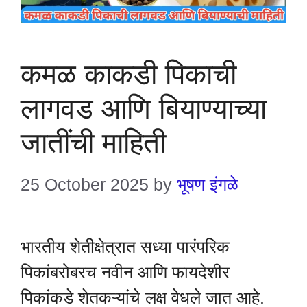
कमळ काकडी पिकाची
लागवड आणि बियाण्याच्या
जातींची माहिती
25 October 2025
by
भूषण इंगळे
भारतीय शेतीक्षेत्रात सध्या पारंपरिक
पिकांबरोबरच नवीन आणि फायदेशीर
पिकांकडे शेतकऱ्यांचे लक्ष वेधले जात आहे.