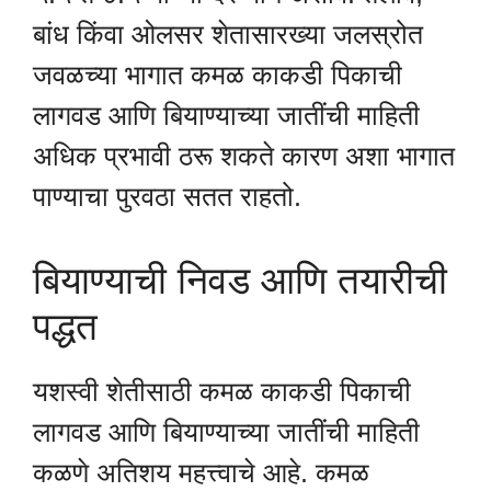
बांध किंवा ओलसर शेतासारख्या जलस्रोत
जवळच्या भागात कमळ काकडी पिकाची
लागवड आणि बियाण्याच्या जातींची माहिती
अधिक प्रभावी ठरू शकते कारण अशा भागात
पाण्याचा पुरवठा सतत राहतो.
बियाण्याची निवड आणि तयारीची
पद्धत
यशस्वी शेतीसाठी कमळ काकडी पिकाची
लागवड आणि बियाण्याच्या जातींची माहिती
कळणे अतिशय महत्त्वाचे आहे. कमळ