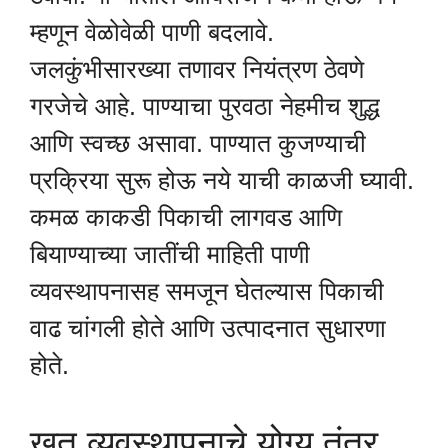
म्हणून वेळोवेळी पाणी बदलावे.
जलकुंभीसारख्या तणावर नियंत्रण ठेवणे
गरजेचे आहे. पाण्याचा पुरवठा नेहमीच शुद्ध
आणि स्वच्छ असावा. पाण्यात कुजण्याची
प्रक्रिया सुरू होऊ नये याची काळजी घ्यावी.
कमळ काकडी पिकाची लागवड आणि
बियाण्याच्या जातींची माहिती पाणी
व्यवस्थापनासह समजून घेतल्यास पिकाची
वाढ चांगली होते आणि उत्पादनात सुधारणा
होते.
खत व्यवस्थापनाचे योग्य तंत्र