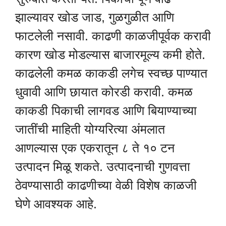
झाल्यावर खोड जाड, गुळगुळीत आणि
फाटलेली नसावी. काढणी काळजीपूर्वक करावी
कारण खोड मोडल्यास बाजारमूल्य कमी होते.
काढलेली कमळ काकडी लगेच स्वच्छ पाण्यात
धुवावी आणि छायात कोरडी करावी. कमळ
काकडी पिकाची लागवड आणि बियाण्याच्या
जातींची माहिती योग्यरित्या अंमलात
आणल्यास एक एकरातून ८ ते १० टन
उत्पादन मिळू शकते. उत्पादनाची गुणवत्ता
ठेवण्यासाठी काढणीच्या वेळी विशेष काळजी
घेणे आवश्यक आहे.