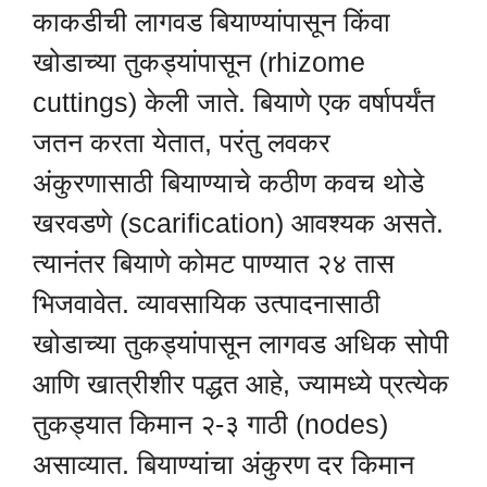
काकडीची लागवड बियाण्यांपासून किंवा
खोडाच्या तुकड्यांपासून (rhizome
cuttings) केली जाते. बियाणे एक वर्षापर्यंत
जतन करता येतात, परंतु लवकर
अंकुरणासाठी बियाण्याचे कठीण कवच थोडे
खरवडणे (scarification) आवश्यक असते.
त्यानंतर बियाणे कोमट पाण्यात २४ तास
भिजवावेत. व्यावसायिक उत्पादनासाठी
खोडाच्या तुकड्यांपासून लागवड अधिक सोपी
आणि खात्रीशीर पद्धत आहे, ज्यामध्ये प्रत्येक
तुकड्यात किमान २-३ गाठी (nodes)
असाव्यात. बियाण्यांचा अंकुरण दर किमान