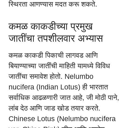
स्थिरता आणण्यास मदत करू शकते.
कमळ काकडीच्या प्रमुख
जातींचा तपशीलवार अभ्यास
कमळ काकडी पिकाची लागवड आणि
बियाण्याच्या जातींची माहिती यामध्ये विविध
जातींचा समावेश होतो. Nelumbo
nucifera (Indian Lotus) ही भारतात
सर्वाधिक आढळणारी जात आहे, जी मोठी पाने,
लांब देठ आणि जाड खोड तयार करते.
Chinese Lotus (Nelumbo nucifera