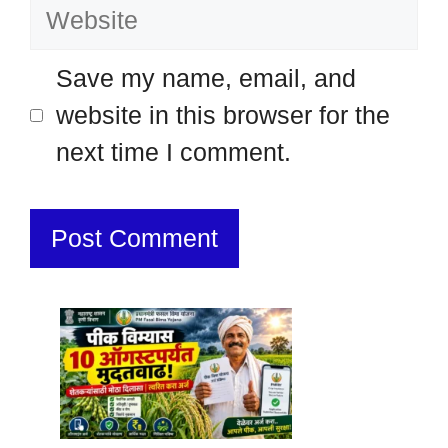
Website
Save my name, email, and
website in this browser for the
next time I comment.