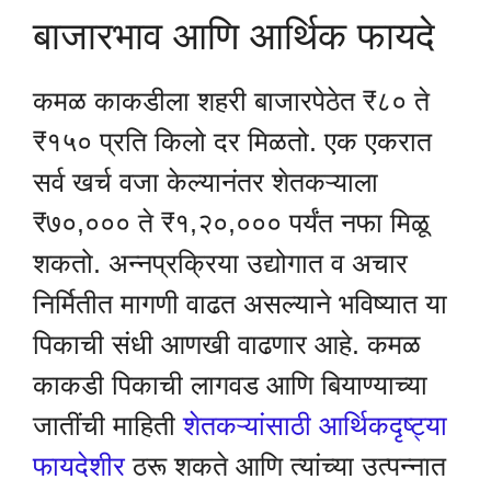
बाजारभाव आणि आर्थिक फायदे
कमळ काकडीला शहरी बाजारपेठेत ₹८० ते
₹१५० प्रति किलो दर मिळतो. एक एकरात
सर्व खर्च वजा केल्यानंतर शेतकऱ्याला
₹७०,००० ते ₹१,२०,००० पर्यंत नफा मिळू
शकतो. अन्नप्रक्रिया उद्योगात व अचार
निर्मितीत मागणी वाढत असल्याने भविष्यात या
पिकाची संधी आणखी वाढणार आहे. कमळ
काकडी पिकाची लागवड आणि बियाण्याच्या
जातींची माहिती
शेतकऱ्यांसाठी आर्थिकदृष्ट्या
फायदेशीर
ठरू शकते आणि त्यांच्या उत्पन्नात