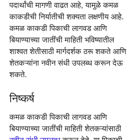
पदार्थांची मागणी वाढत आहे, यामुळे कमळ
काकडीची निर्यातीची शक्यता लक्षणीय आहे.
कमळ काकडी पिकाची लागवड आणि
बियाण्याच्या जातींची माहिती भविष्यातील
शाश्वत शेतीसाठी मार्गदर्शक ठरू शकते आणि
शेतकऱ्यांना नवीन संधी उपलब्ध करून देऊ
शकते.
निष्कर्ष
कमळ काकडी पिकाची लागवड आणि
बियाण्याच्या जातींची माहिती शेतकऱ्यांसाठी