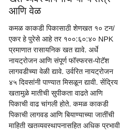
आणि वेळ
कमळ काकडी पिकासाठी शेणखत १० टन/
एकर हे पुरेसे आहे तर १००:६०:४० NPK
प्रमाणात रासायनिक खत द्यावे. अर्धे
नायट्रोजन आणि संपूर्ण फॉस्फरस-पोटॅश
लागवडीच्या वेळी द्यावे. उर्वरित नायट्रोजन
४५ दिवसांनी पाण्यात मिसळून द्यावी. सेंद्रिय
खतामुळे मातीची सुपीकता वाढते आणि
पिकाची वाढ चांगली होते. कमळ काकडी
पिकाची लागवड आणि बियाण्याच्या जातींची
माहिती खतव्यवस्थापनासहित अधिक प्रभावी