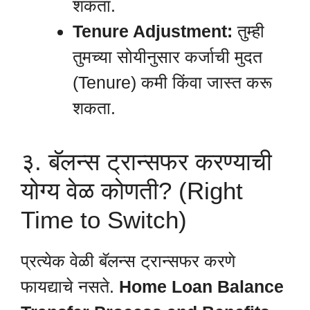
शकता.
Tenure Adjustment:
तुम्ही
तुमच्या सोयीनुसार कर्जाची मुदत
(Tenure) कमी किंवा जास्त करू
शकता.
३. बॅलन्स ट्रान्सफर करण्याची
योग्य वेळ कोणती? (Right
Time to Switch)
प्रत्येक वेळी बॅलन्स ट्रान्सफर करणे
फायद्याचे नसते.
Home Loan Balance