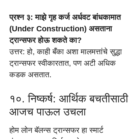
प्रश्न ३: माझे गृह कर्ज अर्धवट बांधकामात
(Under Construction) असताना
ट्रान्सफर होऊ शकते का?
उत्तर: हो, काही बँका अशा मालमत्तांचे सुद्धा
ट्रान्सफर स्वीकारतात, पण अटी अधिक
कडक असतात.
१०. निष्कर्ष: आर्थिक बचतीसाठी
आजच पाऊल उचला
होम लोन बॅलन्स ट्रान्सफर हा स्मार्ट