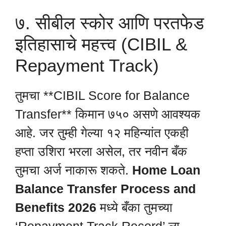
७. सीबील स्कोर आणि परतफेड
इतिहासाचे महत्त्व (CIBIL &
Repayment Track)
तुमचा **CIBIL Score for Balance
Transfer** किमान ७५० असणे आवश्यक
आहे. जर तुम्ही गेल्या १२ महिन्यांत एकही
हप्ता उशिरा भरला असेल, तर नवीन बँक
तुमचा अर्ज नाकारू शकते.
Home Loan
Balance Transfer Process and
Benefits 2026
मध्ये बँका तुमच्या