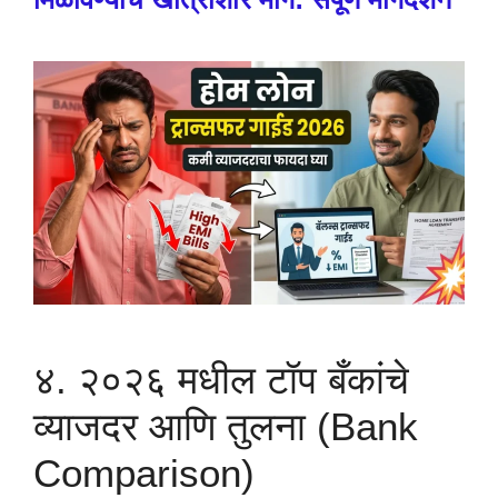
४. २०२६ मधील टॉप बँकांचे
व्याजदर आणि तुलना (Bank
Comparison)