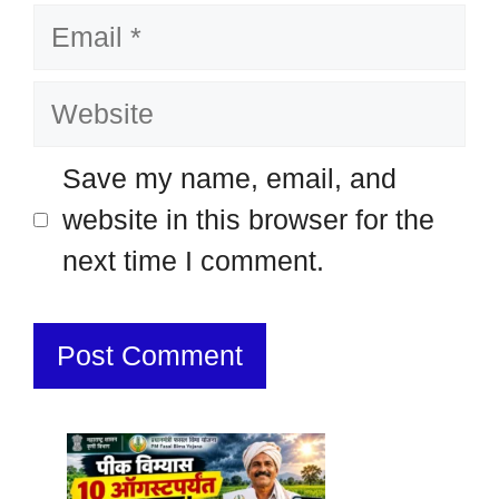
Email
Website
Save my name, email, and
website in this browser for the
next time I comment.