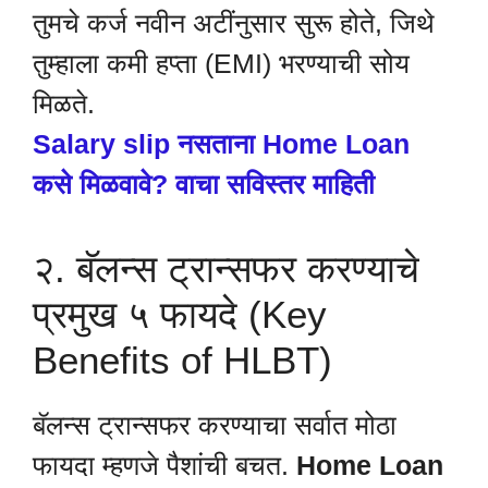
तुमचे कर्ज नवीन अटींनुसार सुरू होते, जिथे
तुम्हाला कमी हप्ता (EMI) भरण्याची सोय
मिळते.
Salary slip नसताना Home Loan
कसे मिळवावे? वाचा सविस्तर माहिती
२. बॅलन्स ट्रान्सफर करण्याचे
प्रमुख ५ फायदे (Key
Benefits of HLBT)
बॅलन्स ट्रान्सफर करण्याचा सर्वात मोठा
फायदा म्हणजे पैशांची बचत.
Home Loan