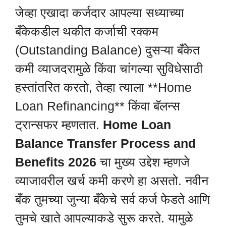
जेव्हा एखादा कर्जदार आपल्या सध्याच्या
बँकेकडील थकीत कर्जाची रक्कम
(Outstanding Balance) दुसऱ्या बँकेत
कमी व्याजदरामुळे किंवा चांगल्या सुविधेसाठी
हस्तांतरित करतो, तेव्हा त्याला **Home
Loan Refinancing** किंवा बॅलन्स
ट्रान्सफर म्हणतात.
Home Loan
Balance Transfer Process and
Benefits 2026
चा मुख्य उद्देश म्हणजे
व्याजावरील खर्च कमी करणे हा असतो. नवीन
बँक तुमच्या जुन्या बँकेचे सर्व कर्ज फेडते आणि
तुमचे खाते आपल्याकडे सुरू करते. यामुळे