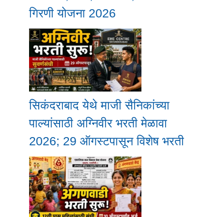
गिरणी योजना 2026
सिकंदराबाद येथे माजी सैनिकांच्या
पाल्यांसाठी अग्निवीर भरती मेळावा
2026; 29 ऑगस्टपासून विशेष भरती