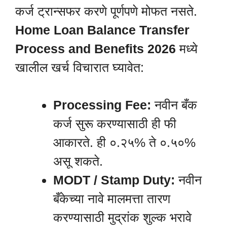
कर्ज ट्रान्सफर करणे पूर्णपणे मोफत नसते.
Home Loan Balance Transfer
Process and Benefits 2026
मध्ये
खालील खर्च विचारात घ्यावेत:
Processing Fee:
नवीन बँक
कर्ज सुरू करण्यासाठी ही फी
आकारते. ही ०.२५% ते ०.५०%
असू शकते.
MODT / Stamp Duty:
नवीन
बँकेच्या नावे मालमत्ता तारण
करण्यासाठी मुद्रांक शुल्क भरावे