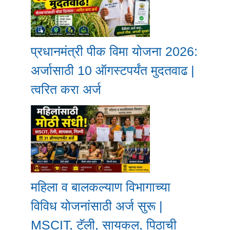
प्रधानमंत्री पीक विमा योजना 2026:
अर्जासाठी 10 ऑगस्टपर्यंत मुदतवाढ |
त्वरित करा अर्ज
महिला व बालकल्याण विभागाच्या
विविध योजनांसाठी अर्ज सुरू |
MSCIT, टॅली, सायकल, पिठाची