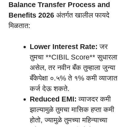
Balance Transfer Process and
Benefits 2026
अंतर्गत खालील फायदे
मिळतात:
Lower Interest Rate:
जर
तुमचा **CIBIL Score** सुधारला
असेल, तर नवीन बँक तुम्हाला जुन्या
बँकेपेक्षा ०.५% ते १% कमी व्याजात
कर्ज देऊ शकते.
Reduced EMI:
व्याजदर कमी
झाल्यामुळे तुमचा मासिक हप्ता कमी
होतो, ज्यामुळे तुमच्या महिन्याच्या