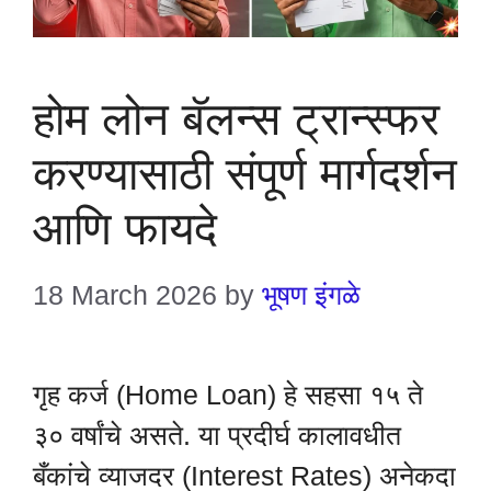
होम लोन बॅलन्स ट्रान्स्फर
करण्यासाठी संपूर्ण मार्गदर्शन
आणि फायदे
18 March 2026
by
भूषण इंगळे
गृह कर्ज (Home Loan) हे सहसा १५ ते
३० वर्षांचे असते. या प्रदीर्घ कालावधीत
बँकांचे व्याजदर (Interest Rates) अनेकदा