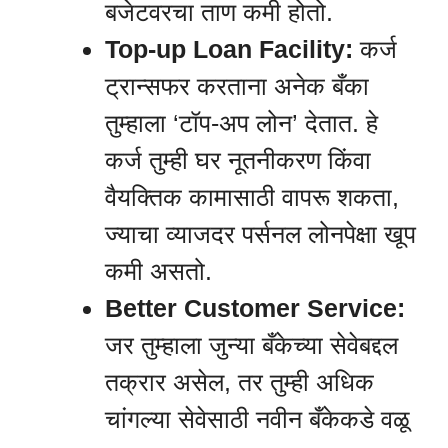
बजेटवरचा ताण कमी होतो.
Top-up Loan Facility:
कर्ज
ट्रान्सफर करताना अनेक बँका
तुम्हाला ‘टॉप-अप लोन’ देतात. हे
कर्ज तुम्ही घर नूतनीकरण किंवा
वैयक्तिक कामासाठी वापरू शकता,
ज्याचा व्याजदर पर्सनल लोनपेक्षा खूप
कमी असतो.
Better Customer Service:
जर तुम्हाला जुन्या बँकेच्या सेवेबद्दल
तक्रार असेल, तर तुम्ही अधिक
चांगल्या सेवेसाठी नवीन बँकेकडे वळू