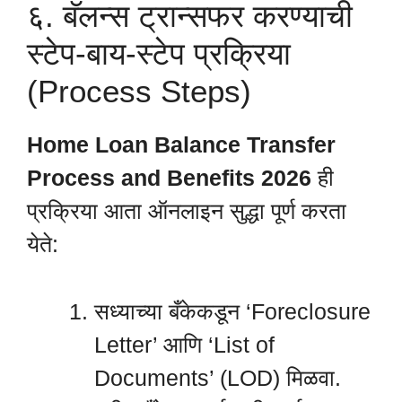
६. बॅलन्स ट्रान्सफर करण्याची
स्टेप-बाय-स्टेप प्रक्रिया
(Process Steps)
Home Loan Balance Transfer
Process and Benefits 2026
ही
प्रक्रिया आता ऑनलाइन सुद्धा पूर्ण करता
येते:
सध्याच्या बँकेकडून ‘Foreclosure
Letter’ आणि ‘List of
Documents’ (LOD) मिळवा.