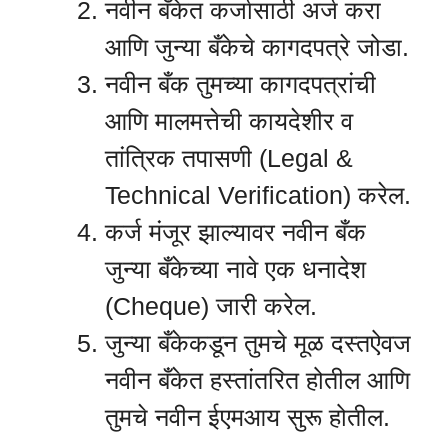
नवीन बँकेत कर्जासाठी अर्ज करा
आणि जुन्या बँकेचे कागदपत्रे जोडा.
नवीन बँक तुमच्या कागदपत्रांची
आणि मालमत्तेची कायदेशीर व
तांत्रिक तपासणी (Legal &
Technical Verification) करेल.
कर्ज मंजूर झाल्यावर नवीन बँक
जुन्या बँकेच्या नावे एक धनादेश
(Cheque) जारी करेल.
जुन्या बँकेकडून तुमचे मूळ दस्तऐवज
नवीन बँकेत हस्तांतरित होतील आणि
तुमचे नवीन ईएमआय सुरू होतील.