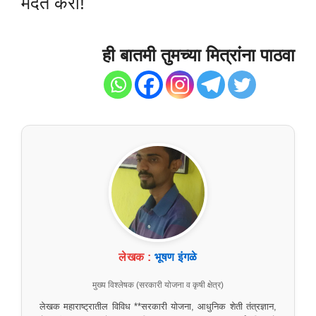
मदत करा!
ही बातमी तुमच्या मित्रांना पाठवा
लेखक :
भूषण इंगळे
मुख्य विश्लेषक (सरकारी योजना व कृषी क्षेत्र)
लेखक महाराष्ट्रातील विविध **सरकारी योजना, आधुनिक शेती तंत्रज्ञान,