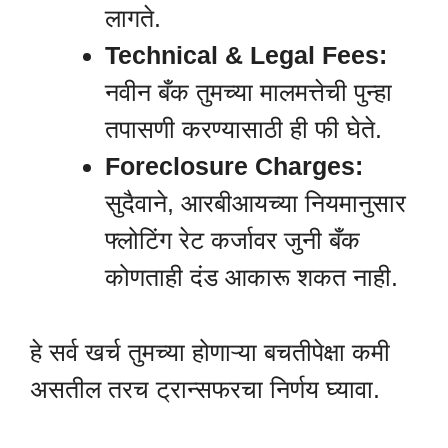
लागते.
Technical & Legal Fees:
नवीन बँक तुमच्या मालमत्तेची पुन्हा
तपासणी करण्यासाठी ही फी घेते.
Foreclosure Charges:
सुदैवाने, आरबीआयच्या नियमानुसार
फ्लोटिंग रेट कर्जावर जुनी बँक
कोणताही दंड आकारू शकत नाही.
हे सर्व खर्च तुमच्या होणाऱ्या बचतीपेक्षा कमी
असतील तरच ट्रान्सफरचा निर्णय घ्यावा.