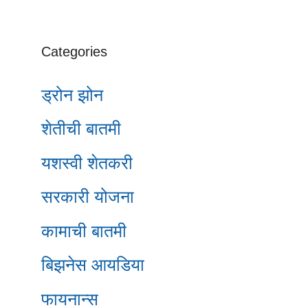
Categories
ड्रोन झोन
शेतीची बातमी
यशस्वी शेतकरी
सरकारी योजना
कामाची बातमी
बिझनेस आयडिया
फायनान्स