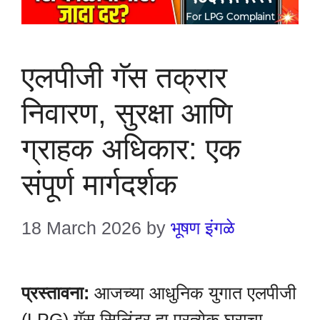
एलपीजी गॅस तक्रार
निवारण, सुरक्षा आणि
ग्राहक अधिकार: एक
संपूर्ण मार्गदर्शक
18 March 2026
by
भूषण इंगळे
प्रस्तावना:
आजच्या आधुनिक युगात एलपीजी
(LPG) गॅस सिलिंडर हा प्रत्येक घराचा