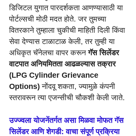
डिजिटल युगात पारदर्शकता आणण्यासाठी या
पोर्टल्सची मोठी मदत होते. जर तुमच्या
वितरकाने तुम्हाला चुकीची माहिती दिली किंवा
सेवा देण्यास टाळाटाळ केली, तर तुम्ही या
अधिकृत चॅनेलचा वापर करून
गॅस सिलेंडर
वाटपात अनियमितता आढळल्यास तक्रार
(LPG Cylinder Grievance
Options)
नोंदवू शकता, ज्यामुळे कंपनी
स्तरावरून त्या एजन्सीची चौकशी केली जाते.
उज्ज्वला योजनेंतर्गत असा मिळवा मोफत गॅस
सिलेंडर आणि शेगडी: वाचा संपूर्ण प्रक्रिया