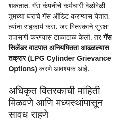
शकतात. गॅस कंपनीचे कर्मचारी वेळोवेळी
तुमच्या घराचे गॅस ऑडिट करण्यास येतात,
त्यांना सहकार्य करा. जर वितरकाने सुरक्षा
तपासणी करण्यास टाळाटाळ केली, तर
गॅस
सिलेंडर वाटपात अनियमितता आढळल्यास
तक्रार (LPG Cylinder Grievance
Options)
करणे आवश्यक आहे.
अधिकृत वितरकाची माहिती
मिळवणे आणि मध्यस्थांपासून
सावध राहणे