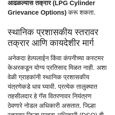
आढळल्यास तक्रार (LPG Cylinder
Grievance Options)
करू शकता.
स्थानिक प्रशासकीय स्तरावर
तक्रार आणि कायदेशीर मार्ग
अनेकदा हेल्पलाईन किंवा कंपनीच्या कस्टमर
केअरकडून योग्य प्रतिसाद मिळत नाही. अशा
वेळी ग्राहकांनी स्थानिक प्रशासकीय
यंत्रणेकडे धाव घ्यावी. प्रत्येक तालुक्यात
तहसीलदार हे गॅस वितरणावर नियंत्रण
ठेवणारे नोडल अधिकारी असतात. जिल्हा