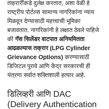
तक्रारींकडे दुर्लक्ष करतात, अशा वेळी हे
राष्ट्रीय पोर्टल्स सामान्य नागरिकांना न्याय
मिळवून देण्यासाठी महत्त्वाची भूमिका
बजावतात. नागरिकांनी हे लक्षात ठेवले पाहिजे
की
गॅस सिलेंडर वाटपात अनियमितता
आढळल्यास तक्रार (LPG Cylinder
Grievance Options)
करण्यासाठी
डिजिटल पुरावे आणि केंद्र सरकारची ही
यंत्रणा सर्वात शक्तिशाली हत्यार आहे.
डिलिव्हरी आणि DAC
(Delivery Authentication