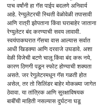
पाच वर्षांनी हा गॅस पाईप बदलणे अनिवार्य
आहे. रेग्युलेटरची स्थिती वेळोवेळी तपासावी
आणि रात्री झोपताना किंवा घराबाहेर जाताना
रेग्युलेटर बंद करण्याची सवय लावावी.
स्वयंपाकघरात गॅसचा वास आल्यास सर्वात
आधी खिडक्या आणि दरवाजे उघडावे. अशा
वेळी विजेची बटणे चालू किंवा बंद करू नये,
कारण ठिणगी पडून स्फोट होण्याची शक्यता
असते. जर रेगुलेटरमधून गॅस गळती होत
असेल, तर तो सिलिंडर बाहेर मोकळ्या जागेत
ठेवावा. या तांत्रिक आणि सुरक्षाविषयक
बाबींची माहिती नसल्यास दुर्घटना घडू