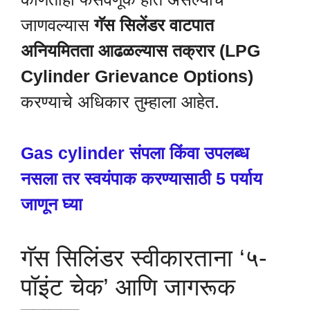
जाणवल्यास
गॅस सिलेंडर वाटपात
अनियमितता आढळल्यास तक्रार (LPG
Cylinder Grievance Options)
करण्याचे अधिकार तुम्हाला आहेत.
Gas cylinder संपला किंवा उपलब्ध
नसला तर स्वयंपाक करण्यासाठी 5 पर्याय
जाणून घ्या
गॅस सिलिंडर स्वीकारताना ‘५-
पॉइंट चेक’ आणि जागरूक