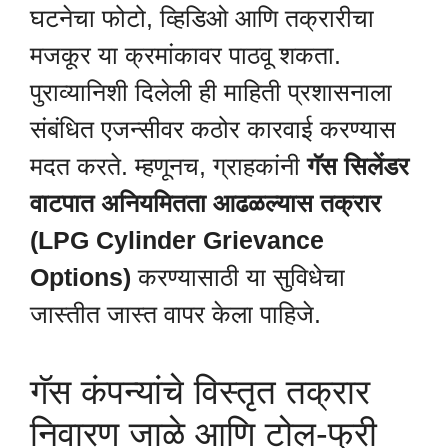
घटनेचा फोटो, व्हिडिओ आणि तक्रारीचा
मजकूर या क्रमांकावर पाठवू शकता.
पुराव्यानिशी दिलेली ही माहिती प्रशासनाला
संबंधित एजन्सीवर कठोर कारवाई करण्यास
मदत करते. म्हणूनच, ग्राहकांनी
गॅस सिलेंडर
वाटपात अनियमितता आढळल्यास तक्रार
(LPG Cylinder Grievance
Options)
करण्यासाठी या सुविधेचा
जास्तीत जास्त वापर केला पाहिजे.
गॅस कंपन्यांचे विस्तृत तक्रार
निवारण जाळे आणि टोल-फ्री