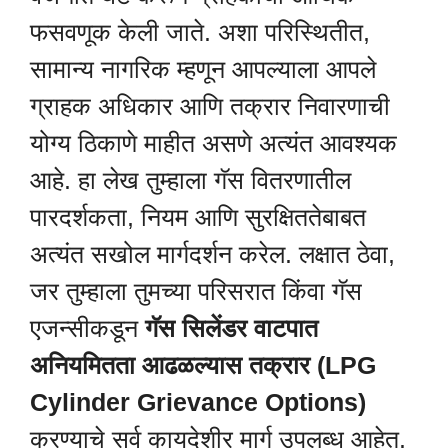
फसवणूक केली जाते. अशा परिस्थितीत,
सामान्य नागरिक म्हणून आपल्याला आपले
ग्राहक अधिकार आणि तक्रार निवारणाची
योग्य ठिकाणे माहीत असणे अत्यंत आवश्यक
आहे. हा लेख तुम्हाला गॅस वितरणातील
पारदर्शकता, नियम आणि सुरक्षिततेबाबत
अत्यंत सखोल मार्गदर्शन करेल. लक्षात ठेवा,
जर तुम्हाला तुमच्या परिसरात किंवा गॅस
एजन्सीकडून
गॅस सिलेंडर वाटपात
अनियमितता आढळल्यास तक्रार (LPG
Cylinder Grievance Options)
करण्याचे सर्व कायदेशीर मार्ग उपलब्ध आहेत.