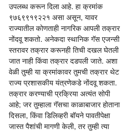
उपलब्ध करून दिला आहे. हा क्रमांक
९७६९९१९२२१ असा असून, यावर
राज्यातील कोणताही नागरिक आपली तक्रार
नोंदवू शकतो. अनेकदा स्थानिक गॅस एजन्सी
स्तरावर तक्रार करूनही तिची दखल घेतली
जात नाही किंवा तक्रार दडपली जाते. अशा
वेळी तुम्ही या क्रमांकावर तुमची तक्रार थेट
राज्य प्रशासकीय यंत्रणेकडे नोंदवू शकता.
तक्रार करण्याची प्रक्रिया अत्यंत सोपी
आहे; जर तुम्हाला गॅसचा काळाबाजार होताना
दिसला, किंवा डिलिव्हरी बॉयने पावतीपेक्षा
जास्त पैशांची मागणी केली, तर तुम्ही त्या