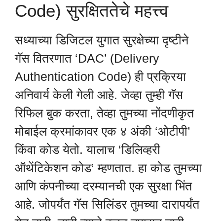
Code) सुरक्षिततेचे महत्त्व
सध्याच्या डिजिटल युगात सुरक्षेच्या दृष्टीने
गॅस वितरणात ‘DAC’ (Delivery
Authentication Code) ही प्रक्रिया
अनिवार्य केली गेली आहे. जेव्हा तुम्ही गॅस
रिफिल बुक करता, तेव्हा तुमच्या नोंदणीकृत
मोबाईल क्रमांकावर एक ४ अंकी ‘ओटीपी’
किंवा कोड येतो. यालाच ‘डिलिव्हरी
ऑथेंटिकेशन कोड’ म्हणतात. हा कोड तुमच्या
आणि कंपनीच्या दरम्यानची एक सुरक्षा भिंत
आहे. जोपर्यंत गॅस सिलिंडर तुमच्या दारापर्यंत