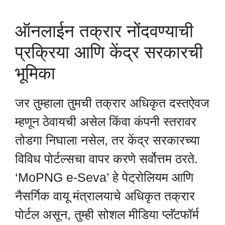
ऑनलाईन तक्रार नोंदवण्याची
प्रक्रिया आणि केंद्र सरकारची
भूमिका
जर तुम्हाला तुमची तक्रार अधिकृत दस्तऐवज
म्हणून ठेवायची असेल किंवा कंपनी स्तरावर
तोडगा निघाला नसेल, तर केंद्र सरकारच्या
विविध पोर्टल्सचा वापर करणे सर्वोत्तम ठरते.
‘MoPNG e-Seva’ हे पेट्रोलियम आणि
नैसर्गिक वायू मंत्रालयाचे अधिकृत तक्रार
पोर्टल असून, तुम्ही सोशल मीडिया प्लॅटफॉर्म