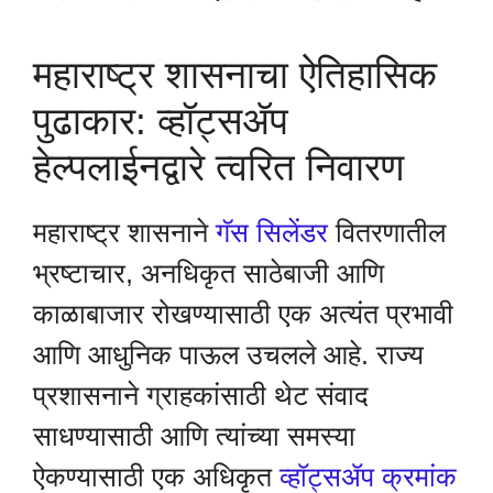
महाराष्ट्र शासनाचा ऐतिहासिक
पुढाकार: व्हॉट्सॲप
हेल्पलाईनद्वारे त्वरित निवारण
महाराष्ट्र शासनाने
गॅस सिलेंडर
वितरणातील
भ्रष्टाचार, अनधिकृत साठेबाजी आणि
काळाबाजार रोखण्यासाठी एक अत्यंत प्रभावी
आणि आधुनिक पाऊल उचलले आहे. राज्य
प्रशासनाने ग्राहकांसाठी थेट संवाद
साधण्यासाठी आणि त्यांच्या समस्या
ऐकण्यासाठी एक अधिकृत
व्हॉट्सॲप क्रमांक