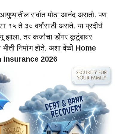
ा आयुष्यातील सर्वात मोठा आनंद असतो. पण
१५ ते ३० वर्षांसाठी असते. या प्रदीर्घ
्यू झाला, तर कर्जाचा डोंगर कुटुंबावर
भीती निर्माण होते. अशा वेळी
Home
m Insurance 2026