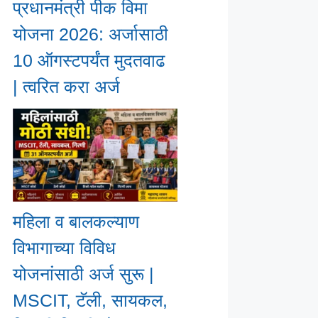
प्रधानमंत्री पीक विमा
योजना 2026: अर्जासाठी
10 ऑगस्टपर्यंत मुदतवाढ
| त्वरित करा अर्ज
महिला व बालकल्याण
विभागाच्या विविध
योजनांसाठी अर्ज सुरू |
MSCIT, टॅली, सायकल,