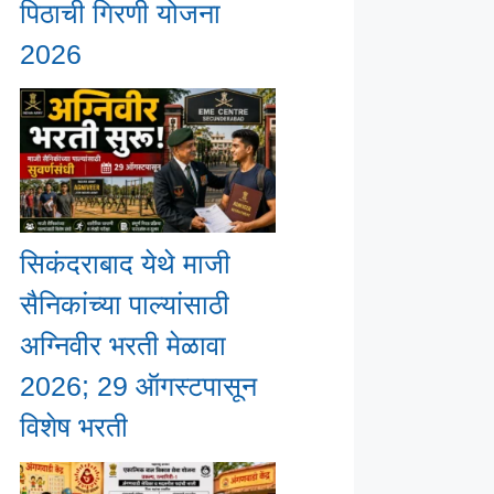
पिठाची गिरणी योजना
2026
सिकंदराबाद येथे माजी
सैनिकांच्या पाल्यांसाठी
अग्निवीर भरती मेळावा
2026; 29 ऑगस्टपासून
विशेष भरती