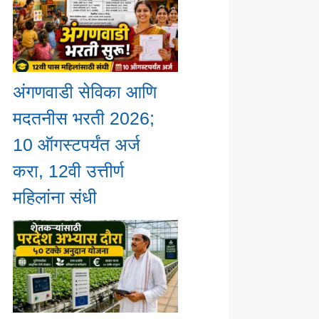
अंगणवाडी सेविका आणि
मदतनीस भरती 2026;
10 ऑगस्टपर्यंत अर्ज
करा, 12वी उत्तीर्ण
महिलांना संधी