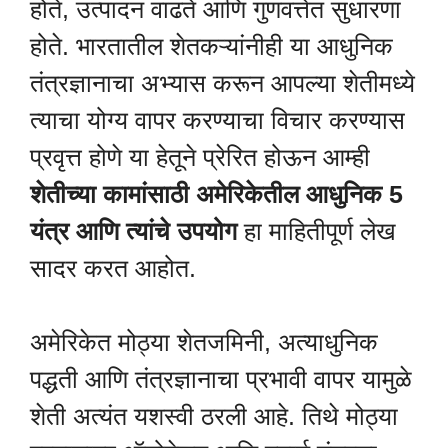
होते, उत्पादन वाढते आणि गुणवत्तेत सुधारणा
होते. भारतातील शेतकऱ्यांनीही या आधुनिक
तंत्रज्ञानाचा अभ्यास करून आपल्या शेतीमध्ये
त्याचा योग्य वापर करण्याचा विचार करण्यास
प्रवृत्त होणे या हेतूने प्रेरित होऊन आम्ही
शेतीच्या कामांसाठी अमेरिकेतील आधुनिक 5
यंत्र आणि त्यांचे उपयोग
हा माहितीपूर्ण लेख
सादर करत आहोत.
अमेरिकेत मोठ्या शेतजमिनी, अत्याधुनिक
पद्धती आणि तंत्रज्ञानाचा प्रभावी वापर यामुळे
शेती अत्यंत यशस्वी ठरली आहे. तिथे मोठ्या