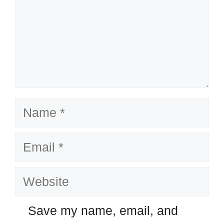
Name
Email
Website
Save my name, email, and