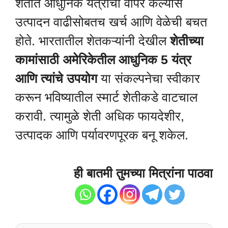
शेतीत आधुनिक यंत्रांचा वापर केल्यास
उत्पादन वाढीसोबतच खर्च आणि वेळेची बचत
होते. भारतातील शेतकऱ्यांनी देखील
शेतीच्या
कामांसाठी अमेरिकेतील आधुनिक 5 यंत्र
आणि त्यांचे उपयोग
या संकल्पनेचा स्वीकार
करून भविष्यातील स्मार्ट शेतीकडे वाटचाल
करावी. त्यामुळे शेती अधिक फायदेशीर,
उत्पादक आणि पर्यावरणपूरक बनू शकेल.
ही बातमी तुमच्या मित्रांना पाठवा