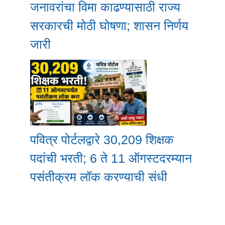
जनावरांचा विमा काढण्यासाठी राज्य
सरकारची मोठी घोषणा; शासन निर्णय
जारी
पवित्र पोर्टलद्वारे 30,209 शिक्षक
पदांची भरती; 6 ते 11 ऑगस्टदरम्यान
पसंतीक्रम लॉक करण्याची संधी