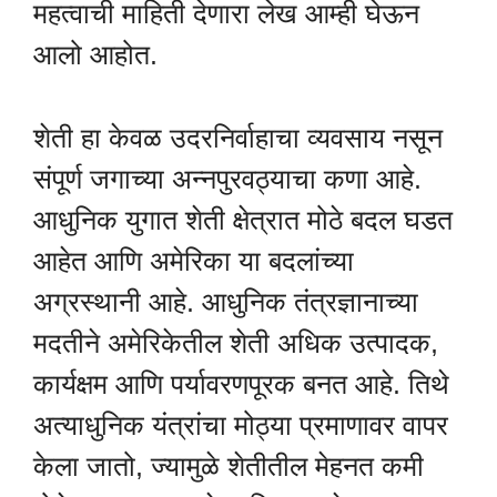
महत्वाची माहिती देणारा लेख आम्ही घेऊन
आलो आहोत.
शेती हा केवळ उदरनिर्वाहाचा व्यवसाय नसून
संपूर्ण जगाच्या अन्नपुरवठ्याचा कणा आहे.
आधुनिक युगात शेती क्षेत्रात मोठे बदल घडत
आहेत आणि अमेरिका या बदलांच्या
अग्रस्थानी आहे. आधुनिक तंत्रज्ञानाच्या
मदतीने अमेरिकेतील शेती अधिक उत्पादक,
कार्यक्षम आणि पर्यावरणपूरक बनत आहे. तिथे
अत्याधुनिक यंत्रांचा मोठ्या प्रमाणावर वापर
केला जातो, ज्यामुळे शेतीतील मेहनत कमी