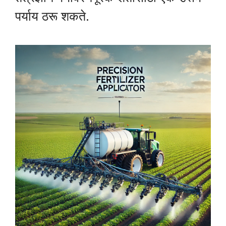
पर्याय ठरू शकते.