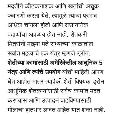
मदतीने कीटकनाशक आणि खतांची अचूक
फवारणी करता येते, त्यामुळे त्यांचा प्रभाव
अधिक चांगला होतो आणि रासायनिक
पदार्थांचा अपव्यय होत नाही. शेतकरी
मित्रांनो माझ्या मते सध्याच्या काळातील
सर्वात महत्वाचे एक यंत्र म्हणजे ड्रोन.
शेतीच्या कामांसाठी अमेरिकेतील आधुनिक 5
यंत्र आणि त्यांचे उपयोग
यांची माहिती आपण
घेत आहोत मात्र त्यापैकी शेती विषयक ड्रोन
आधुनिक शेतकऱ्यांसाठी सर्वच कामांत मदत
करण्यास आणि उत्पादन वाढविण्यासाठी
मोलाचा हातभार लावत आहेत यात शंका नाही.