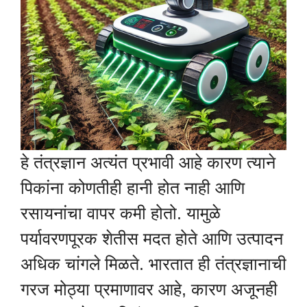
हे तंत्रज्ञान अत्यंत प्रभावी आहे कारण त्याने
पिकांना कोणतीही हानी होत नाही आणि
रसायनांचा वापर कमी होतो. यामुळे
पर्यावरणपूरक शेतीस मदत होते आणि उत्पादन
अधिक चांगले मिळते. भारतात ही तंत्रज्ञानाची
गरज मोठ्या प्रमाणावर आहे, कारण अजूनही