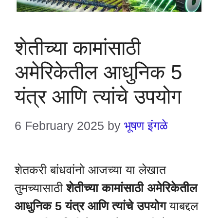
शेतीच्या कामांसाठी
अमेरिकेतील आधुनिक 5
यंत्र आणि त्यांचे उपयोग
6 February 2025
by
भूषण इंगळे
शेतकरी बांधवांनो आजच्या या लेखात
तुमच्यासाठी
शेतीच्या कामांसाठी अमेरिकेतील
आधुनिक 5 यंत्र आणि त्यांचे उपयोग
याबद्दल