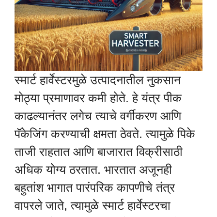
स्मार्ट हार्वेस्टरमुळे उत्पादनातील नुकसान
मोठ्या प्रमाणावर कमी होते. हे यंत्र पीक
काढल्यानंतर लगेच त्याचे वर्गीकरण आणि
पॅकेजिंग करण्याची क्षमता ठेवते. त्यामुळे पिके
ताजी राहतात आणि बाजारात विक्रीसाठी
अधिक योग्य ठरतात. भारतात अजूनही
बहुतांश भागात पारंपरिक कापणीचे तंत्र
वापरले जाते, त्यामुळे स्मार्ट हार्वेस्टरचा