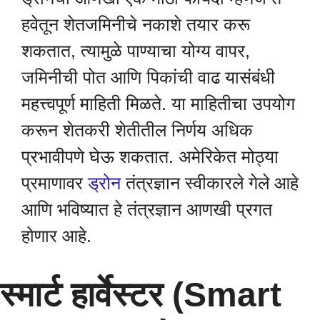
हवेतून शेतजमिनीचे नकाशे तयार करू
शकतात, त्यामुळे पाण्याचा योग्य वापर,
जमिनीची पोत आणि पिकांची वाढ यासंबंधी
महत्त्वपूर्ण माहिती मिळते. या माहितीचा उपयोग
करून शेतकरी शेतीतील निर्णय अधिक
प्रभावीपणे घेऊ शकतात. अमेरिकेत मोठ्या
प्रमाणावर
ड्रोन
तंत्रज्ञान स्वीकारले गेले आहे
आणि भविष्यात हे तंत्रज्ञान आणखी प्रगत
होणार आहे.
स्मार्ट हार्वेस्टर (Smart