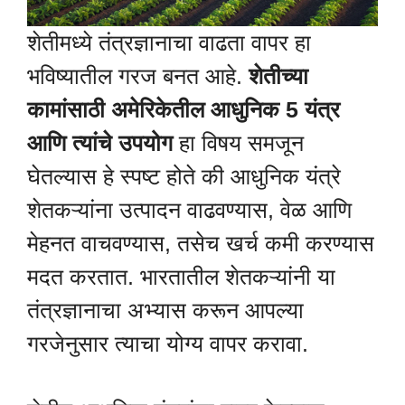
शेतीमध्ये तंत्रज्ञानाचा वाढता वापर हा
भविष्यातील गरज बनत आहे.
शेतीच्या
कामांसाठी अमेरिकेतील आधुनिक 5 यंत्र
आणि त्यांचे उपयोग
हा विषय समजून
घेतल्यास हे स्पष्ट होते की आधुनिक यंत्रे
शेतकऱ्यांना उत्पादन वाढवण्यास, वेळ आणि
मेहनत वाचवण्यास, तसेच खर्च कमी करण्यास
मदत करतात. भारतातील शेतकऱ्यांनी या
तंत्रज्ञानाचा अभ्यास करून आपल्या
गरजेनुसार त्याचा योग्य वापर करावा.