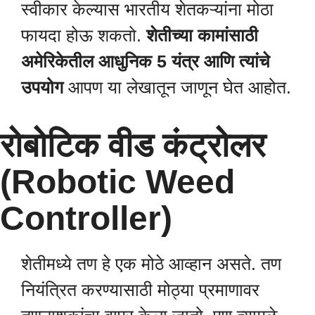
स्वीकार केल्यास भारतीय शेतकऱ्यांना मोठा
फायदा होऊ शकतो.
शेतीच्या कामांसाठी
अमेरिकेतील आधुनिक 5 यंत्र आणि त्यांचे
उपयोग
आपण या लेखातून जाणून घेत आहोत.
रोबोटिक वीड कंट्रोलर
(Robotic Weed
Controller)
शेतीमध्ये तण हे एक मोठे आव्हान असते. तण
नियंत्रित करण्यासाठी मोठ्या प्रमाणावर