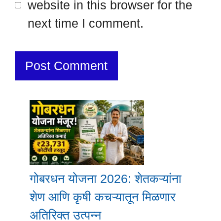
website in this browser for the
next time I comment.
गोबरधन योजना 2026: शेतकऱ्यांना
शेण आणि कृषी कचऱ्यातून मिळणार
अतिरिक्त उत्पन्न