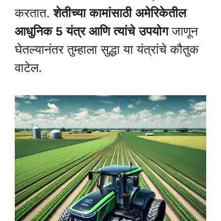
करतात.
शेतीच्या कामांसाठी अमेरिकेतील
आधुनिक 5 यंत्र आणि त्यांचे उपयोग
जाणून
घेतल्यानंतर तुम्हाला सुद्धा या यंत्रांचे कौतुक
वाटेल.