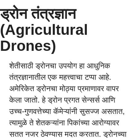
ड्रोन तंत्रज्ञान
(Agricultural
Drones)
शेतीसाठी ड्रोनचा उपयोग हा आधुनिक
तंत्रज्ञानातील एक महत्त्वाचा टप्पा आहे.
अमेरिकेत ड्रोनचा मोठ्या प्रमाणावर वापर
केला जातो. हे ड्रोन प्रगत सेन्सर्स आणि
उच्च-गुणवत्तेच्या कॅमेऱ्यांनी सुसज्ज असतात,
त्यामुळे ते शेतकऱ्यांना पिकांच्या आरोग्यावर
सतत नजर ठेवण्यास मदत करतात. ड्रोनच्या