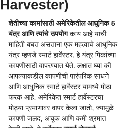
Harvester)
शेतीच्या कामांसाठी अमेरिकेतील आधुनिक 5
यंत्र आणि त्यांचे उपयोग
काय आहे याची
माहिती बघत असताना एक महत्वाचे आधुनिक
यंत्र म्हणजे स्मार्ट हार्वेस्टर. हे यंत्र पिकांच्या
कापणीसाठी वापरण्यात येते. लक्षात घ्या की
आपल्याकडील कापणीची पारंपरिक साधने
आणि आधुनिक स्मार्ट हार्वेस्टर यामध्ये मोठा
फरक आहे. अमेरिकेत स्मार्ट हार्वेस्टरचा
मोठ्या प्रमाणावर वापर केला जातो, ज्यामुळे
कापणी जलद, अचूक आणि कमी श्रमात