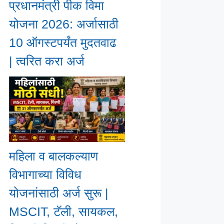
प्रधानमंत्री पीक विमा
योजना 2026: अर्जासाठी
10 ऑगस्टपर्यंत मुदतवाढ
| त्वरित करा अर्ज
महिला व बालकल्याण
विभागाच्या विविध
योजनांसाठी अर्ज सुरू |
MSCIT, टॅली, सायकल,