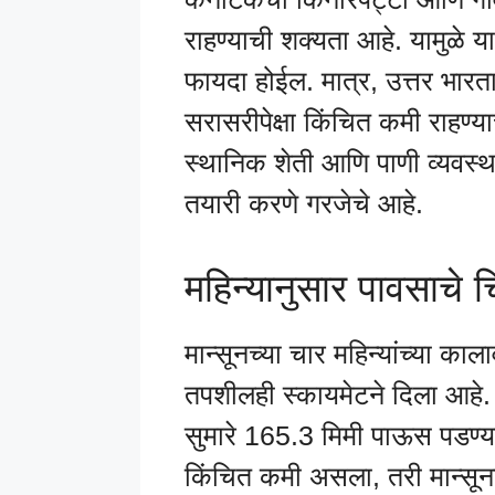
राहण्याची शक्यता आहे. यामुळे 
फायदा होईल. मात्र, उत्तर भारता
सरासरीपेक्षा किंचित कमी राहण्य
स्थानिक शेती आणि पाणी व्यवस्थ
तयारी करणे गरजेचे आहे.
महिन्यानुसार पावसाचे च
मान्सूनच्या चार महिन्यांच्या 
तपशीलही स्कायमेटने दिला आहे. 
सुमारे 165.3 मिमी पाऊस पडण्य
किंचित कमी असला, तरी मान्सूनच्