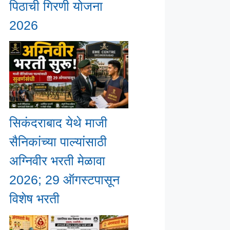
पिठाची गिरणी योजना
2026
सिकंदराबाद येथे माजी
सैनिकांच्या पाल्यांसाठी
अग्निवीर भरती मेळावा
2026; 29 ऑगस्टपासून
विशेष भरती