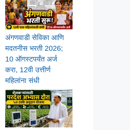
अंगणवाडी सेविका आणि
मदतनीस भरती 2026;
10 ऑगस्टपर्यंत अर्ज
करा, 12वी उत्तीर्ण
महिलांना संधी