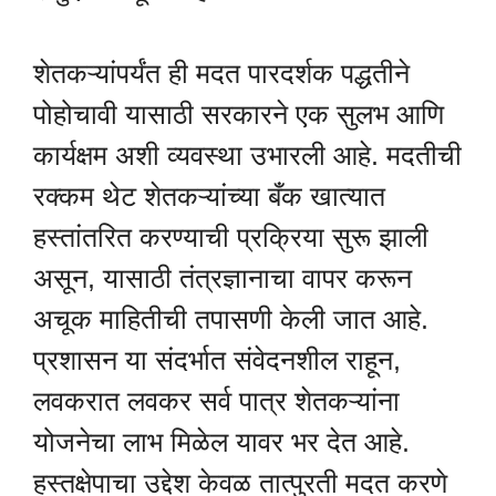
शेतकऱ्यांपर्यंत ही मदत पारदर्शक पद्धतीने
पोहोचावी यासाठी सरकारने एक सुलभ आणि
कार्यक्षम अशी व्यवस्था उभारली आहे. मदतीची
रक्कम थेट शेतकऱ्यांच्या बँक खात्यात
हस्तांतरित करण्याची प्रक्रिया सुरू झाली
असून, यासाठी तंत्रज्ञानाचा वापर करून
अचूक माहितीची तपासणी केली जात आहे.
प्रशासन या संदर्भात संवेदनशील राहून,
लवकरात लवकर सर्व पात्र शेतकऱ्यांना
योजनेचा लाभ मिळेल यावर भर देत आहे.
हस्तक्षेपाचा उद्देश केवळ तात्पुरती मदत करणे