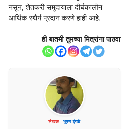
नसून, शेतकरी समुदायाला दीर्घकालीन
आर्थिक स्थैर्य प्रदान करणे हाही आहे.
ही बातमी तुमच्या मित्रांना पाठवा
लेखक :
भूषण इंगळे