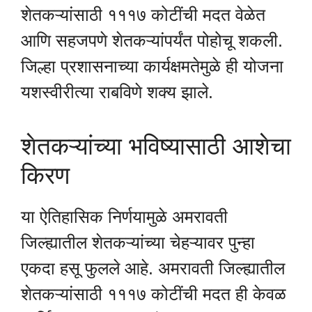
शेतकऱ्यांसाठी १११७ कोटींची मदत वेळेत
आणि सहजपणे शेतकऱ्यांपर्यंत पोहोचू शकली.
जिल्हा प्रशासनाच्या कार्यक्षमतेमुळे ही योजना
यशस्वीरीत्या राबविणे शक्य झाले.
शेतकऱ्यांच्या भविष्यासाठी आशेचा
किरण
या ऐतिहासिक निर्णयामुळे अमरावती
जिल्ह्यातील शेतकऱ्यांच्या चेहऱ्यावर पुन्हा
एकदा हसू फुलले आहे. अमरावती जिल्ह्यातील
शेतकऱ्यांसाठी १११७ कोटींची मदत ही केवळ