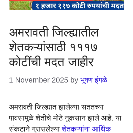
अमरावती जिल्ह्यातील
शेतकऱ्यांसाठी १११७
कोटींची मदत जाहीर
1 November 2025
by
भूषण इंगळे
अमरावती जिल्ह्यात झालेल्या सततच्या
पावसामुळे शेतीचे मोठे नुकसान झाले आहे. या
संकटाने ग्रासलेल्या
शेतकऱ्यांना आर्थिक