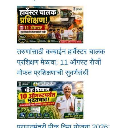
तरुणांसाठी कम्बाईन हार्वेस्टर चालक
प्रशिक्षण मेळावा; 11 ऑगस्ट रोजी
मोफत प्रशिक्षणाची सुवर्णसंधी
प्रधानमंत्री पीक विमा योजना 2026: