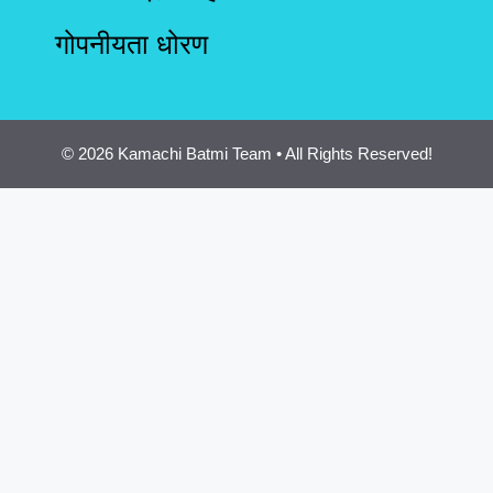
गोपनीयता धोरण
© 2026 Kamachi Batmi Team • All Rights Reserved!