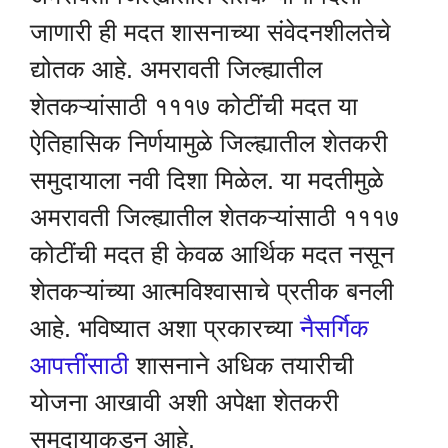
जाणारी ही मदत शासनाच्या संवेदनशीलतेचे
द्योतक आहे. अमरावती जिल्ह्यातील
शेतकऱ्यांसाठी १११७ कोटींची मदत या
ऐतिहासिक निर्णयामुळे जिल्ह्यातील शेतकरी
समुदायाला नवी दिशा मिळेल. या मदतीमुळे
अमरावती जिल्ह्यातील शेतकऱ्यांसाठी १११७
कोटींची मदत ही केवळ आर्थिक मदत नसून
शेतकऱ्यांच्या आत्मविश्वासाचे प्रतीक बनली
आहे. भविष्यात अशा प्रकारच्या
नैसर्गिक
आपत्तींसाठी
शासनाने अधिक तयारीची
योजना आखावी अशी अपेक्षा शेतकरी
समुदायाकडून आहे.