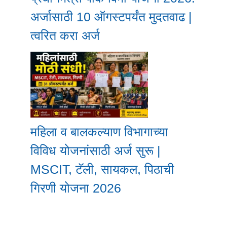
अर्जासाठी 10 ऑगस्टपर्यंत मुदतवाढ |
त्वरित करा अर्ज
महिला व बालकल्याण विभागाच्या
विविध योजनांसाठी अर्ज सुरू |
MSCIT, टॅली, सायकल, पिठाची
गिरणी योजना 2026