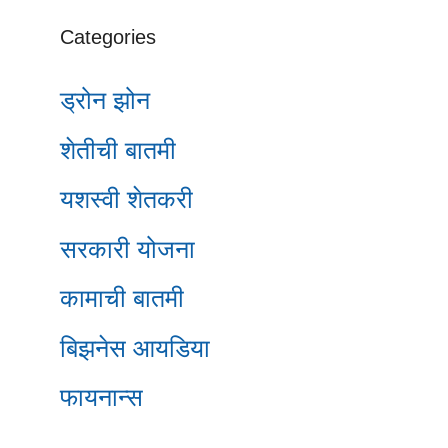
Categories
ड्रोन झोन
शेतीची बातमी
यशस्वी शेतकरी
सरकारी योजना
कामाची बातमी
बिझनेस आयडिया
फायनान्स