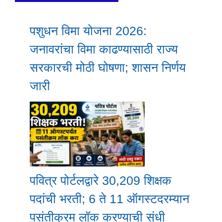
पशुधन विमा योजना 2026:
जनावरांचा विमा काढण्यासाठी राज्य
सरकारची मोठी घोषणा; शासन निर्णय
जारी
पवित्र पोर्टलद्वारे 30,209 शिक्षक
पदांची भरती; 6 ते 11 ऑगस्टदरम्यान
पसंतीक्रम लॉक करण्याची संधी