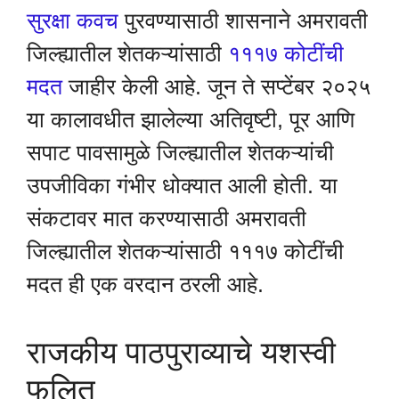
सुरक्षा कवच
पुरवण्यासाठी शासनाने अमरावती
जिल्ह्यातील शेतकऱ्यांसाठी
१११७ कोटींची
मदत
जाहीर केली आहे. जून ते सप्टेंबर २०२५
या कालावधीत झालेल्या अतिवृष्टी, पूर आणि
सपाट पावसामुळे जिल्ह्यातील शेतकऱ्यांची
उपजीविका गंभीर धोक्यात आली होती. या
संकटावर मात करण्यासाठी अमरावती
जिल्ह्यातील शेतकऱ्यांसाठी १११७ कोटींची
मदत ही एक वरदान ठरली आहे.
राजकीय पाठपुराव्याचे यशस्वी
फलित