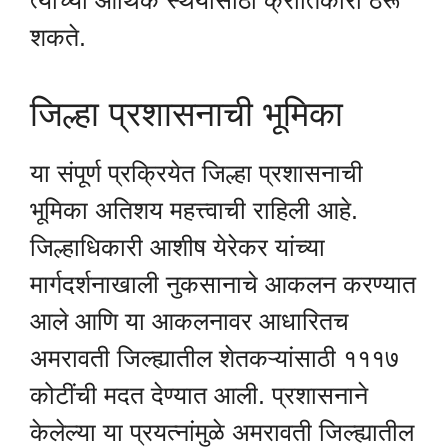
शकते.
जिल्हा प्रशासनाची भूमिका
या संपूर्ण प्रक्रियेत जिल्हा प्रशासनाची
भूमिका अतिशय महत्त्वाची राहिली आहे.
जिल्हाधिकारी आशीष येरेकर यांच्या
मार्गदर्शनाखाली नुकसानाचे आकलन करण्यात
आले आणि या आकलनावर आधारितच
अमरावती जिल्ह्यातील शेतकऱ्यांसाठी १११७
कोटींची मदत देण्यात आली. प्रशासनाने
केलेल्या या प्रयत्नांमुळे अमरावती जिल्ह्यातील