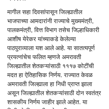
मागील सहा दिवसांपासून जिल्ह्यातील
भाजपाच्या आमदारांनी राज्याचे मुख्यमंत्री,
पालकमंत्री, वित्त विभाग तसेच जिल्हाधिकारी
आशीष येरेकर यांच्याकडे केलेल्या
पाठपुराव्याला यश आले आहे. या सातत्यपूर्ण
प्रयत्नांचेच फलित म्हणजे अमरावती
जिल्ह्यातील शेतकऱ्यांसाठी १११७ कोटींची
मदत हा ऐतिहासिक निर्णय. राज्यात केवळ
अमरावती जिल्ह्याला हा निधी प्राप्त झाला
असून जिल्ह्यातील शेतकऱ्यांसाठी दोन स्वतंत्र
शासकीय निर्णय जाहीर झाले आहेत. या