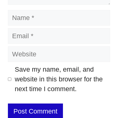
Name
Email
Website
Save my name, email, and
website in this browser for the
next time I comment.