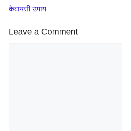
केवायसी उपाय
Leave a Comment
Comment