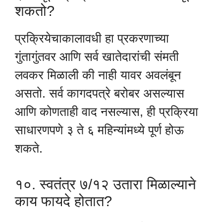
शकतो?
प्रक्रियेचाकालावधी हा प्रकरणाच्या
गुंतागुंतवर आणि सर्व खातेदारांची संमती
लवकर मिळाली की नाही यावर अवलंबून
असतो. सर्व कागदपत्रे बरोबर असल्यास
आणि कोणताही वाद नसल्यास, ही प्रक्रिया
साधारणपणे ३ ते ६ महिन्यांमध्ये पूर्ण होऊ
शकते.
१०. स्वतंत्र ७/१२ उतारा मिळाल्याने
काय फायदे होतात?