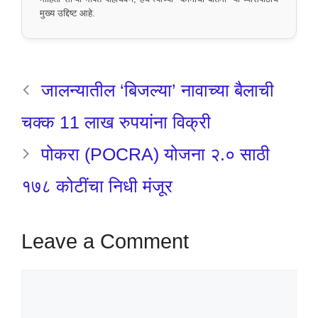
मुख्य उद्दिष्ट आहे.
जालन्यातील ‘बिजल्या’ नावाच्या बैलाची
चक्क 11 लाख रुपयांना विक्री
पोकरा (POCRA) योजना २.० साठी
१७८ कोटींचा निधी मंजूर
Leave a Comment
Comment