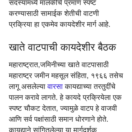
सदस्यांमध्ये मालकीचे प्रमाण स्पष्ट
करण्यासाठी सामाईक शेतीची वाटणी
प्रक्रिया हा एकमेव कायदेशीर मार्ग आहे.
खाते वाटपाची कायदेशीर बैठक
महाराष्ट्रात,जमिनीच्या खाते वाटपासाठी
महाराष्ट्र जमीन महसूल संहिता, १९६६ तसेच
लागू असलेल्या
वारसा
कायद्याच्या तरतुदींचे
पालन करावे लागते. हे कायदे प्रक्रियेला एक
स्पष्ट चौकट देतात, ज्यामुळे वाटप हे वाजवी
आणि सर्व पक्षांसाठी समान धोरणाने होते.
कायद्याने सांगितलेल्या या मार्गदर्शक