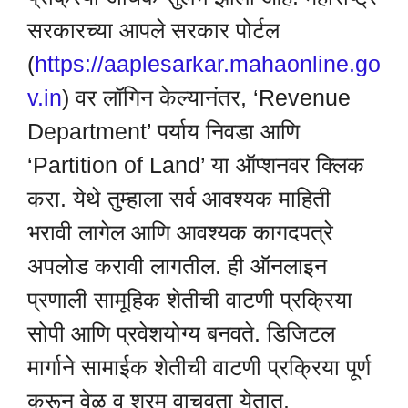
सरकारच्या आपले सरकार पोर्टल
(
https://aaplesarkar.mahaonline.go
v.in
) वर लॉगिन केल्यानंतर, ‘Revenue
Department’ पर्याय निवडा आणि
‘Partition of Land’ या ऑप्शनवर क्लिक
करा. येथे तुम्हाला सर्व आवश्यक माहिती
भरावी लागेल आणि आवश्यक कागदपत्रे
अपलोड करावी लागतील. ही ऑनलाइन
प्रणाली सामूहिक शेतीची वाटणी प्रक्रिया
सोपी आणि प्रवेशयोग्य बनवते. डिजिटल
मार्गाने सामाईक शेतीची वाटणी प्रक्रिया पूर्ण
करून वेळ व श्रम वाचवता येतात.