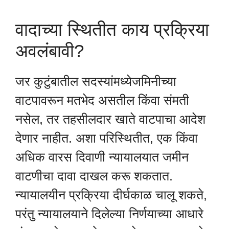
वादाच्या स्थितीत काय प्रक्रिया
अवलंबावी?
जर कुटुंबातील सदस्यांमध्येजमिनीच्या
वाटपावरून मतभेद असतील किंवा संमती
नसेल, तर तहसीलदार खाते वाटपाचा आदेश
देणार नाहीत. अशा परिस्थितीत, एक किंवा
अधिक वारस दिवाणी न्यायालयात जमीन
वाटणीचा दावा दाखल करू शकतात.
न्यायालयीन प्रक्रिया दीर्घकाळ चालू शकते,
परंतु न्यायालयाने दिलेल्या निर्णयाच्या आधारे