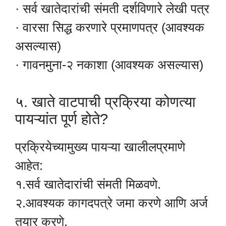
· सर्व खातेदारांची संमती दर्शविणारे लेखी पत्र
· वारसा सिद्ध करणारे प्रमाणपत्र (आवश्यक
असल्यास)
· गावनमुना-२ नकाशा (आवश्यक असल्यास)
५. खाते वाटपाची प्रक्रिया कोणत्या
पायऱ्यांत पूर्ण होते?
प्रक्रियेच्यामुख्य पायऱ्या खालीलप्रमाणे
आहेत:
१.सर्व खातेदारांची संमती मिळवणे.
२.आवश्यक कागदपत्रे जमा करणे आणि अर्ज
तयार करणे.