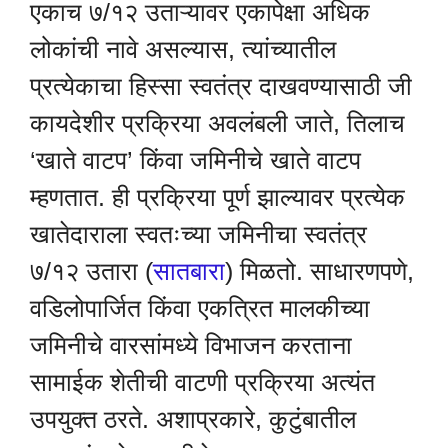
एकाच ७/१२ उताऱ्यावर एकापेक्षा अधिक
लोकांची नावे असल्यास, त्यांच्यातील
प्रत्येकाचा हिस्सा स्वतंत्र दाखवण्यासाठी जी
कायदेशीर प्रक्रिया अवलंबली जाते, तिलाच
‘खाते वाटप’ किंवा जमिनीचे खाते वाटप
म्हणतात. ही प्रक्रिया पूर्ण झाल्यावर प्रत्येक
खातेदाराला स्वतःच्या जमिनीचा स्वतंत्र
७/१२ उतारा (
सातबारा
) मिळतो. साधारणपणे,
वडिलोपार्जित किंवा एकत्रित मालकीच्या
जमिनीचे वारसांमध्ये विभाजन करताना
सामाईक शेतीची वाटणी प्रक्रिया अत्यंत
उपयुक्त ठरते. अशाप्रकारे, कुटुंबातील