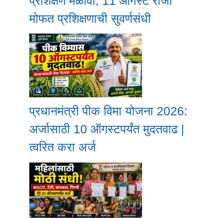
प्रशिक्षण मेळावा; 11 ऑगस्ट रोजी
मोफत प्रशिक्षणाची सुवर्णसंधी
प्रधानमंत्री पीक विमा योजना 2026:
अर्जासाठी 10 ऑगस्टपर्यंत मुदतवाढ |
त्वरित करा अर्ज