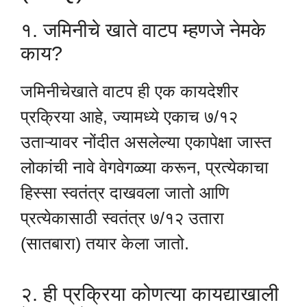
१. जमिनीचे खाते वाटप म्हणजे नेमके
काय?
जमिनीचेखाते वाटप ही एक कायदेशीर
प्रक्रिया आहे, ज्यामध्ये एकाच ७/१२
उताऱ्यावर नोंदीत असलेल्या एकापेक्षा जास्त
लोकांची नावे वेगवेगळ्या करून, प्रत्येकाचा
हिस्सा स्वतंत्र दाखवला जातो आणि
प्रत्येकासाठी स्वतंत्र ७/१२ उतारा
(सातबारा) तयार केला जातो.
२. ही प्रक्रिया कोणत्या कायद्याखाली