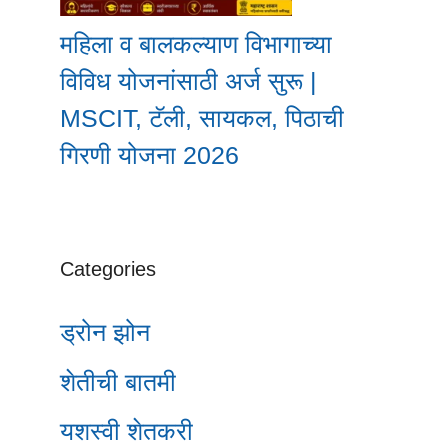
महिला व बालकल्याण विभागाच्या
विविध योजनांसाठी अर्ज सुरू |
MSCIT, टॅली, सायकल, पिठाची
गिरणी योजना 2026
Categories
ड्रोन झोन
शेतीची बातमी
यशस्वी शेतकरी