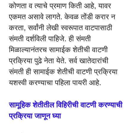
कोणता व त्याचे प्रमाण किती आहे, यावर
एकमत असावे लागते. केवळ तोंडी करार न
करता, सर्वांनी लेखी स्वरूपात वाटपासाठी
संमती दर्शविली पाहिजे. ही संमती
मिळाल्यानंतरच सामाईक शेतीची वाटणी
प्रक्रिया पुढे नेता येते. सर्व खातेदारांची
संमती ही सामाईक शेतीची वाटणी प्रक्रिया
यशस्वी करण्याचा पहिला पायरी आहे.
सामूहिक शेतीतील विहिरीची वाटणी करण्याची
प्रक्रिया जाणून घ्या