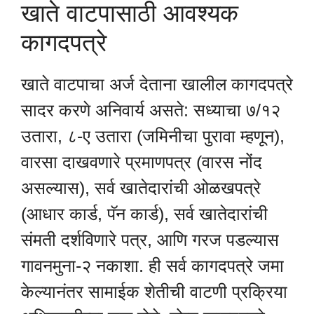
खाते वाटपासाठी आवश्यक
कागदपत्रे
खाते वाटपाचा अर्ज देताना खालील कागदपत्रे
सादर करणे अनिवार्य असते: सध्याचा ७/१२
उतारा, ८-ए उतारा (जमिनीचा पुरावा म्हणून),
वारसा दाखवणारे प्रमाणपत्र (वारस नोंद
असल्यास), सर्व खातेदारांची ओळखपत्रे
(आधार कार्ड, पॅन कार्ड), सर्व खातेदारांची
संमती दर्शविणारे पत्र, आणि गरज पडल्यास
गावनमुना-२ नकाशा. ही सर्व कागदपत्रे जमा
केल्यानंतर सामाईक शेतीची वाटणी प्रक्रिया