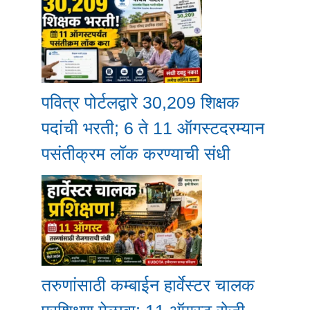
पवित्र पोर्टलद्वारे 30,209 शिक्षक
पदांची भरती; 6 ते 11 ऑगस्टदरम्यान
पसंतीक्रम लॉक करण्याची संधी
तरुणांसाठी कम्बाईन हार्वेस्टर चालक