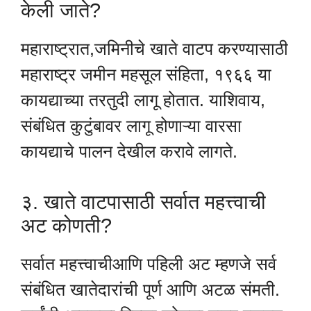
केली जाते?
महाराष्ट्रात,जमिनीचे खाते वाटप करण्यासाठी
महाराष्ट्र जमीन महसूल संहिता, १९६६ या
कायद्याच्या तरतुदी लागू होतात. याशिवाय,
संबंधित कुटुंबावर लागू होणाऱ्या वारसा
कायद्याचे पालन देखील करावे लागते.
३. खाते वाटपासाठी सर्वात महत्त्वाची
अट कोणती?
सर्वात महत्त्वाचीआणि पहिली अट म्हणजे सर्व
संबंधित खातेदारांची पूर्ण आणि अटळ संमती.