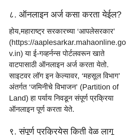
८. ऑनलाइन अर्ज कसा करता येईल?
होय,महाराष्ट्र सरकारच्या ‘आपलेसरकार’
(https://aaplesarkar.mahaonline.go
v.in) या ई-गव्हर्नन्स पोर्टलवरून खाते
वाटपासाठी ऑनलाइन अर्ज करता येतो.
साइटवर लॉग इन केल्यावर, ‘महसूल विभाग’
अंतर्गत ‘जमिनीचे विभाजन’ (Partition of
Land) हा पर्याय निवडून संपूर्ण प्रक्रिया
ऑनलाइन पूर्ण करता येते.
९. संपूर्ण प्रक्रियेस किती वेळ लागू