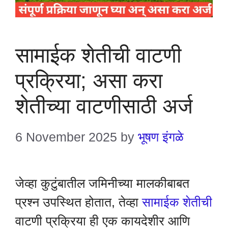
सामाईक शेतीची वाटणी
प्रक्रिया; असा करा
शेतीच्या वाटणीसाठी अर्ज
6 November 2025
by
भूषण इंगळे
जेव्हा कुटुंबातील जमिनीच्या मालकीबाबत
प्रश्न उपस्थित होतात, तेव्हा
सामाईक शेतीची
वाटणी प्रक्रिया ही एक कायदेशीर आणि