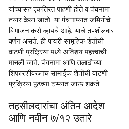
यांच्यासह एकत्रित पाहणी होते व पंचनामा
तयार केला जातो. या पंचनाम्यात जमिनीचे
विभाजन कसे व्हायचे आहे, याचे तपशीलवार
वर्णन असते. ही पायरी सामूहिक शेतीची
वाटणी प्रक्रिया मध्ये अतिशय महत्त्वाची
मानली जाते. पंचनामा आणि तलाठीच्या
शिफारशीवरूनच सामाईक शेतीची वाटणी
प्रक्रिया पुढच्या टप्प्यात जाऊ शकते.
तहसीलदारांचा अंतिम आदेश
आणि नवीन ७/१२ उतारे