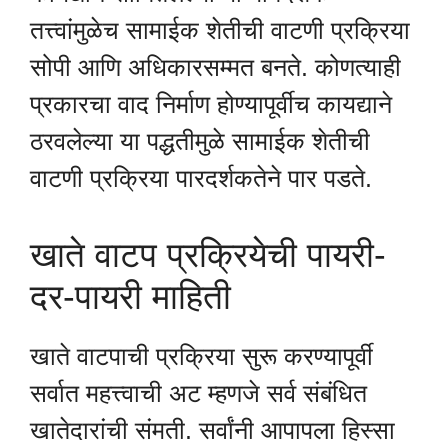
तत्त्वांमुळेच सामाईक शेतीची वाटणी प्रक्रिया
सोपी आणि अधिकारसम्मत बनते. कोणत्याही
प्रकारचा वाद निर्माण होण्यापूर्वीच कायद्याने
ठरवलेल्या या पद्धतीमुळे सामाईक शेतीची
वाटणी प्रक्रिया पारदर्शकतेने पार पडते.
खाते वाटप प्रक्रियेची पायरी-
दर-पायरी माहिती
खाते वाटपाची प्रक्रिया सुरू करण्यापूर्वी
सर्वात महत्त्वाची अट म्हणजे सर्व संबंधित
खातेदारांची संमती. सर्वांनी आपापला हिस्सा