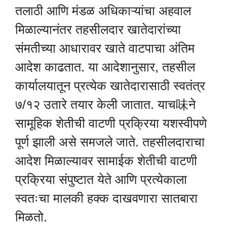
तलाठी आणि मंडळ अधिकाऱ्यांचा अहवाल
मिळाल्यानंतर तहसीलदार खातेदारांच्या
संमतीच्या आधारावर खाते वाटपाचा अंतिम
आदेश काढतात. या आदेशानुसार, तहसील
कार्यालयातून प्रत्येक खातेदारासाठी स्वतंत्र
७/१२ उतारे तयार केली जातात. याच味ने
सामूहिक शेतीची वाटणी प्रक्रिया यशस्वीपणे
पूर्ण झाली असे समजले जाते. तहसीलदाराचा
आदेश मिळाल्यावर सामाईक शेतीची वाटणी
प्रक्रिया संपुष्टात येते आणि प्रत्येकाला
स्वतःचा मालकी हक्क दाखवणारा सातबारा
मिळतो.