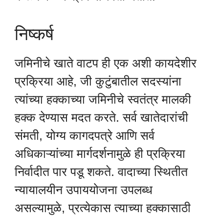
निष्कर्ष
जमिनीचे खाते वाटप ही एक अशी कायदेशीर
प्रक्रिया आहे, जी कुटुंबातील सदस्यांना
त्यांच्या हक्काच्या जमिनीचे स्वतंत्र मालकी
हक्क देण्यास मदत करते. सर्व खातेदारांची
संमती, योग्य कागदपत्रे आणि सर्व
अधिकाऱ्यांच्या मार्गदर्शनामुळे ही प्रक्रिया
निर्वादीत पार पडू शकते. वादाच्या स्थितीत
न्यायालयीन उपाययोजना उपलब्ध
असल्यामुळे, प्रत्येकास त्याच्या हक्कासाठी