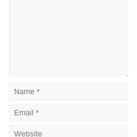
Name
Email
Website