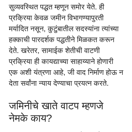
सुव्यवस्थित पद्धत म्हणून समोर येते. ही
प्रक्रिया केवळ जमीन विभागण्यापुरती
मर्यादित नसून, कुटुंबातील सदस्यांना त्यांच्या
हक्काची पारदर्शक पद्धतीने मिळकत करून
देते. खरेतर, सामाईक शेतीची वाटणी
प्रक्रिया ही कायद्याच्या साहाय्याने होणारी
एक अशी यंत्रणा आहे, जी वाद निर्माण होऊ न
देता सर्वांना न्याय देण्याचा प्रयत्न करते.
जमिनीचे खाते वाटप म्हणजे
नेमके काय?