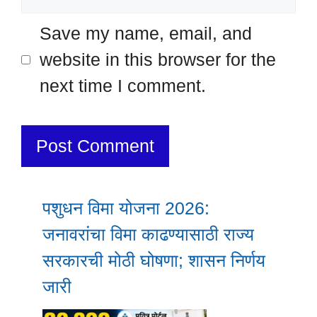
Save my name, email, and
website in this browser for the
next time I comment.
पशुधन विमा योजना 2026:
जनावरांचा विमा काढण्यासाठी राज्य
सरकारची मोठी घोषणा; शासन निर्णय
जारी