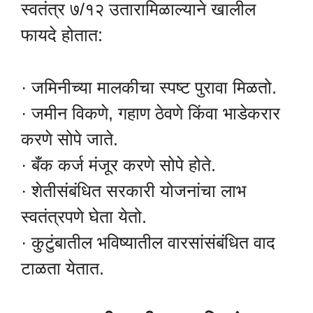
स्वतंत्र ७/१२ उतारामिळाल्याने खालील
फायदे होतात:
· जमिनीच्या मालकीचा स्पष्ट पुरावा मिळतो.
· जमीन विकणे, गहाण ठेवणे किंवा भाडेकरार
करणे सोपे जाते.
· बँक कर्ज मंजूर करणे सोपे होते.
· शेतीसंबंधित सरकारी योजनांचा लाभ
स्वतंत्रपणे घेता येतो.
· कुटुंबातील भविष्यातील वारसांसंबंधित वाद
टाळता येतात.