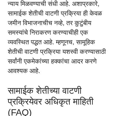
न्याय मिळवण्याची संधी आहे. अशाप्रकारे,
सामाईक शेतीची वाटणी प्रक्रिया ही केवळ
जमीन विभाजनाचीच नव्हे, तर कुटुंबीय
समस्यांचे निराकरण करण्याचीही एक
व्यवस्थित पद्धत आहे. म्हणूनच, सामूहिक
शेतीची वाटणी प्रक्रिया यशस्वी करण्यासाठी
सर्वांनी एकमेकांच्या हक्कांचा आदर करणे
आवश्यक आहे.
सामाईक शेतीच्या वाटणी
प्रक्रियेवर अधिकृत माहिती
(FAQ)