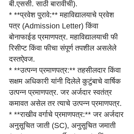
बी.एससी. साठी बारावीची).
* **प्रवेश पुरावे:** महाविद्यालयाचे प्रवेश
पत्र (Admission Letter) किंवा
बोनाफाईड प्रमाणपत्र. महाविद्यालयाची फी
रिसीप्ट किंवा फीचा संपूर्ण तपशील असलेले
दस्तऐवज.
* **उत्पन्न प्रमाणपत्र:** तहसीलदार किंवा
सक्षम अधिकारी यांनी दिलेले कुटुंबाचे वार्षिक
उत्पन्न प्रमाणपत्र. जर अर्जदार स्वतंत्र
कमावत असेल तर त्याचे उत्पन्न प्रमाणपत्र.
* **राखीव वर्गाचे प्रमाणपत्र:** जर अर्जदार
अनुसूचित जाती (SC), अनुसूचित जमाती