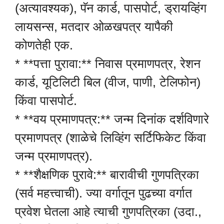
(अत्यावश्यक), पॅन कार्ड, पासपोर्ट, ड्रायव्हिंग
लायसन्स, मतदार ओळखपत्र यापैकी
कोणतेही एक.
* **पत्ता पुरावा:** निवास प्रमाणपत्र, रेशन
कार्ड, यूटिलिटी बिल (वीज, पाणी, टेलिफोन)
किंवा पासपोर्ट.
* **वय प्रमाणपत्र:** जन्म दिनांक दर्शविणारे
प्रमाणपत्र (शाळेचे लिव्हिंग सर्टिफिकेट किंवा
जन्म प्रमाणपत्र).
* **शैक्षणिक पुरावे:** बारावीची गुणपत्रिका
(सर्व महत्त्वाची). ज्या वर्गातून पुढच्या वर्गात
प्रवेश घेतला आहे त्याची गुणपत्रिका (उदा.,