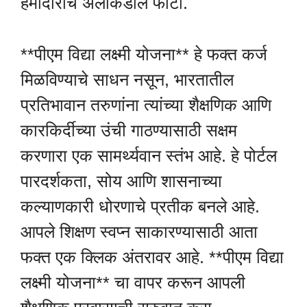
हमीदाराचे अलीकडील फोटो.
**पीएम विद्या लक्ष्मी योजना** हे फक्त कर्ज
मिळविण्याचे साधन नसून, भारतातील
प्रतिभावान तरुणांना त्यांच्या शैक्षणिक आणि
कारकिर्दीच्या उंची गाठण्यासाठी सक्षम
करणारा एक सामर्थ्यवान स्तंभ आहे. हे पोर्टल
पारदर्शकता, सोय आणि शासनाच्या
कल्याणकारी धोरणाचे प्रतीक बनले आहे.
आपले शिक्षण स्वप्न साकारण्यासाठी आता
फक्त एक क्लिक अंतरावर आहे. **पीएम विद्या
लक्ष्मी योजना** चा वापर करून आपली