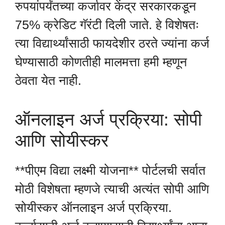
रुपयांपर्यंतच्या कर्जावर केंद्र सरकारकडून
75% क्रेडिट गॅरंटी दिली जाते. हे विशेषतः
त्या विद्यार्थ्यांसाठी फायदेशीर ठरते ज्यांना कर्ज
घेण्यासाठी कोणतीही मालमत्ता हमी म्हणून
ठेवता येत नाही.
ऑनलाइन अर्ज प्रक्रिया: सोपी
आणि सोयीस्कर
**पीएम विद्या लक्ष्मी योजना** पोर्टलची सर्वात
मोठी विशेषता म्हणजे त्याची अत्यंत सोपी आणि
सोयीस्कर ऑनलाइन अर्ज प्रक्रिया.