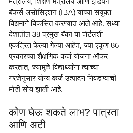
मंत्रालय, शिक्षण मंत्रालय आणि इंडियन
बँकर्स असोसिएशन (IBA) यांच्या संयुक्त
विद्यमाने विकसित करण्यात आले आहे. सध्या
देशातील 38 प्रमुख बँका या पोर्टलशी
एकत्रित केल्या गेल्या आहेत, ज्या एकूण 86
प्रकारच्या शैक्षणिक कर्ज योजना ऑफर
करतात, ज्यामुळे विद्यार्थ्यांना त्यांच्या
गरजेनुसार योग्य कर्ज उत्पादन निवडण्याची
मोठी सोय झाली आहे.
कोण घेऊ शकते लाभ? पात्रता
आणि अटी