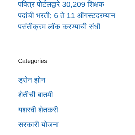
पवित्र पोर्टलद्वारे 30,209 शिक्षक
पदांची भरती; 6 ते 11 ऑगस्टदरम्यान
पसंतीक्रम लॉक करण्याची संधी
Categories
ड्रोन झोन
शेतीची बातमी
यशस्वी शेतकरी
सरकारी योजना