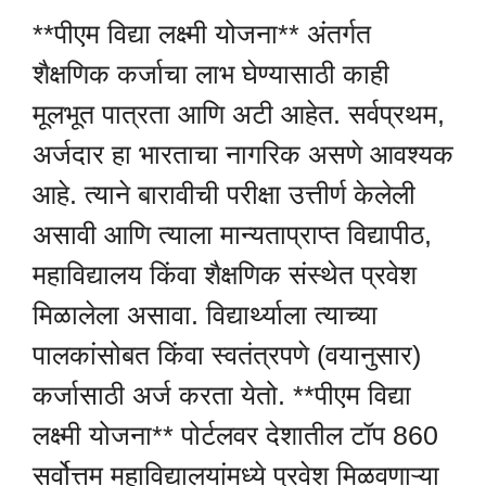
**पीएम विद्या लक्ष्मी योजना** अंतर्गत
शैक्षणिक कर्जाचा लाभ घेण्यासाठी काही
मूलभूत पात्रता आणि अटी आहेत. सर्वप्रथम,
अर्जदार हा भारताचा नागरिक असणे आवश्यक
आहे. त्याने बारावीची परीक्षा उत्तीर्ण केलेली
असावी आणि त्याला मान्यताप्राप्त विद्यापीठ,
महाविद्यालय किंवा शैक्षणिक संस्थेत प्रवेश
मिळालेला असावा. विद्यार्थ्याला त्याच्या
पालकांसोबत किंवा स्वतंत्रपणे (वयानुसार)
कर्जासाठी अर्ज करता येतो. **पीएम विद्या
लक्ष्मी योजना** पोर्टलवर देशातील टॉप 860
सर्वोत्तम महाविद्यालयांमध्ये प्रवेश मिळवणाऱ्या