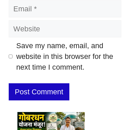
Email
Website
Save my name, email, and
website in this browser for the
next time I comment.