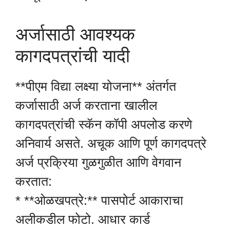
अर्जासाठी आवश्यक
कागदपत्रांची यादी
**पीएम विद्या लक्ष्या योजना** अंतर्गत
कर्जासाठी अर्ज करताना खालील
कागदपत्रांची स्कॅन कॉपी अपलोड करणे
अनिवार्य असते. अचूक आणि पूर्ण कागदपत्रे
अर्ज प्रक्रिया गुळगुळीत आणि वेगवान
करतात:
* **ओळखपत्रे:** पासपोर्ट आकाराचा
अलीकडील फोटो. आधार कार्ड