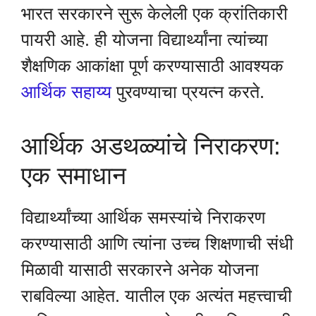
भारत सरकारने सुरू केलेली एक क्रांतिकारी
पायरी आहे. ही योजना विद्यार्थ्यांना त्यांच्या
शैक्षणिक आकांक्षा पूर्ण करण्यासाठी आवश्यक
आर्थिक सहाय्य
पुरवण्याचा प्रयत्न करते.
आर्थिक अडथळ्यांचे निराकरण:
एक समाधान
विद्यार्थ्यांच्या आर्थिक समस्यांचे निराकरण
करण्यासाठी आणि त्यांना उच्च शिक्षणाची संधी
मिळावी यासाठी सरकारने अनेक योजना
राबविल्या आहेत. यातील एक अत्यंत महत्त्वाची