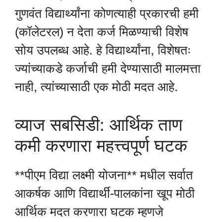
गुणवंत विद्यार्थ्यांना कोणत्याही प्रकारची हमी
(कॉलेटरल) न देता कर्ज मिळण्याची विशेष
सोय उपलब्ध आहे. हे विद्यार्थ्यांना, विशेषतः
ज्यांच्याकडे कर्जाची हमी देण्यासाठी मालमत्ता
नाही, त्यांच्यासाठी एक मोठी मदत आहे.
व्याज सबसिडी: आर्थिक ताण
कमी करणारा महत्त्वपूर्ण घटक
**पीएम विद्या लक्ष्मी योजना** मधील सर्वात
आकर्षक आणि विद्यार्थी-पालकांना खूप मोठी
आर्थिक मदत करणारा घटक म्हणजे