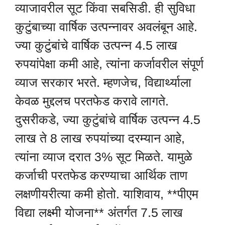
व्याजावरील सूट किंवा सबसिडी. ही सुविधा
कुटुंबाच्या वार्षिक उत्पन्नावर अवलंबून आहे.
ज्या कुटुंबांचे वार्षिक उत्पन्न 4.5 लाख
रुपयांपेक्षा कमी आहे, त्यांना कर्जावरील संपूर्ण
व्याज सरकार भरते. म्हणजेच, विद्यार्थ्याला
केवळ मुद्दलच परतफेड करावे लागते.
दुसरीकडे, ज्या कुटुंबांचे वार्षिक उत्पन्न 4.5
लाख ते 8 लाख रुपयांच्या दरम्यान आहे,
त्यांना व्याज दरात 3% सूट मिळते. यामुळे
कर्जाची परतफेड करण्याचा आर्थिक ताण
लक्षणीयरीत्या कमी होतो. याशिवाय, **पीएम
विद्या लक्ष्मी योजना** अंतर्गत 7.5 लाख