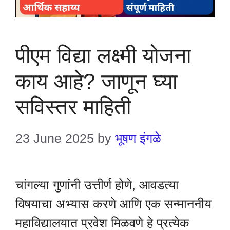
पीएम विद्या लक्ष्मी योजना
काय आहे? जाणून घ्या
सविस्तर माहिती
23 June 2025
by
भूषण इंगळे
चांगल्या गुणांनी उत्तीर्ण होणे, आवडत्या
विषयाचा अभ्यास करणे आणि एक सन्माननीय
महाविद्यालयात प्रवेश मिळवणे हे प्रत्येक