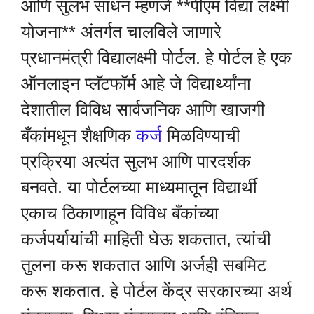
आणि सुलभ साधन म्हणजे **पीएम विद्या लक्ष्मी
योजना** अंतर्गत चालविले जाणारे
प्रधानमंत्री विद्यालक्ष्मी पोर्टल. हे पोर्टल हे एक
ऑनलाइन प्लॅटफॉर्म आहे जे विद्यार्थ्यांना
देशातील विविध सार्वजनिक आणि खाजगी
बँकांमधून शैक्षणिक
कर्ज
मिळविण्याची
प्रक्रिया अत्यंत सुलभ आणि पारदर्शक
बनवते. या पोर्टलच्या माध्यमातून विद्यार्थी
एकाच ठिकाणाहून विविध बँकांच्या
कर्जपर्यायांची माहिती घेऊ शकतात, त्यांची
तुलना करू शकतात आणि अर्जही सबमिट
करू शकतात. हे पोर्टल केंद्र सरकारच्या अर्थ