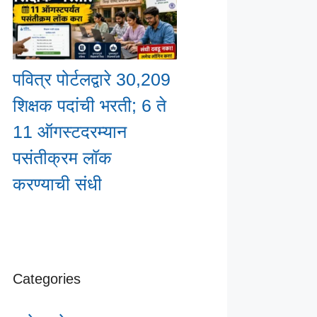
पवित्र पोर्टलद्वारे 30,209
शिक्षक पदांची भरती; 6 ते
11 ऑगस्टदरम्यान
पसंतीक्रम लॉक
करण्याची संधी
Categories