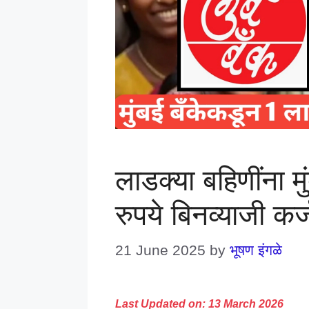
लाडक्या बहिणींना 
रुपये बिनव्याजी कर
21 June 2025
by
भूषण इंगळे
Last Updated on: 13 March 2026