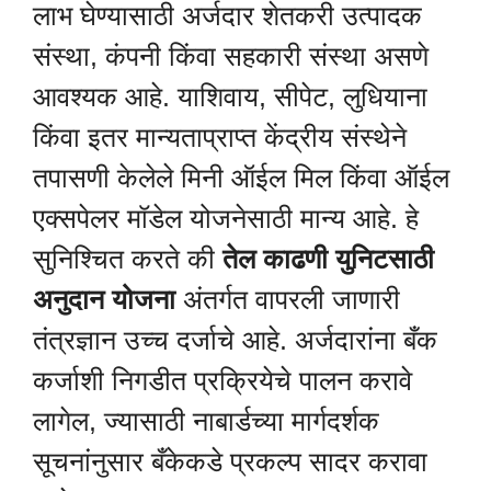
लाभ घेण्यासाठी अर्जदार शेतकरी उत्पादक
संस्था, कंपनी किंवा सहकारी संस्था असणे
आवश्यक आहे. याशिवाय, सीपेट, लुधियाना
किंवा इतर मान्यताप्राप्त केंद्रीय संस्थेने
तपासणी केलेले मिनी ऑईल मिल किंवा ऑईल
एक्सपेलर मॉडेल योजनेसाठी मान्य आहे. हे
सुनिश्चित करते की
तेल काढणी युनिटसाठी
अनुदान योजना
अंतर्गत वापरली जाणारी
तंत्रज्ञान उच्च दर्जाचे आहे. अर्जदारांना बँक
कर्जाशी निगडीत प्रक्रियेचे पालन करावे
लागेल, ज्यासाठी नाबार्डच्या मार्गदर्शक
सूचनांनुसार बँकेकडे प्रकल्प सादर करावा