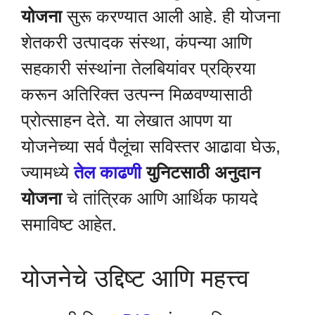
योजना
सुरू करण्यात आली आहे. ही योजना
शेतकरी उत्पादक संस्था, कंपन्या आणि
सहकारी संस्थांना तेलबियांवर प्रक्रिया
करून अतिरिक्त उत्पन्न मिळवण्यासाठी
प्रोत्साहन देते. या लेखात आपण या
योजनेच्या सर्व पैलूंचा सविस्तर आढावा घेऊ,
ज्यामध्ये
तेल काढणी
युनिटसाठी अनुदान
योजना
चे तांत्रिक आणि आर्थिक फायदे
समाविष्ट आहेत.
योजनेचे उद्दिष्ट आणि महत्त्व