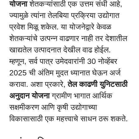
योजना
शेतकऱ्यांसाठी एक उत्तम संधी आहे,
ज्यामुळे त्यांना तेलबिया प्रक्रिया उद्योगात
प्रवेश मिळू शकेल. या योजनेद्वारे केवळ
शेतकऱ्यांचे उत्पन्न वाढणार नाही तर देशातील
खाद्यतेल उत्पादनात देखील वाढ होईल.
म्हणून, सर्व पात्र उमेदवारांनी 30 नोव्हेंबर
2025 ची अंतिम मुदत ध्यानात घेऊन अर्ज
करावा. अशा प्रकारे,
तेल काढणी युनिटसाठी
अनुदान योजना
ग्रामीण भागात आर्थिक
सक्षमीकरण आणि कृषी उद्योगाच्या
विकासासाठी एक महत्त्वाचे साधन ठरू शकते.