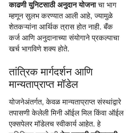
काढणी युनिटसाठी अनुदान योजना
चा भाग
म्हणून सुलभ करण्यात आली आहे, ज्यामुळे
शेतकऱ्यांना आर्थिक त्रास होत नाही. बँक
कर्ज आणि अनुदानाच्या संयोगाने प्रकल्पाचा
खर्च भागविणे शक्य होते.
तांत्रिक मार्गदर्शन आणि
मान्यताप्राप्त मॉडेल
योजनेअंतर्गत, केवळ मान्यताप्राप्त संस्थांद्वारे
तपासणी केलेली मिनी ऑईल मिल किंवा ऑईल
एक्सपेलर मॉडेलच स्वीकार्य आहेत. हे