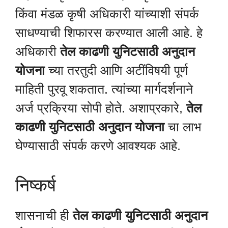
किंवा मंडळ कृषी अधिकारी यांच्याशी संपर्क
साधण्याची शिफारस करण्यात आली आहे. हे
अधिकारी
तेल काढणी युनिटसाठी अनुदान
योजना
च्या तरतुदी आणि अटींविषयी पूर्ण
माहिती पुरवू शकतात. त्यांच्या मार्गदर्शनाने
अर्ज प्रक्रिया सोपी होते. अशाप्रकारे,
तेल
काढणी युनिटसाठी अनुदान योजना
चा लाभ
घेण्यासाठी संपर्क करणे आवश्यक आहे.
निष्कर्ष
शासनाची ही
तेल काढणी युनिटसाठी अनुदान