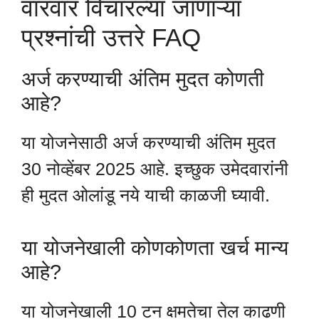
वारंवार विचारल्या जाणाऱ्या
प्रश्नांची उत्तरे FAQ
अर्ज करण्याची अंतिम मुदत कोणती
आहे?
या योजनेसाठी अर्ज करण्याची अंतिम मुदत
30 नोव्हेंबर 2025 आहे. इच्छुक उमेदवारांनी
ही मुदत ओलांडू नये याची काळजी घ्यावी.
या योजनेखाली कोणकोणता खर्च मान्य
आहे?
या योजनेखाली 10 टन क्षमतेचा तेल काढणी