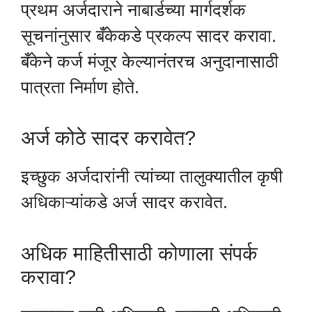
प्रथम अर्जदाराने नाबार्डच्या मार्गदर्शक
सूचनांनुसार बँकेकडे प्रकल्प सादर करावा.
बँकेने कर्ज मंजूर केल्यानंतरच अनुदानासाठी
पात्रता निर्माण होते.
अर्ज कोठे सादर करावेत?
इच्छुक अर्जदारांनी त्यांच्या तालुक्यातील कृषी
अधिकाऱ्यांकडे अर्ज सादर करावेत.
अधिक माहितीसाठी कोणाला संपर्क
करावा?