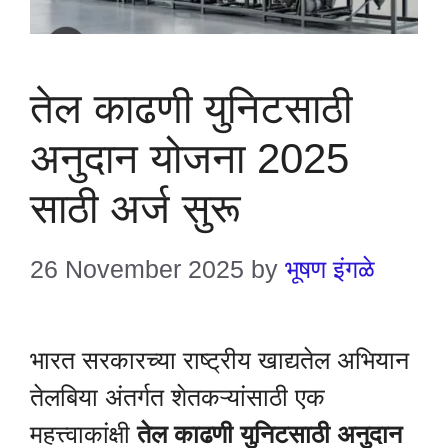
तेल काढणी युनिटसाठी
अनुदान योजना 2025
साठी अर्ज सुरू
26 November 2025
by
भूषण इंगळे
भारत सरकारच्या राष्ट्रीय खाद्यतेल अभियान
तेलबिया अंतर्गत शेतकऱ्यांसाठी एक
महत्त्वाकांक्षी
तेल काढणी युनिटसाठी अनुदान