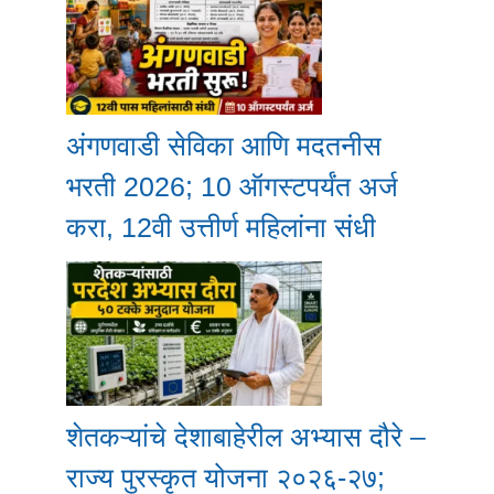
अंगणवाडी सेविका आणि मदतनीस
भरती 2026; 10 ऑगस्टपर्यंत अर्ज
करा, 12वी उत्तीर्ण महिलांना संधी
शेतकऱ्यांचे देशाबाहेरील अभ्यास दौरे –
राज्य पुरस्कृत योजना २०२६-२७;