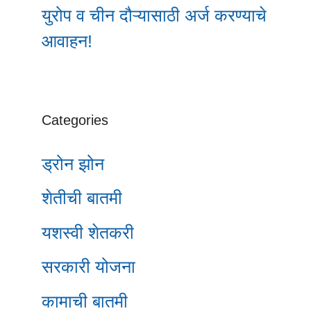
युरोप व चीन दौऱ्यासाठी अर्ज करण्याचे
आवाहन!
Categories
ड्रोन झोन
शेतीची बातमी
यशस्वी शेतकरी
सरकारी योजना
कामाची बातमी