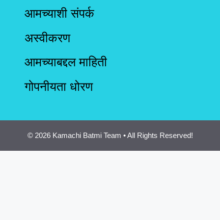
आमच्याशी संपर्क
अस्वीकरण
आमच्याबद्दल माहिती
गोपनीयता धोरण
© 2026 Kamachi Batmi Team • All Rights Reserved!