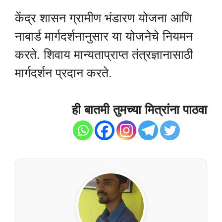
केंद्र शासन ग्रामीण भंडारण योजना आणि
नाबार्ड मार्गदर्शनानुसार या योजनेचे नियमन
करते. शिवाय मान्यताप्राप्त तंत्रज्ञानासाठी
मार्गदर्शन प्रदान करते.
ही बातमी तुमच्या मित्रांना पाठवा