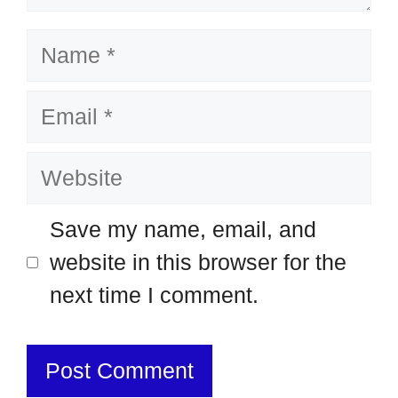
Name
Email
Website
Save my name, email, and
website in this browser for the
next time I comment.