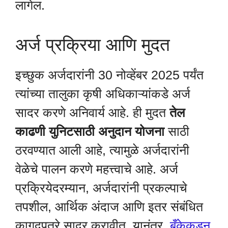
लागेल.
अर्ज प्रक्रिया आणि मुदत
इच्छुक अर्जदारांनी 30 नोव्हेंबर 2025 पर्यंत
त्यांच्या तालुका कृषी अधिकाऱ्यांकडे अर्ज
सादर करणे अनिवार्य आहे. ही मुदत
तेल
काढणी युनिटसाठी अनुदान योजना
साठी
ठरवण्यात आली आहे, त्यामुळे अर्जदारांनी
वेळेचे पालन करणे महत्त्वाचे आहे. अर्ज
प्रक्रियेदरम्यान, अर्जदारांनी प्रकल्पाचे
तपशील, आर्थिक अंदाज आणि इतर संबंधित
कागदपत्रे सादर करावीत. यानंतर,
बँकेकडून