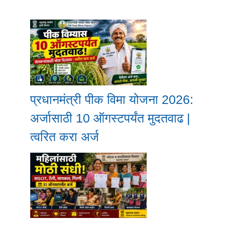
प्रधानमंत्री पीक विमा योजना 2026:
अर्जासाठी 10 ऑगस्टपर्यंत मुदतवाढ |
त्वरित करा अर्ज