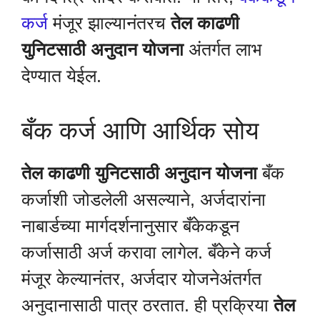
कर्ज
मंजूर झाल्यानंतरच
तेल काढणी
युनिटसाठी अनुदान योजना
अंतर्गत लाभ
देण्यात येईल.
बँक कर्ज आणि आर्थिक सोय
तेल काढणी युनिटसाठी अनुदान योजना
बँक
कर्जाशी जोडलेली असल्याने, अर्जदारांना
नाबार्डच्या मार्गदर्शनानुसार बँकेकडून
कर्जासाठी अर्ज करावा लागेल. बँकेने कर्ज
मंजूर केल्यानंतर, अर्जदार योजनेअंतर्गत
अनुदानासाठी पात्र ठरतात. ही प्रक्रिया
तेल