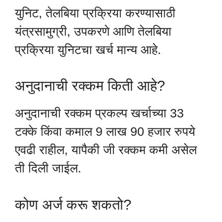
युनिट, तेलबिया प्रक्रिया करण्यासाठी
यंत्रसामुग्री, उपकरणे आणि तेलबिया
प्रक्रिया युनिटचा खर्च मान्य आहे.
अनुदानाची रक्कम किती आहे?
अनुदानाची रक्कम प्रकल्प खर्चाच्या 33
टक्के किंवा कमाल 9 लाख 90 हजार रुपये
एवढी राहील, यापैकी जी रक्कम कमी असेल
ती दिली जाईल.
कोण अर्ज करू शकतो?