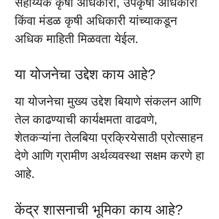
सहाय्यक कृषी अधिकारी, उपकृषी अधिकारी
किंवा मंडळ कृषी अधिकारी यांच्याकडून
अधिक माहिती मिळवता येईल.
या योजनेचा उद्देश काय आहे?
या योजनेचा मुख्य उद्देश बियाणे संकलन आणि
तेल काढण्याची कार्यक्षमता वाढवणे,
शेतकऱ्यांना तेलबिया प्रक्रियेसाठी प्रोत्साहन
देणे आणि ग्रामीण अर्थव्यवस्था सक्षम करणे हा
आहे.
केंद्र शासनाची भूमिका काय आहे?