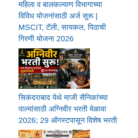
महिला व बालकल्याण विभागाच्या
विविध योजनांसाठी अर्ज सुरू |
MSCIT, टॅली, सायकल, पिठाची
गिरणी योजना 2026
सिकंदराबाद येथे माजी सैनिकांच्या
पाल्यांसाठी अग्निवीर भरती मेळावा
2026; 29 ऑगस्टपासून विशेष भरती