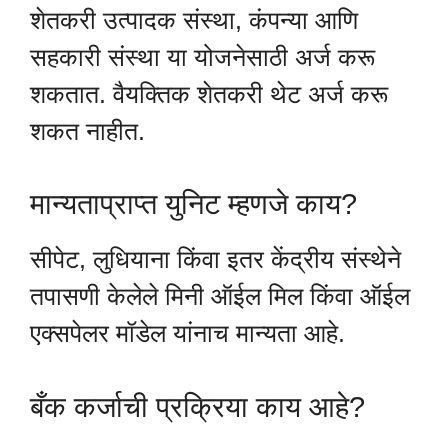
शेतकरी उत्पादक संस्था, कंपन्या आणि
सहकारी संस्था या योजनेसाठी अर्ज करू
शकतात. वैयक्तिक शेतकरी थेट अर्ज करू
शकत नाहीत.
मान्यताप्राप्त युनिट म्हणजे काय?
सीपेट, लुधियाना किंवा इतर केंद्रीय संस्थेने
तपासणी केलेले मिनी ऑईल मिल किंवा ऑईल
एक्सपेलर मॉडेल यांनाच मान्यता आहे.
बँक कर्जाची प्रक्रिया काय आहे?