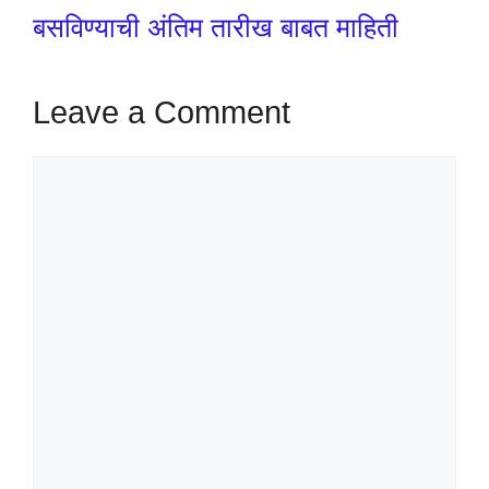
बसविण्याची अंतिम तारीख बाबत माहिती
Leave a Comment
Comment