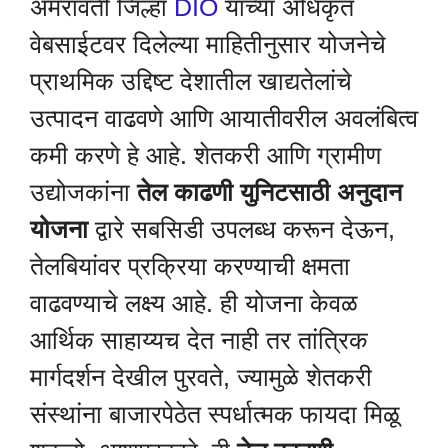
अमरावती जिल्हा
DIO
यांच्या अधिकृत
वेबसाईटवर दिलेल्या माहितीनुसार योजनेचे
प्राथमिक उद्दिष्ट देशातील खाद्यतेलांचे
उत्पादन वाढवणे आणि आयातीवरील अवलंबित्व
कमी करणे हे आहे. शेतकरी आणि ग्रामीण
उद्योजकांना
तेल काढणी युनिटसाठी अनुदान
योजना
द्वारे सबसिडी उपलब्ध करून देऊन,
तेलबियांवर प्रक्रिया करण्याची क्षमता
वाढवण्याचे लक्ष्य आहे. ही योजना केवळ
आर्थिक साहाय्यच देत नाही तर तांत्रिक
मार्गदर्शन देखील पुरवते, ज्यामुळे शेतकरी
संस्थांना बाजारपेठेत स्पर्धात्मक फायदा मिळू