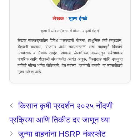
लेखक :
भूषण इंगळे
मुख्य विश्लेषक (सरकारी योजना व कृषी क्षेत्र)
लेखक महाराष्ट्रातील विविध **सरकारी योजना, आधुनिक शेती तंत्रज्ञान,
शेतकरी कल्याण, रोजगार आणि फायनान्स** अशा महत्वपूर्ण विषयांचे
अभ्यासक व लेखक आहेत. आपल्या लेखणीच्या माध्यमातून सर्वसामान्य
नागरिक आणि शेतकरी बांधवांपर्यंत अत्यंत अचूक, विश्वासार्ह आणि उपयुक्त
माहिती सोप्या भाषेत पोहोचवणे, हेच त्यांच्या "कामाची बातमी" या व्यासपीठाचे
मुख्य उद्दिष्ट आहे.
किसान कृषी प्रदर्शन २०२५ नोंदणी
प्रक्रिया आणि तिकीट दर जाणून घ्या
जुन्या वाहनांना HSRP नंबरप्लेट