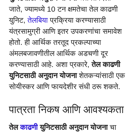
जाते, ज्यामध्ये 10 टन क्षमतेचा तेल काढणी
युनिट,
तेलबिया
प्रक्रिया करण्यासाठी
यंत्रसामुग्री आणि इतर उपकरणांचा समावेश
होतो. ही आर्थिक तरतूद प्रकल्पाच्या
अंमलबजावणीतील आर्थिक अडचणी दूर
करण्यासाठी आहे. अशा प्रकारे,
तेल काढणी
युनिटसाठी अनुदान योजना
शेतकऱ्यांसाठी एक
सोयीस्कर आणि फायदेशीर संधी ठरू शकते.
पात्रता निकष आणि आवश्यकता
तेल
काढणी
युनिटसाठी अनुदान योजना
चा