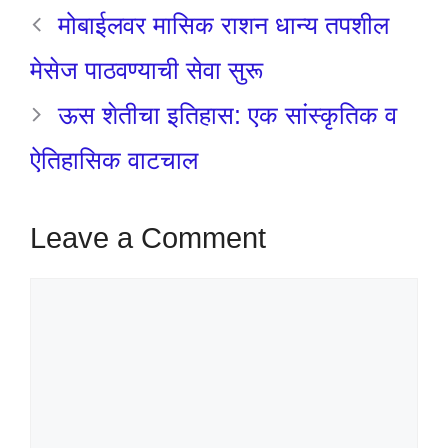
मोबाईलवर मासिक राशन धान्य तपशील
मेसेज पाठवण्याची सेवा सुरू
ऊस शेतीचा इतिहास: एक सांस्कृतिक व
ऐतिहासिक वाटचाल
Leave a Comment
Comment