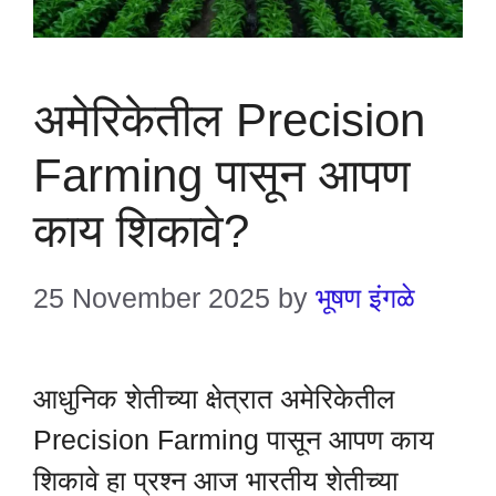
अमेरिकेतील Precision
Farming पासून आपण
काय शिकावे?
25 November 2025
by
भूषण इंगळे
आधुनिक शेतीच्या क्षेत्रात अमेरिकेतील
Precision Farming पासून आपण काय
शिकावे हा प्रश्न आज भारतीय शेतीच्या