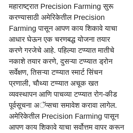
महाराष्ट्रात Precision Farming सुरू
करण्यासाठी अमेरिकेतील Precision
Farming पासून आपण काय शिकावे याचा
आधार घेऊन एक चरणबद्ध योजना तयार
करणे गरजेचे आहे. पहिल्या टप्प्यात मातीचे
नकाशे तयार करणे, दुसऱ्या टप्प्यात ड्रोन
सर्वेक्षण, तिसऱ्या टप्प्यात स्मार्ट सिंचन
प्रणाली, चौथ्या टप्प्यात अचूक खत
व्यवस्थापन आणि पाचव्या टप्प्यात रोग-कीड
पूर्वसूचना अॅप्सचा समावेश करावा लागेल.
अमेरिकेतील Precision Farming पासून
आपण काय शिकावे याचा सर्वोत्तम वापर करून