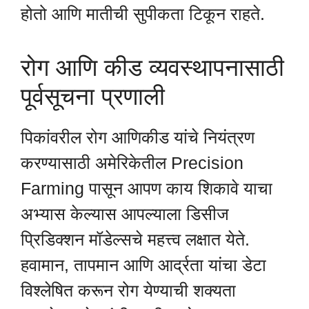
होतो आणि मातीची सुपीकता टिकून राहते.
रोग आणि कीड व्यवस्थापनासाठी
पूर्वसूचना प्रणाली
पिकांवरील रोग आणिकीड यांचे नियंत्रण
करण्यासाठी अमेरिकेतील Precision
Farming पासून आपण काय शिकावे याचा
अभ्यास केल्यास आपल्याला डिसीज
प्रिडिक्शन मॉडेल्सचे महत्त्व लक्षात येते.
हवामान, तापमान आणि आर्द्रता यांचा डेटा
विश्लेषित करून रोग येण्याची शक्यता