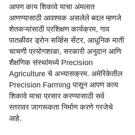
आपण काय शिकावे याचा अंमलात
आणण्यासाठी आवश्यक असलेले बदल म्हणजे
शेतकऱ्यांसाठी प्रशिक्षण कार्यक्रम, गाव
पातळीवर ड्रोन सर्व्हिस सेंटर, आधुनिक माती
चाचणी प्रयोगशाळा, सरकारी अनुदान आणि
शैक्षणिक संस्थांमध्ये Precision
Agriculture चे अभ्यासक्रम. अमेरिकेतील
Precision Farming पासून आपण काय
शिकावे याचा प्रसार करण्यासाठी सर्व
स्तरावर जागरूकता निर्माण करणे गरजेचे
आहे.