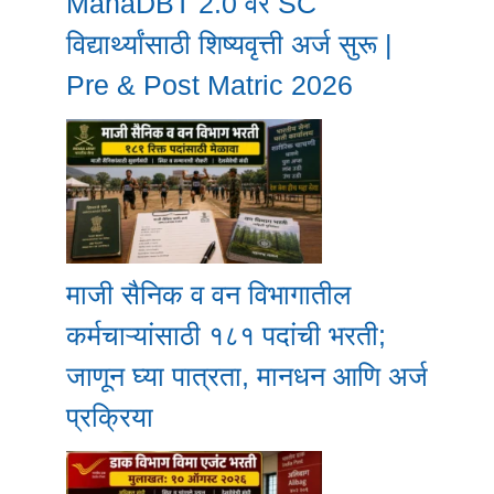
MahaDBT 2.0 वर SC
विद्यार्थ्यांसाठी शिष्यवृत्ती अर्ज सुरू |
Pre & Post Matric 2026
माजी सैनिक व वन विभागातील
कर्मचाऱ्यांसाठी १८१ पदांची भरती;
जाणून घ्या पात्रता, मानधन आणि अर्ज
प्रक्रिया