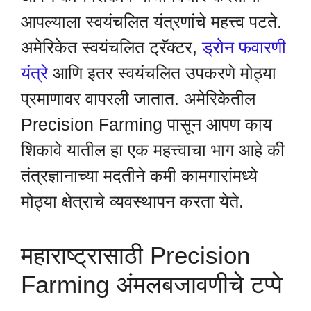
आपल्याला स्वयंचलित यंत्रणांचे महत्त्व पटते.
अमेरिकेत स्वयंचलित ट्रॅक्टर,
ड्रोन फवारणी
यंत्रे
आणि इतर स्वयंचलित उपकरणे मोठ्या
प्रमाणावर वापरली जातात. अमेरिकेतील
Precision Farming पासून आपण काय
शिकावे यातील हा एक महत्त्वाचा भाग आहे की
तंत्रज्ञानाच्या मदतीने कमी कामगारांमध्ये
मोठ्या क्षेत्राचे व्यवस्थापन करता येते.
महाराष्ट्रासाठी Precision
Farming अंमलबजावणीचे टप्पे