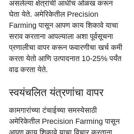
असलेल्या क्षेत्रांची आधीच ओळख करून
घेता येते. अमेरिकेतील Precision
Farming पासून आपण काय शिकावे याचा
सराव करताना आपल्याला अशा पूर्वसूचना
प्रणालीचा वापर करून फवारणीचा खर्च कमी
करता येतो आणि उत्पादनात 10-25% पर्यंत
वाढ करता येते.
स्वयंचलित यंत्रणांचा वापर
कामगारांच्या टंचाईच्या समस्येसाठी
अमेरिकेतील Precision Farming पासून
आपण काय शिकावे याचा विचार करताना