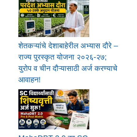
शेतकऱ्यांचे देशाबाहेरील अभ्यास दौरे –
राज्य पुरस्कृत योजना २०२६-२७;
युरोप व चीन दौऱ्यासाठी अर्ज करण्याचे
आवाहन!