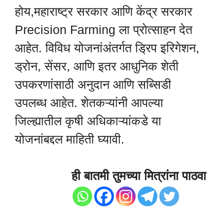
होय,महाराष्ट्र सरकार आणि केंद्र सरकार
Precision Farming ला प्रोत्साहन देत
आहेत. विविध योजनांअंतर्गत ड्रिप इरिगेशन,
ड्रोन, सेंसर, आणि इतर आधुनिक शेती
उपकरणांसाठी अनुदान आणि सब्सिडी
उपलब्ध आहेत. शेतकऱ्यांनी आपल्या
जिल्ह्यातील कृषी अधिकाऱ्यांकडे या
योजनांबद्दल माहिती घ्यावी.
ही बातमी तुमच्या मित्रांना पाठवा