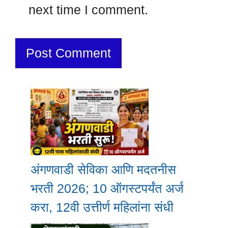
next time I comment.
अंगणवाडी सेविका आणि मदतनीस
भरती 2026; 10 ऑगस्टपर्यंत अर्ज
करा, 12वी उत्तीर्ण महिलांना संधी