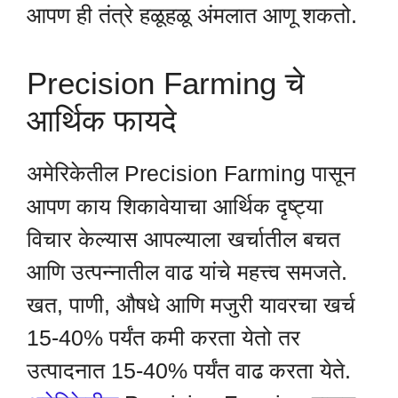
आपण ही तंत्रे हळूहळू अंमलात आणू शकतो.
Precision Farming चे
आर्थिक फायदे
अमेरिकेतील Precision Farming पासून
आपण काय शिकावेयाचा आर्थिक दृष्ट्या
विचार केल्यास आपल्याला खर्चातील बचत
आणि उत्पन्नातील वाढ यांचे महत्त्व समजते.
खत, पाणी, औषधे आणि मजुरी यावरचा खर्च
15-40% पर्यंत कमी करता येतो तर
उत्पादनात 15-40% पर्यंत वाढ करता येते.