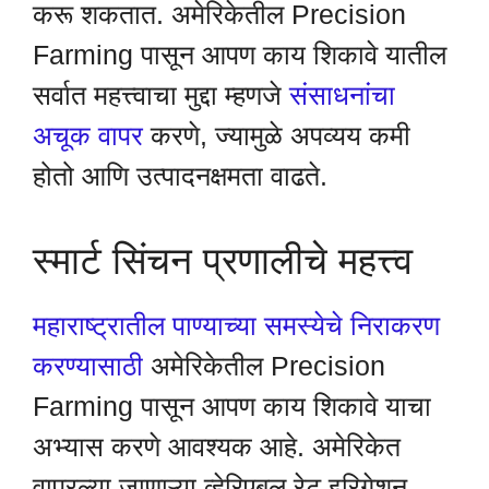
करू शकतात. अमेरिकेतील Precision
Farming पासून आपण काय शिकावे यातील
सर्वात महत्त्वाचा मुद्दा म्हणजे
संसाधनांचा
अचूक वापर
करणे, ज्यामुळे अपव्यय कमी
होतो आणि उत्पादनक्षमता वाढते.
स्मार्ट सिंचन प्रणालीचे महत्त्व
महाराष्ट्रातील पाण्याच्या समस्येचे निराकरण
करण्यासाठी
अमेरिकेतील Precision
Farming पासून आपण काय शिकावे याचा
अभ्यास करणे आवश्यक आहे. अमेरिकेत
वापरल्या जाणाऱ्या व्हेरिएबल रेट इरिगेशन