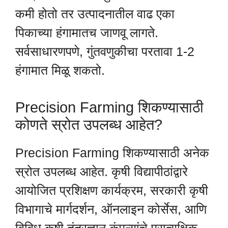
कमी होतो तर उत्पादनातील वाढ एका
पिकाच्या हंगामातच जाणवू लागते.
सर्वसाधारणपणे, गुंतवणुकीचा परतावा 1-2
हंगामात मिळू शकतो.
Precision Farming शिकण्यासाठी
कोणते स्रोत उपलब्ध आहेत?
Precision Farming शिकण्यासाठी अनेक
स्रोत उपलब्ध आहेत. कृषी विद्यापीठांद्वारे
आयोजित प्रशिक्षण कार्यक्रम, सरकारी कृषी
विभागाचे मार्गदर्शन, ऑनलाइन कोर्सेस, आणि