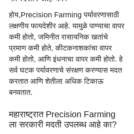
होय,Precision Farming पर्यावरणासाठी
लक्षणीय फायदेशीर आहे. यामुळे पाण्याचा वापर
कमी होतो, जमिनीत रासायनिक खतांचे
प्रमाण कमी होते, कीटकनाशकांचा वापर
कमी होतो, आणि इंधनाचा वापर कमी होतो. हे
सर्व घटक पर्यावरणाचे संरक्षण करण्यास मदत
करतात आणि शेतीला अधिक टिकाऊ
बनवतात.
महाराष्ट्रात Precision Farming
ला सरकारी मदती उपलब्ध आहे का?