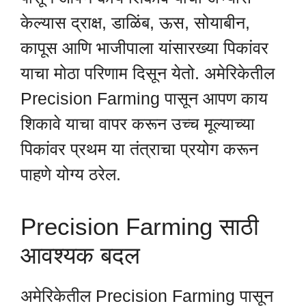
केल्यास द्राक्ष, डाळिंब, ऊस, सोयाबीन,
कापूस आणि भाजीपाला यांसारख्या पिकांवर
याचा मोठा परिणाम दिसून येतो. अमेरिकेतील
Precision Farming पासून आपण काय
शिकावे याचा वापर करून उच्च मूल्याच्या
पिकांवर प्रथम या तंत्राचा प्रयोग करून
पाहणे योग्य ठरेल.
Precision Farming साठी
आवश्यक बदल
अमेरिकेतील Precision Farming पासून