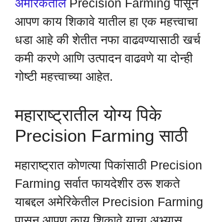
अमेरिकेतील
Precision Farming पासून
आपण काय शिकावे यातील हा एक महत्त्वाचा
धडा आहे की शेतीत नफा वाढवण्यासाठी खर्च
कमी करणे आणि उत्पादन वाढवणे या दोन्ही
गोष्टी महत्त्वाच्या आहेत.
महाराष्ट्रातील योग्य पिके
Precision Farming साठी
महाराष्ट्रात कोणत्या पिकांसाठी Precision
Farming सर्वात फायदेशीर ठरू शकते
याबद्दल अमेरिकेतील Precision Farming
पासून आपण काय शिकावे याचा अभ्यास