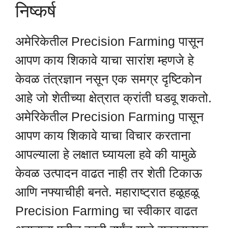
निष्कर्ष
अमेरिकेतील Precision Farming पासून
आपण काय शिकावे याचा सारांश म्हणजे हे
केवळ तंत्रज्ञान नसून एक समग्र दृष्टिकोन
आहे जो शेतीच्या क्षेत्रात क्रांती घडवू शकतो.
अमेरिकेतील Precision Farming पासून
आपण काय शिकावे याचा विचार करताना
आपल्याला हे लक्षात घ्यायला हवे की यामुळे
केवळ उत्पादन वाढत नाही तर शेती टिकाऊ
आणि नफ्याचीही बनते. महाराष्ट्रात हळूहळू
Precision Farming चा स्वीकार वाढत