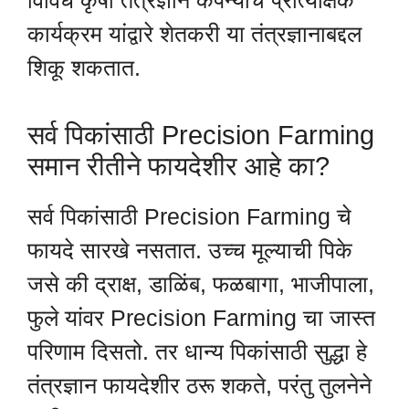
विविध कृषी तंत्रज्ञान कंपन्यांचे प्रात्यक्षिक
कार्यक्रम यांद्वारे शेतकरी या तंत्रज्ञानाबद्दल
शिकू शकतात.
सर्व पिकांसाठी Precision Farming
समान रीतीने फायदेशीर आहे का?
सर्व पिकांसाठी Precision Farming चे
फायदे सारखे नसतात. उच्च मूल्याची पिके
जसे की द्राक्ष, डाळिंब, फळबागा, भाजीपाला,
फुले यांवर Precision Farming चा जास्त
परिणाम दिसतो. तर धान्य पिकांसाठी सुद्धा हे
तंत्रज्ञान फायदेशीर ठरू शकते, परंतु तुलनेने