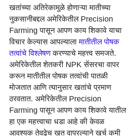
खतांच्या अतिरेकामुळे होणाऱ्या मातीच्या
नुकसानीबद्दल अमेरिकेतील Precision
Farming पासून आपण काय शिकावे याचा
विचार केल्यास आपल्याला
मातीतील पोषक
तत्वांचे विश्लेषण
करण्याचे महत्त्व समजते.
अमेरिकेतील शेतकरी NPK सेंसरचा वापर
करून मातीतील पोषक तत्वांची पातळी
मोजतात आणि त्यानुसार खतांचे प्रमाण
ठरवतात. अमेरिकेतील Precision
Farming पासून आपण काय शिकावे यातील
हा एक महत्त्वाचा धडा आहे की केवळ
आवश्यक तेवढेच खत वापरल्याने खर्च कमी