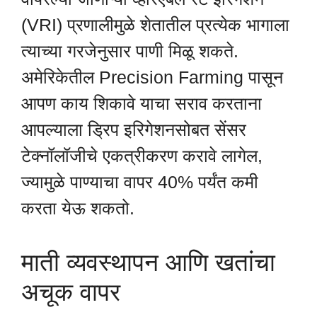
(VRI) प्रणालीमुळे शेतातील प्रत्येक भागाला
त्याच्या गरजेनुसार पाणी मिळू शकते.
अमेरिकेतील Precision Farming पासून
आपण काय शिकावे याचा सराव करताना
आपल्याला ड्रिप इरिगेशनसोबत सेंसर
टेक्नॉलॉजीचे एकत्रीकरण करावे लागेल,
ज्यामुळे पाण्याचा वापर 40% पर्यंत कमी
करता येऊ शकतो.
माती व्यवस्थापन आणि खतांचा
अचूक वापर