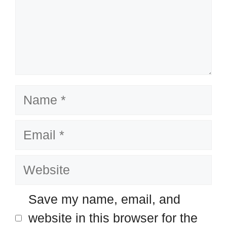
Name
Email
Website
Save my name, email, and
website in this browser for the