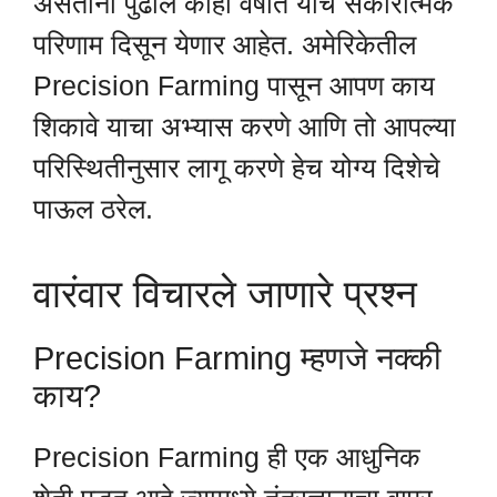
असताना पुढील काही वर्षांत याचे सकारात्मक
परिणाम दिसून येणार आहेत. अमेरिकेतील
Precision Farming पासून आपण काय
शिकावे याचा अभ्यास करणे आणि तो आपल्या
परिस्थितीनुसार लागू करणे हेच योग्य दिशेचे
पाऊल ठरेल.
वारंवार विचारले जाणारे प्रश्न
Precision Farming म्हणजे नक्की
काय?
Precision Farming ही एक आधुनिक