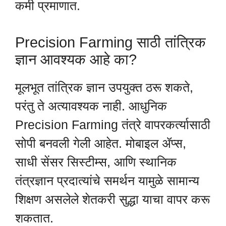
कमी प्रमाणात.
Precision Farming साठी तांत्रिक
ज्ञान आवश्यक आहे का?
मूलभूत तांत्रिक ज्ञान उपयुक्त ठरू शकते,
परंतु ते अत्यावश्यक नाही. आधुनिक
Precision Farming तंत्रे वापरकर्त्यासाठी
सोपी बनवली गेली आहेत. मोबाइल ॲप्स,
साधी सेंसर सिस्टीम्स, आणि स्थानिक
तंत्रज्ञान प्रदात्यांचे समर्थन यामुळे सामान्य
शिक्षण असलेले शेतकरी सुद्धा याचा वापर करू
शकतात.