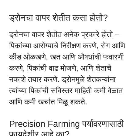
ड्रोनचा वापर शेतीत कसा होतो?
ड्रोनचा वापर शेतीत अनेक प्रकारे होतो –
पिकांच्या आरोग्याचे निरीक्षण करणे, रोग आणि
कीड ओळखणे, खत आणि औषधांची फवारणी
करणे, पिकांची वाढ मोजणे, आणि शेताचे
नकाशे तयार करणे. ड्रोनमुळे शेतकऱ्यांना
त्यांच्या पिकांची सविस्तर माहिती कमी वेळात
आणि कमी खर्चात मिळू शकते.
Precision Farming पर्यावरणासाठी
फायदेशीर आहे का?