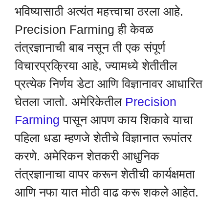
भविष्यासाठी अत्यंत महत्त्वाचा ठरला आहे.
Precision Farming ही केवळ
तंत्रज्ञानाची बाब नसून ती एक संपूर्ण
विचारप्रक्रिया आहे, ज्यामध्ये शेतीतील
प्रत्येक निर्णय डेटा आणि विज्ञानावर आधारित
घेतला जातो. अमेरिकेतील
Precision
Farming
पासून आपण काय शिकावे याचा
पहिला धडा म्हणजे शेतीचे विज्ञानात रूपांतर
करणे. अमेरिकन शेतकरी आधुनिक
तंत्रज्ञानाचा वापर करून शेतीची कार्यक्षमता
आणि नफा यात मोठी वाढ करू शकले आहेत.