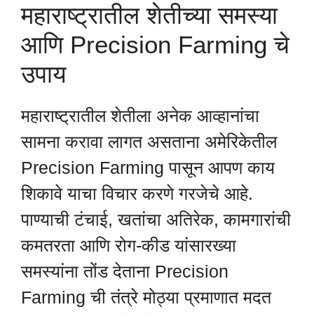
महाराष्ट्रातील शेतीच्या समस्या
आणि Precision Farming चे
उपाय
महाराष्ट्रातील शेतीला अनेक आव्हानांचा
सामना करावा लागत असताना अमेरिकेतील
Precision Farming पासून आपण काय
शिकावे याचा विचार करणे गरजेचे आहे.
पाण्याची टंचाई, खतांचा अतिरेक, कामगारांची
कमतरता आणि रोग-कीड यांसारख्या
समस्यांना तोंड देताना Precision
Farming ची तंत्रे मोठ्या प्रमाणात मदत