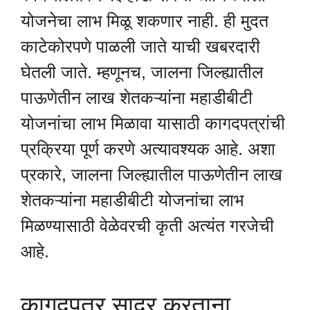
योजनेचा लाभ मिळू शकणार नाही. ही मुदत
काटेकोरपणे पाळली जाते याची खबरदारी
घेतली जाते. म्हणूनच, जालना जिल्ह्यातील
पाऊणेतीन लाख शेतकऱ्यांना महाडीबीटी
योजनांचा लाभ मिळावा यासाठी कागदपत्रांची
प्रक्रिया पूर्ण करणे अत्यावश्यक आहे. अशा
प्रकारे, जालना जिल्ह्यातील पाऊणेतीन लाख
शेतकऱ्यांना महाडीबीटी योजनांचा लाभ
मिळण्यासाठी वेळेवरची कृती अत्यंत गरजेची
आहे.
कागदपत्र सादर करताना