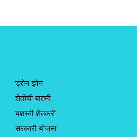
ड्रोन झोन
शेतीची बातमी
यशस्वी शेतकरी
सरकारी योजना