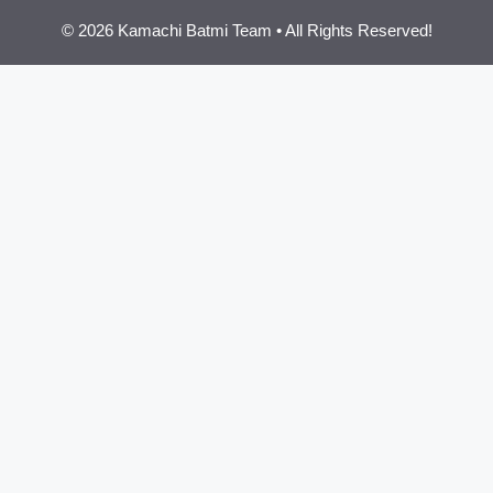
© 2026 Kamachi Batmi Team • All Rights Reserved!