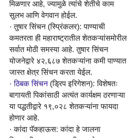
मिळणार आहे, ज्यामुळे त्यांचे शेतीचे काम
सुलभ आणि वेगवान होईल.
· तुषार सिंचन (स्प्रिंकलर): पाण्याची
कमतरता ही महाराष्ट्रातील शेतकऱ्यांसमोरील
सर्वात मोठी समस्या आहे. तुषार सिंचन
योजनेद्वारे ४२,६८७ शेतकऱ्यांना कमी पाण्यात
जास्त क्षेत्र सिंचन करता येईल.
·
ठिबक सिंचन
(ड्रिप इरिगेशन): विशेषतः
बागायती पिकांसाठी अत्यंत कार्यक्षम ठरणाऱ्या
या पद्धतीद्वारे १९,०२८ शेतकऱ्यांना फायदा
होणार आहे.
· कांदा पॅकहाऊस: कांदा हे जालना