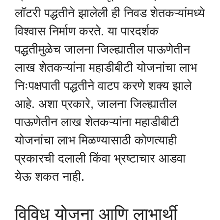
लॉटरी पद्धतीने झालेली ही निवड शेतकऱ्यांमध्ये
विश्वास निर्माण करते. या पारदर्शक
पद्धतीमुळेच जालना जिल्ह्यातील पाऊणेतीन
लाख शेतकऱ्यांना महाडीबीटी योजनांचा लाभ
निःपक्षपाती पद्धतीने वाटप करणे शक्य झाले
आहे. अशा प्रकारे, जालना जिल्ह्यातील
पाऊणेतीन लाख शेतकऱ्यांना महाडीबीटी
योजनांचा लाभ मिळण्यासाठी कोणत्याही
प्रकारची दलाली किंवा भ्रष्टाचार आडवा
येऊ शकत नाही.
विविध योजना आणि लाभार्थी