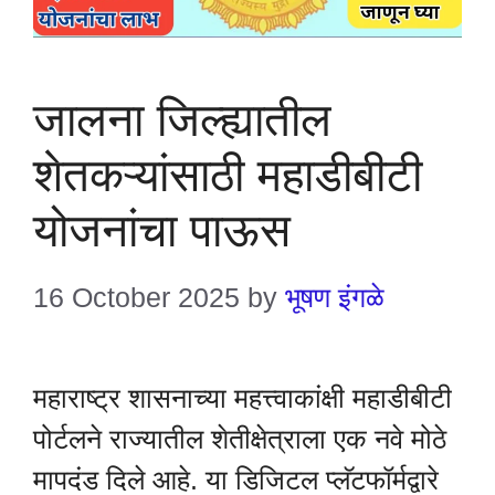
जालना जिल्ह्यातील
शेतकऱ्यांसाठी महाडीबीटी
योजनांचा पाऊस
16 October 2025
by
भूषण इंगळे
महाराष्ट्र शासनाच्या महत्त्वाकांक्षी महाडीबीटी
पोर्टलने राज्यातील शेतीक्षेत्राला एक नवे मोठे
मापदंड दिले आहे. या डिजिटल प्लॅटफॉर्मद्वारे