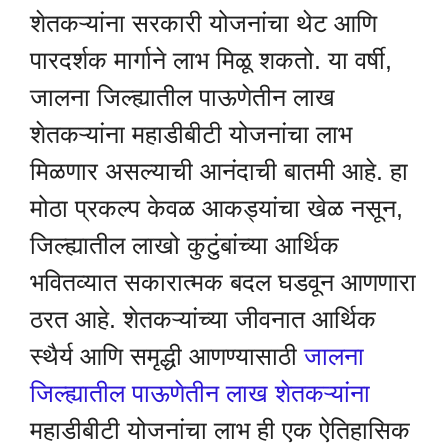
शेतकऱ्यांना सरकारी योजनांचा थेट आणि
पारदर्शक मार्गाने लाभ मिळू शकतो. या वर्षी,
जालना जिल्ह्यातील पाऊणेतीन लाख
शेतकऱ्यांना महाडीबीटी योजनांचा लाभ
मिळणार असल्याची आनंदाची बातमी आहे. हा
मोठा प्रकल्प केवळ आकड्यांचा खेळ नसून,
जिल्ह्यातील लाखो कुटुंबांच्या आर्थिक
भवितव्यात सकारात्मक बदल घडवून आणणारा
ठरत आहे. शेतकऱ्यांच्या जीवनात आर्थिक
स्थैर्य आणि समृद्धी आणण्यासाठी
जालना
जिल्ह्यातील पाऊणेतीन लाख शेतकऱ्यांना
महाडीबीटी योजनांचा लाभ ही एक ऐतिहासिक