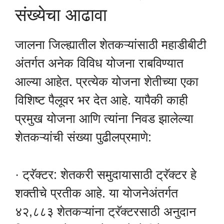
संख्येचा आढावा
जालना जिल्ह्यातील शेतकऱ्यांसाठी महाडीबीटी
अंतर्गत अनेक विविध योजना राबविण्यात
आल्या आहेत. प्रत्येक योजना शेतीच्या एका
विशिष्ट पैलूवर भर देत आहे. यापैकी काही
प्रमुख योजना आणि त्यांना निवड झालेल्या
शेतकऱ्यांची संख्या पुढीलप्रमाणे:
· ट्रॅक्टर: शेतकरी समुदायासाठी ट्रॅक्टर हे
शक्तीचे प्रतीक आहे. या योजनेअंतर्गत
४२,८८३ शेतकऱ्यांना ट्रॅक्टरसाठी अनुदान