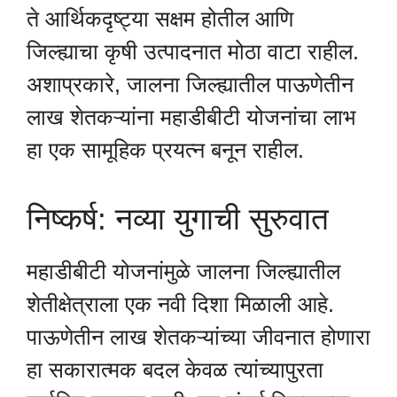
ते आर्थिकदृष्ट्या सक्षम होतील आणि
जिल्ह्याचा कृषी उत्पादनात मोठा वाटा राहील.
अशाप्रकारे, जालना जिल्ह्यातील पाऊणेतीन
लाख शेतकऱ्यांना महाडीबीटी योजनांचा लाभ
हा एक सामूहिक प्रयत्न बनून राहील.
निष्कर्ष: नव्या युगाची सुरुवात
महाडीबीटी योजनांमुळे जालना जिल्ह्यातील
शेतीक्षेत्राला एक नवी दिशा मिळाली आहे.
पाऊणेतीन लाख शेतकऱ्यांच्या जीवनात होणारा
हा सकारात्मक बदल केवळ त्यांच्यापुरता