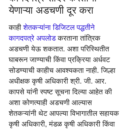
येणाऱ्या अडचणी दूर करा
काही
शेतकऱ्यांना डिजिटल पद्धतीने
कागदपत्रे अपलोड
करताना तांत्रिक
अडचणी येऊ शकतात. अशा परिस्थितीत
घाबरून जाण्याची किंवा प्रक्रिया अर्धवट
सोडण्याची काहीच आवश्यकता नाही. जिल्हा
अधीक्षक कृषी अधिकारी श्री. जी. आर.
कापसे यांनी स्पष्ट सूचना दिल्या आहेत की
अशा कोणत्याही अडचणी आल्यास
शेतकऱ्यांनी थेट आपल्या विभागातील सहायक
कृषी अधिकारी, मंडळ कृषी अधिकारी किंवा