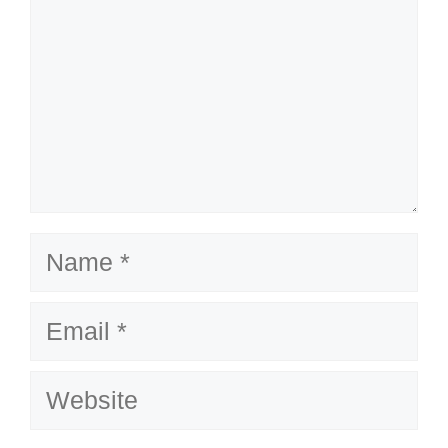
Name
Email
Website