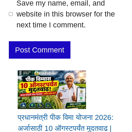
Save my name, email, and
website in this browser for the
next time I comment.
प्रधानमंत्री पीक विमा योजना 2026:
अर्जासाठी 10 ऑगस्टपर्यंत मुदतवाढ |