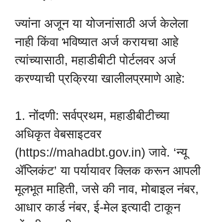
ज्यांना अजून या योजनांसाठी अर्ज केलेला
नाही किंवा भविष्यात अर्ज करायचा आहे
त्यांच्यासाठी, महाडीबीटी पोर्टलवर अर्ज
करण्याची प्रक्रिया खालीलप्रमाणे आहे:
1. नोंदणी: सर्वप्रथम, महाडीबीटीच्या
अधिकृत वेबसाइटवर
(https://mahadbt.gov.in) जावे. ‘न्यू
ॲप्लिकंट’ या पर्यायावर क्लिक करून आपली
मूलभूत माहिती, जसे की नाव, मोबाइल नंबर,
आधार कार्ड नंबर, ई-मेल इत्यादी टाकून