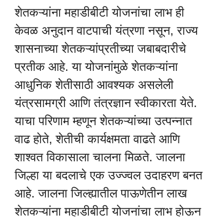
शेतकऱ्यांना महाडीबीटी योजनांचा लाभ ही
केवळ अनुदान वाटपाची यंत्रणा नसून, राज्य
शासनाच्या शेतकऱ्यांप्रतीच्या जबाबदारीचे
प्रतीक आहे. या योजनांमुळे शेतकऱ्यांना
आधुनिक शेतीसाठी आवश्यक असलेली
यंत्रसामग्री आणि तंत्रज्ञान स्वीकारता येते.
याचा परिणाम म्हणून शेतकऱ्यांच्या उत्पन्नात
वाढ होते, शेतीची कार्यक्षमता वाढते आणि
शाश्वत विकासाला चालना मिळते. जालना
जिल्हा या बदलाचे एक उज्ज्वल उदाहरण बनत
आहे. जालना जिल्ह्यातील पाऊणेतीन लाख
शेतकऱ्यांना महाडीबीटी योजनांचा लाभ होऊन