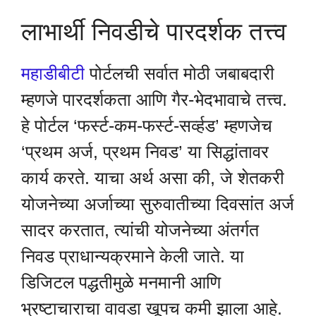
लाभार्थी निवडीचे पारदर्शक तत्त्व
महाडीबीटी
पोर्टलची सर्वात मोठी जबाबदारी
म्हणजे पारदर्शकता आणि गैर-भेदभावाचे तत्त्व.
हे पोर्टल ‘फर्स्ट-कम-फर्स्ट-सर्व्हड’ म्हणजेच
‘प्रथम अर्ज, प्रथम निवड’ या सिद्धांतावर
कार्य करते. याचा अर्थ असा की, जे शेतकरी
योजनेच्या अर्जाच्या सुरुवातीच्या दिवसांत अर्ज
सादर करतात, त्यांची योजनेच्या अंतर्गत
निवड प्राधान्यक्रमाने केली जाते. या
डिजिटल पद्धतीमुळे मनमानी आणि
भ्रष्टाचाराचा वावडा खूपच कमी झाला आहे.