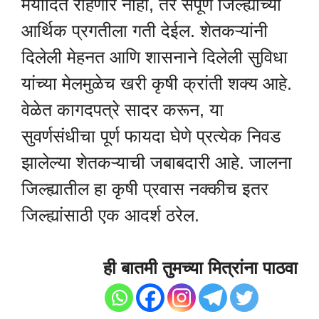
मर्यादित राहणार नाही, तर संपूर्ण जिल्ह्याच्या
आर्थिक प्रगतीला गती देईल. शेतकऱ्यांनी
दिलेली मेहनत आणि शासनाने दिलेली सुविधा
यांच्या मेलमुळेच खरी कृषी क्रांती शक्य आहे.
वेळेत कागदपत्रे सादर करून, या
सुवर्णसंधीचा पूर्ण फायदा घेणे प्रत्येक निवड
झालेल्या शेतकऱ्याची जबाबदारी आहे. जालना
जिल्ह्यातील हा कृषी प्रवास नक्कीच इतर
जिल्ह्यांसाठी एक आदर्श ठरेल.
ही बातमी तुमच्या मित्रांना पाठवा