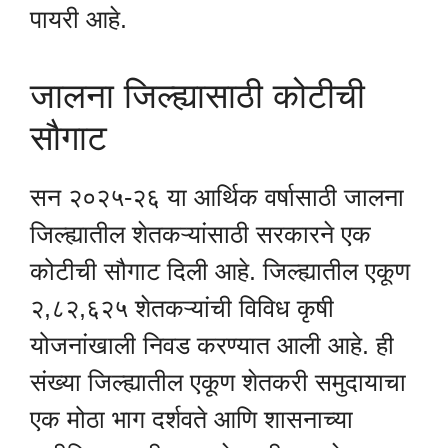
पायरी आहे.
जालना जिल्ह्यासाठी कोटीची
सौगाट
सन २०२५-२६ या आर्थिक वर्षासाठी जालना
जिल्ह्यातील शेतकऱ्यांसाठी सरकारने एक
कोटीची सौगाट दिली आहे. जिल्ह्यातील एकूण
२,८२,६२५ शेतकऱ्यांची विविध कृषी
योजनांखाली निवड करण्यात आली आहे. ही
संख्या जिल्ह्यातील एकूण शेतकरी समुदायाचा
एक मोठा भाग दर्शवते आणि शासनाच्या