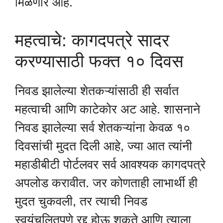
मिळणार आहे.
महत्वाचे: कागदपत्रे सादर
करण्यासाठी फक्त १० दिवस
निवड झालेल्या शेतकऱ्यांसाठी ही सर्वात
महत्वाची आणि काटेकोर अट आहे. शासनाने
निवड झालेल्या सर्व शेतकऱ्यांना केवळ १०
दिवसांची मुदत दिली आहे, ज्या आत त्यांनी
महाडीबीटी पोर्टलवर सर्व आवश्यक कागदपत्रे
अपलोड करावीत. जर कोणताही लाभार्थी ही
मुदत चुकवली, तर त्याची निवड
स्वयंचलितपणे रद्द होऊ शकते आणि त्याला