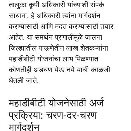
तालुका कृषी अधिकारी यांच्याशी संपर्क
साधावा. हे अधिकारी त्यांना मार्गदर्शन
करण्यासाठी आणि मदत करण्यासाठी तयार
आहेत. या समर्थन प्रणालीमुळे जालना
जिल्ह्यातील पाऊणेतीन लाख शेतकऱ्यांना
महाडीबीटी योजनांचा लाभ मिळण्यात
कोणतीही अडचण येऊ नये याची काळजी
घेतली जाते.
महाडीबीटी योजनेसाठी अर्ज
प्रक्रिया: चरण-दर-चरण
मार्गदर्शन