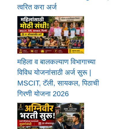
त्वरित करा अर्ज
महिला व बालकल्याण विभागाच्या
विविध योजनांसाठी अर्ज सुरू |
MSCIT, टॅली, सायकल, पिठाची
गिरणी योजना 2026