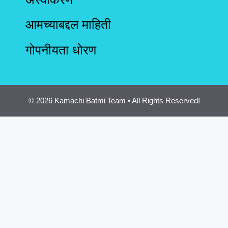
आमच्याबद्दल माहिती
गोपनीयता धोरण
© 2026 Kamachi Batmi Team • All Rights Reserved!