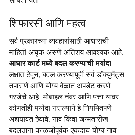
शिफारसी आणि महत्व
सर्व प्रकारच्या व्यवहारांसाठी आधाराची
माहिती अचूक असणे अतिशय आवश्यक आहे.
आधार कार्ड मध्ये बदल करण्याची मर्यादा
लक्षात ठेवून, बदल करण्यापूर्वी सर्व डॉक्युमेंट्स
तपासणे आणि योग्य वेळात अपडेट करणे
गरजेचे आहे. मोबाइल नंबर आणि पत्ता यावर
कोणतीही मर्यादा नसल्याने हे नियमितपणे
अद्ययावत ठेवावे. नाव किंवा जन्मतारीख
बदलताना काळजीपूर्वक एकदाच योग्य नाव