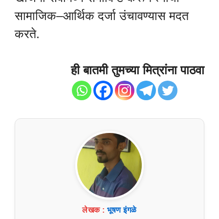
सामाजिक–आर्थिक दर्जा उंचावण्यास मदत
करते.
ही बातमी तुमच्या मित्रांना पाठवा
लेखक :
भूषण इंगळे