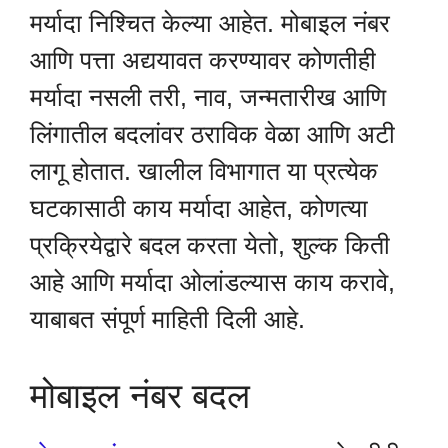
मर्यादा निश्चित केल्या आहेत. मोबाइल नंबर
आणि पत्ता अद्ययावत करण्यावर कोणतीही
मर्यादा नसली तरी, नाव, जन्मतारीख आणि
लिंगातील बदलांवर ठराविक वेळा आणि अटी
लागू होतात. खालील विभागात या प्रत्येक
घटकासाठी काय मर्यादा आहेत, कोणत्या
प्रक्रियेद्वारे बदल करता येतो, शुल्क किती
आहे आणि मर्यादा ओलांडल्यास काय करावे,
याबाबत संपूर्ण माहिती दिली आहे.
मोबाइल नंबर बदल