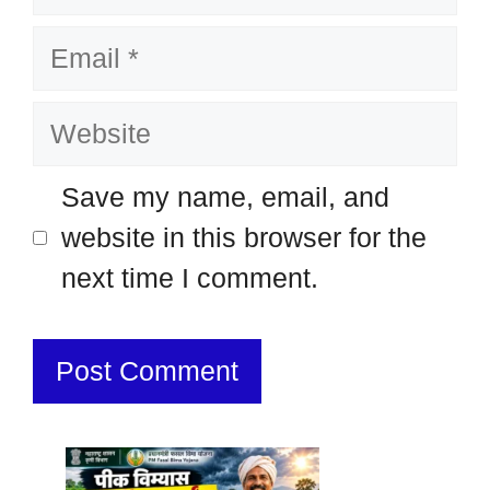
Email
Website
Save my name, email, and
website in this browser for the
next time I comment.