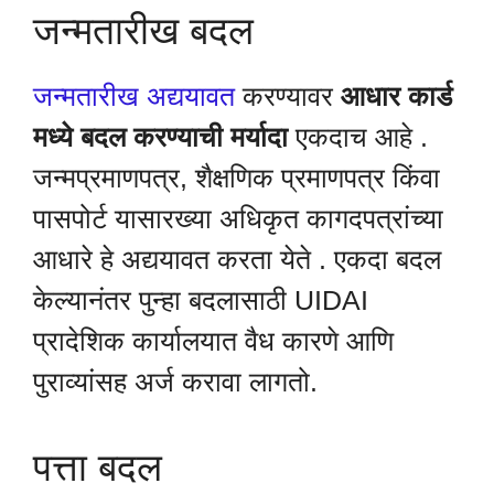
जन्मतारीख बदल
जन्मतारीख अद्ययावत
करण्यावर
आधार कार्ड
मध्ये बदल करण्याची मर्यादा
एकदाच आहे .
जन्मप्रमाणपत्र, शैक्षणिक प्रमाणपत्र किंवा
पासपोर्ट यासारख्या अधिकृत कागदपत्रांच्या
आधारे हे अद्ययावत करता येते . एकदा बदल
केल्यानंतर पुन्हा बदलासाठी UIDAI
प्रादेशिक कार्यालयात वैध कारणे आणि
पुराव्यांसह अर्ज करावा लागतो.
पत्ता बदल