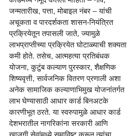
जन्मतारीख, पत्ता, मोबाइल नंबर – यांची
अचूकता व पारदर्शकता शासन-नियंत्रित
प्रक्रियेतून तपासली जाते, ज्यामुळे
लाभप्राप्तीच्या प्रक्रियेत घोटाळ्याची शक्यता
कमी होते. तसेच, आत्महत्या प्रतिबंधक
योजना, कुटुंब कल्याण पुरस्कार, शैक्षणिक
शिष्यवृत्ती, सार्वजनिक वितरण प्रणाली अशा
अनेक सामाजिक कल्याणाभिमुख योजनांतर्गत
लाभ घेण्यासाठी आधार कार्ड बिनअटके
कारणीभूत ठरते. या स्वरुपामुळे आधार कार्ड
देशभरातील नागरिकांना सरकारी आणि
खाजगी सेवांमध्ये समाविष्ट करून त्यांचा