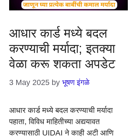
आधार कार्ड मध्ये बदल
करण्याची मर्यादा; इतक्या
वेळा करू शकता अपडेट
3 May 2025
by
भूषण इंगळे
आधार कार्ड मध्ये बदल करण्याची मर्यादा
पहाता, विविध माहितीच्या अद्ययावत
करण्यासाठी UIDAI ने काही अटी आणि