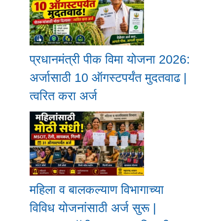
प्रधानमंत्री पीक विमा योजना 2026:
अर्जासाठी 10 ऑगस्टपर्यंत मुदतवाढ |
त्वरित करा अर्ज
महिला व बालकल्याण विभागाच्या
विविध योजनांसाठी अर्ज सुरू |