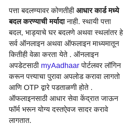
पत्ता बदलण्यावर कोणतीही
आधार कार्ड मध्ये
बदल करण्याची मर्यादा
नाही. स्थायी पत्ता
बदल, भाड्याचे घर बदलणे अथवा स्थलांतर हे
सर्व ऑनलाइन अथवा ऑफलाइन माध्यमातून
कितीही वेळा करता येते . ऑनलाइन
अपडेटसाठी
myAadhaar
पोर्टलवर लॉगिन
करून पत्त्याचा पुरावा अपलोड करावा लागतो
आणि OTP द्वारे पडताळणी होते .
ऑफलाइनसाठी आधार सेवा केंद्रात जाऊन
फॉर्म भरून योग्य दस्तऐवज सादर करावे
लागतात.