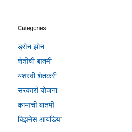
Categories
ड्रोन झोन
शेतीची बातमी
यशस्वी शेतकरी
सरकारी योजना
कामाची बातमी
बिझनेस आयडिया