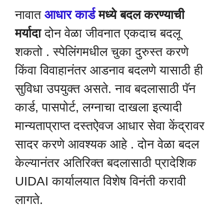
नावात
आधार कार्ड
मध्ये बदल करण्याची
मर्यादा
दोन वेळा जीवनात एकदाच बदलू
शकतो . स्पेलिंगमधील चुका दुरुस्त करणे
किंवा विवाहानंतर आडनाव बदलणे यासाठी ही
सुविधा उपयुक्त असते. नाव बदलासाठी पॅन
कार्ड, पासपोर्ट, लग्नाचा दाखला इत्यादी
मान्यताप्राप्त दस्तऐवज आधार सेवा केंद्रावर
सादर करणे आवश्यक आहे . दोन वेळा बदल
केल्यानंतर अतिरिक्त बदलासाठी प्रादेशिक
UIDAI कार्यालयात विशेष विनंती करावी
लागते.