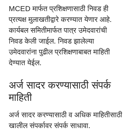
MCED मार्फत प्रशिक्षणासाठी निवड ही
प्रत्यक्ष मुलाखतीद्वारे करण्यात येणार आहे.
कार्यबल समितीमार्फत पात्र उमेदवारांची
निवड केली जाईल. निवड झालेल्या
उमेदवारांना पुढील प्रशिक्षणाबाबत माहिती
देण्यात येईल.
अर्ज सादर करण्यासाठी संपर्क
माहिती
अर्ज सादर करण्यासाठी व अधिक माहितीसाठी
खालील संपर्कावर संपर्क साधावा.