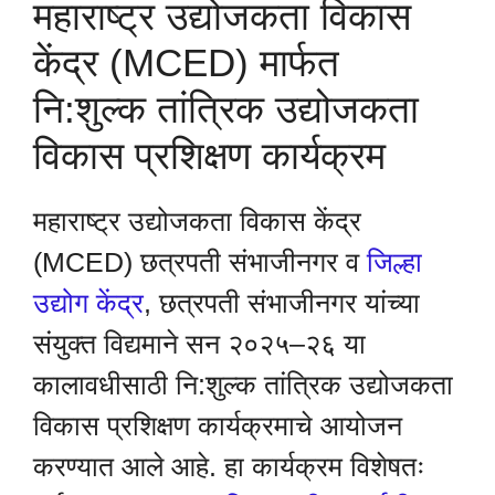
महाराष्ट्र उद्योजकता विकास
केंद्र (MCED) मार्फत
नि:शुल्क तांत्रिक उद्योजकता
विकास प्रशिक्षण कार्यक्रम
महाराष्ट्र उद्योजकता विकास केंद्र
(MCED) छत्रपती संभाजीनगर व
जिल्हा
उद्योग केंद्र
, छत्रपती संभाजीनगर यांच्या
संयुक्त विद्यमाने सन २०२५–२६ या
कालावधीसाठी नि:शुल्क तांत्रिक उद्योजकता
विकास प्रशिक्षण कार्यक्रमाचे आयोजन
करण्यात आले आहे. हा कार्यक्रम विशेषतः