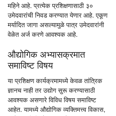
महिने आहे. प्रत्येक प्रशिक्षणासाठी ३०
उमेदवारांची निवड करण्यात येणार आहे. एकूण
मर्यादित जागा असल्यामुळे पात्र उमेदवारांनी
वेळेत अर्ज करणे आवश्यक आहे.
औद्योगिक अभ्यासक्रमात
समाविष्ट विषय
या प्रशिक्षण कार्यक्रमामध्ये केवळ तांत्रिक
ज्ञानच नाही तर उद्योग सुरू करण्यासाठी
आवश्यक असणारे विविध विषय समाविष्ट
आहेत. यामध्ये औद्योगिक व्यक्तिमत्त्व विकास,