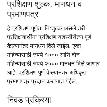
प्रशिक्षण शुल्क, मानधन व
प्रमाणपत्र
हे प्रशिक्षण पूर्णतः नि:शुल्क असले तरी
प्रशिक्षणार्थींना प्रशिक्षण यशस्वीरीत्या पूर्ण
केल्यानंतर मानधन दिले जाईल. एका
महिन्यासाठी रुपये १००० आणि दोन
महिन्यांसाठी रुपये २००० मानधन दिले जाणार
आहे. प्रशिक्षण पूर्ण केल्यानंतर अधिकृत
प्रमाणपत्र प्रदान करण्यात येईल.
निवड प्रक्रिया