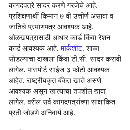
कागदपत्रे सादर करणे गरजेचे आहे.
प्रशिक्षणार्थी किमान ७ वी उत्तीर्ण असावा व
जातिचे प्रमाणपत्र आवश्यक आहे.
ओळखपत्रासाठी आधार कार्ड किंवा रेशन
कार्ड आवश्यक आहे.
मार्कशीट
, शाळा
सोडल्याचा दाखला किंवा टी.सी. सादर करावी
लागेल. पासपोर्ट साईज ३ फोटो आवश्यक
आहेत. राष्ट्रीयकृत बँकेत खाते असणे
आवश्यक असून खात्याचा तपशील द्यावा
लागेल. वरील सर्व कागदपत्रांच्या साक्षांकित
प्रती जोडणे अनिवार्य आहे.