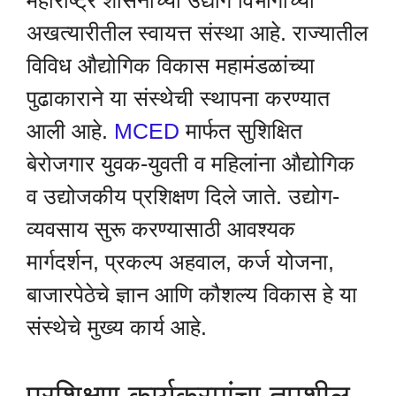
महाराष्ट्र शासनाच्या उद्योग विभागाच्या
अखत्यारीतील स्वायत्त संस्था आहे. राज्यातील
विविध औद्योगिक विकास महामंडळांच्या
पुढाकाराने या संस्थेची स्थापना करण्यात
आली आहे.
MCED
मार्फत सुशिक्षित
बेरोजगार युवक-युवती व महिलांना औद्योगिक
व उद्योजकीय प्रशिक्षण दिले जाते. उद्योग-
व्यवसाय सुरू करण्यासाठी आवश्यक
मार्गदर्शन, प्रकल्प अहवाल, कर्ज योजना,
बाजारपेठेचे ज्ञान आणि कौशल्य विकास हे या
संस्थेचे मुख्य कार्य आहे.
प्रशिक्षण कार्यक्रमांचा तपशील