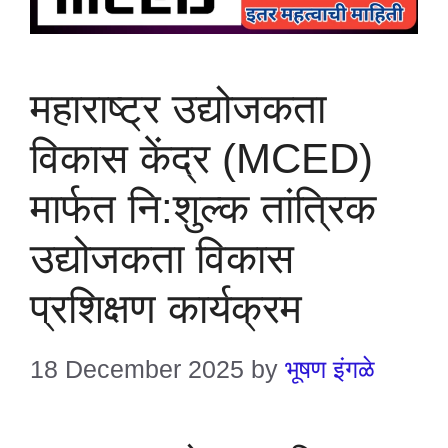
महाराष्ट्र उद्योजकता
विकास केंद्र (MCED)
मार्फत नि:शुल्क तांत्रिक
उद्योजकता विकास
प्रशिक्षण कार्यक्रम
18 December 2025
by
भूषण इंगळे