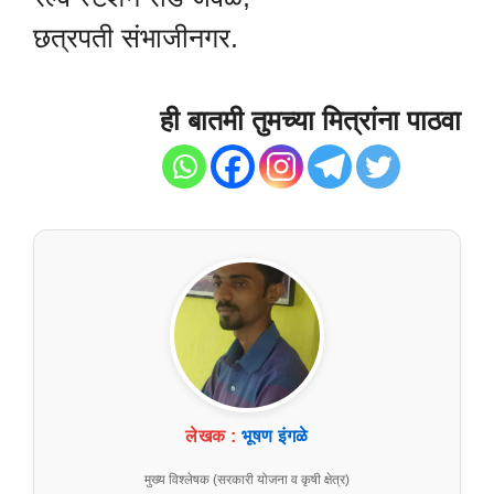
छत्रपती संभाजीनगर.
ही बातमी तुमच्या मित्रांना पाठवा
लेखक :
भूषण इंगळे
मुख्य विश्लेषक (सरकारी योजना व कृषी क्षेत्र)