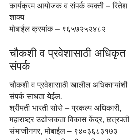
कार्यक्रम आयोजक व संपर्क व्यक्ती – रितेश
शाक्य
मोबाईल क्रमांक – ९६५७२५२४८२
चौकशी व प्रवेशासाठी अधिकृत
संपर्क
चौकशी व प्रवेशासाठी खालील अधिकाऱ्यांशी
संपर्क साधता येईल.
श्रीमती भारती सोसे – प्रकल्प अधिकारी,
महाराष्ट्र उद्योजकता विकास केंद्र, छत्रपती
संभाजीनगर, मोबाईल – ९४०३६८३१७३