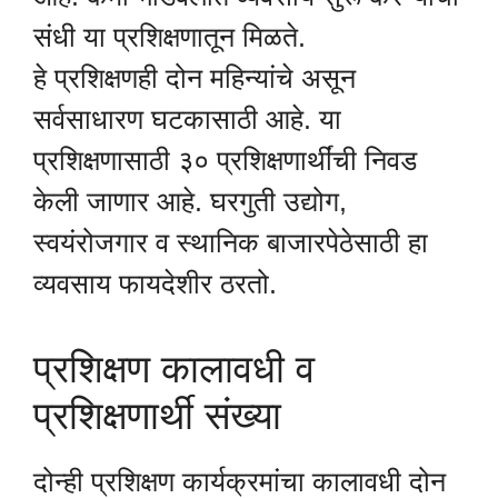
संधी या प्रशिक्षणातून मिळते.
हे प्रशिक्षणही दोन महिन्यांचे असून
सर्वसाधारण घटकासाठी आहे. या
प्रशिक्षणासाठी ३० प्रशिक्षणार्थींची निवड
केली जाणार आहे. घरगुती उद्योग,
स्वयंरोजगार व स्थानिक बाजारपेठेसाठी हा
व्यवसाय फायदेशीर ठरतो.
प्रशिक्षण कालावधी व
प्रशिक्षणार्थी संख्या
दोन्ही प्रशिक्षण कार्यक्रमांचा कालावधी दोन