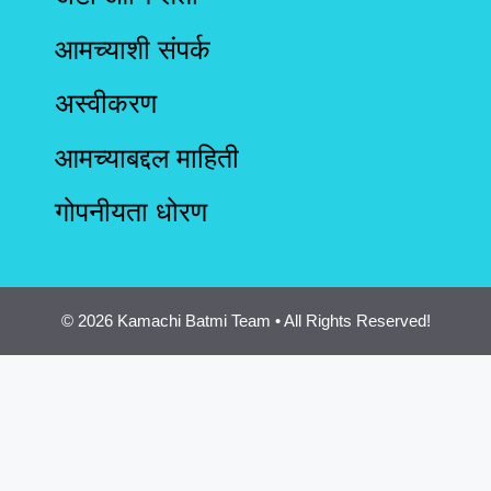
आमच्याशी संपर्क
अस्वीकरण
आमच्याबद्दल माहिती
गोपनीयता धोरण
© 2026 Kamachi Batmi Team • All Rights Reserved!