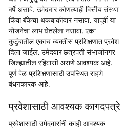
वर्षे असावे. उमेदवार कोणत्याही वित्तीय संस्था
किंवा बँकेचा थकबाकीदार नसावा. यापूर्वी या
योजनेचा लाभ घेतलेला नसावा. एका
कुटुंबातील एकाच व्यक्तीस प्रशिक्षणात प्रवेश
दिला जाईल. उमेदवार छत्रपती संभाजीनगर
जिल्ह्यातील रहिवासी असणे आवश्यक आहे.
पूर्ण वेळ प्रशिक्षणासाठी उपस्थित राहणे
बंधनकारक आहे.
प्रवेशासाठी आवश्यक कागदपत्रे
प्रवेशासाठी उमेदवारांनी काही आवश्यक