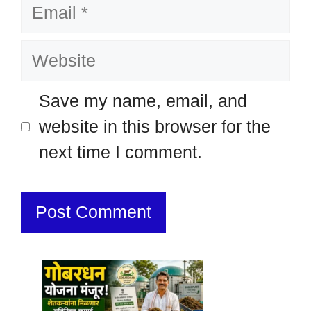
Email
Website
Save my name, email, and
website in this browser for the
next time I comment.