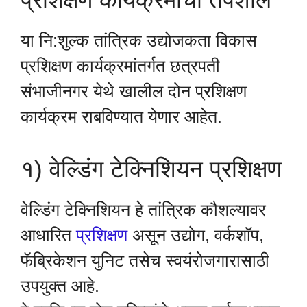
या नि:शुल्क तांत्रिक उद्योजकता विकास
प्रशिक्षण कार्यक्रमांतर्गत छत्रपती
संभाजीनगर येथे खालील दोन प्रशिक्षण
कार्यक्रम राबविण्यात येणार आहेत.
१) वेल्डिंग टेक्निशियन प्रशिक्षण
वेल्डिंग टेक्निशियन हे तांत्रिक कौशल्यावर
आधारित
प्रशिक्षण
असून उद्योग, वर्कशॉप,
फॅब्रिकेशन युनिट तसेच स्वयंरोजगारासाठी
उपयुक्त आहे.