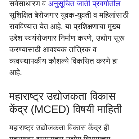
सर्वसाधारण व
अनुसूचित जाती प्रवर्गातील
सुशिक्षित बेरोजगार युवक-युवती व महिलांसाठी
राबविण्यात येत आहे. या प्रशिक्षणाचा मुख्य
उद्देश स्वयंरोजगार निर्माण करणे, उद्योग सुरू
करण्यासाठी आवश्यक तांत्रिक व
व्यवस्थापकीय कौशल्ये विकसित करणे हा
आहे.
महाराष्ट्र उद्योजकता विकास
केंद्र (MCED) विषयी माहिती
महाराष्ट्र उद्योजकता विकास केंद्र ही