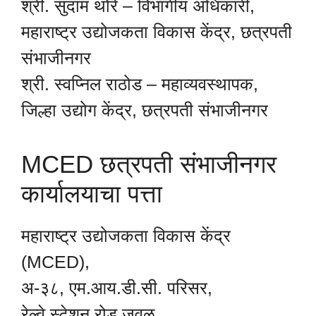
श्री. सुदाम थोरे – विभागीय अधिकारी,
महाराष्ट्र उद्योजकता विकास केंद्र, छत्रपती
संभाजीनगर
श्री. स्वप्निल राठोड – महाव्यवस्थापक,
जिल्हा उद्योग केंद्र, छत्रपती संभाजीनगर
MCED छत्रपती संभाजीनगर
कार्यालयाचा पत्ता
महाराष्ट्र उद्योजकता विकास केंद्र
(MCED),
अ-३८, एम.आय.डी.सी. परिसर,
रेल्वे स्टेशन रोड जवळ,