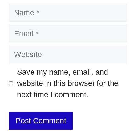
Name
Email
Website
Save my name, email, and
website in this browser for the
next time I comment.