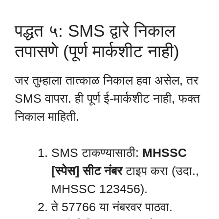
पद्धत ५: SMS द्वारे निकाल
तपासणे (पूर्ण मार्कशीट नाही)
जर तुम्हाला तात्काळ निकाल हवा असेल, तर
SMS वापरा. ही पूर्ण ई-मार्कशीट नाही, फक्त
निकाल माहिती.
SMS टाकण्यासाठी:
MHSSC
[स्पेस] सीट नंबर
टाइप करा (उदा.,
MHSSC 123456).
ते 57766 या नंबरवर पाठवा.