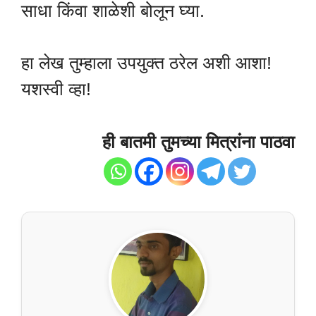
साधा किंवा शाळेशी बोलून घ्या.
हा लेख तुम्हाला उपयुक्त ठरेल अशी आशा!
यशस्वी व्हा!
ही बातमी तुमच्या मित्रांना पाठवा