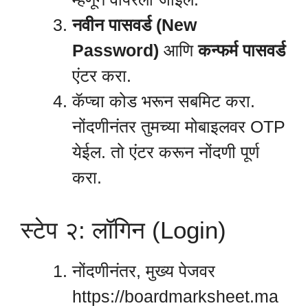
नवीन पासवर्ड (New
Password)
आणि
कन्फर्म पासवर्ड
एंटर करा.
कॅप्चा कोड भरून सबमिट करा.
नोंदणीनंतर तुमच्या मोबाइलवर OTP
येईल. तो एंटर करून नोंदणी पूर्ण
करा.
स्टेप २: लॉगिन (Login)
नोंदणीनंतर, मुख्य पेजवर
https://boardmarksheet.ma