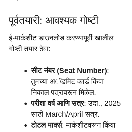
पूर्वतयारी: आवश्यक गोष्टी
ई-मार्कशीट डाउनलोड करण्यापूर्वी खालील
गोष्टी तयार ठेवा:
सीट नंबर (Seat Number)
:
तुमच्या अॅडमिट कार्ड किंवा
निकाल पत्रावरून मिळेल.
परीक्षा वर्ष आणि सत्र
: उदा., 2025
साठी March/April सत्र.
टोटल मार्क्स
: मार्कशीटवरून किंवा