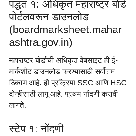
पद्धत १: अधिकृत महाराष्ट्र बोर्ड
पोर्टलवरून डाउनलोड
(boardmarksheet.mahar
ashtra.gov.in)
महाराष्ट्र बोर्डाची अधिकृत वेबसाइट ही ई-
मार्कशीट डाउनलोड करण्यासाठी सर्वोत्तम
ठिकाण आहे. ही प्रक्रिया SSC आणि HSC
दोन्हीसाठी लागू आहे. प्रथम नोंदणी करावी
लागते.
स्टेप १: नोंदणी