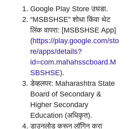
Google Play Store उघडा.
“MSBSHSE” शोधा किंवा थेट
लिंक वापरा: [MSBSHSE App]
(
https://play.google.com/sto
re/apps/details?
id=com.mahahsscboard.M
SBSHSE
).
डेव्हलपर: Maharashtra State
Board of Secondary &
Higher Secondary
Education (अधिकृत).
डाउनलोड करून लॉगिन करा