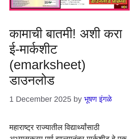
कामाची बातमी! अशी करा
ई-मार्कशीट
(emarksheet)
डाउनलोड
1 December 2025
by
भूषण इंगळे
महाराष्ट्र राज्यातील विद्यार्थ्यांसाठी
अभ्यासक्रम पूर्ण झाल्यानंतर मार्कशीट हे एक