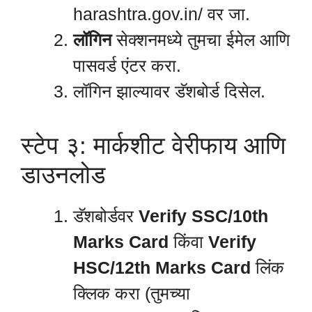
harashtra.gov.in/ वर जा.
लॉगिन
सेक्शनमध्ये तुमचा ईमेल आणि
पासवर्ड एंटर करा.
लॉगिन झाल्यावर डॅशबोर्ड दिसेल.
स्टेप ३: मार्कशीट वेरीफाय आणि
डाउनलोड
डॅशबोर्डवर
Verify SSC/10th
Marks Card
किंवा
Verify
HSC/12th Marks Card
लिंक
क्लिक करा (तुमच्या