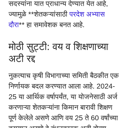
सदस्यांना यात प्राधान्य देण्यात येत आहे,
ज्यामुळे **शेतकऱ्यांसाठी
परदेश अभ्यास
दौरा
** हा समावेशक बनत आहे.
मोठी सुट्टी: वय व शिक्षणाच्या
अटी रद्द
नुकत्याच कृषी विभागाच्या समिती बैठकीत एक
निर्णायक बदल करण्यात आला आहे. 2024-
25 या आर्थिक वर्षापर्यंत, या योजनेसाठी अर्ज
करणाऱ्या शेतकऱ्यांना किमान बारावी शिक्षण
पूर्ण केलेले असणे आणि वय 25 ते 60 वर्षांच्या