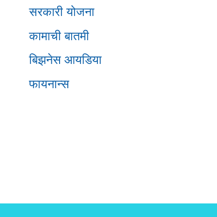
सरकारी योजना
कामाची बातमी
बिझनेस आयडिया
फायनान्स