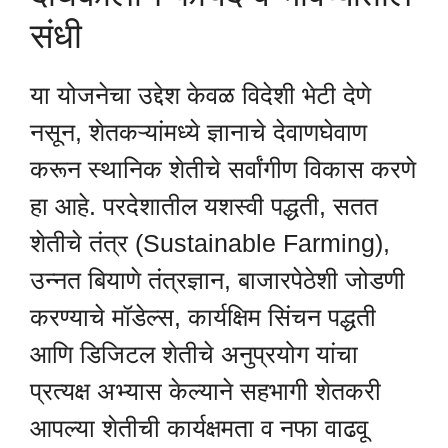
संधी
या योजनेचा उद्देश केवळ विदेशी भेटी देणे
नसून, शेतकऱ्यांमध्ये ज्ञानाचे देवाणघेवाण
करून स्थानिक शेतीचे सर्वांगीण विकास करणे
हा आहे. परदेशातील यशस्वी पद्धती, सतत
शेतीचे तंत्र (Sustainable Farming),
उन्नत बियाणे तंत्रज्ञान, बाजारपेठेशी जोडणी
करण्याचे मॉडेल्स, कार्यक्षिम सिंचन पद्धती
आणि डिजिटल शेतीचे अनुप्रयोग यांचा
प्रत्यक्ष अभ्यास केल्याने सहभागी शेतकरी
आपल्या शेतीची कार्यक्षमता व नफा वाढवू