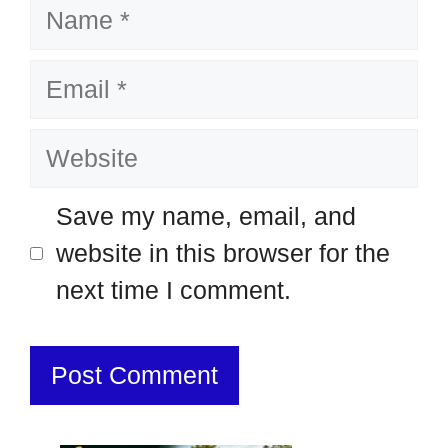
Name
Email
Website
Save my name, email, and
website in this browser for the
next time I comment.