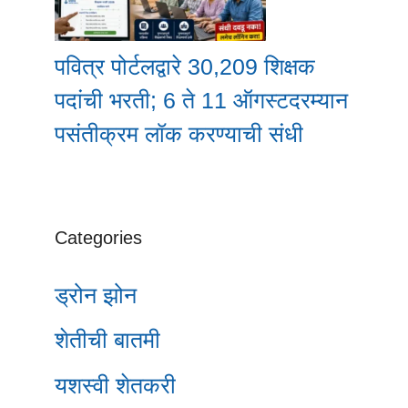
पवित्र पोर्टलद्वारे 30,209 शिक्षक
पदांची भरती; 6 ते 11 ऑगस्टदरम्यान
पसंतीक्रम लॉक करण्याची संधी
Categories
ड्रोन झोन
शेतीची बातमी
यशस्वी शेतकरी