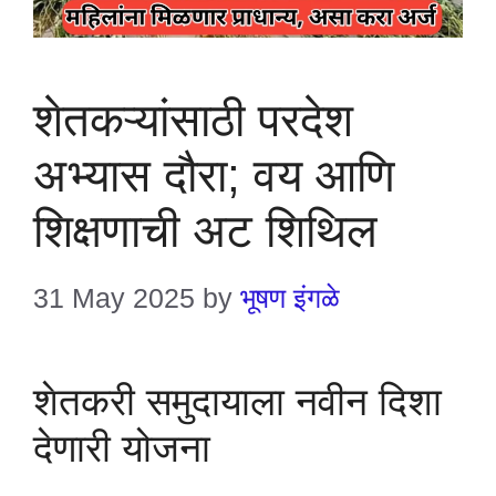
शेतकऱ्यांसाठी परदेश
अभ्यास दौरा; वय आणि
शिक्षणाची अट शिथिल
31 May 2025
by
भूषण इंगळे
शेतकरी समुदायाला नवीन दिशा
देणारी योजना