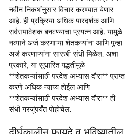
नवीन निकषांनुसार विचार करण्यात येणार
आहे. ही प्रक्रिया अधिक पारदर्शक आणि
सर्वसमावेशक बनवण्याचा प्रयत्न आहे. यामुळे
नव्याने अर्ज करणाऱ्या शेतकऱ्यांना आणि पुन्हा
अर्ज करणाऱ्यांना सारखी संधी मिळेल. अशा
प्रकारे, या सुधारित पद्धतीमुळे
**शेतकऱ्यांसाठी परदेश अभ्यास दौरा** प्राप्त
करणे अधिक न्याय्य होईल आणि
**शेतकऱ्यांसाठी परदेश अभ्यास दौरा** ही
संधी गरजूंपर्यंत पोहोचेल.
दीर्घकालीन फायदे व भविष्यातील