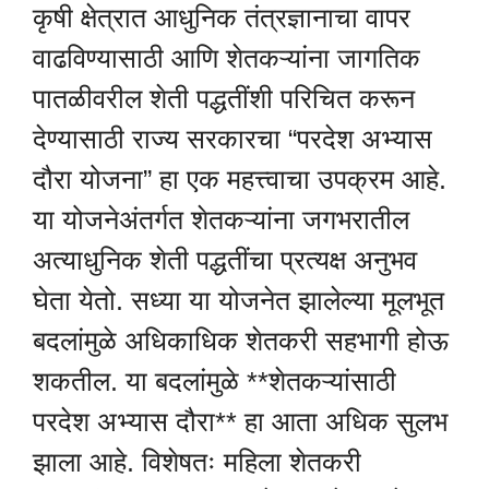
कृषी क्षेत्रात आधुनिक तंत्रज्ञानाचा वापर
वाढविण्यासाठी आणि शेतकऱ्यांना जागतिक
पातळीवरील शेती पद्धतींशी परिचित करून
देण्यासाठी राज्य सरकारचा “परदेश अभ्यास
दौरा योजना” हा एक महत्त्वाचा उपक्रम आहे.
या योजनेअंतर्गत शेतकऱ्यांना जगभरातील
अत्याधुनिक शेती पद्धतींचा प्रत्यक्ष अनुभव
घेता येतो. सध्या या योजनेत झालेल्या मूलभूत
बदलांमुळे अधिकाधिक शेतकरी सहभागी होऊ
शकतील. या बदलांमुळे **शेतकऱ्यांसाठी
परदेश अभ्यास दौरा** हा आता अधिक सुलभ
झाला आहे. विशेषतः महिला शेतकरी