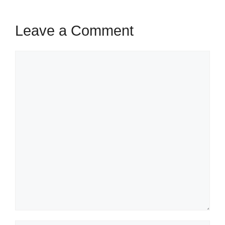
Leave a Comment
Comment