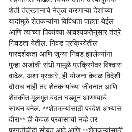
शेती तंत्रज्ञानाचे नेतृत्व करणाऱ्या देशांच्या
यादीमुळे शेतकऱ्यांना विविधता पाहता येईल
आणि त्यांच्या पिकांच्या आवश्यकतेनुसार तंत्रे
निवडता येतील. निवड प्रक्रियेतील
पारदर्शकता आणि जुन्या निवड झालेल्यांना
पुन्हा अर्जाची संधी यामुळे प्रक्रियेवर विश्वास
वाढेल. अशा प्रकारे, ही योजना केवळ विदेशी
दौराच नाही तर शेतकऱ्यांच्या जीवनात आणि
शेतकीत मूलभूत बदल घडवून आणण्याचे
साधन बनेल. **शेतकऱ्यांसाठी परदेश अभ्यास
दौरा** ही केवळ प्रवासाची नव्हे तर
प्रगतीचीही सोबत आहे आणि **शेतकऱ्यांसाठी