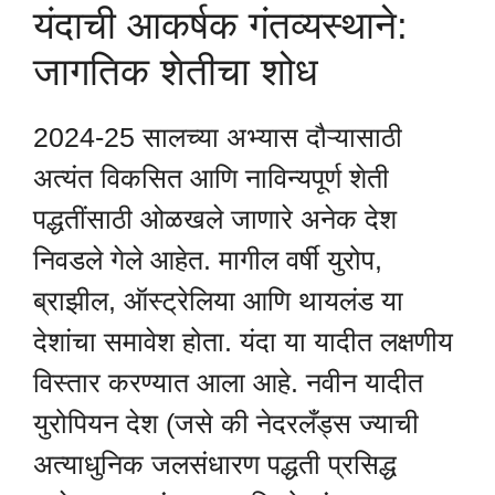
यंदाची आकर्षक गंतव्यस्थाने:
जागतिक शेतीचा शोध
2024-25 सालच्या अभ्यास दौऱ्यासाठी
अत्यंत विकसित आणि नाविन्यपूर्ण शेती
पद्धतींसाठी ओळखले जाणारे अनेक देश
निवडले गेले आहेत. मागील वर्षी युरोप,
ब्राझील, ऑस्ट्रेलिया आणि थायलंड या
देशांचा समावेश होता. यंदा या यादीत लक्षणीय
विस्तार करण्यात आला आहे. नवीन यादीत
युरोपियन देश (जसे की नेदरलँड्स ज्याची
अत्याधुनिक जलसंधारण पद्धती प्रसिद्ध