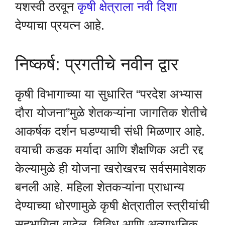
यशस्वी ठरवून
कृषी क्षेत्राला नवी दिशा
देण्याचा प्रयत्न आहे.
निष्कर्ष: प्रगतीचे नवीन द्वार
कृषी विभागाच्या या सुधारित “परदेश अभ्यास
दौरा योजना”मुळे शेतकऱ्यांना जागतिक शेतीचे
आकर्षक दर्शन घडण्याची संधी मिळणार आहे.
वयाची कडक मर्यादा आणि शैक्षणिक अटी रद्द
केल्यामुळे ही योजना खरोखरच सर्वसमावेशक
बनली आहे. महिला शेतकऱ्यांना प्राधान्य
देण्याच्या धोरणामुळे कृषी क्षेत्रातील स्त्रीयांची
सहभागिता वाढेल. विविध आणि अत्याधुनिक