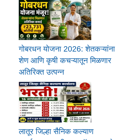
गोबरधन योजना 2026: शेतकऱ्यांना
शेण आणि कृषी कचऱ्यातून मिळणार
अतिरिक्त उत्पन्न
लातूर जिल्हा सैनिक कल्याण