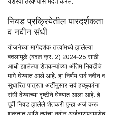
यशस्वी ठरवण्यास मदत करेल.
निवड प्रक्रियेतील पारदर्शकता
व नवीन संधी
योजनेच्या मार्गदर्शक तत्त्वांमध्ये झालेल्या
बदलांमुळे (बदल क्र. 2) 2024-25 साठी
आधी झालेल्या शेतकऱ्यांच्या अंतिम निवडीचे
मागे घेण्यात आले आहे. हा निर्णय सर्व नवीन व
सुधारित पात्रता अटींनुसार सर्व इच्छुकांना
संधी देण्याच्या दृष्टीने घेण्यात आला आहे. हे
पूर्वी निवड झालेले शेतकरी पुन्हा अर्ज करू
शकतात आणि त्यांचा नवीन अर्जदारांप्रमाणेच