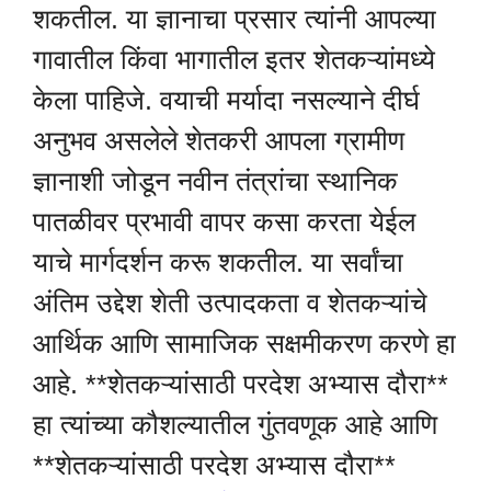
शकतील. या ज्ञानाचा प्रसार त्यांनी आपल्या
गावातील किंवा भागातील इतर शेतकऱ्यांमध्ये
केला पाहिजे. वयाची मर्यादा नसल्याने दीर्घ
अनुभव असलेले शेतकरी आपला ग्रामीण
ज्ञानाशी जोडून नवीन तंत्रांचा स्थानिक
पातळीवर प्रभावी वापर कसा करता येईल
याचे मार्गदर्शन करू शकतील. या सर्वांचा
अंतिम उद्देश शेती उत्पादकता व शेतकऱ्यांचे
आर्थिक आणि सामाजिक सक्षमीकरण करणे हा
आहे. **शेतकऱ्यांसाठी परदेश अभ्यास दौरा**
हा त्यांच्या कौशल्यातील गुंतवणूक आहे आणि
**शेतकऱ्यांसाठी परदेश अभ्यास दौरा**