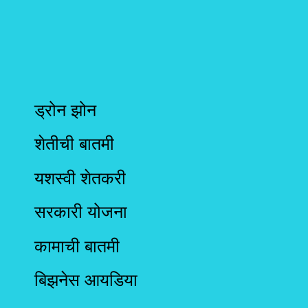
ड्रोन झोन
शेतीची बातमी
यशस्वी शेतकरी
सरकारी योजना
कामाची बातमी
बिझनेस आयडिया