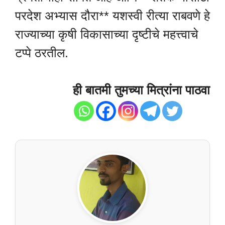
परदेश अभ्यास दौरा** यशस्वी रीत्या राबवणे हे
राज्याच्या कृषी विकासाच्या दृष्टीचे महत्त्वाचे
टप्पे ठरतील.
ही बातमी तुमच्या मित्रांना पाठवा