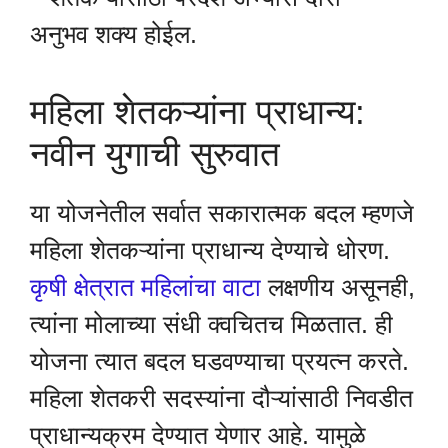
अनुभव शक्य होईल.
महिला शेतकऱ्यांना प्राधान्य:
नवीन युगाची सुरुवात
या योजनेतील सर्वात सकारात्मक बदल म्हणजे
महिला शेतकऱ्यांना प्राधान्य देण्याचे धोरण.
कृषी क्षेत्रात महिलांचा वाटा
लक्षणीय असूनही,
त्यांना मोलाच्या संधी क्वचितच मिळतात. ही
योजना त्यात बदल घडवण्याचा प्रयत्न करते.
महिला शेतकरी सदस्यांना दौऱ्यांसाठी निवडीत
प्राधान्यक्रम देण्यात येणार आहे. यामुळे