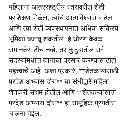
महिलांना आंतरराष्ट्रीय स्तरावरील शेती
प्रशिक्षण मिळेल, त्यांचे आत्मविश्वास वाढेल
आणि त्या शेती व्यवस्थापनात अधिक सक्रिय
भूमिका बजावू शकतील. हे धोरण केवळ
समानतेसाठीच नव्हे, तर कुटुंबातील सर्व
सदस्यांमधील ज्ञानाचा प्रसार करण्यासाठीही
महत्त्वाचे आहे. अशा प्रकारे, **शेतकऱ्यांसाठी
परदेश अभ्यास दौरा** या संधीद्वारे महिला
शेतकरी सक्षम होतील आणि **शेतकऱ्यांसाठी
परदेश अभ्यास दौरा** हा सामूहिक प्रगतीस
चालना देईल.