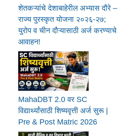
शेतकऱ्यांचे देशाबाहेरील अभ्यास दौरे –
राज्य पुरस्कृत योजना २०२६-२७;
युरोप व चीन दौऱ्यासाठी अर्ज करण्याचे
आवाहन!
MahaDBT 2.0 वर SC
विद्यार्थ्यांसाठी शिष्यवृत्ती अर्ज सुरू |
Pre & Post Matric 2026