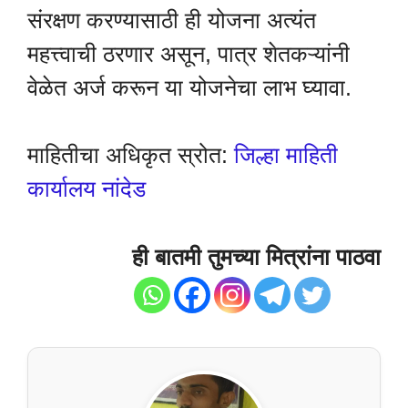
संरक्षण करण्यासाठी ही योजना अत्यंत
महत्त्वाची ठरणार असून, पात्र शेतकऱ्यांनी
वेळेत अर्ज करून या योजनेचा लाभ घ्यावा.
माहितीचा अधिकृत स्रोत:
जिल्हा माहिती
कार्यालय नांदेड
ही बातमी तुमच्या मित्रांना पाठवा