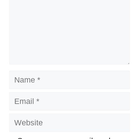
Name
Email
Website