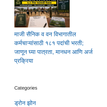
माजी सैनिक व वन विभागातील
कर्मचाऱ्यांसाठी १८१ पदांची भरती;
जाणून घ्या पात्रता, मानधन आणि अर्ज
प्रक्रिया
Categories
ड्रोन झोन