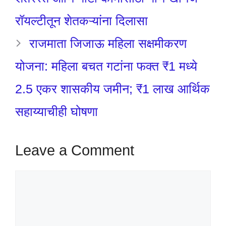
रॉयल्टीतून शेतकऱ्यांना दिलासा
राजमाता जिजाऊ महिला सक्षमीकरण
योजना: महिला बचत गटांना फक्त ₹1 मध्ये
2.5 एकर शासकीय जमीन; ₹1 लाख आर्थिक
सहाय्याचीही घोषणा
Leave a Comment
Comment