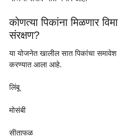
कोणत्या पिकांना मिळणार विमा
संरक्षण?
या योजनेत खालील सात पिकांचा समावेश
करण्यात आला आहे.
लिंबू
मोसंबी
सीताफळ