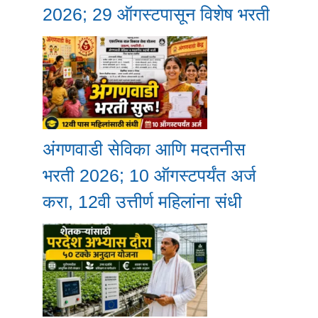
2026; 29 ऑगस्टपासून विशेष भरती
अंगणवाडी सेविका आणि मदतनीस
भरती 2026; 10 ऑगस्टपर्यंत अर्ज
करा, 12वी उत्तीर्ण महिलांना संधी