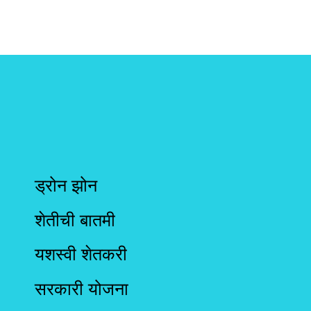
ड्रोन झोन
शेतीची बातमी
यशस्वी शेतकरी
सरकारी योजना