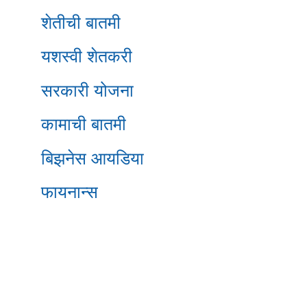
शेतीची बातमी
यशस्वी शेतकरी
सरकारी योजना
कामाची बातमी
बिझनेस आयडिया
फायनान्स