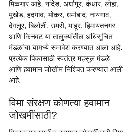
मिळणार आहे. नांदेड, अर्धापूर, कंधार, लोहा,
मुखेड, हदगाव, भोकर, धर्माबाद, नायगाव,
देगलूर, बिलोली, उमरी, माहूर, हिमायतनगर
आणि किनवट या तालुक्यांतील अधिसूचित
मंडळांचा यामध्ये समावेश करण्यात आला आहे.
प्रत्येक पिकासाठी स्वतंत्र महसूल मंडळे
आणि हवामान जोखीम निश्चित करण्यात आली
आहे.
विमा संरक्षण कोणत्या हवामान
जोखमींसाठी?