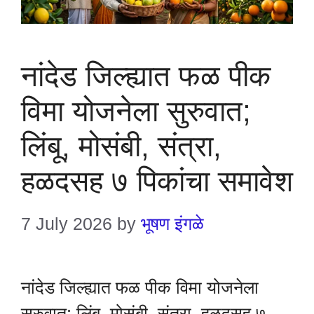
नांदेड जिल्ह्यात फळ पीक
विमा योजनेला सुरुवात;
लिंबू, मोसंबी, संत्रा,
हळदसह ७ पिकांचा समावेश
7 July 2026
by
भूषण इंगळे
नांदेड जिल्ह्यात फळ पीक विमा योजनेला
सुरुवात; लिंबू, मोसंबी, संत्रा, हळदसह ७