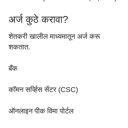
अर्ज कुठे करावा?
शेतकरी खालील माध्यमातून अर्ज करू
शकतात.
बँक
कॉमन सर्व्हिस सेंटर (CSC)
ऑनलाइन पीक विमा पोर्टल