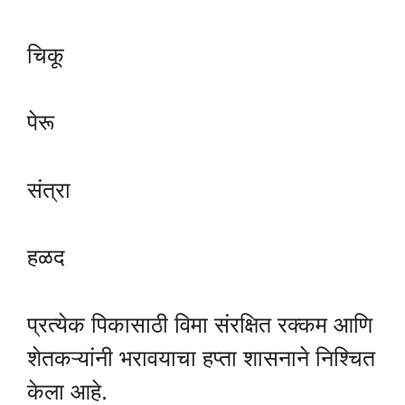
चिकू
पेरू
संत्रा
हळद
प्रत्येक पिकासाठी विमा संरक्षित रक्कम आणि
शेतकऱ्यांनी भरावयाचा हप्ता शासनाने निश्चित
केला आहे.