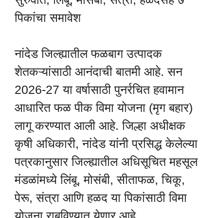
पिकांचा समावेश
नांदेड जिल्ह्यातील फळबाग उत्पादक
शेतकऱ्यांसाठी आनंदाची बातमी आहे. सन
2026-27 या वर्षासाठी पुनर्रचित हवामान
आधारित फळ पीक विमा योजना (मृग बहार)
लागू करण्यात आली आहे. जिल्हा अधीक्षक
कृषी अधिकारी, नांदेड यांनी प्रसिद्ध केलेल्या
पत्रकानुसार जिल्ह्यातील अधिसूचित महसूल
मंडळांमध्ये लिंबू, मोसंबी, सीताफळ, चिकू,
पेरू, संत्रा आणि हळद या पिकांसाठी विमा
योजना राबविण्यात येणार आहे.