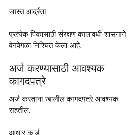
जास्त आर्द्रता
प्रत्येक पिकासाठी संरक्षण कालावधी शासनाने
वेगवेगळा निश्चित केला आहे.
अर्ज करण्यासाठी आवश्यक
कागदपत्रे
अर्ज करताना खालील कागदपत्रे आवश्यक
राहतील.
आधार कार्ड