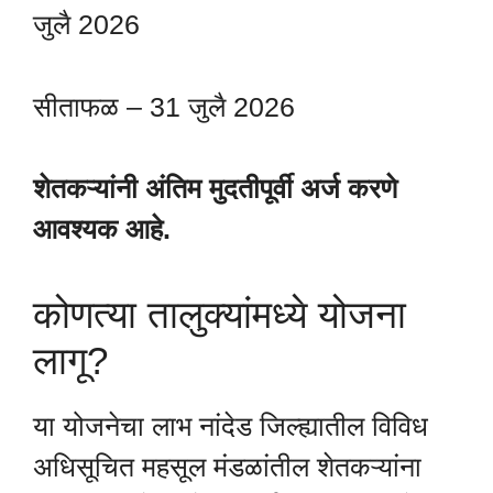
जुलै 2026
सीताफळ – 31 जुलै 2026
शेतकऱ्यांनी अंतिम मुदतीपूर्वी अर्ज करणे
आवश्यक आहे.
कोणत्या तालुक्यांमध्ये योजना
लागू?
या योजनेचा लाभ नांदेड जिल्ह्यातील विविध
अधिसूचित महसूल मंडळांतील शेतकऱ्यांना