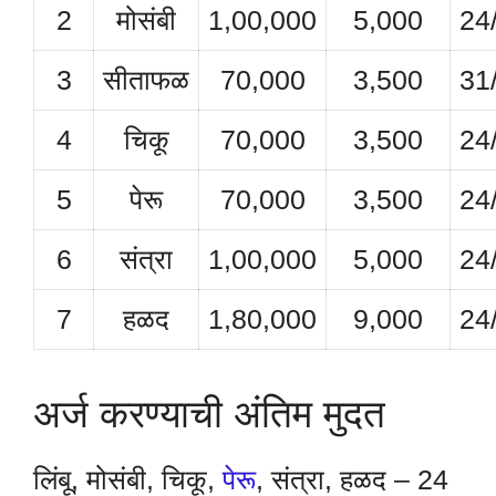
2
मोसंबी
1,00,000
5,000
24
3
सीताफळ
70,000
3,500
31
4
चिकू
70,000
3,500
24
5
पेरू
70,000
3,500
24
6
संत्रा
1,00,000
5,000
24
7
हळद
1,80,000
9,000
24
अर्ज करण्याची अंतिम मुदत
लिंबू, मोसंबी, चिकू,
पेरू
, संत्रा, हळद – 24