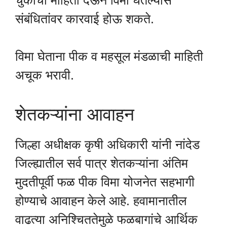
संबंधितांवर कारवाई होऊ शकते.
विमा घेताना पीक व महसूल मंडळाची माहिती
अचूक भरावी.
शेतकऱ्यांना आवाहन
जिल्हा अधीक्षक कृषी अधिकारी यांनी नांदेड
जिल्ह्यातील सर्व पात्र शेतकऱ्यांना अंतिम
मुदतीपूर्वी फळ पीक विमा योजनेत सहभागी
होण्याचे आवाहन केले आहे. हवामानातील
वाढत्या अनिश्चिततेमुळे फळबागांचे आर्थिक