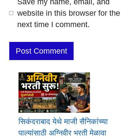
Save my name, email, and
website in this browser for the
next time I comment.
सिकंदराबाद येथे माजी सैनिकांच्या
पाल्यांसाठी अग्निवीर भरती मेळावा