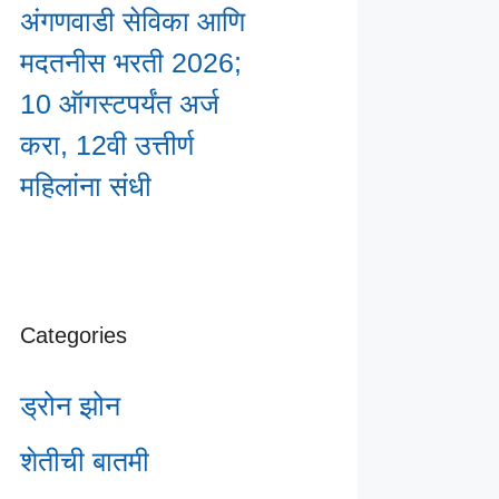
अंगणवाडी सेविका आणि
मदतनीस भरती 2026;
10 ऑगस्टपर्यंत अर्ज
करा, 12वी उत्तीर्ण
महिलांना संधी
Categories
ड्रोन झोन
शेतीची बातमी