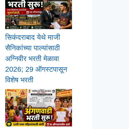
सिकंदराबाद येथे माजी
सैनिकांच्या पाल्यांसाठी
अग्निवीर भरती मेळावा
2026; 29 ऑगस्टपासून
विशेष भरती