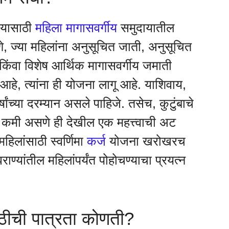
ण्यासाठी
महिला मागासवर्गीय
समुदायातील
 ज्या महिलांना अनुसूचित जाती, अनुसूचित
िंवा विशेष आर्थिक मागासवर्गीय जमाती
आहे, त्यांना ही योजना लागू आहे. याशिवाय,
षांच्या दरम्यान असले पाहिजे. तसेच, कुटुंबाचे
्षा कमी असणे ही देखील एक महत्त्वाची अट
हिलांसाठी स्वर्णिमा
कर्ज
योजना खरोखरच
राण्यांतील महिलांपर्यंत पोहोचण्याचा प्रयत्न
ाठीची पात्रता कोणती?