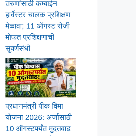
तरुणांसाठी कम्बाईन
हार्वेस्टर चालक प्रशिक्षण
मेळावा; 11 ऑगस्ट रोजी
मोफत प्रशिक्षणाची
सुवर्णसंधी
प्रधानमंत्री पीक विमा
योजना 2026: अर्जासाठी
10 ऑगस्टपर्यंत मुदतवाढ