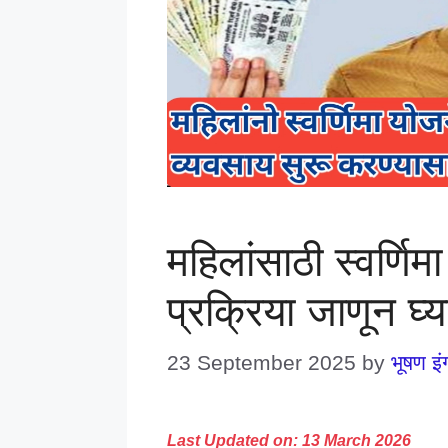
महिलांसाठी स्वर्णिमा
प्रक्रिया जाणून घ्य
23 September 2025
by
भूषण इं
Last Updated on: 13 March 2026