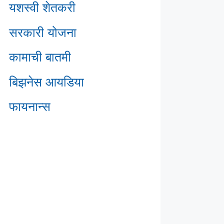
यशस्वी शेतकरी
सरकारी योजना
कामाची बातमी
बिझनेस आयडिया
फायनान्स