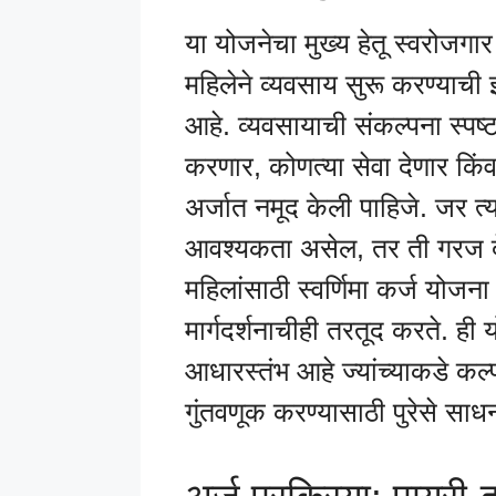
या योजनेचा मुख्य हेतू स्वरोजगार
महिलेने व्यवसाय सुरू करण्या
आहे. व्यवसायाची संकल्पना स्पष
करणार, कोणत्या सेवा देणार किंव
अर्जात नमूद केली पाहिजे. जर त्य
आवश्यकता असेल, तर ती गरज द
महिलांसाठी स्वर्णिमा कर्ज योज
मार्गदर्शनाचीही तरतूद करते. ही
आधारस्तंभ आहे ज्यांच्याकडे कल
गुंतवणूक करण्यासाठी पुरेसे साध