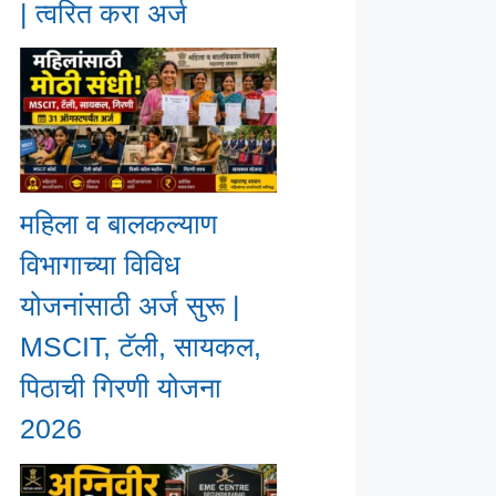
| त्वरित करा अर्ज
महिला व बालकल्याण
विभागाच्या विविध
योजनांसाठी अर्ज सुरू |
MSCIT, टॅली, सायकल,
पिठाची गिरणी योजना
2026