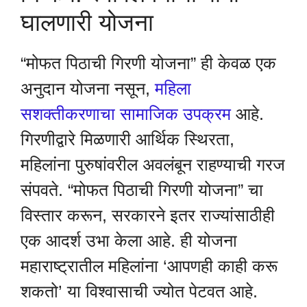
घालणारी योजना
“मोफत पिठाची गिरणी योजना” ही केवळ एक
अनुदान योजना नसून,
महिला
सशक्तीकरणाचा सामाजिक उपक्रम
आहे.
गिरणीद्वारे मिळणारी आर्थिक स्थिरता,
महिलांना पुरुषांवरील अवलंबून राहण्याची गरज
संपवते. “मोफत पिठाची गिरणी योजना” चा
विस्तार करून, सरकारने इतर राज्यांसाठीही
एक आदर्श उभा केला आहे. ही योजना
महाराष्ट्रातील महिलांना ‘आपणही काही करू
शकतो’ या विश्वासाची ज्योत पेटवत आहे.