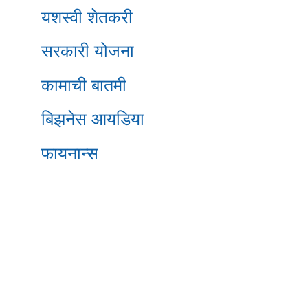
यशस्वी शेतकरी
सरकारी योजना
कामाची बातमी
बिझनेस आयडिया
फायनान्स