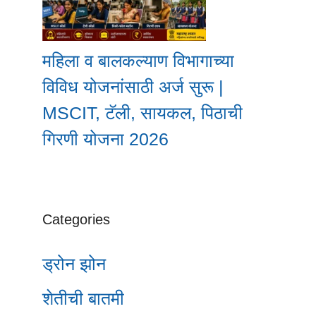
महिला व बालकल्याण विभागाच्या
विविध योजनांसाठी अर्ज सुरू |
MSCIT, टॅली, सायकल, पिठाची
गिरणी योजना 2026
Categories
ड्रोन झोन
शेतीची बातमी