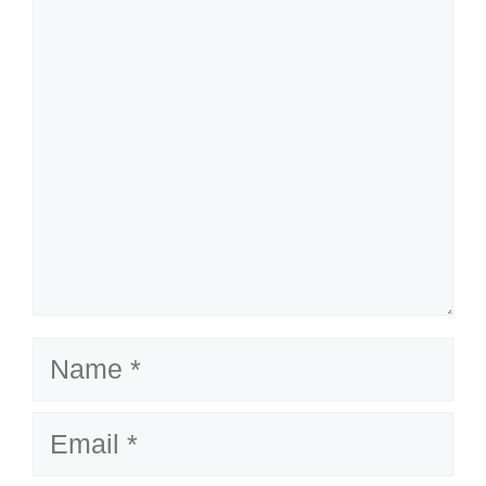
Name
Email