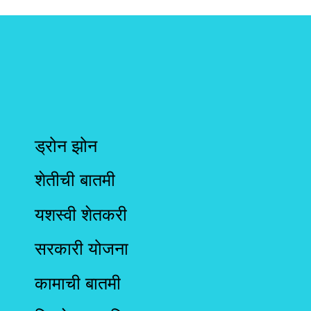
ड्रोन झोन
शेतीची बातमी
यशस्वी शेतकरी
सरकारी योजना
कामाची बातमी