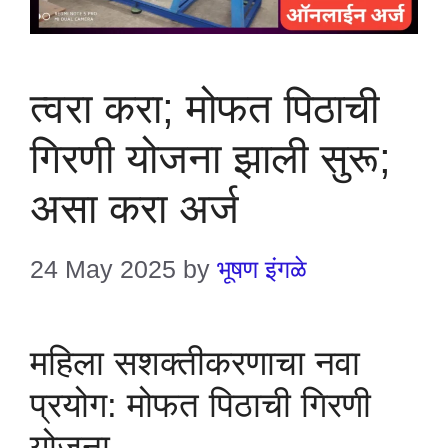
त्वरा करा; मोफत पिठाची
गिरणी योजना झाली सुरू;
असा करा अर्ज
24 May 2025
by
भूषण इंगळे
महिला सशक्तीकरणाचा नवा
प्रयोग: मोफत पिठाची गिरणी
योजना