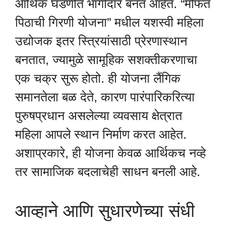
आर्थिक घडणीत भागीदार बनत आहेत. “मोफत
पिठाची गिरणी योजना” मधील यशस्वी महिला
उद्योजक इतर स्त्रियांसाठी प्रेरणास्थान
बनतात, ज्यामुळे सामूहिक सशक्तीकरणाचा
एक चक्र सुरू होतो. ही योजना लैंगिक
समानतेला बळ देते, कारण पारंपारिकरित्या
पुरुषप्रधान असलेल्या व्यवसाय क्षेत्रात
महिला आपले स्थान निर्माण करत आहेत.
अशाप्रकारे, ही योजना केवळ आर्थिकच नव्हे
तर सामाजिक बदलाचेही साधन बनली आहे.
आव्हाने आणि सुधारणेच्या संधी