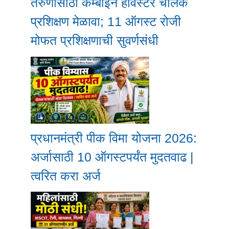
तरुणांसाठी कम्बाईन हार्वेस्टर चालक
प्रशिक्षण मेळावा; 11 ऑगस्ट रोजी
मोफत प्रशिक्षणाची सुवर्णसंधी
प्रधानमंत्री पीक विमा योजना 2026:
अर्जासाठी 10 ऑगस्टपर्यंत मुदतवाढ |
त्वरित करा अर्ज