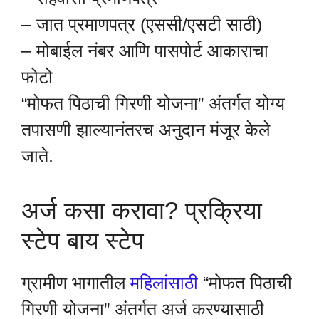
– जात प्रमाणपत्र (एससी/एसटी साठी)
– मोबाईल नंबर आणि पासपोर्ट आकाराचा
फोटो
“मोफत पिठाची गिरणी योजना” अंतर्गत योग्य
तपासणी झाल्यानंतरच अनुदान मंजूर केले
जाते.
अर्ज कसा करावा? प्रक्रिया
स्टेप बाय स्टेप
ग्रामीण भागातील
महिलांसाठी
“मोफत पिठाची
गिरणी योजना” अंतर्गत अर्ज करण्यासाठी