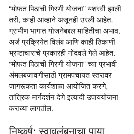
“मोफत पिठाची गिरणी योजना” यशस्वी झाली
तरी, काही आव्हाने अजूनही उरली आहेत.
ग्रामीण भागात योजनेबद्दल माहितीचा अभाव,
अर्ज प्रक्रियेत विलंब आणि काही ठिकाणी
भ्रष्टाचाराचे प्रकारही नोंदवले गेले आहेत.
“मोफत पिठाची गिरणी योजना” च्या प्रभावी
अंमलबजावणीसाठी ग्रामपंचायत स्तरावर
जागरूकता कार्यशाळा आयोजित करणे,
तांत्रिक मार्गदर्शन देणे इत्यादी उपाययोजना
कराव्या लागतील.
निष्कर्ष: स्वावलंबनाचा पाया