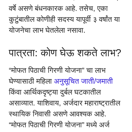
वर्षे असणे बंधनकारक आहे. तसेच, एका
कुटुंबातील कोणीही सदस्य यापूर्वी ३ वर्षांत या
योजनेचा लाभ घेतलेला नसावा.
पात्रता: कोण घेऊ शकते लाभ?
“मोफत पिठाची गिरणी योजना” चा लाभ
घेण्यासाठी महिला
अनुसूचित जाती/जमाती
किंवा आर्थिकदृष्ट्या दुर्बल घटकातील
असाव्यात. याशिवाय, अर्जदार महाराष्ट्रातील
स्थायिक निवासी असणे आवश्यक आहे.
“मोफत पिठाची गिरणी योजना” मध्ये अर्ज