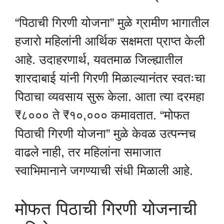
“पिठाची गिरणी योजना” मुळे ग्रामीण भागातील
हजारो महिलांनी आर्थिक सक्षमता प्राप्त केली
आहे. उदाहरणार्थ, यवतमाळ जिल्ह्यातील
शारदाबाई यांनी गिरणी मिळाल्यानंतर स्वतःचा
पिठाचा व्यवसाय सुरू केला. आता त्या दरमहा
₹८००० ते ₹१०,००० कमावतात. “मोफत
पिठाची गिरणी योजना” मुळे केवळ उत्पन्नच
वाढले नाही, तर महिलांना समाजात
स्वाभिमानाने जगण्याची संधी मिळाली आहे.
मोफत पिठाची गिरणी योजनाची