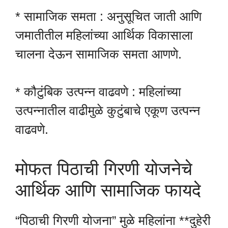
* सामाजिक समता : अनुसूचित जाती आणि
जमातीतील महिलांच्या आर्थिक विकासाला
चालना देऊन सामाजिक समता आणणे.
* कौटुंबिक उत्पन्न वाढवणे : महिलांच्या
उत्पन्नातील वाढीमुळे कुटुंबाचे एकूण उत्पन्न
वाढवणे.
मोफत पिठाची गिरणी योजनेचे
आर्थिक आणि सामाजिक फायदे
“पिठाची गिरणी योजना” मुळे महिलांना **दुहेरी