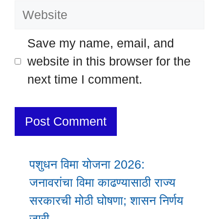
Website
Save my name, email, and
website in this browser for the
next time I comment.
पशुधन विमा योजना 2026:
जनावरांचा विमा काढण्यासाठी राज्य
सरकारची मोठी घोषणा; शासन निर्णय
जारी