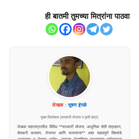
ही बातमी तुमच्या मित्रांना पाठवा
लेखक :
भूषण इंगळे
मुख्य विश्लेषक (सरकारी योजना व कृषी क्षेत्र)
लेखक महाराष्ट्रातील विविध **सरकारी योजना, आधुनिक शेती तंत्रज्ञान,
शेतकरी कल्याण, रोजगार आणि फायनान्स** अशा महत्वपूर्ण विषयांचे