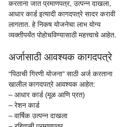
करताना जात प्रमाणपत्र, उत्पन्न दाखला,
आधार कार्ड इत्यादी कागदपत्रे सादर करावी
लागतात. हे निकष योजनेचा लाभ योग्य
व्यक्तीपर्यंत पोहोचविण्यासाठी महत्त्वाचे आहेत.
अर्जासाठी आवश्यक कागदपत्रे
“पिठाची गिरणी योजना” साठी अर्ज करताना
खालील कागदपत्रे आवश्यक आहेत:
– आधार कार्ड (मूळ आणि प्रत)
– रेशन कार्ड
– वार्षिक उत्पन्न दाखला
– रहिवासी प्रमाणपत्र