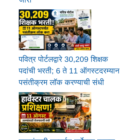
पवित्र पोर्टलद्वारे 30,209 शिक्षक
पदांची भरती; 6 ते 11 ऑगस्टदरम्यान
पसंतीक्रम लॉक करण्याची संधी