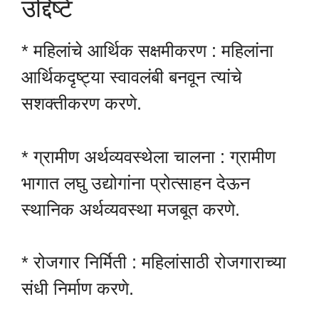
उद्दिष्टे
* महिलांचे आर्थिक सक्षमीकरण : महिलांना
आर्थिकदृष्ट्या स्वावलंबी बनवून त्यांचे
सशक्तीकरण करणे.
* ग्रामीण अर्थव्यवस्थेला चालना : ग्रामीण
भागात लघु उद्योगांना प्रोत्साहन देऊन
स्थानिक अर्थव्यवस्था मजबूत करणे.
* रोजगार निर्मिती : महिलांसाठी रोजगाराच्या
संधी निर्माण करणे.