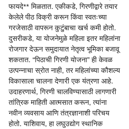
फायदे** मिळतात. एकीकडे, गिरणीद्वारे तयार
केलेले पीठ विक्री करून किंवा स्वतःच्या
गरजेसाठी वापरून कुटुंबाचा खर्च कमी होतो.
दुसरीकडे, या योजनेमुळे महिला इतर महिलांना
रोजगार देऊन समुदायात नेतृत्व भूमिका बजावू
शकतात. “पिठाची गिरणी योजना” ही केवळ
उत्पन्नाचा स्रोत नाही, तर महिलांच्या कौशल्य
विकासाला चालना देणारी एक यंत्रणा आहे.
उदाहरणार्थ, गिरणी चालविण्यासाठी लागणारी
तांत्रिक माहिती आत्मसात करून, त्यांना
नवीन व्यवसाय आणि तंत्रज्ञानाशी परिचय
होतो. याशिवाय, हा लघुउद्योग स्थानिक