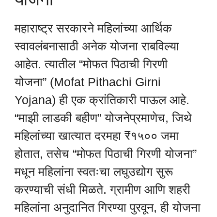
महाराष्ट्र सरकारने महिलांच्या आर्थिक
स्वावलंबनासाठी अनेक योजना राबविल्या
आहेत. त्यातील “मोफत पिठाची गिरणी
योजना” (Mofat Pithachi Girni
Yojana) ही एक क्रांतिकारी पाऊल आहे.
“माझी लाडकी बहीण” योजनेप्रमाणेच, जिथे
महिलांच्या खात्यात दरमहा ₹१५०० जमा
होतात, तसेच “मोफत पिठाची गिरणी योजना”
मधून महिलांना स्वतःचा लघुउद्योग सुरू
करण्याची संधी मिळते. ग्रामीण आणि शहरी
महिलांना अनुदानित गिरण्या पुरवून, ही योजना