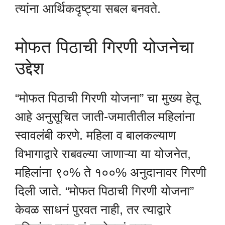
त्यांना आर्थिकदृष्ट्या सबल बनवते.
मोफत पिठाची गिरणी योजनेचा
उद्देश
“मोफत पिठाची गिरणी योजना” चा मुख्य हेतू
आहे अनुसूचित जाती-जमातीतील महिलांना
स्वावलंबी करणे. महिला व बालकल्याण
विभागाद्वारे राबवल्या जाणाऱ्या या योजनेत,
महिलांना ९०% ते १००% अनुदानावर गिरणी
दिली जाते. “मोफत पिठाची गिरणी योजना”
केवळ साधनं पुरवत नाही, तर त्याद्वारे