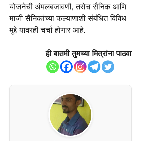
योजनेची अंमलबजावणी, तसेच सैनिक आणि
माजी सैनिकांच्या कल्याणाशी संबंधित विविध
मुद्दे यावरही चर्चा होणार आहे.
ही बातमी तुमच्या मित्रांना पाठवा