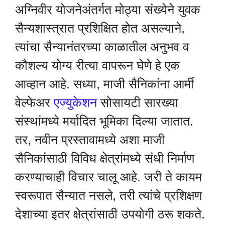
अग्निवीर योजनेअंतर्गत मोठ्या संख्येने युवक
सैन्यशास्त्रात प्रशिक्षित होत असल्याने,
त्यांचा सैन्यानंतरच्या काळातील अनुभव व
कौशल्य योग्य रीत्या वापरून घेणे हे एक
आव्हान आहे. सध्या, माजी सैनिकांना आर्मी
वेल्फेअर
एज्युकेशन
सोसायटी सारख्या
संस्थांमध्ये मर्यादित भूमिका दिल्या जातात.
तर, नवीन प्रस्तावामध्ये अशा माजी
सैनिकांसाठी विविध क्षेत्रांमध्ये संधी निर्माण
करण्याचाही विचार चालू आहे. जरी ते कायम
स्वरूपात सैन्यात नसले, तरी त्यांचे प्रशिक्षण
देशाच्या इतर क्षेत्रांसाठी उपयोगी ठरू शकते.