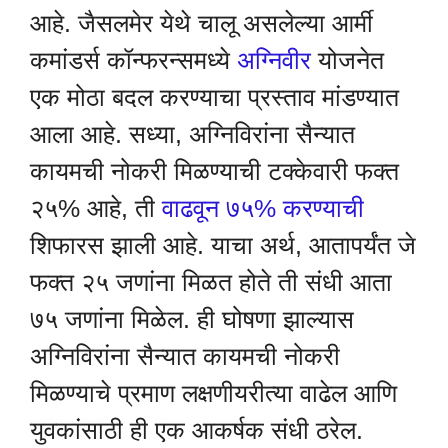
आहे. जैसलमेर येथे चालू असलेल्या आर्मी
कमांडर्स कॉन्फरन्समध्ये
अग्निवीर
योजनेत
एक मोठा बदल करण्याचा प्रस्ताव मांडण्यात
आला आहे. सध्या, अग्निविरांना सैन्यात
कायमची नोकरी मिळण्याची टक्केवारी फक्त
२५% आहे, ती
वाढवून ७५% करण्याची
शिफारस झाली आहे. याचा अर्थ, आतापर्यंत जे
फक्त २५ जणांना मिळत होते ती संधी आता
७५ जणांना मिळेल. ही घोषणा झाल्यास
अग्निविरांना सैन्यात कायमची नोकरी
मिळण्याचे प्रमाण लक्षणीयरीत्या वाढेल आणि
युवकांसाठी ही एक आकर्षक संधी ठरेल.