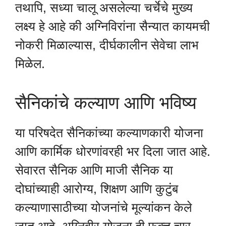
तथापि, सध्या चालू असलेल्या चर्चेचे मुख्य
लक्ष्य हे आहे की अग्निविरांना सैन्यात कायमची
नोकरी मिळाल्यास, दीर्घकालीन सेवेचा लाभ
मिळेल.
सैनिकांचे कल्याण आणि भविष्य
या परिषदेत सैनिकांच्या कल्याणकारी योजना
आणि कार्मिक धोरणांवरही भर दिला जात आहे.
सेवारत सैनिक आणि माजी सैनिक या
दोघांच्याही आरोग्य, शिक्षण आणि कुटुंब
कल्याणासाठीच्या योजनांचे मूल्यांकन केले
जात आहे. अग्निवीर योजना ही फक्त चार