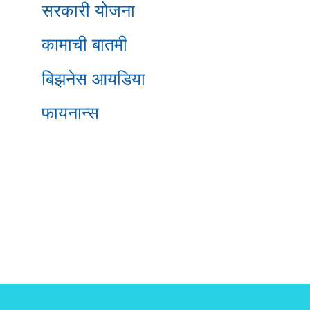
सरकारी योजना
कामाची बातमी
बिझनेस आयडिया
फायनान्स