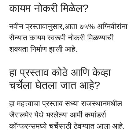
कायम नोकरी मिळेल?
नवीन प्रस्तावानुसार,आता ७५% अग्निवीरांना
सैन्यात कायम स्वरूपी नोकरी मिळण्याची
शक्यता निर्माण झाली आहे.
हा प्रस्ताव कोठे आणि केव्हा
चर्चेला घेतला जात आहे?
हा महत्त्वाचा प्रस्ताव सध्या राजस्थानमधील
जैसलमेर येथे भरलेल्या आर्मी कमांडर्स
कॉन्फरन्समध्ये चर्चेसाठी ठेवण्यात आला आहे.