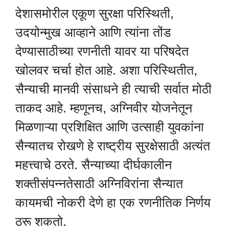
देशासमोरील एकूण सुरक्षा परिस्थिती,
उदयोन्मुख आव्हाने आणि त्यांना तोंड
देण्यासाठीच्या रणनीती यावर या परिषदेत
खोलवर चर्चा होत आहे. अशा परिस्थितीत,
सैन्याची मानवी संसाधने ही त्याची सर्वात मोठी
ताकद आहे. म्हणूनच, अग्निवीर योजनेतून
मिळणाऱ्या प्रशिक्षित आणि उत्साही युवकांना
सैन्यातच रोखणे हे राष्ट्रीय सुरक्षेसाठी अत्यंत
महत्त्वाचे ठरते. सैन्याच्या दीर्घकालीन
शक्तीसंपन्नतेसाठी अग्निविरांना सैन्यात
कायमची नोकरी देणे हा एक रणनीतिक निर्णय
ठरू शकतो.