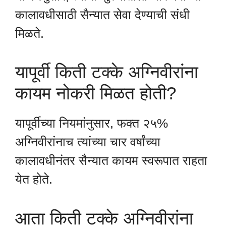
कालावधीसाठी सैन्यात सेवा देण्याची संधी
मिळते.
यापूर्वी किती टक्के अग्निवीरांना
कायम नोकरी मिळत होती?
यापूर्वीच्या नियमांनुसार, फक्त २५%
अग्निवीरांनाच त्यांच्या चार वर्षांच्या
कालावधीनंतर सैन्यात कायम स्वरूपात राहता
येत होते.
आता किती टक्के अग्निवीरांना