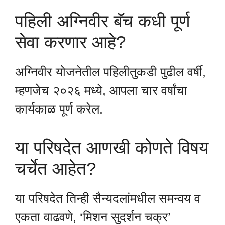
पहिली अग्निवीर बॅच कधी पूर्ण
सेवा करणार आहे?
अग्निवीर योजनेतील पहिलीतुकडी पुढील वर्षी,
म्हणजेच २०२६ मध्ये, आपला चार वर्षांचा
कार्यकाळ पूर्ण करेल.
या परिषदेत आणखी कोणते विषय
चर्चेत आहेत?
या परिषदेत तिन्ही सैन्यदलांमधील समन्वय व
एकता वाढवणे, ‘मिशन सुदर्शन चक्र’