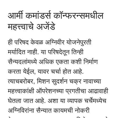
आर्मी कमांडर्स कॉन्फरन्समधील
महत्त्वाचे अजेंडे
ही परिषद केवळ अग्निवीर योजनेपुरती
मर्यादित नाही. या परिषदेतून तिन्ही
सैन्यदलांमध्ये अधिक एकता कशी निर्माण
करता येईल, यावर चर्चा होत आहे.
त्याचबरोबर, मिशन सुदर्शन चक्र नावाच्या
महत्त्वाकांक्षी ऑपरेशनच्या प्रगतीचा आढावाही
घेतला जात आहे. अशा या व्यापक चर्चेमध्येच
अग्निविरांना सैन्यात कायमची नोकरी