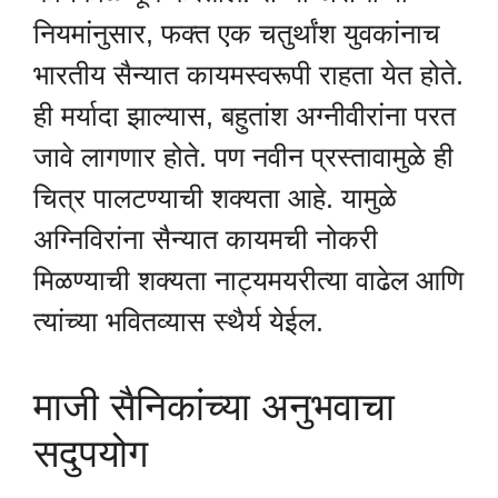
नियमांनुसार, फक्त एक चतुर्थांश युवकांनाच
भारतीय सैन्यात कायमस्वरूपी राहता येत होते.
ही मर्यादा झाल्यास, बहुतांश अग्नीवीरांना परत
जावे लागणार होते. पण नवीन प्रस्तावामुळे ही
चित्र पालटण्याची शक्यता आहे. यामुळे
अग्निविरांना सैन्यात कायमची नोकरी
मिळण्याची शक्यता नाट्यमयरीत्या वाढेल आणि
त्यांच्या भवितव्यास स्थैर्य येईल.
माजी सैनिकांच्या अनुभवाचा
सदुपयोग