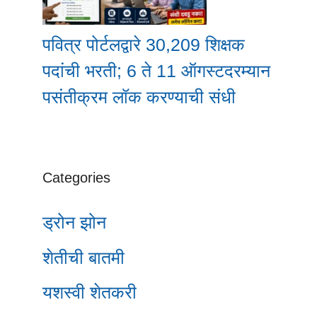
पवित्र पोर्टलद्वारे 30,209 शिक्षक
पदांची भरती; 6 ते 11 ऑगस्टदरम्यान
पसंतीक्रम लॉक करण्याची संधी
Categories
ड्रोन झोन
शेतीची बातमी
यशस्वी शेतकरी