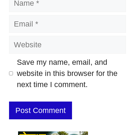
Email
Website
Save my name, email, and
website in this browser for the
next time I comment.