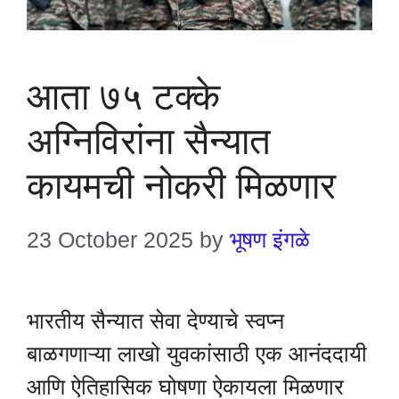
आता ७५ टक्के
अग्निविरांना सैन्यात
कायमची नोकरी मिळणार
23 October 2025
by
भूषण इंगळे
भारतीय सैन्यात सेवा देण्याचे स्वप्न
बाळगणाऱ्या लाखो युवकांसाठी एक आनंददायी
आणि ऐतिहासिक घोषणा ऐकायला मिळणार