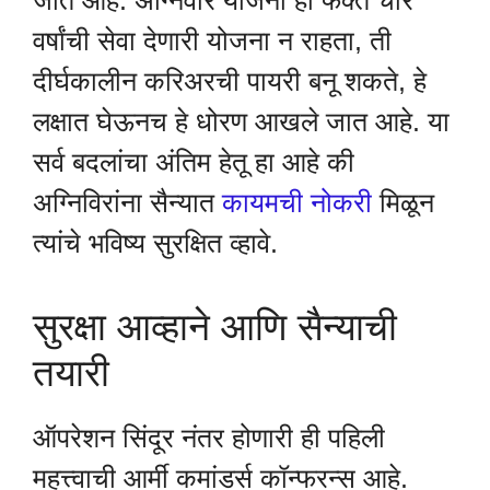
वर्षांची सेवा देणारी योजना न राहता, ती
दीर्घकालीन करिअरची पायरी बनू शकते, हे
लक्षात घेऊनच हे धोरण आखले जात आहे. या
सर्व बदलांचा अंतिम हेतू हा आहे की
अग्निविरांना सैन्यात
कायमची नोकरी
मिळून
त्यांचे भविष्य सुरक्षित व्हावे.
सुरक्षा आव्हाने आणि सैन्याची
तयारी
ऑपरेशन सिंदूर नंतर होणारी ही पहिली
महत्त्वाची आर्मी कमांडर्स कॉन्फरन्स आहे.