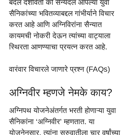
बदल दर्शवितो की सैन्यदल आपल्या युवा
सैनिकांच्या भवितव्याबद्दल गांभीर्याने विचार
करत आहे आणि अग्निविरांना सैन्यात
कायमची नोकरी देऊन त्यांच्या वाट्याला
स्थिरता आणण्याचा प्रयत्न करत आहे.
वारंवार विचारले जाणारे प्रश्न (FAQs)
अग्निवीर म्हणजे नेमके काय?
अग्निपथ योजनेअंतर्गत भरती होणाऱ्या युवा
सैनिकांना ‘अग्निवीर’ म्हणतात. या
योजनेनुसार, त्यांना सुरुवातीला चार वर्षांच्या