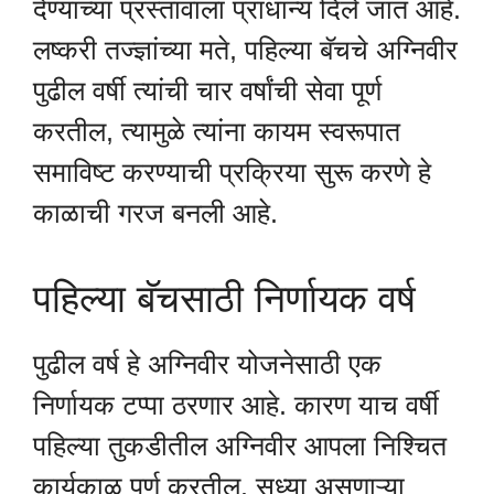
देण्याच्या प्रस्तावाला प्राधान्य दिले जात आहे.
लष्करी तज्ज्ञांच्या मते, पहिल्या बॅचचे अग्निवीर
पुढील वर्षी त्यांची चार वर्षांची सेवा पूर्ण
करतील, त्यामुळे त्यांना कायम स्वरूपात
समाविष्ट करण्याची प्रक्रिया सुरू करणे हे
काळाची गरज बनली आहे.
पहिल्या बॅचसाठी निर्णायक वर्ष
पुढील वर्ष हे अग्निवीर योजनेसाठी एक
निर्णायक टप्पा ठरणार आहे. कारण याच वर्षी
पहिल्या तुकडीतील अग्निवीर आपला निश्चित
कार्यकाळ पूर्ण करतील. सध्या असणाऱ्या