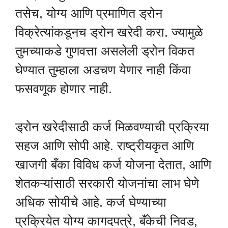
तसेच, योग्य आणि प्रमाणित ड्रोन
विक्रेत्यांकडूनच ड्रोन खरेदी करा. ज्यामुळे
तुमच्याकडे गुणवत्ता असलेली ड्रोन विकत
घेण्यात तुम्हाला अडचण येणार नाही किंवा
फसवणूक होणार नाही.
ड्रोन खरेदीसाठी कर्ज मिळवण्याची प्रक्रिया
सहज आणि सोपी आहे. राष्ट्रीयकृत आणि
खाजगी बँका विविध कर्ज योजना देतात, आणि
शेतकऱ्यांसाठी सरकारी योजनांचा लाभ घेणे
अधिक सोयीचे आहे. कर्ज घेण्याच्या
प्रक्रियेत योग्य कागदपत्रे, बँकेची निवड,