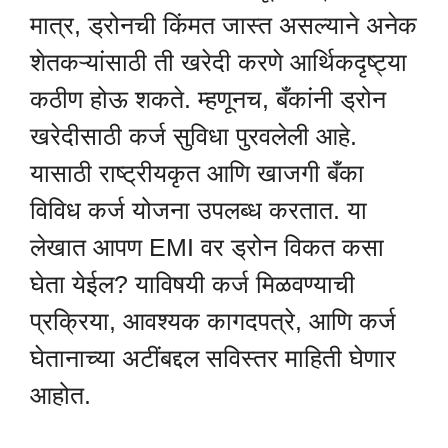
मात्र, ड्रोनची किंमत जास्त असल्याने अनेक
शेतकऱ्यांसाठी ती खरेदी करणे आर्थिकदृष्ट्या
कठीण होऊ शकते. म्हणूनच, बँकांनी ड्रोन
खरेदीसाठी कर्ज सुविधा पुरवलेली आहे.
यासाठी राष्ट्रीयकृत आणि खाजगी बँका
विविध कर्ज योजना उपलब्ध करतात. या
लेखात आपण EMI वर ड्रोन विकत कसा
घेता येईल? याविषयी कर्ज मिळवण्याची
प्रक्रिया, आवश्यक कागदपत्रे, आणि कर्ज
घेतानाच्या अटींबद्दल सविस्तर माहिती घेणार
आहोत.