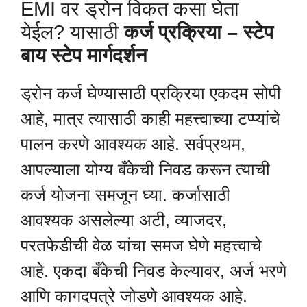
EMI वर ड्रोन विकत कसा घेता
येईल? यासाठी
कर्ज प्रक्रिया – स्टेप
बाय स्टेप मार्गदर्शन
ड्रोन कर्ज घेण्यासाठी प्रक्रिया एकदम सोपी
आहे, मात्र त्यासाठी काही महत्त्वाच्या टप्प्यांचे
पालन करणे आवश्यक आहे. सर्वप्रथम,
आपल्याला योग्य बँकेची निवड करून त्याची
कर्ज योजना समजून घ्या. कर्जासाठी
आवश्यक असलेल्या अटी, व्याजदर,
परतफेडीची वेळ यांचा समज घेणे महत्त्वाचे
आहे. एकदा बँकेची निवड केल्यावर, अर्ज भरणे
आणि कागदपत्रे जोडणे आवश्यक आहे.