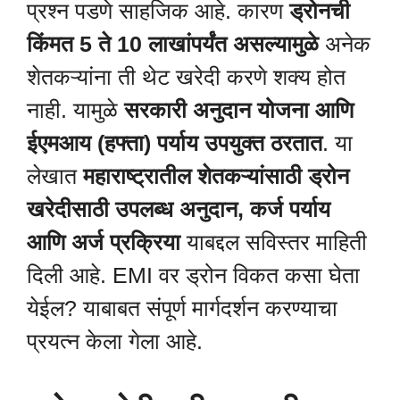
प्रश्न पडणे साहजिक आहे. कारण
ड्रोनची
किंमत 5 ते 10 लाखांपर्यंत असल्यामुळे
अनेक
शेतकऱ्यांना ती थेट खरेदी करणे शक्य होत
नाही. यामुळे
सरकारी अनुदान योजना आणि
ईएमआय (हफ्ता) पर्याय उपयुक्त ठरतात
. या
लेखात
महाराष्ट्रातील शेतकऱ्यांसाठी ड्रोन
खरेदीसाठी उपलब्ध अनुदान, कर्ज पर्याय
आणि अर्ज प्रक्रिया
याबद्दल सविस्तर माहिती
दिली आहे. EMI वर ड्रोन विकत कसा घेता
येईल? याबाबत संपूर्ण मार्गदर्शन करण्याचा
प्रयत्न केला गेला आहे.