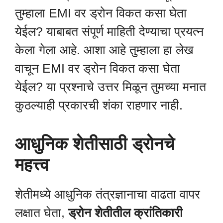
तुम्हाला EMI वर ड्रोन विकत कसा घेता
येईल? याबाबत संपूर्ण माहिती देण्याचा प्रयत्न
केला गेला आहे. आशा आहे तुम्हाला हा लेख
वाचून EMI वर ड्रोन विकत कसा घेता
येईल? या प्रश्नाचे उत्तर मिळून तुमच्या मनात
कुठल्याही प्रकारची शंका राहणार नाही.
आधुनिक शेतीसाठी ड्रोनचे
महत्त्व
शेतीमध्ये आधुनिक तंत्रज्ञानाचा वाढता वापर
लक्षात घेता,
ड्रोन शेतीतील क्रांतिकारी