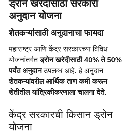
ड्रोन खरेदीसाठी सरकारी
अनुदान योजना
शेतकऱ्यांसाठी अनुदानाचा फायदा
महाराष्ट्र आणि केंद्र सरकारच्या विविध
योजनांतर्गत
ड्रोन खरेदीसाठी 40% ते 50%
पर्यंत अनुदान
उपलब्ध आहे. हे अनुदान
शेतकऱ्यांवरील आर्थिक ताण कमी करून
शेतीतील यांत्रिकीकरणाला चालना देते
.
केंद्र सरकारची किसान ड्रोन
योजना