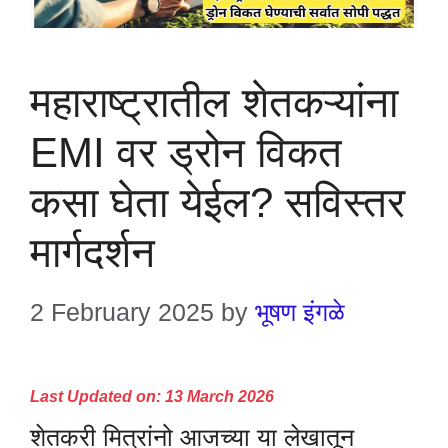
महाराष्ट्रातील शेतकऱ्यांना
EMI वर ड्रोन विकत
कसा घेता येईल? सविस्तर
मार्गदर्शन
2 February 2025
by
भूषण इंगळे
Last Updated on: 13 March 2026
शेतकरी मित्रांनो आजच्या या लेखातून