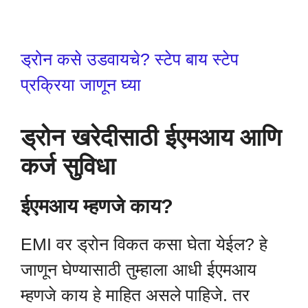
ड्रोन कसे उडवायचे? स्टेप बाय स्टेप
प्रक्रिया जाणून घ्या
ड्रोन खरेदीसाठी ईएमआय आणि
कर्ज सुविधा
ईएमआय म्हणजे काय?
EMI वर ड्रोन विकत कसा घेता येईल? हे
जाणून घेण्यासाठी तुम्हाला आधी ईएमआय
म्हणजे काय हे माहित असले पाहिजे. तर