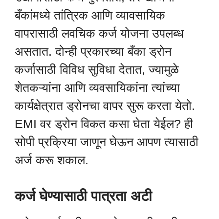
बँकांमध्ये तांत्रिक आणि व्यावसायिक
वापरासाठी लवचिक कर्ज योजना उपलब्ध
असतात. दोन्ही प्रकारच्या बँका ड्रोन
कर्जासाठी विविध सुविधा देतात, ज्यामुळे
शेतकऱ्यांना आणि व्यवसायिकांना त्यांच्या
कार्यक्षेत्रात ड्रोनचा वापर सुरू करता येतो.
EMI वर ड्रोन विकत कसा घेता येईल? ही
सोपी प्रक्रिया जाणून घेऊन आपण त्यासाठी
अर्ज करू शकाल.
कर्ज घेण्यासाठी पात्रता अटी