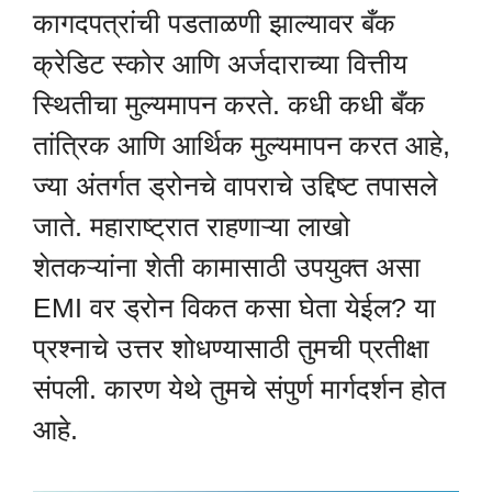
कागदपत्रांची पडताळणी झाल्यावर बँक
क्रेडिट स्कोर आणि अर्जदाराच्या वित्तीय
स्थितीचा मुल्यमापन करते. कधी कधी बँक
तांत्रिक आणि आर्थिक मुल्यमापन करत आहे,
ज्या अंतर्गत ड्रोनचे वापराचे उद्दिष्ट तपासले
जाते. महाराष्ट्रात राहणाऱ्या लाखो
शेतकऱ्यांना शेती कामासाठी उपयुक्त असा
EMI वर ड्रोन विकत कसा घेता येईल? या
प्रश्नाचे उत्तर शोधण्यासाठी तुमची प्रतीक्षा
संपली. कारण येथे तुमचे संपुर्ण मार्गदर्शन होत
आहे.