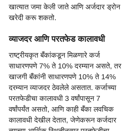
खात्यात जमा केली जाते आणि अर्जदार ड्रोन
खरेदी करू शकतो.
व्याजदर आणि परतफेड कालावधी
राष्ट्रीयकृत बँकांकडून मिळणारे कर्ज
साधारणपणे 7% ते 10% दरम्यान असते, तर
खाजगी बँकांनी साधारणपणे 10% ते 14%
दरम्यान व्याजदर ठेवलेले असतात. कर्जाच्या
परतफेडीचा कालावधी 3 वर्षांपासून 7
वर्षांपर्यंत असतो, आणि काही बँका लवचिक
कालावधी देखील देतात, जेणेकरून कर्जदार
त्याच्या आर्थिक स्थितीनुसार परतफेडीचा