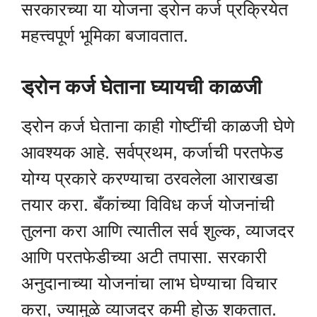
सरकारच्या या योजना ड्रोन कर्ज प्रक्रियेत
महत्त्वपूर्ण भूमिका बजावतात.
ड्रोन कर्ज घेताना घ्यायची काळजी
ड्रोन कर्ज घेताना काही गोष्टींची काळजी घेणे
आवश्यक आहे. सर्वप्रथम, कर्जाची परतफेड
योग्य प्रकारे करण्याचा ठरवलेला आराखडा
तयार करा. बँकांच्या विविध कर्ज योजनांची
तुलना करा आणि त्यातील सर्व शुल्क, व्याजदर
आणि परतफेडीच्या अटी तपासा. सरकारी
अनुदानाच्या योजनांचा लाभ घेण्याचा विचार
करा, ज्यामुळे व्याजदर कमी होऊ शकतात.