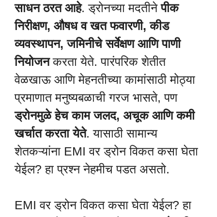
साधन ठरत आहे
. ड्रोनच्या मदतीने
पीक
निरीक्षण, औषध व खत फवारणी, कीड
व्यवस्थापन, जमिनीचे सर्वेक्षण आणि पाणी
नियोजन
करता येते. पारंपरिक शेतीत
वेळखाऊ आणि मेहनतीच्या कामांसाठी मोठ्या
प्रमाणात मनुष्यबळाची गरज भासते, पण
ड्रोनमुळे हेच काम जलद, अचूक आणि कमी
खर्चात करता येते
. यासाठी सामान्य
शेतकऱ्यांना EMI वर ड्रोन विकत कसा घेता
येईल? हा प्रश्न नेहमीच पडत असतो.
EMI वर ड्रोन विकत कसा घेता येईल? हा