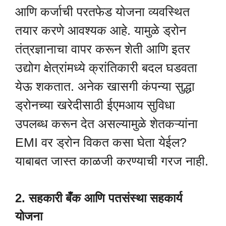
आणि कर्जाची परतफेड योजना व्यवस्थित
तयार करणे आवश्यक आहे. यामुळे ड्रोन
तंत्रज्ञानाचा वापर करून शेती आणि इतर
उद्योग क्षेत्रांमध्ये क्रांतिकारी बदल घडवता
येऊ शकतात. अनेक खासगी कंपन्या सुद्धा
ड्रोनच्या खरेदीसाठी ईएमआय सुविधा
उपलब्ध करून देत असल्यामुळे शेतकऱ्यांना
EMI वर ड्रोन विकत कसा घेता येईल?
याबाबत जास्त काळजी करण्याची गरज नाही.
2. सहकारी बँक आणि पतसंस्था सहकार्य
योजना