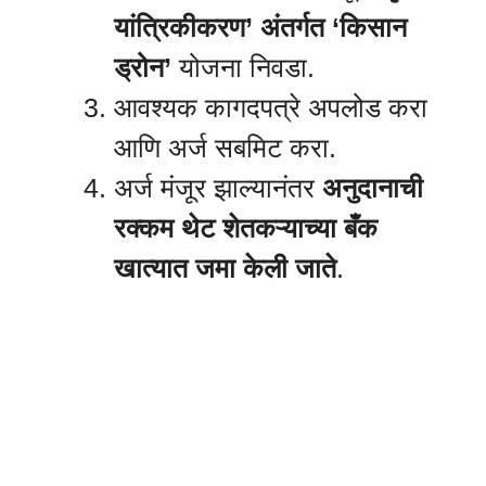
यांत्रिकीकरण’ अंतर्गत ‘किसान
ड्रोन’
योजना निवडा.
आवश्यक कागदपत्रे अपलोड करा
आणि अर्ज सबमिट करा.
अर्ज मंजूर झाल्यानंतर
अनुदानाची
रक्कम थेट शेतकऱ्याच्या बँक
खात्यात जमा केली जाते
.