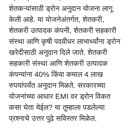
शेतकऱ्यांसाठी ड्रोन अनुदान योजना लागू
केली आहे. या योजनेअंतर्गत, शेतकरी,
शेतकरी उत्पादक कंपनी, शेतकरी सहकारी
संस्था आणि कृषी पदवीधर लाभार्थ्यांना ड्रोन
खरेदीसाठी अनुदान दिले जाते. शेतकरी
सहकारी संस्था आणि शेतकरी उत्पादक
कंपन्यांना 40% किंवा कमाल 4 लाख
रुपयांपर्यंत अनुदान मिळते. सरकारच्या
योजनांच्या आधार EMI वर ड्रोन विकत
कसा घेता येईल? या तुम्हाला पडलेल्या
प्रश्नाचे उत्तर पुढे सविस्तर मिळेल.