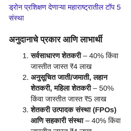
ड्रोन प्रशिक्षण देणाऱ्या महाराष्ट्रातील टॉप 5
संस्था
अनुदानाचे प्रकार आणि लाभार्थी
सर्वसाधारण शेतकरी
– 40% किंवा
जास्तीत जास्त ₹4 लाख
अनुसूचित जाती/जमाती, लहान
शेतकरी, महिला शेतकरी
– 50%
किंवा जास्तीत जास्त ₹5 लाख
शेतकरी उत्पादक संस्था (FPOs)
आणि सहकारी संस्था
– 40% किंवा