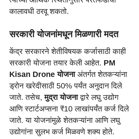
कालावधी ठरवू शकतो.
सरकारी योजनांमधून मिळणारी मदत
केंद्र सरकारने शेतीविषयक कर्जासाठी काही
सरकारी योजना तयार केली आहेत.
PM
Kisan Drone योजना
अंतर्गत शेतकऱ्यांना
ड्रोन खरेदीसाठी 50% पर्यंत अनुदान दिले
जाते. तसेच,
मुद्रा योजना
द्वारे लघु उद्योग
आणि स्टार्टअप्सना ₹10 लाखांपर्यंत कर्ज दिले
जाते. या योजनांमुळे शेतकऱ्यांना आणि लघु
उद्योगांना सुलभ कर्ज मिळवणे शक्य होते.