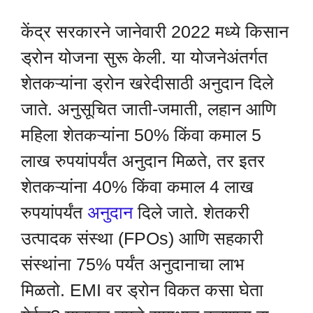
केंद्र सरकारने जानेवारी 2022 मध्ये किसान
ड्रोन योजना सुरू केली. या योजनेअंतर्गत
शेतकऱ्यांना ड्रोन खरेदीसाठी अनुदान दिले
जाते. अनुसूचित जाती-जमाती, लहान आणि
महिला शेतकऱ्यांना 50% किंवा कमाल 5
लाख रुपयांपर्यंत अनुदान मिळते, तर इतर
शेतकऱ्यांना 40% किंवा कमाल 4 लाख
रुपयांपर्यंत
अनुदान
दिले जाते. शेतकरी
उत्पादक संस्था (FPOs) आणि सहकारी
संस्थांना 75% पर्यंत अनुदानाचा लाभ
मिळतो. EMI वर ड्रोन विकत कसा घेता