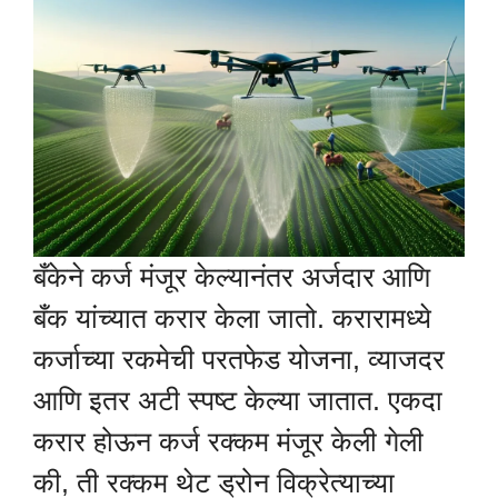
बँकेने कर्ज मंजूर केल्यानंतर अर्जदार आणि
बँक यांच्यात करार केला जातो. करारामध्ये
कर्जाच्या रकमेची परतफेड योजना, व्याजदर
आणि इतर अटी स्पष्ट केल्या जातात. एकदा
करार होऊन कर्ज रक्कम मंजूर केली गेली
की, ती रक्कम थेट ड्रोन विक्रेत्याच्या