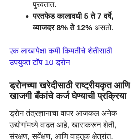
पुरवतात.
परतफेड कालावधी 5 ते 7 वर्षे,
व्याजदर 8% ते 12%
असतो.
एक लाखापेक्षा कमी किमतीचे शेतीसाठी
उपयुक्त टॉप 10 ड्रोन
ड्रोनच्या खरेदीसाठी राष्ट्रीयकृत आणि
खाजगी बँकांचे कर्ज घेण्याची प्रक्रिया
ड्रोन तंत्रज्ञानाचा वापर आजकल अनेक
उद्योगांमध्ये वाढत आहे, खासकरून शेती,
संरक्षण, सर्वेक्षण, आणि वाहतूक क्षेत्रांत.