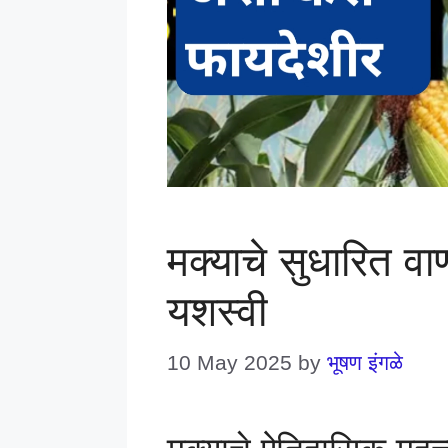
मक्याचे सुधारित व
यशस्वी
10 May 2025
by
भूषण इंगळे