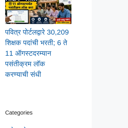
पवित्र पोर्टलद्वारे 30,209
शिक्षक पदांची भरती; 6 ते
11 ऑगस्टदरम्यान
पसंतीक्रम लॉक
करण्याची संधी
Categories