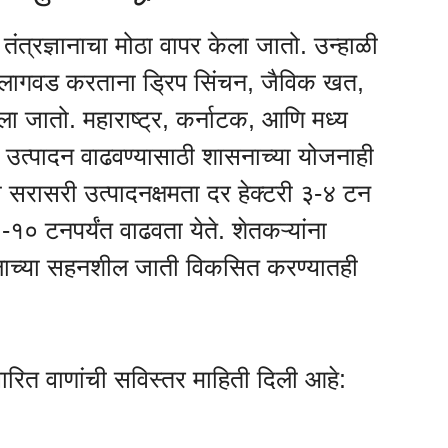
ंत्रज्ञानाचा मोठा वापर केला जातो. उन्हाळी
 लागवड करताना ड्रिप सिंचन, जैविक खत,
 जातो. महाराष्ट्र, कर्नाटक, आणि मध्य
ाचे उत्पादन वाढवण्यासाठी शासनाच्या योजनाही
 सरासरी उत्पादनक्षमता दर हेक्टरी ३-४ टन
-१० टनपर्यंत वाढवता येते. शेतकऱ्यांना
दलाच्या सहनशील जाती विकसित करण्यातही
ारित वाणांची सविस्तर माहिती दिली आहे: