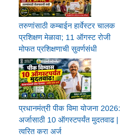
तरुणांसाठी कम्बाईन हार्वेस्टर चालक
प्रशिक्षण मेळावा; 11 ऑगस्ट रोजी
मोफत प्रशिक्षणाची सुवर्णसंधी
प्रधानमंत्री पीक विमा योजना 2026:
अर्जासाठी 10 ऑगस्टपर्यंत मुदतवाढ |
त्वरित करा अर्ज