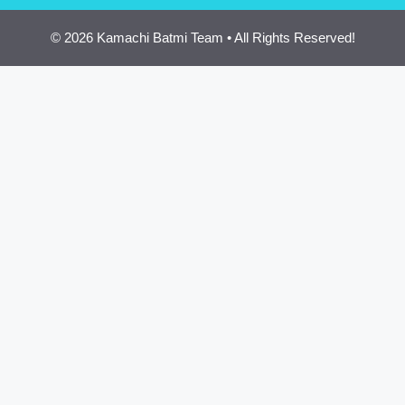
© 2026 Kamachi Batmi Team • All Rights Reserved!