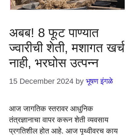
अबब! 8 फूट पाण्यात
ज्वारीची शेती, मशागत खर्च
नाही, भरघोस उत्पन्न
15 December 2024
by
भूषण इंगळे
आज जागतिक स्तरावर आधुनिक
तंत्रज्ञानाचा वापर करून शेती व्यवसाय
प्रगतिशील होत आहे. आज पृथ्वीवरच काय