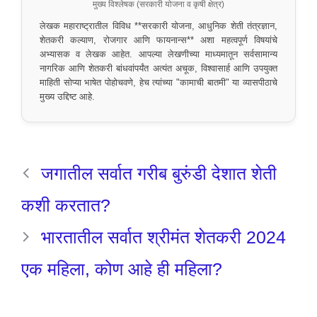
मुख्य विश्लेषक (सरकारी योजना व कृषी क्षेत्र)
लेखक महाराष्ट्रातील विविध **सरकारी योजना, आधुनिक शेती तंत्रज्ञान,
शेतकरी कल्याण, रोजगार आणि फायनान्स** अशा महत्वपूर्ण विषयांचे
अभ्यासक व लेखक आहेत. आपल्या लेखणीच्या माध्यमातून सर्वसामान्य
नागरिक आणि शेतकरी बांधवांपर्यंत अत्यंत अचूक, विश्वासार्ह आणि उपयुक्त
माहिती सोप्या भाषेत पोहोचवणे, हेच त्यांच्या "कामाची बातमी" या व्यासपीठाचे
मुख्य उद्दिष्ट आहे.
जगातील सर्वात गरीब बुरुंडी देशात शेती
कशी करतात?
भारतातील सर्वात श्रीमंत शेतकरी 2024
एक महिला, कोण आहे ही महिला?