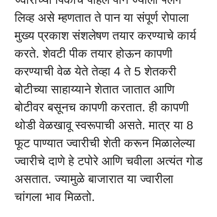
लिव्ह असे म्हणतात ते पान या संपूर्ण रोपाला
मुख्य प्रकाश संशलेषण तयार करण्याचे कार्य
करते. शेवटी पीक तयार होऊन कापणी
करण्याची वेळ येते तेव्हा 4 ते 5 शेतकरी
बोटीच्या साहाय्याने शेतात जातात आणि
बोटीवर बसूनच कापणी करतात. ही कापणी
थोडी वेळखावू स्वरूपाची असते. मात्र या 8
फूट पाण्यात ज्वारीची शेती करून मिळालेल्या
ज्वारीचे दाणे हे टपोरे आणि चवीला अत्यंत गोड
असतात. ज्यामुळे बाजारात या ज्वारीला
चांगला भाव मिळतो.