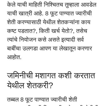
केले याची माहिती निश्चितच तुम्हाला आवडेल
याची खात्री आहे. 8 फूट पाण्यात ज्वारीची
शेती करण्यासाठी येथील शेतकऱ्यांना काय
कष्ट पडतात?, किती खर्च येतो?, तसेच
त्यांचे नियोजन कसे असते इत्यादी सर्व
बाबींचा उलगडा आपण या लेखातून करणार
आहोत.
जमिनीची मशागत कशी करतात
येथील शेतकरी?
तब्बल 8 फूट पाण्यात ज्वारीची शेती