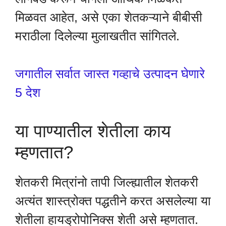
मिळवत आहेत, असे एका शेतकऱ्याने बीबीसी
मराठीला दिलेल्या मुलाखतीत सांगितले.
जगातील सर्वात जास्त गव्हाचे उत्पादन घेणारे
5 देश
या पाण्यातील शेतीला काय
म्हणतात?
शेतकरी मित्रांनो तापी जिल्ह्यातील शेतकरी
अत्यंत शास्त्रोक्त पद्धतीने करत असलेल्या या
शेतीला हायड्रोपोनिक्स शेती असे म्हणतात.