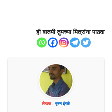
ही बातमी तुमच्या मित्रांना पाठवा
लेखक :
भूषण इंगळे