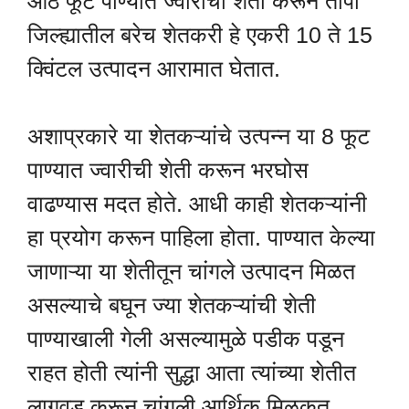
आठ फूट पाण्यात ज्वारीची शेती करून तापी
जिल्ह्यातील बरेच शेतकरी हे एकरी 10 ते 15
क्विंटल उत्पादन आरामात घेतात.
अशाप्रकारे या शेतकऱ्यांचे उत्पन्न या 8 फूट
पाण्यात ज्वारीची शेती करून भरघोस
वाढण्यास मदत होते. आधी काही शेतकऱ्यांनी
हा प्रयोग करून पाहिला होता. पाण्यात केल्या
जाणाऱ्या या शेतीतून चांगले उत्पादन मिळत
असल्याचे बघून ज्या शेतकऱ्यांची शेती
पाण्याखाली गेली असल्यामुळे पडीक पडून
राहत होती त्यांनी सुद्धा आता त्यांच्या शेतीत
लागवड करून चांगली आर्थिक मिळकत