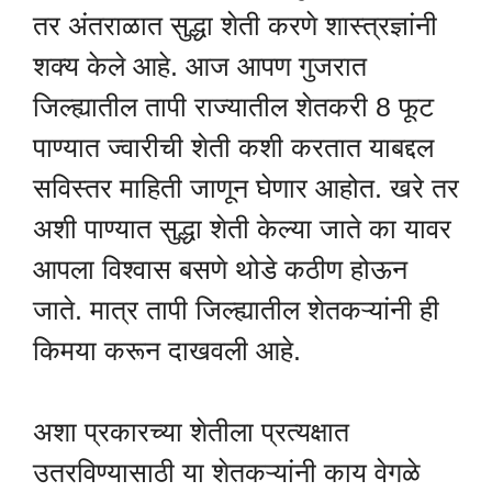
तर अंतराळात सुद्धा शेती करणे शास्त्रज्ञांनी
शक्य केले आहे. आज आपण गुजरात
जिल्ह्यातील तापी राज्यातील शेतकरी 8 फूट
पाण्यात ज्वारीची शेती कशी करतात याबद्दल
सविस्तर माहिती जाणून घेणार आहोत. खरे तर
अशी पाण्यात सुद्धा शेती केल्या जाते का यावर
आपला विश्वास बसणे थोडे कठीण होऊन
जाते. मात्र तापी जिल्ह्यातील शेतकऱ्यांनी ही
किमया करून दाखवली आहे.
अशा प्रकारच्या शेतीला प्रत्यक्षात
उतरविण्यासाठी या शेतकऱ्यांनी काय वेगळे