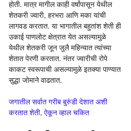
होती. मात्र मागील काही वर्षांपासून येथील
शेतकरी ज्वारी, हरभरा आणि मका यांची
लागवड करतात. या भागातील बहुतांश शेती ही
उकाई पाणलोट क्षेत्रात येत असल्यामुळे
येथील शेतकरी जून जुलै महिन्यात त्यांच्या
शेतात पेरणी करतात. नंतर ज्वारीची रोपे
काकट स्वरूपाची असल्यामुळे इतक्या पाण्यात
सुद्धा जोमाने वाढतात.
जगातील सर्वात गरीब बुरुंडी देशात अशी
करतात शेती, ऐकून व्हाल चकित