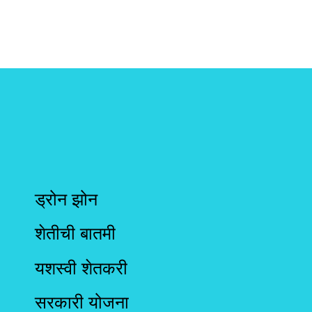
ड्रोन झोन
शेतीची बातमी
यशस्वी शेतकरी
सरकारी योजना