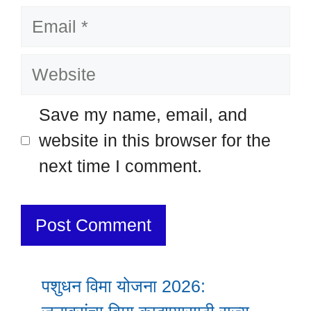
Email
Website
Save my name, email, and
website in this browser for the
next time I comment.
पशुधन विमा योजना 2026: