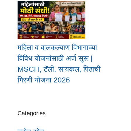
महिला व बालकल्याण विभागाच्या
विविध योजनांसाठी अर्ज सुरू |
MSCIT, टॅली, सायकल, पिठाची
गिरणी योजना 2026
Categories