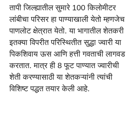
तापी जिल्ह्यातील सुमारे 100 किलोमीटर
लांबीचा परिसर हा पाण्याखाली येतो म्हणजेच
पाणलोट क्षेत्रात येतो. या भागातील शेतकरी
इतक्या विपरीत परिस्थितीत सुद्धा ज्वारी या
पिकशिवाय ऊस आणि हत्ती गवताची लागवड
करतात. मात्र ही 8 फूट पाण्यात ज्वारीची
शेती करण्यासाठी या शेतकऱ्यांनी त्यांची
विशिष्ट पद्धत तयार केली आहे.