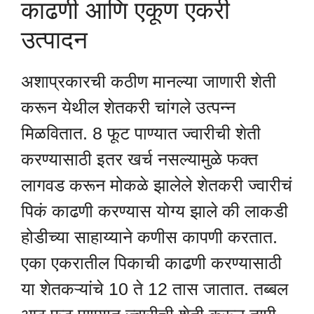
काढणी आणि एकूण एकरी
उत्पादन
अशाप्रकारची कठीण मानल्या जाणारी शेती
करून येथील शेतकरी चांगले उत्पन्न
मिळवितात. 8 फूट पाण्यात ज्वारीची शेती
करण्यासाठी इतर खर्च नसल्यामुळे फक्त
लागवड करून मोकळे झालेले शेतकरी ज्वारीचं
पिकं काढणी करण्यास योग्य झाले की लाकडी
होडीच्या साहाय्याने कणीस कापणी करतात.
एका एकरातील पिकाची काढणी करण्यासाठी
या शेतकऱ्यांचे 10 ते 12 तास जातात. तब्बल