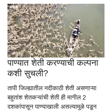
पाण्यात शेती करण्याची कल्पना
कशी सुचली?
तापी जिल्ह्यातील नदीकाठी शेती असणाऱ्या
बहुतांश शेतकऱ्यांची शेती ही मागील 2
दशकांपासून पाण्याखाली असल्यामुळे पडून