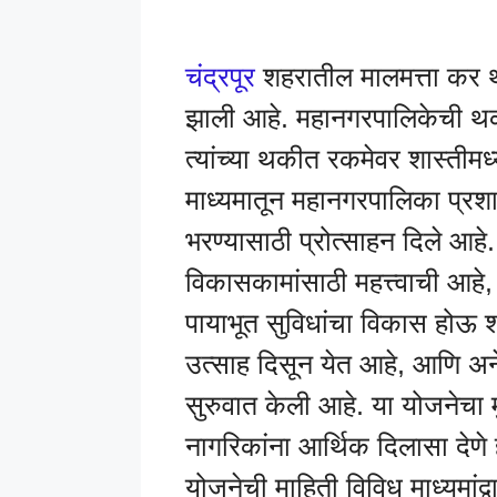
चंद्रपूर
शहरातील मालमत्ता कर 
झाली आहे. महानगरपालिकेची थ
त्यांच्या थकीत रकमेवर शास्तीमध्
माध्यमातून महानगरपालिका प्
भरण्यासाठी प्रोत्साहन दिले आह
विकासकामांसाठी महत्त्वाची आह
पायाभूत सुविधांचा विकास होऊ श
उत्साह दिसून येत आहे, आणि अन
सुरुवात केली आहे. या योजनेचा
नागरिकांना आर्थिक दिलासा देणे 
योजनेची माहिती विविध माध्यमांद