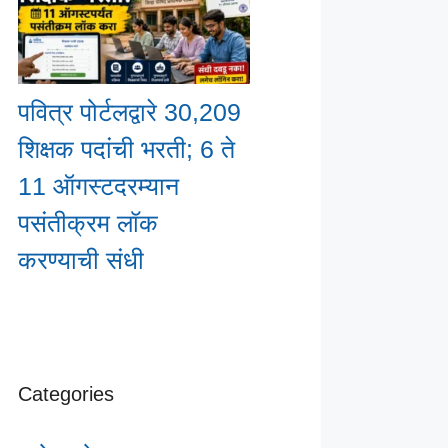
पवित्र पोर्टलद्वारे 30,209
शिक्षक पदांची भरती; 6 ते
11 ऑगस्टदरम्यान
पसंतीक्रम लॉक
करण्याची संधी
Categories