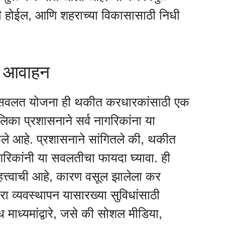
 होईल, आणि शहराच्या विकासासाठी निधी
ना आवाहन
सवलत योजना ही थकीत करधारकांसाठी एक
का प्रशासनाने सर्व नागरिकांना या
ेले आहे. प्रशासनाने सांगितले की, थकीत
िकांनी या सवलतीचा फायदा घ्यावा. ही
त्त्वाची आहे, कारण वसूल झालेला कर
ा व्यवस्थापन यासारख्या सुविधांसाठी
माध्यमांद्वारे, जसे की सोशल मीडिया,