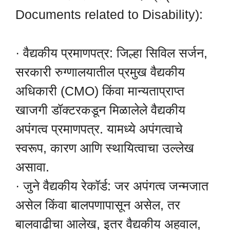
Documents related to Disability):
· वैद्यकीय प्रमाणपत्र: जिल्हा सिविल सर्जन,
सरकारी रुग्णालयातील प्रमुख वैद्यकीय
अधिकारी (CMO) किंवा मान्यताप्राप्त
खाजगी डॉक्टरकडून मिळालेले वैद्यकीय
अपंगत्व प्रमाणपत्र. यामध्ये अपंगत्वाचे
स्वरूप, कारण आणि स्थायित्वाचा उल्लेख
असावा.
· जुने वैद्यकीय रेकॉर्ड: जर अपंगत्व जन्मजात
असेल किंवा बालपणापासून असेल, तर
बालवाढीचा आलेख, इतर वैद्यकीय अहवाल,