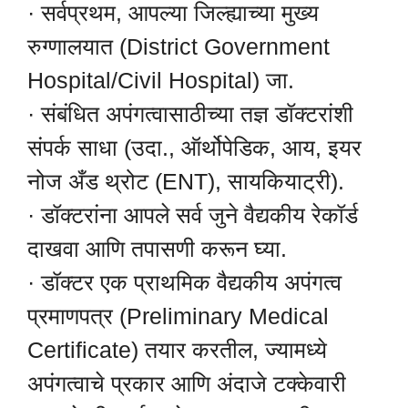
· सर्वप्रथम, आपल्या जिल्ह्याच्या मुख्य
रुग्णालयात (District Government
Hospital/Civil Hospital) जा.
· संबंधित अपंगत्वासाठीच्या तज्ञ डॉक्टरांशी
संपर्क साधा (उदा., ऑर्थोपेडिक, आय, इयर
नोज अँड थ्रोट (ENT), सायकियाट्री).
· डॉक्टरांना आपले सर्व जुने वैद्यकीय रेकॉर्ड
दाखवा आणि तपासणी करून घ्या.
· डॉक्टर एक प्राथमिक वैद्यकीय अपंगत्व
प्रमाणपत्र (Preliminary Medical
Certificate) तयार करतील, ज्यामध्ये
अपंगत्वाचे प्रकार आणि अंदाजे टक्केवारी