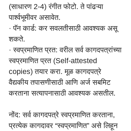
(साधारण 2-4) रंगीत फोटो. ते पांढऱ्या
पार्श्वभूमीवर असावेत.
· पॅन कार्ड: कर सवलतीसाठी आवश्यक असू
शकते.
· स्वप्रमाणित प्रत: वरील सर्व कागदपत्रांच्या
स्वप्रमाणित प्रत (Self-attested
copies) तयार करा. मूळ कागदपत्रे
वैद्यकीय तपासणीसाठी आणि अर्ज सबमिट
करताना सत्यापनासाठी आवश्यक असतील.
नोंद: सर्व कागदपत्रे स्वप्रमाणित करताना,
प्रत्येक कागदावर “स्वप्रमाणित” असे लिहून