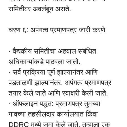
समितीवर अवलंबून असते.
चरण ६: अपंगत्व प्रमाणपत्र जारी करणे
· वैद्यकीय समितीचा अहवाल संबंधित
अधिकाऱ्यांकडे पाठवला जातो.
· सर्व प्रक्रिया पूर्ण झाल्यानंतर आणि
पडताळणी झाल्यानंतर, अपंगत्व प्रमाणपत्र
तयार केले जाते आणि स्वाक्षरी केली जाते.
· ऑफलाइन पद्धत: प्रमाणपत्र तुमच्या
गावच्या तहसीलदार कार्यालयात किंवा
DDRC मध्ये जमा केले जाते. तुम्हाला एक