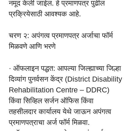
नमूद केली जाईल. हे प्रमाणपत्र पुढील
प्रक्रियेसाठी आवश्यक आहे.
चरण २: अपंगत्व प्रमाणपत्र अर्जाचा फॉर्म
मिळवणे आणि भरणे
· ऑफलाइन पद्धत: आपल्या जिल्ह्याच्या जिल्हा
दिव्यांग पुनर्वसन केंद्र (District Disability
Rehabilitation Centre – DDRC)
किंवा सिव्हिल सर्जन ऑफिस किंवा
तहसीलदार कार्यालय येथे जाऊन अपंगत्व
प्रमाणपत्राचा अर्ज फॉर्म मिळवा.