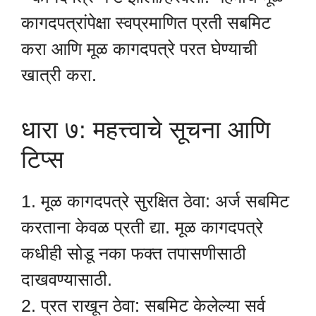
कागदपत्रांपेक्षा स्वप्रमाणित प्रती सबमिट
करा आणि मूळ कागदपत्रे परत घेण्याची
खात्री करा.
धारा ७: महत्त्वाचे सूचना आणि
टिप्स
1. मूळ कागदपत्रे सुरक्षित ठेवा: अर्ज सबमिट
करताना केवळ प्रती द्या. मूळ कागदपत्रे
कधीही सोडू नका फक्त तपासणीसाठी
दाखवण्यासाठी.
2. प्रत राखून ठेवा: सबमिट केलेल्या सर्व