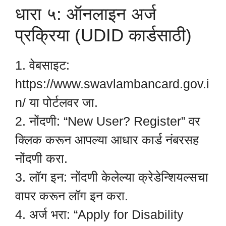
धारा ५: ऑनलाइन अर्ज
प्रक्रिया (UDID कार्डसाठी)
1. वेबसाइट:
https://www.swavlambancard.gov.i
n/ या पोर्टलवर जा.
2. नोंदणी: “New User? Register” वर
क्लिक करून आपल्या आधार कार्ड नंबरसह
नोंदणी करा.
3. लॉग इन: नोंदणी केलेल्या क्रेडेन्शियल्सचा
वापर करून लॉग इन करा.
4. अर्ज भरा: “Apply for Disability