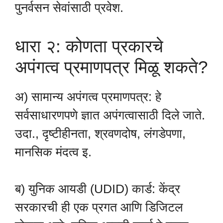
पुनर्वसन सेवांसाठी प्रवेश.
धारा २: कोणता प्रकारचे
अपंगत्व प्रमाणपत्र मिळू शकते?
अ) सामान्य अपंगत्व प्रमाणपत्र: हे
सर्वसाधारणपणे ज्ञात अपंगत्वासाठी दिले जाते.
उदा., दृष्टीहीनता, श्रवणदोष, लंगडेपणा,
मानसिक मंदत्व इ.
ब) युनिक आयडी (UDID) कार्ड: केंद्र
सरकारची ही एक प्रगत आणि डिजिटल