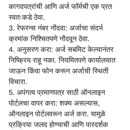
कागदपत्रांची आणि अर्ज फॉर्मची एक प्रत
स्वतःकडे ठेवा.
3. रेफरन्स नंबर नोंदवा: अर्जाचा संदर्भ
क्रमांक निश्चितपणे नोंदवून ठेवा.
4. अनुसरण करा: अर्ज सबमिट केल्यानंतर
निष्क्रिय राहू नका. नियमितपणे कार्यालयात
जाऊन किंवा फोन करून अर्जाची स्थिती
विचारा.
5. अपंगत्व प्रमाणपत्र साठी ऑनलाइन
पोर्टलचा वापर करा: शक्य असल्यास,
ऑनलाइन पोर्टलवरून अर्ज करा. यामुळे
प्रक्रिया जलद होण्याची आणि पारदर्शक