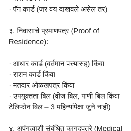
· पॅन कार्ड (जर वय दाखवले असेल तर)
३. निवासाचे प्रमाणपत्र (Proof of
Residence):
· आधार कार्ड (वर्तमान पत्त्यासह) किंवा
· राशन कार्ड किंवा
· मतदार ओळखपत्र किंवा
· उपयुक्तता बिल (वीज बिल, पाणी बिल किंवा
टेलिफोन बिल – 3 महिन्यांपेक्षा जुने नाही)
४. अपंगत्वाशी संबंधित कागदपत्रे (Medical