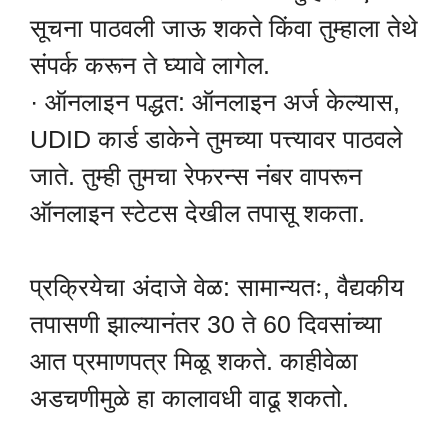
सूचना पाठवली जाऊ शकते किंवा तुम्हाला तेथे
संपर्क करून ते घ्यावे लागेल.
· ऑनलाइन पद्धत: ऑनलाइन अर्ज केल्यास,
UDID कार्ड डाकेने तुमच्या पत्त्यावर पाठवले
जाते. तुम्ही तुमचा रेफरन्स नंबर वापरून
ऑनलाइन स्टेटस देखील तपासू शकता.
प्रक्रियेचा अंदाजे वेळ: सामान्यतः, वैद्यकीय
तपासणी झाल्यानंतर 30 ते 60 दिवसांच्या
आत प्रमाणपत्र मिळू शकते. काहीवेळा
अडचणीमुळे हा कालावधी वाढू शकतो.