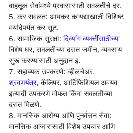
वाहतूक सेवांमध्ये प्रवासासाठी सवलतीचे दर.
5. कर सवलत: आयकर कायद्याखाली विशिष्ट
मर्यादेपर्यंत कर सूट.
6. सामाजिक सुरक्षा:
दिव्यांग व्यक्तींसाठीच्या
विशेष घर, सवलतीच्या दरात जमीन, व्यवसाय
सुरू करण्यासाठी अनुदान इ.
7. सहाय्यक उपकरणे: व्हीलचेअर,
श्रवणयंत्र
, कॅलिपर, आर्टिफिशियल अवयव
इत्यादी उपकरणे मोफत किंवा सवलतीच्या
दरात मिळणे.
8. मानसिक आरोग्य आणि पुनर्वसन सेवा:
मानसिक आजारासाठी विशेष उपचार आणि