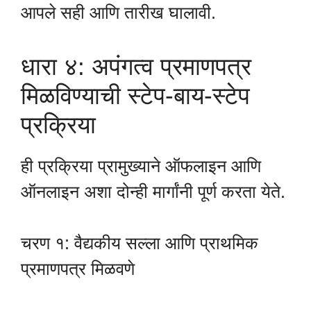
आपले सही आणि तारीख घालावी.
धारा ४: अपंगत्व प्रमाणपत्र
मिळविण्याची स्टेप-बाय-स्टेप
प्रक्रिया
ही प्रक्रिया प्रामुख्याने ऑफलाइन आणि
ऑनलाइन अशा दोन्ही मार्गांनी पूर्ण करता येते.
चरण १: वैद्यकीय सल्ला आणि प्राथमिक
प्रमाणपत्र मिळवणे