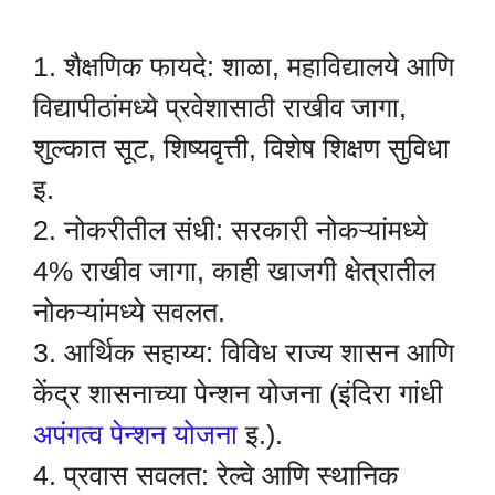
1. शैक्षणिक फायदे: शाळा, महाविद्यालये आणि
विद्यापीठांमध्ये प्रवेशासाठी राखीव जागा,
शुल्कात सूट, शिष्यवृत्ती, विशेष शिक्षण सुविधा
इ.
2. नोकरीतील संधी: सरकारी नोकऱ्यांमध्ये
4% राखीव जागा, काही खाजगी क्षेत्रातील
नोकऱ्यांमध्ये सवलत.
3. आर्थिक सहाय्य: विविध राज्य शासन आणि
केंद्र शासनाच्या पेन्शन योजना (इंदिरा गांधी
अपंगत्व पेन्शन योजना
इ.).
4. प्रवास सवलत: रेल्वे आणि स्थानिक