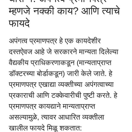
म्हणजे नक्की काय? आणि त्याचे
फायदे
अपंगत्व प्रमाणपत्र हे एक कायदेशीर
दस्तऐवज आहे जे सरकारने मान्यता दिलेल्या
वैद्यकीय प्राधिकरणाकडून (मान्यताप्राप्त
डॉक्टरच्या बोर्डाकडून) जारी केले जाते. हे
प्रमाणपत्र एखाद्या व्यक्तीच्या अपंगत्वाच्या
प्रकाराची आणि टक्केवारीची पुष्टी करते. हे
प्रमाणपत्र कायद्याने मान्यताप्राप्त
असल्यामुळे, त्यावर आधारित व्यक्तीला
खालील फायदे मिळू शकतात: