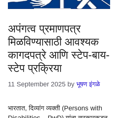
अपंगत्व प्रमाणपत्र
मिळविण्यासाठी आवश्यक
कागदपत्रे आणि स्टेप-बाय-
स्टेप प्रक्रिया
11 September 2025
by
भूषण इंगळे
भारतात, दिव्यांग व्यक्ती (Persons with
Disabilities – PwD) यांना सरकारकडून