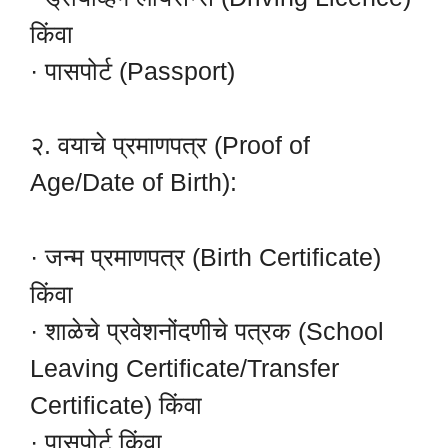
किंवा
· पासपोर्ट (Passport)
२. वयाचे प्रमाणपत्र (Proof of
Age/Date of Birth):
· जन्म प्रमाणपत्र (Birth Certificate)
किंवा
· शाळेचे प्रवेशनोंदणीचे पत्रक (School
Leaving Certificate/Transfer
Certificate) किंवा
· पासपोर्ट किंवा