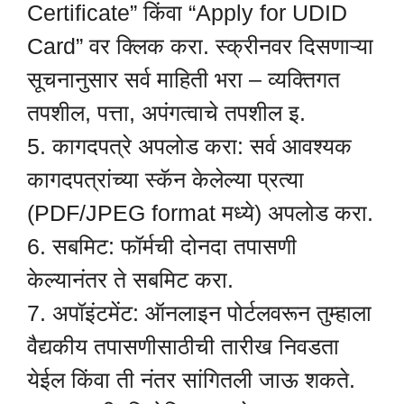
Certificate” किंवा “Apply for UDID
Card” वर क्लिक करा. स्क्रीनवर दिसणाऱ्या
सूचनानुसार सर्व माहिती भरा – व्यक्तिगत
तपशील, पत्ता, अपंगत्वाचे तपशील इ.
5. कागदपत्रे अपलोड करा: सर्व आवश्यक
कागदपत्रांच्या स्कॅन केलेल्या प्रत्या
(PDF/JPEG format मध्ये) अपलोड करा.
6. सबमिट: फॉर्मची दोनदा तपासणी
केल्यानंतर ते सबमिट करा.
7. अपॉइंटमेंट: ऑनलाइन पोर्टलवरून तुम्हाला
वैद्यकीय तपासणीसाठीची तारीख निवडता
येईल किंवा ती नंतर सांगितली जाऊ शकते.