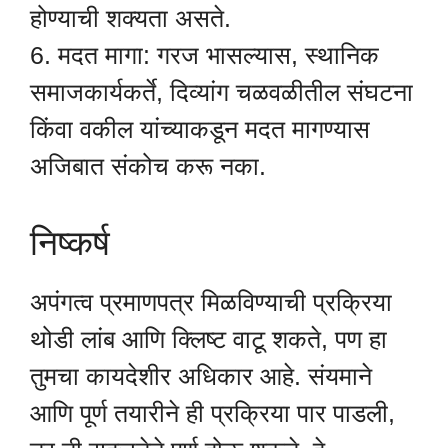
होण्याची शक्यता असते.
6. मदत मागा: गरज भासल्यास, स्थानिक
समाजकार्यकर्ते, दिव्यांग चळवळीतील संघटना
किंवा वकील यांच्याकडून मदत मागण्यास
अजिबात संकोच करू नका.
निष्कर्ष
अपंगत्व प्रमाणपत्र मिळविण्याची प्रक्रिया
थोडी लांब आणि क्लिष्ट वाटू शकते, पण हा
तुमचा कायदेशीर अधिकार आहे. संयमाने
आणि पूर्ण तयारीने ही प्रक्रिया पार पाडली,