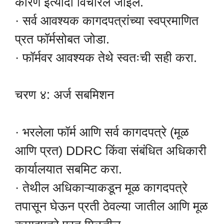
कारण इत्यादी विचारले जाईल.
· सर्व आवश्यक कागदपत्रांच्या स्वप्रमाणित
प्रत फॉर्मसोबत जोडा.
· फॉर्मवर आवश्यक तेथे स्वतःची सही करा.
चरण ४: अर्ज सबमिशन
· भरलेला फॉर्म आणि सर्व कागदपत्रे (मूळ
आणि प्रत) DDRC किंवा संबंधित अधिकारी
कार्यालयात सबमिट करा.
· तेथील अधिकाऱ्याकडून मूळ कागदपत्रे
तपासून घेऊन प्रती ठेवल्या जातील आणि मूळ