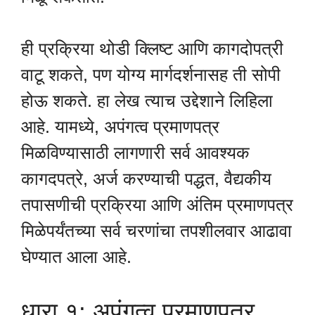
ही प्रक्रिया थोडी क्लिष्ट आणि कागदोपत्री
वाटू शकते, पण योग्य मार्गदर्शनासह ती सोपी
होऊ शकते. हा लेख त्याच उद्देशाने लिहिला
आहे. यामध्ये, अपंगत्व प्रमाणपत्र
मिळविण्यासाठी लागणारी सर्व आवश्यक
कागदपत्रे, अर्ज करण्याची पद्धत, वैद्यकीय
तपासणीची प्रक्रिया आणि अंतिम प्रमाणपत्र
मिळेपर्यंतच्या सर्व चरणांचा तपशीलवार आढावा
घेण्यात आला आहे.
धारा १: अपंगत्व प्रमाणपत्र