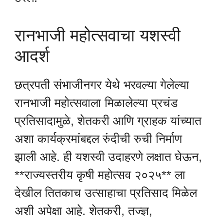
रानभाजी महोत्सवाचा यशस्वी
आदर्श
छत्रपती संभाजीनगर येथे भरवल्या गेलेल्या
रानभाजी महोत्सवाला मिळालेल्या प्रचंड
प्रतिसादामुळे, शेतकरी आणि ग्राहक यांच्यात
अशा कार्यक्रमांबद्दल रुंदीची रुची निर्माण
झाली आहे. ही यशस्वी उदाहरणे लक्षात घेऊन,
**राज्यस्तरीय कृषी महोत्सव २०२५** ला
देखील तितकाच उत्साहाचा प्रतिसाद मिळेल
अशी अपेक्षा आहे. शेतकरी, तज्ज्ञ,