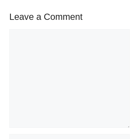
Leave a Comment
Comment