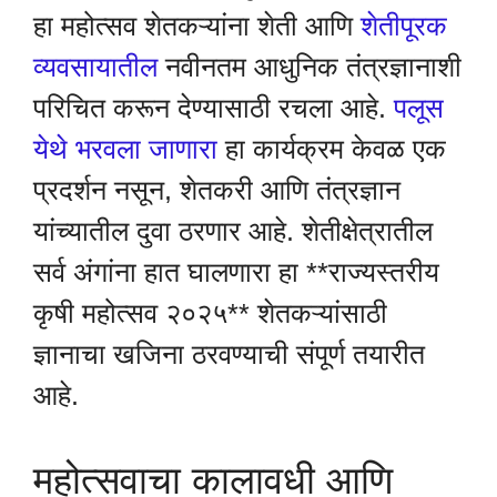
हा महोत्सव शेतकऱ्यांना शेती आणि
शेतीपूरक
व्यवसायातील
नवीनतम आधुनिक तंत्रज्ञानाशी
परिचित करून देण्यासाठी रचला आहे.
पलूस
येथे भरवला जाणारा
हा कार्यक्रम केवळ एक
प्रदर्शन नसून, शेतकरी आणि तंत्रज्ञान
यांच्यातील दुवा ठरणार आहे. शेतीक्षेत्रातील
सर्व अंगांना हात घालणारा हा **राज्यस्तरीय
कृषी महोत्सव २०२५** शेतकऱ्यांसाठी
ज्ञानाचा खजिना ठरवण्याची संपूर्ण तयारीत
आहे.
महोत्सवाचा कालावधी आणि