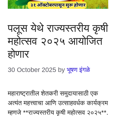
पलूस येथे राज्यस्तरीय कृषी
महोत्सव २०२५ आयोजित
होणार
30 October 2025
by
भूषण इंगळे
महाराष्ट्रातील शेतकरी समुदायासाठी एक
अत्यंत महत्त्वाचा आणि उत्साहवर्धक कार्यक्रम
म्हणजे **राज्यस्तरीय कृषी महोत्सव २०२५**.