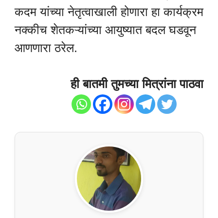
कदम यांच्या नेतृत्वाखाली होणारा हा कार्यक्रम
नक्कीच शेतकऱ्यांच्या आयुष्यात बदल घडवून
आणणारा ठरेल.
ही बातमी तुमच्या मित्रांना पाठवा