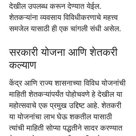
देखील उपलब्ध करून देण्यात येईल.
शेतकऱ्यांना व्यवसाय विविधीकरणाचे महत्त्व
समजेल यासाठी ही एक चांगली संधी असेल.
सरकारी योजना आणि शेतकरी
कल्याण
केंद्र आणि राज्य शासनाच्या विविध योजनांची
माहिती शेतकऱ्यांपर्यंत पोहोचवणे हे देखील या
महोत्सवाचे एक प्रमुख उद्दिष्ट आहे. शेतकरी
या योजनांचा लाभ घेऊ शकतील यासाठी
त्यांची माहिती सोप्या पद्धतीने सादर करण्यात