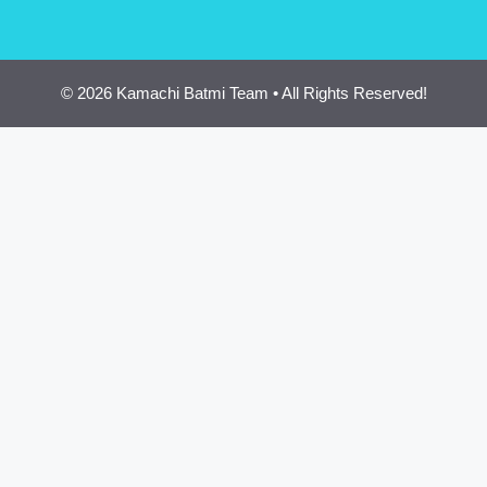
© 2026 Kamachi Batmi Team • All Rights Reserved!