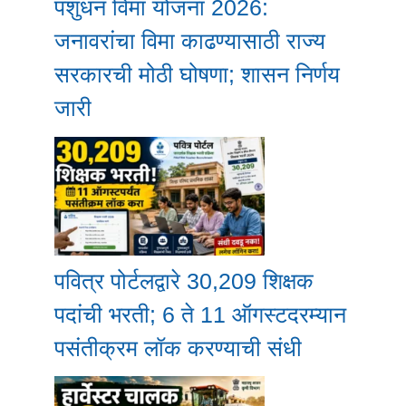
पशुधन विमा योजना 2026:
जनावरांचा विमा काढण्यासाठी राज्य
सरकारची मोठी घोषणा; शासन निर्णय
जारी
पवित्र पोर्टलद्वारे 30,209 शिक्षक
पदांची भरती; 6 ते 11 ऑगस्टदरम्यान
पसंतीक्रम लॉक करण्याची संधी