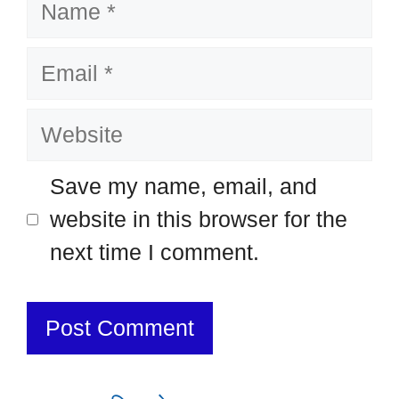
Name
Email
Website
Save my name, email, and
website in this browser for the
next time I comment.