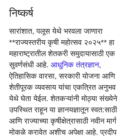
निष्कर्ष
सारांशात, पलूस येथे भरवला जाणारा
**राज्यस्तरीय कृषी महोत्सव २०२५** हा
महाराष्ट्रातील शेतकरी समुदायासाठी एक
सुवर्णसंधी आहे.
आधुनिक तंत्रज्ञान
,
ऐतिहासिक वारसा, सरकारी योजना आणि
शेतीपूरक व्यवसाय यांचा एकत्रित अनुभव
येथे घेता येईल. शेतकऱ्यांनी मोठ्या संख्येने
उपस्थित राहून या ज्ञानयज्ञातून स्वत:साठी
आणि राज्याच्या कृषीक्षेत्रासाठी नवीन मार्ग
मोकळे करावेत अशीच अपेक्षा आहे. प्रदीप