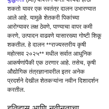
शकतो यावर एक स्वतंत्र दालन उभारण्यात
आले आहे. यामुळे शेतकरी पिकांच्या
आरोग्यावर लक्ष ठेवणे, पाण्याचा वापर कमी
करणे, उत्पादन वाढवणे यासारख्या गोष्टी शिकू
शकतील. हे दालन **राज्यस्तरीय कृषी
महोत्सव २०२५** मधील सर्वात आधुनिक
आकर्षणांपैकी एक ठरणार आहे. तसेच, कृषी
औद्योगिक तंत्रज्ञानावरील इतर अनेक
प्रदर्शने देखील शेतकऱ्यांना नवीन दिशादर्शन
करतील.
इतिहास आणि नवीनताचा