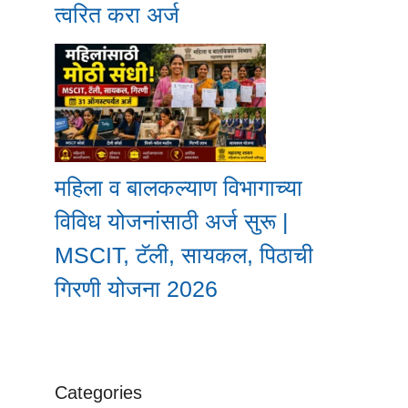
त्वरित करा अर्ज
महिला व बालकल्याण विभागाच्या
विविध योजनांसाठी अर्ज सुरू |
MSCIT, टॅली, सायकल, पिठाची
गिरणी योजना 2026
Categories