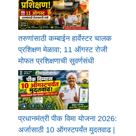
तरुणांसाठी कम्बाईन हार्वेस्टर चालक
प्रशिक्षण मेळावा; 11 ऑगस्ट रोजी
मोफत प्रशिक्षणाची सुवर्णसंधी
प्रधानमंत्री पीक विमा योजना 2026:
अर्जासाठी 10 ऑगस्टपर्यंत मुदतवाढ |