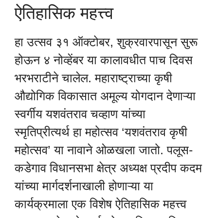
ऐतिहासिक महत्त्व
हा उत्सव ३१ ऑक्टोबर, शुक्रवारपासून सुरू
होऊन ४ नोव्हेंबर या कालावधीत पाच दिवस
भरभराटीने चालेल. महाराष्ट्राच्या कृषी
औद्योगिक विकासात अमूल्य योगदान देणाऱ्या
स्वर्गीय यशवंतराव चव्हाण यांच्या
स्मृतिप्रीत्यर्थ हा महोत्सव ‘यशवंतराव कृषी
महोत्सव’ या नावाने ओळखला जातो. पलूस-
कडेगाव विधानसभा क्षेत्र अध्यक्ष प्रदीप कदम
यांच्या मार्गदर्शनाखाली होणाऱ्या या
कार्यक्रमाला एक विशेष ऐतिहासिक महत्त्व