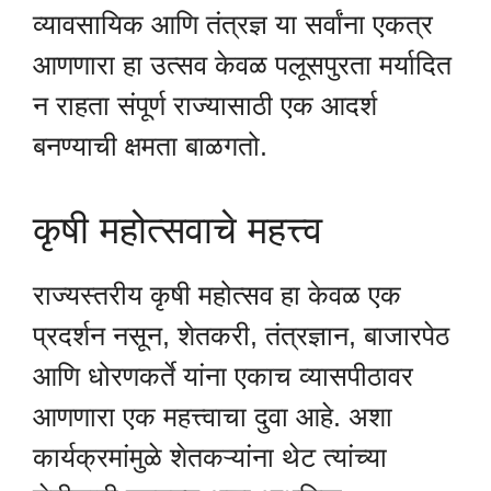
व्यावसायिक आणि तंत्रज्ञ या सर्वांना एकत्र
आणणारा हा उत्सव केवळ पलूसपुरता मर्यादित
न राहता संपूर्ण राज्यासाठी एक आदर्श
बनण्याची क्षमता बाळगतो.
कृषी महोत्सवाचे महत्त्व
राज्यस्तरीय कृषी महोत्सव हा केवळ एक
प्रदर्शन नसून, शेतकरी, तंत्रज्ञान, बाजारपेठ
आणि धोरणकर्ते यांना एकाच व्यासपीठावर
आणणारा एक महत्त्वाचा दुवा आहे. अशा
कार्यक्रमांमुळे शेतकऱ्यांना थेट त्यांच्या