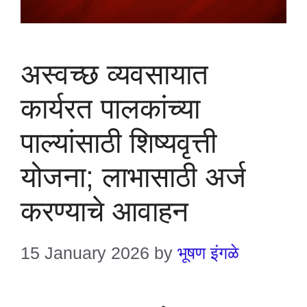
अस्वच्छ व्यवसायात
कार्यरत पालकांच्या
पाल्यांसाठी शिष्यवृत्ती
योजना; लाभासाठी अर्ज
करण्याचे आवाहन
15 January 2026
by
भूषण इंगळे