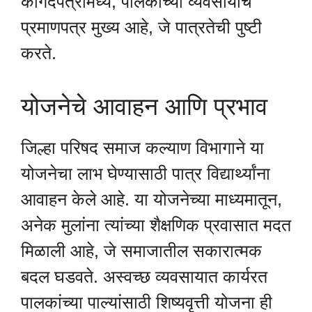
कागदपत्रांमध्ये, पालकांच्या व्यवसायाचे
प्रमाणपत्र मुख्य आहे, जे पात्रतेची पुष्टी
करते.
योजनेचे आवाहन आणि प्रभाव
जिल्हा परिषद समाज कल्याण विभागाने या
योजनेचा लाभ घेण्यासाठी पात्र विद्यार्थ्यांना
आवाहन केले आहे. या योजनेच्या माध्यमातून,
अनेक मुलांना त्यांच्या शैक्षणिक प्रवासात मदत
मिळाली आहे, जे समाजातील सकारात्मक
बदल घडवते. अस्वच्छ व्यवसायात कार्यरत
पालकांच्या पाल्यांसाठी शिष्यवृत्ती योजना ही