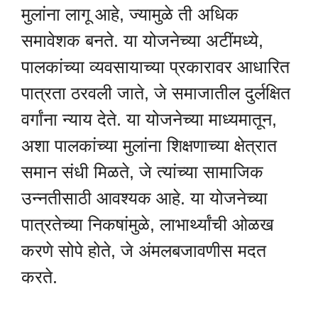
मुलांना लागू आहे, ज्यामुळे ती अधिक
समावेशक बनते. या योजनेच्या अटींमध्ये,
पालकांच्या व्यवसायाच्या प्रकारावर आधारित
पात्रता ठरवली जाते, जे समाजातील दुर्लक्षित
वर्गांना न्याय देते. या योजनेच्या माध्यमातून,
अशा पालकांच्या मुलांना शिक्षणाच्या क्षेत्रात
समान संधी मिळते, जे त्यांच्या सामाजिक
उन्नतीसाठी आवश्यक आहे. या योजनेच्या
पात्रतेच्या निकषांमुळे, लाभार्थ्यांची ओळख
करणे सोपे होते, जे अंमलबजावणीस मदत
करते.