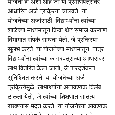
योजना ही अशी आहे जी या प्रमाणपत्रांवर
आधारित अर्ज प्रक्रिया चालवते. या
योजनेच्या अर्जासाठी, विद्यार्थ्यांना त्यांच्या
शाळेच्या माध्यमातून किंवा थेट समाज कल्याण
विभागात संपर्क साधता येतो, जे प्रक्रिया
सुलभ करते. या योजनेच्या माध्यमातून, पात्र
विद्यार्थ्यांना त्यांच्या कागदपत्रांच्या आधारावर
लाभ वितरित केला जातो, जे पारदर्शकता
सुनिश्चित करते. या योजनेच्या अर्ज
प्रक्रियेमुळे, लाभार्थ्यांना अनावश्यक विलंब
टाळता येतो, जे त्यांच्या शिक्षणात सातत्य
राखण्यास मदत करते. या योजनेच्या आवश्यक