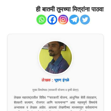
ही बातमी तुमच्या मित्रांना पाठवा
लेखक :
भूषण इंगळे
मुख्य विश्लेषक (सरकारी योजना व कृषी क्षेत्र)
लेखक महाराष्ट्रातील विविध **सरकारी योजना, आधुनिक शेती तंत्रज्ञान,
शेतकरी कल्याण, रोजगार आणि फायनान्स** अशा महत्वपूर्ण विषयांचे
अभ्यासक व लेखक आहेत. आपल्या लेखणीच्या माध्यमातून सर्वसामान्य