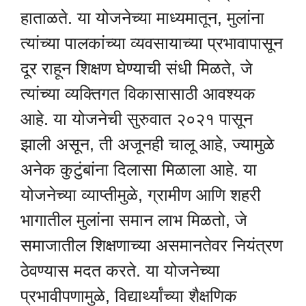
हाताळते. या योजनेच्या माध्यमातून, मुलांना
त्यांच्या पालकांच्या व्यवसायाच्या प्रभावापासून
दूर राहून शिक्षण घेण्याची संधी मिळते, जे
त्यांच्या व्यक्तिगत विकासासाठी आवश्यक
आहे. या योजनेची सुरुवात २०२१ पासून
झाली असून, ती अजूनही चालू आहे, ज्यामुळे
अनेक कुटुंबांना दिलासा मिळाला आहे. या
योजनेच्या व्याप्तीमुळे, ग्रामीण आणि शहरी
भागातील मुलांना समान लाभ मिळतो, जे
समाजातील शिक्षणाच्या असमानतेवर नियंत्रण
ठेवण्यास मदत करते. या योजनेच्या
प्रभावीपणामुळे, विद्यार्थ्यांच्या शैक्षणिक