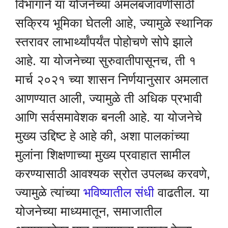
विभागाने या योजनेच्या अंमलबजावणीसाठी
सक्रिय भूमिका घेतली आहे, ज्यामुळे स्थानिक
स्तरावर लाभार्थ्यांपर्यंत पोहोचणे सोपे झाले
आहे. या योजनेच्या सुरुवातीपासूनच, ती १
मार्च २०२१ च्या शासन निर्णयानुसार अमलात
आणण्यात आली, ज्यामुळे ती अधिक प्रभावी
आणि सर्वसमावेशक बनली आहे. या योजनेचे
मुख्य उद्दिष्ट हे आहे की, अशा पालकांच्या
मुलांना शिक्षणाच्या मुख्य प्रवाहात सामील
करण्यासाठी आवश्यक स्रोत उपलब्ध करवणे,
ज्यामुळे त्यांच्या
भविष्यातील संधी
वाढतील. या
योजनेच्या माध्यमातून, समाजातील