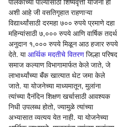
पालकांच्या पाल्यांसाठी शिष्यवृत्ती योजना ही
अशी आहे जी वसतिगृहात राहणाऱ्या
विद्यार्थ्यांसाठी दरमहा ७०० रुपये प्रमाणे दहा
महिन्यांसाठी ७,००० रुपये आणि वार्षिक तदर्थ
अनुदान १,००० रुपये मिळून आठ हजार रुपये
देते. या
आर्थिक मदतीचे वितरण
जिल्हा परिषद
समाज कल्याण विभागामार्फत केले जाते, जे
लाभार्थ्यांच्या बँक खात्यात थेट जमा केले
जाते. या योजनेच्या माध्यमातून, मुलांना
त्यांच्या दैनंदिन शिक्षण खर्चासाठी आवश्यक
निधी उपलब्ध होतो, ज्यामुळे त्यांच्या
अभ्यासात व्यत्यय येत नाही. या योजनेच्या