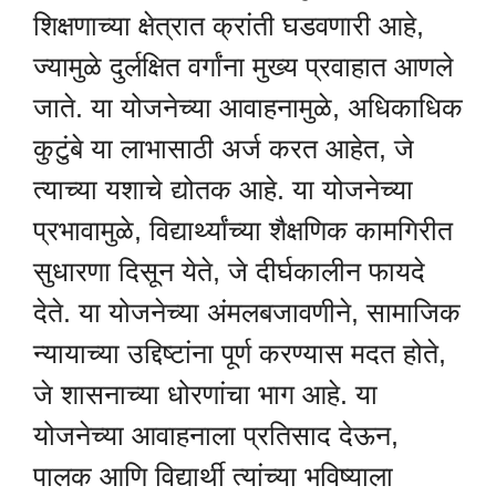
शिक्षणाच्या क्षेत्रात क्रांती घडवणारी आहे,
ज्यामुळे दुर्लक्षित वर्गांना मुख्य प्रवाहात आणले
जाते. या योजनेच्या आवाहनामुळे, अधिकाधिक
कुटुंबे या लाभासाठी अर्ज करत आहेत, जे
त्याच्या यशाचे द्योतक आहे. या योजनेच्या
प्रभावामुळे, विद्यार्थ्यांच्या शैक्षणिक कामगिरीत
सुधारणा दिसून येते, जे दीर्घकालीन फायदे
देते. या योजनेच्या अंमलबजावणीने, सामाजिक
न्यायाच्या उद्दिष्टांना पूर्ण करण्यास मदत होते,
जे शासनाच्या धोरणांचा भाग आहे. या
योजनेच्या आवाहनाला प्रतिसाद देऊन,
पालक आणि विद्यार्थी त्यांच्या भविष्याला