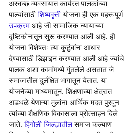
अस्वच्छ व्यवसायात कार्यरत पालकांच्या
पाल्यांसाठी
शिष्यवृत्ती
योजना ही एक महत्त्वपूर्ण
उपक्रम
आहे जी सामाजिक न्यायाच्या
दृष्टिकोनातून सुरू करण्यात आली आहे. ही
योजना विशेषतः त्या कुटुंबांना आधार
देण्यासाठी डिझाइन करण्यात आली आहे ज्यांचे
पालक अशा कामांमध्ये गुंतलेले असतात जे
समाजातील दुर्लक्षित भागातून येतात. या
योजनेच्या माध्यमातून, शिक्षणाच्या क्षेत्रात
अडथळे येणाऱ्या मुलांना आर्थिक मदत पुरवून
त्यांच्या शैक्षणिक विकासाला प्रोत्साहन दिले
जाते.
हिंगोली जिल्ह्यातील
समाज कल्याण