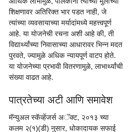
आर्थिक लाभामुळे, पालकांना त्यांच्या मुलांच्या
शिक्षणावर अतिरिक्त भार पडत नाही, जे
त्यांच्या व्यवसायाच्या मर्यादांमध्ये महत्त्वपूर्ण
आहे. या योजनेची रचना अशी आहे की, ती
विद्यार्थ्यांच्या निवासाच्या आधारावर भिन्न मदत
पुरवते, ज्यामुळे अधिक न्यायपूर्ण वाटप होते.
या योजनेच्या प्रभावी वितरणामुळे, लाभार्थ्यांची
संख्या वाढत आहे.
पात्रतेच्या अटी आणि समावेश
मॅन्युअल स्कॅव्हेंजर्स अॅक्ट, २०१३ च्या
कलम २(१)(डी) नुसार, धोकादायक सफाई