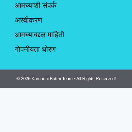
आमच्याशी संपर्क
अस्वीकरण
आमच्याबद्दल माहिती
गोपनीयता धोरण
© 2026 Kamachi Batmi Team • All Rights Reserved!