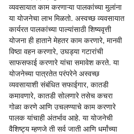
व्यवसायात काम करणाऱ्या पालकांच्या मुलांना
या योजनेचा लाभ मिळतो. अस्वच्छ व्यवसायात
कार्यरत पालकांच्या पाल्यांसाठी शिष्यवृत्ती
योजना ही हाताने मेहतर काम करणारे, मानवी
विष्ठा वहन करणारे, उघड्या गटारांची
साफसफाई करणारे यांचा समावेश करते. या
योजनेच्या पात्रतेत परंपरेने अस्वच्छ
व्यवसायाशी संबंधित सफाईगार, कातडी
कमावणारे, कातडी सोलणारे तसेच कचरा
गोळा करणे आणि उचलण्याचे काम करणारे
पालक यांचाही अंतर्भाव आहे. या योजनेची
वैशिष्ट्य म्हणजे ती सर्व जाती आणि धर्मांच्या