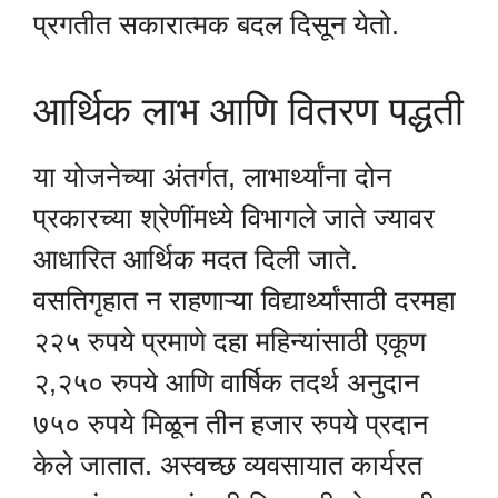
प्रगतीत सकारात्मक बदल दिसून येतो.
आर्थिक लाभ आणि वितरण पद्धती
या योजनेच्या अंतर्गत, लाभार्थ्यांना दोन
प्रकारच्या श्रेणींमध्ये विभागले जाते ज्यावर
आधारित आर्थिक मदत दिली जाते.
वसतिगृहात न राहणाऱ्या विद्यार्थ्यांसाठी दरमहा
२२५ रुपये प्रमाणे दहा महिन्यांसाठी एकूण
२,२५० रुपये आणि वार्षिक तदर्थ अनुदान
७५० रुपये मिळून तीन हजार रुपये प्रदान
केले जातात. अस्वच्छ व्यवसायात कार्यरत