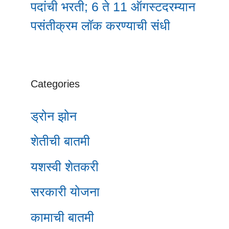
पदांची भरती; 6 ते 11 ऑगस्टदरम्यान
पसंतीक्रम लॉक करण्याची संधी
Categories
ड्रोन झोन
शेतीची बातमी
यशस्वी शेतकरी
सरकारी योजना
कामाची बातमी