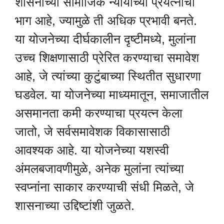
शासनाच्या सामाजिक न्यायाच्या प्रयत्नांचा
भाग आहे, ज्यामुळे ती अधिक प्रभावी बनते.
या योजनेच्या दीर्घकालीन दृष्टीमध्ये, मुलांना
उच्च शिक्षणासाठी प्रेरित करण्याचा समावेश
आहे, जे त्यांच्या कुटुंबाच्या स्थितीत सुधारणा
घडवेल. या योजनेच्या माध्यमातून, समाजातील
असमानता कमी करण्याचा प्रयत्न केला
जातो, जे सर्वसमावेशक विकासासाठी
आवश्यक आहे. या योजनेच्या यशस्वी
अंमलबजावणीमुळे, अनेक मुलांना त्यांच्या
स्वप्नांना साकार करण्याची संधी मिळते, जे
शासनाच्या उद्दिष्टांशी जुळते.