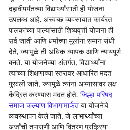
दहावीपर्यंतच्या विद्यार्थ्यांसाठी ही योजना
उपलब्ध आहे. अस्वच्छ व्यवसायात कार्यरत
पालकांच्या पाल्यांसाठी शिष्यवृत्ती योजना ही
सर्व जाती आणि धर्मांच्या मुलांना समान संधी
देते, ज्यामुळे ती अधिक व्यापक आणि न्यायपूर्ण
बनते. या योजनेच्या अंतर्गत, विद्यार्थ्यांना
त्यांच्या शिक्षणाच्या स्तरावर आधारित मदत
पुरवली जाते, ज्यामुळे त्यांना अभ्यासावर लक्ष
केंद्रित करण्यास मदत होते.
जिल्हा परिषद
समाज कल्याण विभागामार्फत
या योजनेचे
व्यवस्थापन केले जाते, जे लाभार्थ्यांच्या
अर्जांची तपासणी आणि वितरण प्रक्रिया