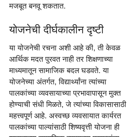
मजबूत बनवू शकतात.
योजनेची दीर्घकालीन दृष्टी
या योजनेची रचना अशी आहे की, ती केवळ
आर्थिक मदत पुरवत नाही तर शिक्षणाच्या
माध्यमातून सामाजिक बदल घडवते. या
योजनेच्या अंतर्गत, विद्यार्थ्यांना त्यांच्या
पालकांच्या व्यवसायाच्या प्रभावापासून मुक्त
होण्याची संधी मिळते, जे त्यांच्या विकासासाठी
महत्त्वपूर्ण आहे. अस्वच्छ व्यवसायात कार्यरत
पालकांच्या पाल्यांसाठी शिष्यवृत्ती योजना ही