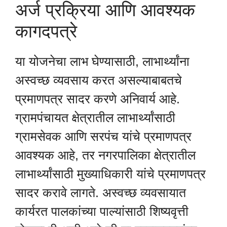
अर्ज प्रक्रिया आणि आवश्यक
कागदपत्रे
या योजनेचा लाभ घेण्यासाठी, लाभार्थ्यांना
अस्वच्छ व्यवसाय करत असल्याबाबतचे
प्रमाणपत्र सादर करणे अनिवार्य आहे.
ग्रामपंचायत क्षेत्रातील लाभार्थ्यांसाठी
ग्रामसेवक आणि सरपंच यांचे प्रमाणपत्र
आवश्यक आहे, तर नगरपालिका क्षेत्रातील
लाभार्थ्यांसाठी मुख्याधिकारी यांचे प्रमाणपत्र
सादर करावे लागते. अस्वच्छ व्यवसायात
कार्यरत पालकांच्या पाल्यांसाठी शिष्यवृत्ती