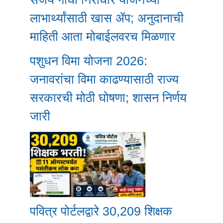
लाभार्थ्यांसाठी खास ॲप; अनुदानाची
माहिती आता मोबाईलवरच मिळणार
पशुधन विमा योजना 2026:
जनावरांचा विमा काढण्यासाठी राज्य
सरकारची मोठी घोषणा; शासन निर्णय
जारी
पवित्र पोर्टलद्वारे 30,209 शिक्षक