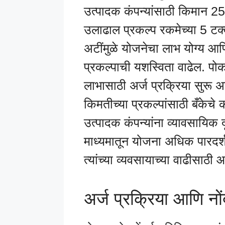
उत्पादक कंपन्यांसाठी किमान 2
उलाढाल प्रकल्प रकमेच्या 5 टक्क
अटींमुळे योजनेचा लाभ योग्य आणि 
प्रकल्पाची यशस्विता वाढेल. पोक
लाभासाठी अर्ज प्रक्रिया सुरू अस
किमतीच्या प्रकल्पांसाठी बँकेचे
उत्पादक कंपन्यांना व्यावसायिक 
माध्यमातून योजना अधिक पारदर्शक
त्यांच्या व्यवसायाच्या वाढीसाठ
अर्ज प्रक्रिया आणि नो