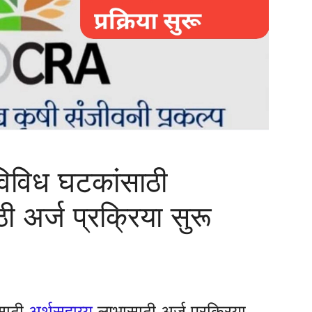
 विविध घटकांसाठी
ी अर्ज प्रक्रिया सुरू
ंसाठी
अर्थसहाय्य
लाभासाठी अर्ज प्रक्रिया