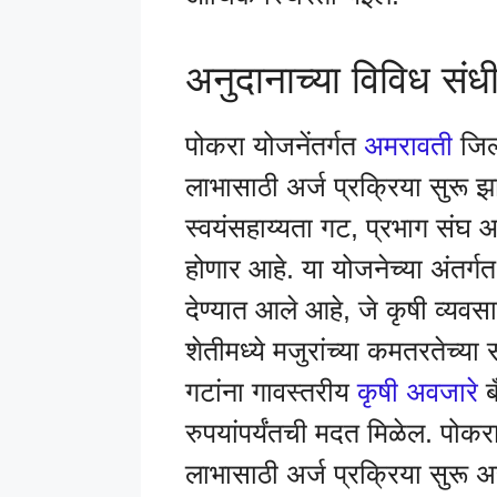
अनुदानाच्या विविध संध
पोकरा योजनेंतर्गत
अमरावती
जिल्
लाभासाठी अर्ज प्रक्रिया सुरू झ
स्वयंसहाय्यता गट, प्रभाग संघ 
होणार आहे. या योजनेच्या अंतर्ग
देण्यात आले आहे, जे कृषी व्यवसा
शेतीमध्ये मजुरांच्या कमतरतेच्य
गटांना गावस्तरीय
कृषी अवजारे
ब
रुपयांपर्यंतची मदत मिळेल. पोकर
लाभासाठी अर्ज प्रक्रिया सुरू अस