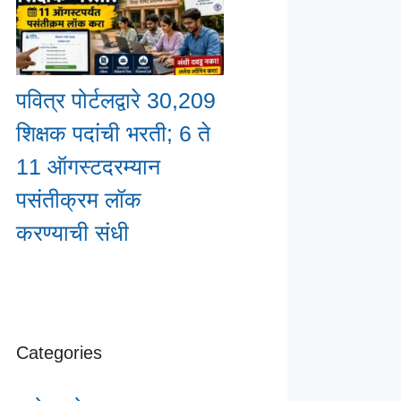
पवित्र पोर्टलद्वारे 30,209
शिक्षक पदांची भरती; 6 ते
11 ऑगस्टदरम्यान
पसंतीक्रम लॉक
करण्याची संधी
Categories