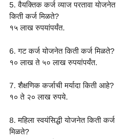
5. वैयक्तिक कर्ज व्याज परतावा योजनेत
किती कर्ज मिळते?
१५ लाख रुपयांपर्यंत.
6. गट कर्ज योजनेत किती कर्ज मिळते?
१० लाख ते ५० लाख रुपयांपर्यंत.
7. शैक्षणिक कर्जाची मर्यादा किती आहे?
१० ते २० लाख रुपये.
8. महिला स्वयंसिद्धी योजनेत किती कर्ज
मिळते?