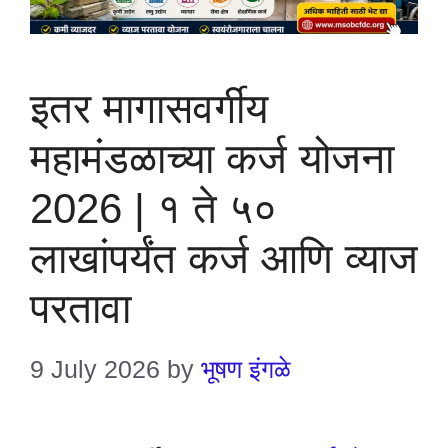
इतर मागासवर्गीय
महामंडळाच्या कर्ज योजना
2026 | १ ते ५०
लाखांपर्यंत कर्ज आणि व्याज
परतावा
9 July 2026
by
भूषण इंगळे