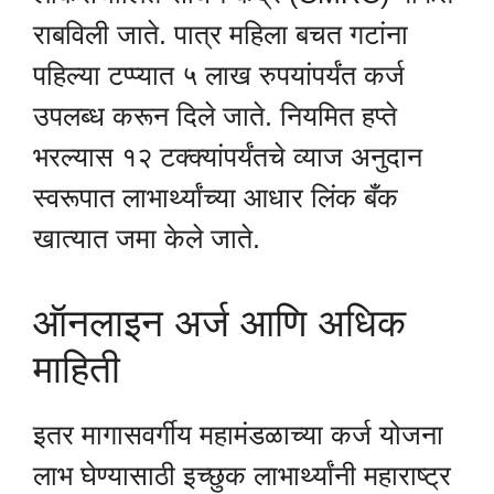
राबविली जाते. पात्र महिला बचत गटांना
पहिल्या टप्प्यात ५ लाख रुपयांपर्यंत कर्ज
उपलब्ध करून दिले जाते. नियमित हप्ते
भरल्यास १२ टक्क्यांपर्यंतचे व्याज अनुदान
स्वरूपात लाभार्थ्यांच्या आधार लिंक बँक
खात्यात जमा केले जाते.
ऑनलाइन अर्ज आणि अधिक
माहिती
इतर मागासवर्गीय महामंडळाच्या कर्ज योजना
लाभ घेण्यासाठी इच्छुक लाभार्थ्यांनी महाराष्ट्र