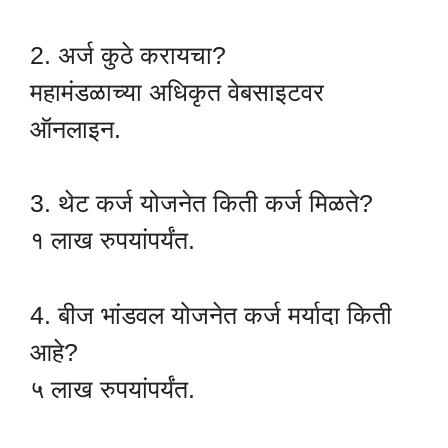
2. अर्ज कुठे करायचा?
महामंडळाच्या अधिकृत वेबसाइटवर
ऑनलाइन.
3. थेट कर्ज योजनेत किती कर्ज मिळते?
१ लाख रुपयांपर्यंत.
4. बीज भांडवल योजनेत कर्ज मर्यादा किती
आहे?
५ लाख रुपयांपर्यंत.