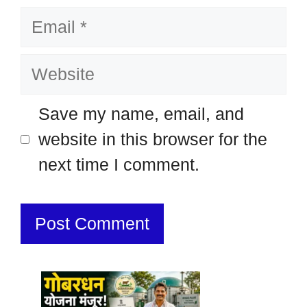
Email
Website
Save my name, email, and
website in this browser for the
next time I comment.