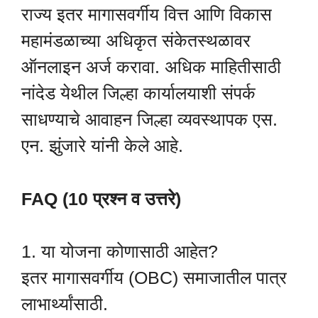
राज्य इतर मागासवर्गीय वित्त आणि विकास
महामंडळाच्या अधिकृत संकेतस्थळावर
ऑनलाइन अर्ज करावा. अधिक माहितीसाठी
नांदेड येथील जिल्हा कार्यालयाशी संपर्क
साधण्याचे आवाहन जिल्हा व्यवस्थापक एस.
एन. झुंजारे यांनी केले आहे.
FAQ (10 प्रश्न व उत्तरे)
1. या योजना कोणासाठी आहेत?
इतर मागासवर्गीय (OBC) समाजातील पात्र
लाभार्थ्यांसाठी.