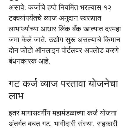
असावे. कर्जाचे हप्ते नियमित भरल्यास १२
टक्क्यांपर्यंतचे व्याज अनुदान स्वरूपात
लाभार्थ्याच्या आधार लिंक बँक खात्यात दरमहा
जमा केले जाते. उद्योग सुरू असल्याचे किमान
दोन फोटो ऑनलाइन पोर्टलवर अपलोड करणे
बंधनकारक आहे.
गट कर्ज व्याज परतावा योजनेचा
लाभ
इतर मागासवर्गीय महामंडळाच्या कर्ज योजना
अंतर्गत बचत गट, भागीदारी संस्था, सहकारी