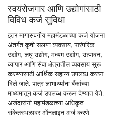
स्वयंरोजगार आणि उद्योगांसाठी
विविध कर्ज सुविधा
इतर मागासवर्गीय महामंडळाच्या कर्ज योजना
अंतर्गत कृषी सलग्न व्यवसाय, पारंपरिक
उद्योग, लघु उद्योग, मध्यम उद्योग, उत्पादन,
व्यापार आणि सेवा क्षेत्रातील व्यवसाय सुरू
करण्यासाठी आर्थिक सहाय्य उपलब्ध करून
दिले जाते. पात्र लाभार्थ्यांना बँकांच्या
माध्यमातून कर्ज उपलब्ध करून देण्यात येते.
अर्जदारांनी महामंडळाच्या अधिकृत
संकेतस्थळावर ऑनलाइन अर्ज करणे