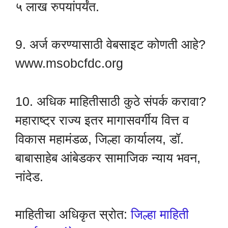
५ लाख रुपयांपर्यंत.
9. अर्ज करण्यासाठी वेबसाइट कोणती आहे?
www.msobcfdc.org
10. अधिक माहितीसाठी कुठे संपर्क करावा?
महाराष्ट्र राज्य इतर मागासवर्गीय वित्त व
विकास महामंडळ, जिल्हा कार्यालय, डॉ.
बाबासाहेब आंबेडकर सामाजिक न्याय भवन,
नांदेड.
माहितीचा अधिकृत स्रोत:
जिल्हा माहिती