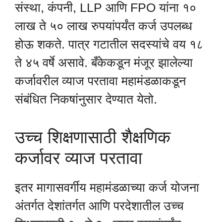
संस्था, कंपनी, LLP आणि FPO यांना १०
लाख ते ५० लाख रुपयांपर्यंत कर्ज उपलब्ध
होऊ शकते. पात्र गटातील सदस्यांचे वय १८
ते ४५ वर्षे असावे. बँकेकडून मंजूर झालेल्या
कर्जावरील व्याज परतावा महामंडळाकडून
संबंधित निकषांनुसार देण्यात येतो.
उच्च शिक्षणासाठी शैक्षणिक
कर्जावर व्याज परतावा
इतर मागासवर्गीय महामंडळाच्या कर्ज योजना
अंतर्गत देशांतर्गत आणि परदेशातील उच्च