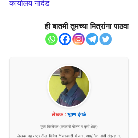
कार्यालय नांदेड
ही बातमी तुमच्या मित्रांना पाठवा
लेखक :
भूषण इंगळे
मुख्य विश्लेषक (सरकारी योजना व कृषी क्षेत्र)
लेखक महाराष्ट्रातील विविध **सरकारी योजना, आधुनिक शेती तंत्रज्ञान,