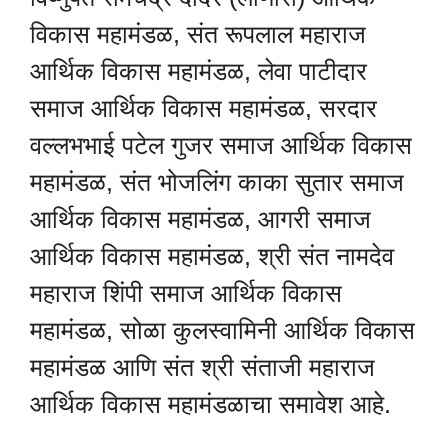
विकास महामंडळ, संत रूपलाल महाराज
आर्थिक विकास महामंडळ, लेवा पाटीदार
समाज आर्थिक विकास महामंडळ, सरदार
वल्लभभाई पटेल गुजर समाज आर्थिक विकास
महामंडळ, संत भोजलिंग काका सुतार समाज
आर्थिक विकास महामंडळ, आगरी समाज
आर्थिक विकास महामंडळ, श्री संत नामदेव
महाराज शिंपी समाज आर्थिक विकास
महामंडळ, सोळा कुलस्वामिनी आर्थिक विकास
महामंडळ आणि संत श्री संताजी महाराज
आर्थिक विकास महामंडळाचा समावेश आहे.