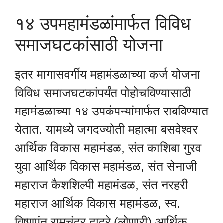
१४ उपमहामंडळांमार्फत विविध
समाजघटकांसाठी योजना
इतर मागासवर्गीय महामंडळाच्या कर्ज योजना
विविध समाजघटकांपर्यंत पोहोचविण्यासाठी
महामंडळाच्या १४ उपकंपन्यांमार्फत राबविण्यात
येतात. यामध्ये जगदज्योती महात्मा बसवेश्वर
आर्थिक विकास महामंडळ, संत काशिबा गुरव
युवा आर्थिक विकास महामंडळ, संत सेनाजी
महाराज कैशशिल्पी महामंडळ, संत नरहरी
महाराज आर्थिक विकास महामंडळ, स्व.
विष्णुपंत रामचंद्र दादरे (लोणारी) आर्थिक