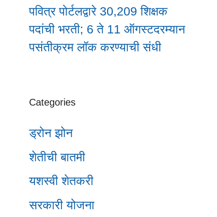
पवित्र पोर्टलद्वारे 30,209 शिक्षक
पदांची भरती; 6 ते 11 ऑगस्टदरम्यान
पसंतीक्रम लॉक करण्याची संधी
Categories
ड्रोन झोन
शेतीची बातमी
यशस्वी शेतकरी
सरकारी योजना