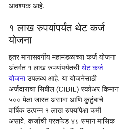
आवश्यक आहे.
१ लाख रुपयांपर्यंत थेट कर्ज
योजना
इतर मागासवर्गीय महामंडळाच्या कर्ज योजना
अंतर्गत १ लाख रुपयांपर्यंतची
थेट कर्ज
योजना
उपलब्ध आहे. या योजनेसाठी
अर्जदाराचा सिबील (CIBIL) स्कोअर किमान
५०० पेक्षा जास्त असावा आणि कुटुंबाचे
वार्षिक उत्पन्न १ लाख रुपयांपेक्षा कमी
असावे. कर्जाची परतफेड ४८ समान मासिक