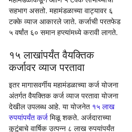
सहभाग असतो. महामंडळाच्या वाट्यावर ६
टक्के व्याज आकारले जाते. कर्जाची परतफेड
५ वर्षांत ६० समान हप्त्यांमध्ये करावी लागते.
१५ लाखांपर्यंत वैयक्तिक
कर्जावर व्याज परतावा
इतर मागासवर्गीय महामंडळाच्या कर्ज योजना
अंतर्गत वैयक्तिक कर्ज व्याज परतावा योजना
देखील उपलब्ध आहे. या योजनेत
१५ लाख
रुपयांपर्यंत कर्ज
मिळू शकते. अर्जदाराच्या
कुटुंबाचे वार्षिक उत्पन्न ८ लाख रुपयांपर्यंत