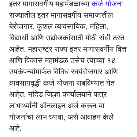
इतर मागासवर्गीय महामंडळाच्या
कर्ज योजना
राज्यातील इतर मागासवर्गीय समाजातील
बेरोजगार, कुशल व्यावसायिक, महिला,
विद्यार्थी आणि उद्योजकांसाठी मोठी संधी ठरत
आहेत. महाराष्ट्र राज्य इतर मागासवर्गीय वित्त
आणि विकास महामंडळ तसेच त्याच्या १४
उपकंपन्यांमार्फत विविध स्वयंरोजगार आणि
व्यवसायवृद्धी कर्ज योजना राबविण्यात येत
आहेत. नांदेड जिल्हा कार्यालयाने पात्र
लाभार्थ्यांनी ऑनलाइन अर्ज करून या
योजनांचा लाभ घ्यावा, असे आवाहन केले
आहे.