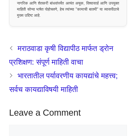
नागरिक आणि शेतकरी बांधवांपर्यंत अत्यंत अचूक, विश्वासार्ह आणि उपयुक्त
माहिती सोप्या भाषेत पोहोचवणे, हेच त्यांच्या "कामाची बातमी" या व्यासपीठाचे
मुख्य उद्दिष्ट आहे.
मराठवाडा कृषी विद्यापीठ मार्फत ड्रोन
प्रशिक्षण: संपूर्ण माहिती वाचा
भारतातील पर्यावरणीय कायद्यांचे महत्त्व;
सर्वच कायद्याविषयी माहिती
Leave a Comment
Comment