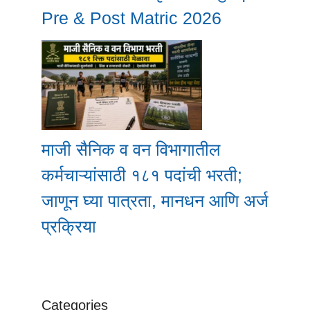
Pre & Post Matric 2026
माजी सैनिक व वन विभागातील
कर्मचाऱ्यांसाठी १८१ पदांची भरती;
जाणून घ्या पात्रता, मानधन आणि अर्ज
प्रक्रिया
Categories