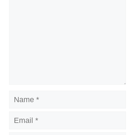
Name
Email