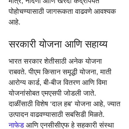
मात्र, नोंदणी आणि खरेदी केंद्रांपर्यंत
पोहोचण्यासाठी जागरूकता वाढवणे आवश्यक
आहे.
सरकारी योजना आणि सहाय्य
भारत सरकार शेतीसाठी अनेक योजना
राबवते. पीएम किसान समृद्धी योजना, माती
आरोग्य कार्ड, बी-बीज वितरण आणि विमा
योजनांसोबत एमएसपी जोडली जाते.
दाळींसाठी विशेष ‘दाल हब’ योजना आहे, ज्यात
उत्पादन वाढवण्यासाठी सबसिडी मिळते.
नाफेड
आणि एनसीसीएफ हे सहकारी संस्था