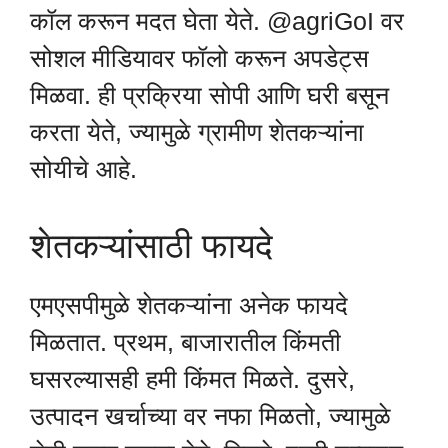
कॉल करून मदत घेता येते. @agriGoI वर
सोशल मीडियावर फॉलो करून अपडेट्स
मिळवा. ही प्रक्रिया सोपी आणि घरी बसून
करता येते, ज्यामुळे ग्रामीण शेतकऱ्यांना
सोयीचे आहे.
शेतकऱ्यांसाठी फायदे
एमएसपीमुळे शेतकऱ्यांना अनेक फायदे
मिळतात. प्रथम, बाजारातील किंमती
घसरल्यासही हमी किंमत मिळते. दुसरे,
उत्पादन खर्चाच्या वर नफा मिळतो, ज्यामुळे