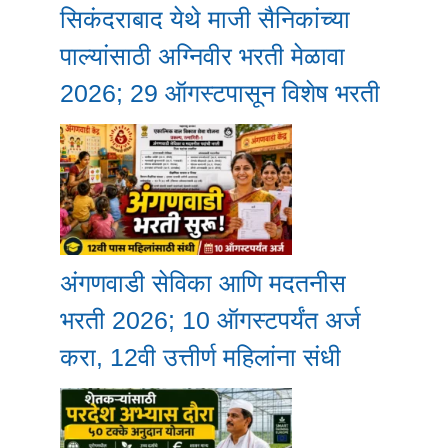
सिकंदराबाद येथे माजी सैनिकांच्या
पाल्यांसाठी अग्निवीर भरती मेळावा
2026; 29 ऑगस्टपासून विशेष भरती
अंगणवाडी सेविका आणि मदतनीस
भरती 2026; 10 ऑगस्टपर्यंत अर्ज
करा, 12वी उत्तीर्ण महिलांना संधी