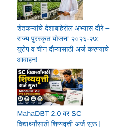
शेतकऱ्यांचे देशाबाहेरील अभ्यास दौरे –
राज्य पुरस्कृत योजना २०२६-२७;
युरोप व चीन दौऱ्यासाठी अर्ज करण्याचे
आवाहन!
MahaDBT 2.0 वर SC
विद्यार्थ्यांसाठी शिष्यवृत्ती अर्ज सुरू |