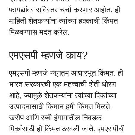
फायद्यांवर सविस्तर चर्चा करणार आहोत. ही
माहिती शेतकऱ्यांना त्यांच्या हक्काची किंमत
मिळवण्यास मदत करेल.
एमएसपी म्हणजे काय?
एमएसपी म्हणजे न्यूनतम आधारभूत किंमत. ही
भारत सरकारची एक महत्त्वाची शेती धोरण
आहे, ज्यामुळे शेतकऱ्यांना त्यांच्या पिकांच्या
उत्पादनासाठी किमान हमी किंमत मिळते.
खरीप आणि रब्बी हंगामातील निवडक
पिकांसाठी ही किंमत ठरवली जाते. एमएसपीची