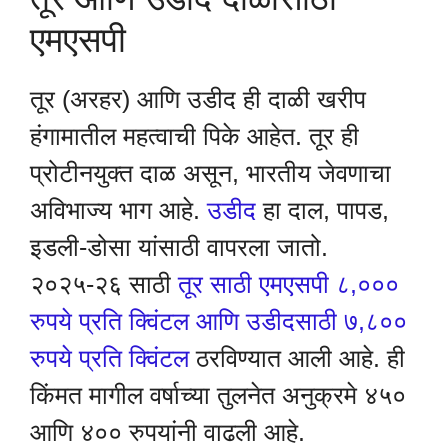
एमएसपी
तूर (अरहर) आणि उडीद ही दाळी खरीप
हंगामातील महत्वाची पिके आहेत. तूर ही
प्रोटीनयुक्त दाळ असून, भारतीय जेवणाचा
अविभाज्य भाग आहे.
उडीद
हा दाल, पापड,
इडली-डोसा यांसाठी वापरला जातो.
२०२५-२६ साठी
तूर साठी एमएसपी ८,०००
रुपये प्रति क्विंटल आणि उडीदसाठी ७,८००
रुपये प्रति क्विंटल
ठरविण्यात आली आहे. ही
किंमत मागील वर्षाच्या तुलनेत अनुक्रमे ४५०
आणि ४०० रुपयांनी वाढली आहे.