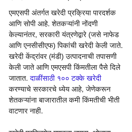
एमएसपी अंतर्गत खरेदी प्रक्रिया पारदर्शक
आणि सोपी आहे. शेतकऱ्यांनी नोंदणी
केल्यानंतर, सरकारी यंत्रणेद्वारे (जसे नाफेड
आणि एनसीसीएफ) पिकांची खरेदी केली जाते.
खरेदी केंद्रांवर (मंडी) उत्पादनाची तपासणी
केली जाते आणि एमएसपी किंमतीला पैसे दिले
जातात.
दाळींसाठी १०० टक्के खरेदी
करण्याचे सरकारचे ध्येय आहे, जेणेकरून
शेतकऱ्यांना बाजारातील कमी किंमतीची भीती
वाटणार नाही.