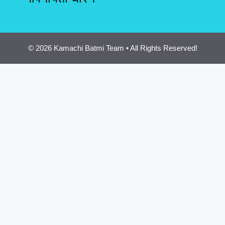
© 2026 Kamachi Batmi Team • All Rights Reserved!