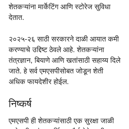
शेतकऱ्यांना मार्केटिंग आणि स्टोरेज सुविधा
देतात.
२०२५-२६ साठी सरकारने दाळी आयात कमी
करण्याचे उद्दिष्ट ठेवले आहे. शेतकऱ्यांना
तंत्रज्ञान, बियाणे आणि खतांसाठी सहाय्य दिले
जाते. हे सर्व एमएसपीसोबत जोडून शेती
अधिक फायदेशीर होईल.
निष्कर्ष
एमएसपी ही शेतकऱ्यांसाठी एक सुरक्षा जाळी