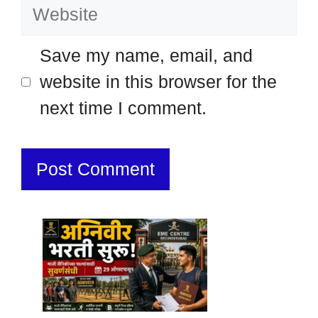
Website
Save my name, email, and
website in this browser for the
next time I comment.