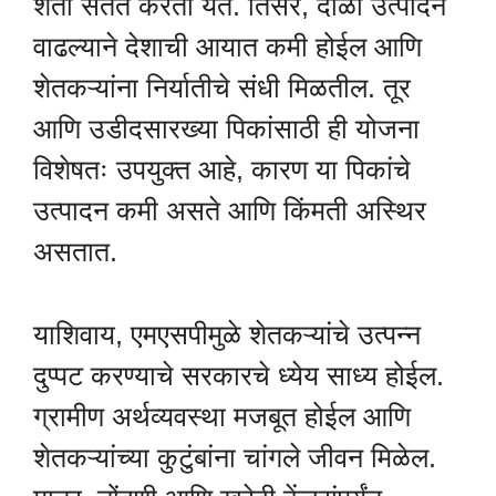
शेती सतत करता येते. तिसरे, दाळी उत्पादन
वाढल्याने देशाची आयात कमी होईल आणि
शेतकऱ्यांना निर्यातीचे संधी मिळतील. तूर
आणि उडीदसारख्या पिकांसाठी ही योजना
विशेषतः उपयुक्त आहे, कारण या पिकांचे
उत्पादन कमी असते आणि किंमती अस्थिर
असतात.
याशिवाय, एमएसपीमुळे शेतकऱ्यांचे उत्पन्न
दुप्पट करण्याचे सरकारचे ध्येय साध्य होईल.
ग्रामीण अर्थव्यवस्था मजबूत होईल आणि
शेतकऱ्यांच्या कुटुंबांना चांगले जीवन मिळेल.