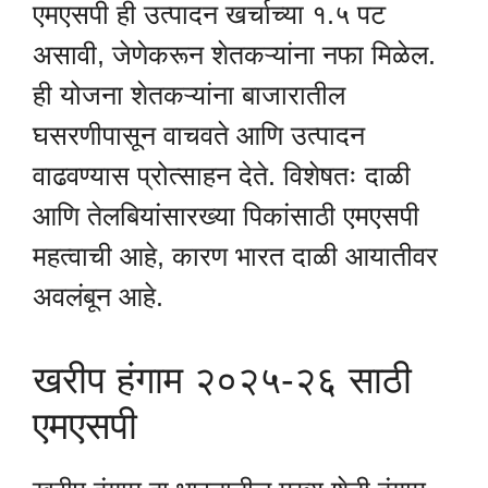
एमएसपी ही उत्पादन खर्चाच्या १.५ पट
असावी, जेणेकरून शेतकऱ्यांना नफा मिळेल.
ही योजना शेतकऱ्यांना बाजारातील
घसरणीपासून वाचवते आणि उत्पादन
वाढवण्यास प्रोत्साहन देते. विशेषतः दाळी
आणि तेलबियांसारख्या पिकांसाठी एमएसपी
महत्वाची आहे, कारण भारत दाळी आयातीवर
अवलंबून आहे.
खरीप हंगाम २०२५-२६ साठी
एमएसपी