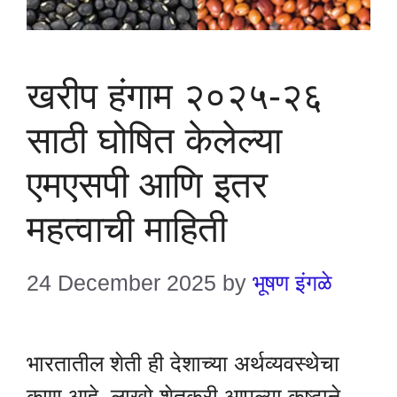
खरीप हंगाम २०२५-२६
साठी घोषित केलेल्या
एमएसपी आणि इतर
महत्वाची माहिती
24 December 2025
by
भूषण इंगळे
भारतातील शेती ही देशाच्या अर्थव्यवस्थेचा
कणा आहे. लाखो शेतकरी आपल्या कष्टाने