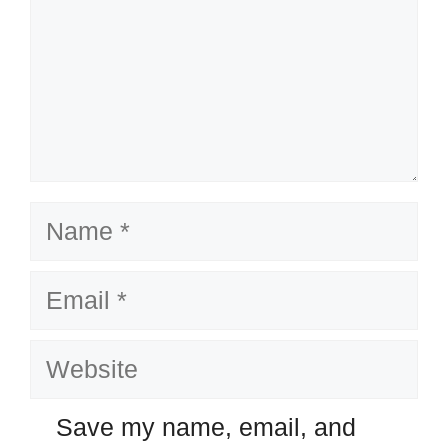
Name
Email
Website
Save my name, email, and