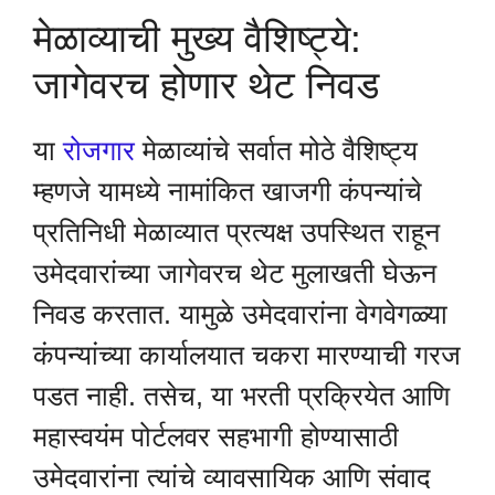
मेळाव्याची मुख्य वैशिष्ट्ये:
जागेवरच होणार थेट निवड
या
रोजगार
मेळाव्यांचे सर्वात मोठे वैशिष्ट्य
म्हणजे यामध्ये नामांकित खाजगी कंपन्यांचे
प्रतिनिधी मेळाव्यात प्रत्यक्ष उपस्थित राहून
उमेदवारांच्या जागेवरच थेट मुलाखती घेऊन
निवड करतात. यामुळे उमेदवारांना वेगवेगळ्या
कंपन्यांच्या कार्यालयात चकरा मारण्याची गरज
पडत नाही. तसेच, या भरती प्रक्रियेत आणि
महास्वयंम पोर्टलवर सहभागी होण्यासाठी
उमेदवारांना त्यांचे व्यावसायिक आणि संवाद