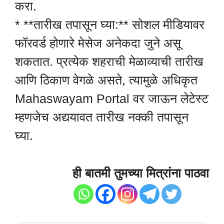
करा.
* **तारीख तपासून घ्या:** सोशल मीडियावर
फॉरवर्ड होणारे मेसेज अनेकदा जुने असू
शकतात. प्रत्येक शहराची मेळाव्याची तारीख
आणि ठिकाण वेगळे असते, त्यामुळे अधिकृत
Mahaswayam Portal वर जाऊन लेटेस्ट
म्हणजेच अद्ययावत तारीख नक्की तपासून
घ्या.
ही बातमी तुमच्या मित्रांना पाठवा