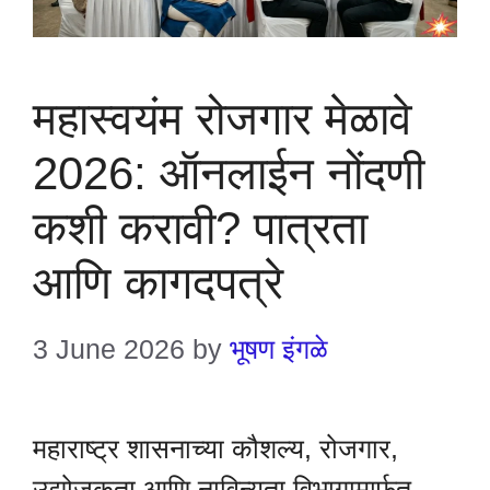
महास्वयंम रोजगार मेळावे
2026: ऑनलाईन नोंदणी
कशी करावी? पात्रता
आणि कागदपत्रे
3 June 2026
by
भूषण इंगळे
महाराष्ट्र शासनाच्या कौशल्य, रोजगार,
उद्योजकता आणि नाविन्यता विभागामार्फत