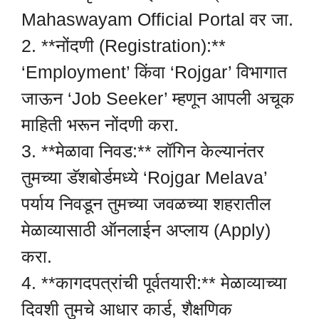
Mahaswayam Official Portal वर जा.
2. **नोंदणी (Registration):**
‘Employment’ किंवा ‘Rojgar’ विभागात
जाऊन ‘Job Seeker’ म्हणून आपली अचूक
माहिती भरून नोंदणी करा.
3. **मेळावा निवड:** लॉगिन केल्यानंतर
तुमच्या डॅशबोर्डमध्ये ‘Rojgar Melava’
पर्याय निवडून तुमच्या जवळच्या शहरातील
मेळाव्यासाठी ऑनलाईन अप्लाय (Apply)
करा.
4. **कागदपत्रांची पूर्वतयारी:** मेळाव्याच्या
दिवशी तुमचे आधार कार्ड, शैक्षणिक