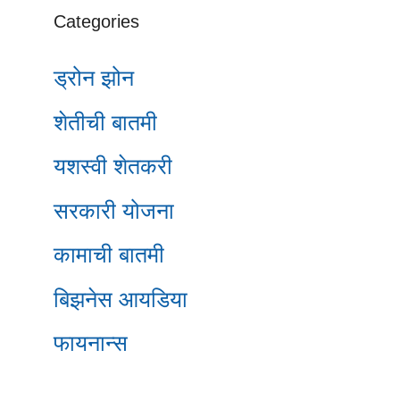
Categories
ड्रोन झोन
शेतीची बातमी
यशस्वी शेतकरी
सरकारी योजना
कामाची बातमी
बिझनेस आयडिया
फायनान्स