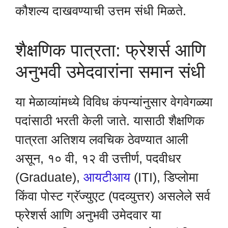
कौशल्य दाखवण्याची उत्तम संधी मिळते.
शैक्षणिक पात्रता: फ्रेशर्स आणि
अनुभवी उमेदवारांना समान संधी
या मेळाव्यांमध्ये विविध कंपन्यांनुसार वेगवेगळ्या
पदांसाठी भरती केली जाते. यासाठी शैक्षणिक
पात्रता अतिशय लवचिक ठेवण्यात आली
असून, १० वी, १२ वी उत्तीर्ण, पदवीधर
(Graduate),
आयटीआय
(ITI), डिप्लोमा
किंवा पोस्ट ग्रॅज्युएट (पदव्युत्तर) असलेले सर्व
फ्रेशर्स आणि अनुभवी उमेदवार या