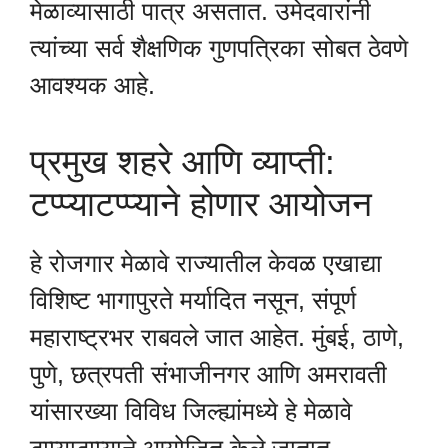
मेळाव्यासाठी पात्र असतात. उमेदवारांनी
त्यांच्या सर्व शैक्षणिक गुणपत्रिका सोबत ठेवणे
आवश्यक आहे.
प्रमुख शहरे आणि व्याप्ती:
टप्प्याटप्प्याने होणार आयोजन
हे रोजगार मेळावे राज्यातील केवळ एखाद्या
विशिष्ट भागापुरते मर्यादित नसून, संपूर्ण
महाराष्ट्रभर राबवले जात आहेत. मुंबई, ठाणे,
पुणे, छत्रपती संभाजीनगर आणि अमरावती
यांसारख्या विविध जिल्ह्यांमध्ये हे मेळावे