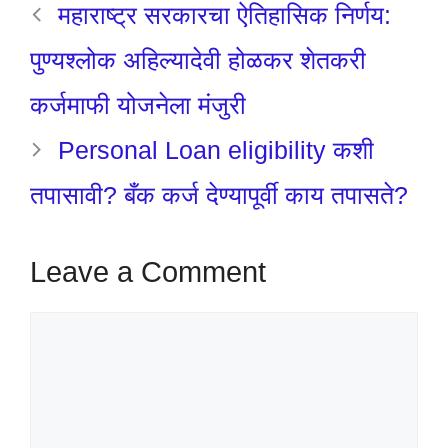
महाराष्ट्र सरकारचा ऐतिहासिक निर्णय:
पुण्यश्लोक अहिल्यादेवी होळकर शेतकरी
कर्जमाफी योजनेला मंजुरी
Personal Loan eligibility कशी
तपासावी? बँक कर्ज देण्यापूर्वी काय तपासते?
Leave a Comment
Comment