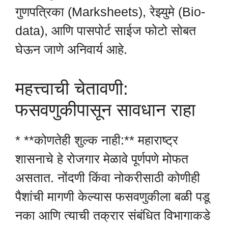
गुणपत्रिका (Marksheets), रेझ्युमे (Bio-
data), आणि पासपोर्ट साईज फोटो सोबत
घेऊन जाणे अनिवार्य आहे.
महत्त्वाची चेतावणी:
फसवणुकीपासून सावधान राहा
* **कोणतेही शुल्क नाही:** महाराष्ट्र
शासनाचे हे रोजगार मेळावे पूर्णपणे मोफत
असतात. नोंदणी किंवा नोकरीसाठी कोणीही
पैशांची मागणी केल्यास फसवणुकीला बळी पडू
नका आणि त्याची तक्रार संबंधित विभागाकडे