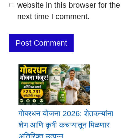
website in this browser for the
next time I comment.
गोबरधन योजना 2026: शेतकऱ्यांना
शेण आणि कृषी कचऱ्यातून मिळणार
अतिरिक्त उत्पन्न