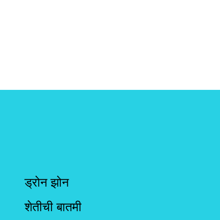
ड्रोन झोन
शेतीची बातमी