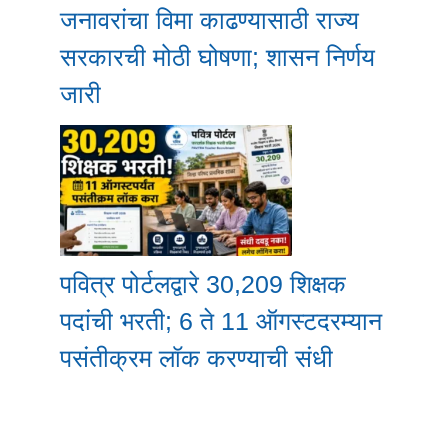
जनावरांचा विमा काढण्यासाठी राज्य
सरकारची मोठी घोषणा; शासन निर्णय
जारी
पवित्र पोर्टलद्वारे 30,209 शिक्षक
पदांची भरती; 6 ते 11 ऑगस्टदरम्यान
पसंतीक्रम लॉक करण्याची संधी