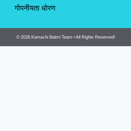
गोपनीयता धोरण
© 2026 Kamachi Batmi Team • All Rights Reserved!