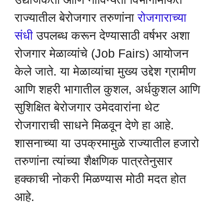
राज्यातील बेरोजगार तरुणांना
रोजगाराच्या
संधी
उपलब्ध करून देण्यासाठी वर्षभर अशा
रोजगार मेळाव्यांचे (Job Fairs) आयोजन
केले जाते. या मेळाव्यांचा मुख्य उद्देश ग्रामीण
आणि शहरी भागातील कुशल, अर्धकुशल आणि
सुशिक्षित बेरोजगार उमेदवारांना थेट
रोजगाराची साधने मिळवून देणे हा आहे.
शासनाच्या या उपक्रमामुळे राज्यातील हजारो
तरुणांना त्यांच्या शैक्षणिक पात्रतेनुसार
हक्काची नोकरी मिळण्यास मोठी मदत होत
आहे.