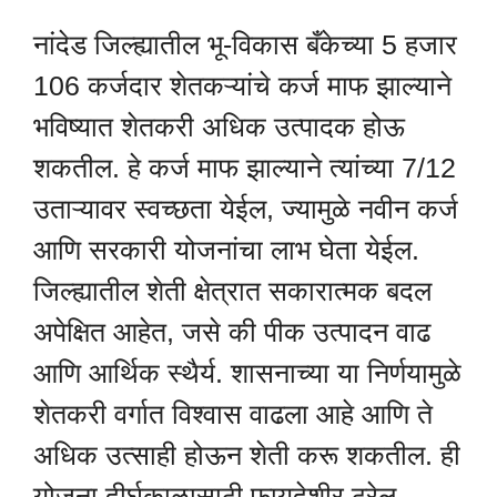
नांदेड जिल्ह्यातील भू-विकास बँकेच्या 5 हजार
106 कर्जदार शेतकऱ्यांचे कर्ज माफ झाल्याने
भविष्यात शेतकरी अधिक उत्पादक होऊ
शकतील. हे कर्ज माफ झाल्याने त्यांच्या 7/12
उताऱ्यावर स्वच्छता येईल, ज्यामुळे नवीन कर्ज
आणि सरकारी योजनांचा लाभ घेता येईल.
जिल्ह्यातील शेती क्षेत्रात सकारात्मक बदल
अपेक्षित आहेत, जसे की पीक उत्पादन वाढ
आणि आर्थिक स्थैर्य. शासनाच्या या निर्णयामुळे
शेतकरी वर्गात विश्वास वाढला आहे आणि ते
अधिक उत्साही होऊन शेती करू शकतील. ही
योजना दीर्घकाळासाठी फायदेशीर ठरेल.