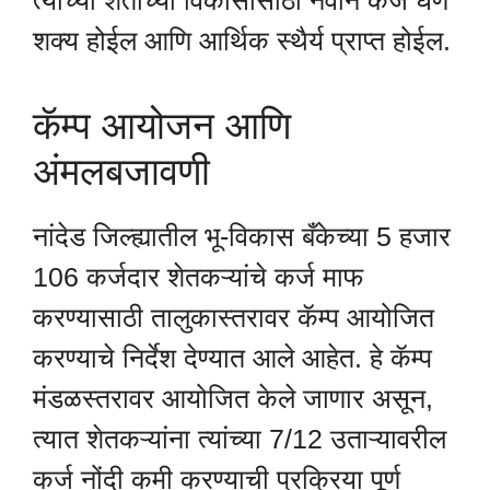
त्यांच्या शेतीच्या विकासासाठी नवीन कर्ज घेणे
शक्य होईल आणि आर्थिक स्थैर्य प्राप्त होईल.
कॅम्प आयोजन आणि
अंमलबजावणी
नांदेड जिल्ह्यातील भू-विकास बँकेच्या 5 हजार
106 कर्जदार शेतकऱ्यांचे कर्ज माफ
करण्यासाठी तालुकास्तरावर कॅम्प आयोजित
करण्याचे निर्देश देण्यात आले आहेत. हे कॅम्प
मंडळस्तरावर आयोजित केले जाणार असून,
त्यात शेतकऱ्यांना त्यांच्या 7/12 उताऱ्यावरील
कर्ज नोंदी कमी करण्याची प्रक्रिया पूर्ण