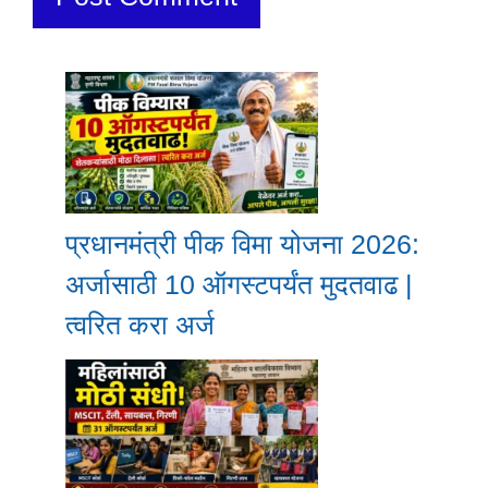
प्रधानमंत्री पीक विमा योजना 2026:
अर्जासाठी 10 ऑगस्टपर्यंत मुदतवाढ |
त्वरित करा अर्ज