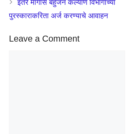
इतर मागास बहुजन कल्याण विभागाच्या
पुरस्काराकरिता अर्ज करण्याचे आवाहन
Leave a Comment
Comment