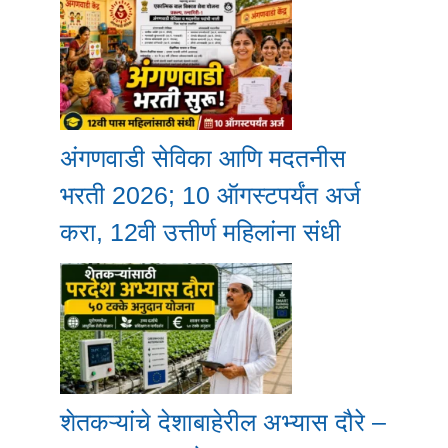
अंगणवाडी सेविका आणि मदतनीस
भरती 2026; 10 ऑगस्टपर्यंत अर्ज
करा, 12वी उत्तीर्ण महिलांना संधी
शेतकऱ्यांचे देशाबाहेरील अभ्यास दौरे –