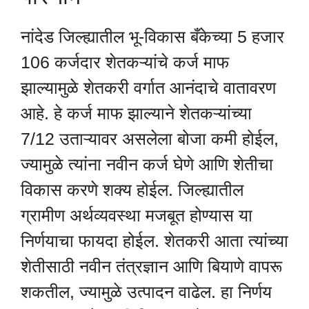
नांदेड जिल्ह्यातील भू-विकास बँकेच्या 5 हजार
106 कर्जदार शेतकऱ्यांचे कर्ज माफ
झाल्यामुळे शेतकरी वर्गात आनंदाचे वातावरण
आहे. हे कर्ज माफ झाल्याने शेतकऱ्यांच्या
7/12 उताऱ्यावर असलेला बोजा कमी होईल,
ज्यामुळे त्यांना नवीन कर्ज घेणे आणि शेतीचा
विकास करणे शक्य होईल. जिल्ह्यातील
ग्रामीण अर्थव्यवस्था मजबूत होण्यास या
निर्णयाचा फायदा होईल. शेतकरी आता त्यांच्या
शेतीसाठी नवीन तंत्रज्ञान आणि बियाणे वापरू
शकतील, ज्यामुळे उत्पादन वाढेल. हा निर्णय