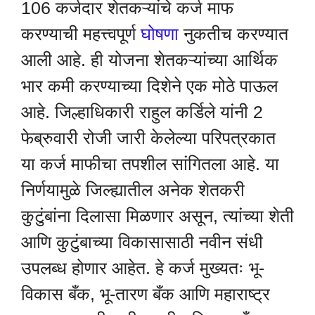
106 कर्जदार शेतकऱ्यांचे कर्ज माफ
करण्याची महत्त्वपूर्ण
घोषणा
नुकतीच करण्यात
आली आहे. ही योजना शेतकऱ्यांच्या आर्थिक
भार कमी करण्याच्या दिशेने एक मोठे पाऊल
आहे. जिल्हाधिकारी राहुल कर्डिले यांनी 2
फेब्रुवारी रोजी जारी केलेल्या परिपत्रकात
या कर्ज माफीचा तपशील सांगितला आहे. या
निर्णयामुळे जिल्ह्यातील अनेक शेतकरी
कुटुंबांना दिलासा मिळणार असून, त्यांच्या शेती
आणि कुटुंबाच्या विकासासाठी नवीन संधी
उपलब्ध होणार आहेत. हे कर्ज मुख्यतः भू-
विकास बँक, भू-तारण बँक आणि महाराष्ट्र