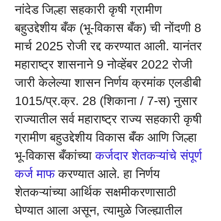
नांदेड जिल्हा सहकारी कृषी ग्रामीण
बहुउद्देशीय बँक (भू-विकास बँक) ची नोंदणी 8
मार्च 2025 रोजी रद्द करण्यात आली. यानंतर
महाराष्ट्र शासनाने 9 नोव्हेंबर 2022 रोजी
जारी केलेल्या शासन निर्णय क्रमांक एलडीबी
1015/प्र.क्र. 28 (शिकाना / 7-स) नुसार
राज्यातील सर्व महाराष्ट्र राज्य सहकारी कृषी
ग्रामीण बहुउद्देशीय विकास बँक आणि जिल्हा
भू-विकास बँकांच्या
कर्जदार शेतकऱ्यांचे संपूर्ण
कर्ज माफ
करण्यात आले. हा निर्णय
शेतकऱ्यांच्या आर्थिक सक्षमीकरणासाठी
घेण्यात आला असून, त्यामुळे जिल्ह्यातील