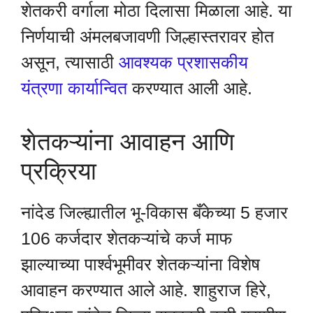
शेतकरी वर्गाला मोठा दिलासा मिळाला आहे. या
निर्णयाची अंमलबजावणी जिल्हास्तरावर होत
असून, त्यासाठी
आवश्यक प्रशासकीय
यंत्रणा कार्यान्वित
करण्यात आली आहे.
शेतकऱ्यांना आवाहन आणि
प्रक्रिया
नांदेड जिल्ह्यातील भू-विकास बँकेच्या 5 हजार
106 कर्जदार शेतकऱ्यांचे कर्ज माफ
झाल्याच्या पार्श्वभूमीवर शेतकऱ्यांना विशेष
आवाहन करण्यात आले आहे. शाहुराज हिरे,