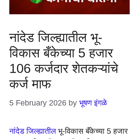
नांदेड जिल्ह्यातील भू-
विकास बँकेच्या 5 हजार
106 कर्जदार शेतकऱ्यांचे
कर्ज माफ
5 February 2026
by
भूषण इंगळे
नांदेड जिल्ह्यातील
भू-विकास बँकेच्या 5 हजार