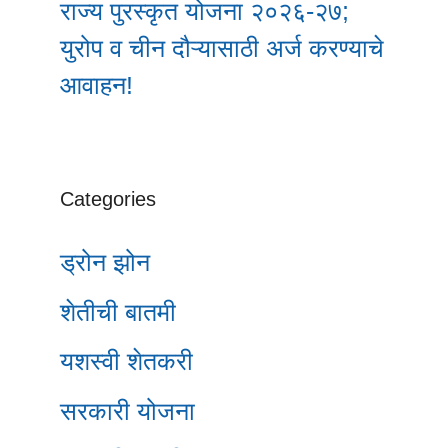
राज्य पुरस्कृत योजना २०२६-२७;
युरोप व चीन दौऱ्यासाठी अर्ज करण्याचे
आवाहन!
Categories
ड्रोन झोन
शेतीची बातमी
यशस्वी शेतकरी
सरकारी योजना