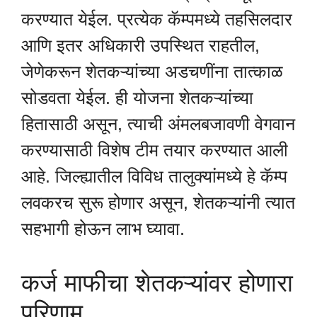
करण्यात येईल. प्रत्येक कॅम्पमध्ये तहसिलदार
आणि इतर अधिकारी उपस्थित राहतील,
जेणेकरून शेतकऱ्यांच्या अडचणींना तात्काळ
सोडवता येईल. ही योजना शेतकऱ्यांच्या
हितासाठी असून, त्याची अंमलबजावणी वेगवान
करण्यासाठी विशेष टीम तयार करण्यात आली
आहे. जिल्ह्यातील विविध तालुक्यांमध्ये हे कॅम्प
लवकरच सुरू होणार असून, शेतकऱ्यांनी त्यात
सहभागी होऊन लाभ घ्यावा.
कर्ज माफीचा शेतकऱ्यांवर होणारा
परिणाम