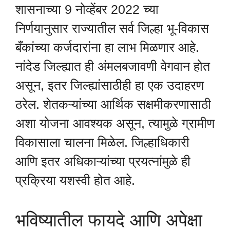
शासनाच्या 9 नोव्हेंबर 2022 च्या
निर्णयानुसार राज्यातील सर्व जिल्हा भू-विकास
बँकांच्या कर्जदारांना हा लाभ मिळणार आहे.
नांदेड जिल्ह्यात ही अंमलबजावणी वेगवान होत
असून, इतर जिल्ह्यांसाठीही हा एक उदाहरण
ठरेल. शेतकऱ्यांच्या आर्थिक सक्षमीकरणासाठी
अशा योजना आवश्यक असून, त्यामुळे ग्रामीण
विकासाला चालना मिळेल. जिल्हाधिकारी
आणि इतर अधिकाऱ्यांच्या प्रयत्नांमुळे ही
प्रक्रिया यशस्वी होत आहे.
भविष्यातील फायदे आणि अपेक्षा