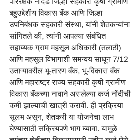
परिरक्षक नांदेड जिल्हा सहकारी कृषी ग्रामीण
बहुउद्देशीय विकास बँक आणि जिल्हा
उपनिबंधक सहकारी संस्था, यांनी शेतकऱ्यांना
सांगितले की, त्यांनी आपल्या संबंधित
सहाय्यक ग्राम महसूल अधिकारी (तलाठी)
आणि महसूल विभागाशी समन्वय साधून 7/12
उताऱ्यावरील भू-तारण बँक, भू-विकास बँक
आणि महाराष्ट्र राज्य सहकारी कृषी ग्रामीण
विकास बँकच्या नावाने असलेल्या कर्ज नोंदीची
कमी झाल्याची खात्री करावी. ही प्रक्रिया
सुलभ असून, शेतकरी या योजनेचा लाभ
घेण्यासाठी सक्रियपणे भाग घ्यावा. यामुळे