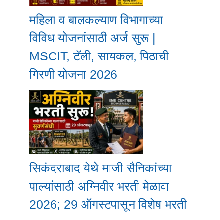
महिला व बालकल्याण विभागाच्या
विविध योजनांसाठी अर्ज सुरू |
MSCIT, टॅली, सायकल, पिठाची
गिरणी योजना 2026
सिकंदराबाद येथे माजी सैनिकांच्या
पाल्यांसाठी अग्निवीर भरती मेळावा
2026; 29 ऑगस्टपासून विशेष भरती