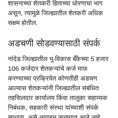
शासनाच्या शेतकरी हिताच्या धोरणाचा भाग
असून, त्यामुळे जिल्ह्यातील शेतकरी अधिक
सक्षम होतील.
अडचणी सोडवण्यासाठी संपर्क
नांदेड जिल्ह्यातील भू-विकास बँकेच्या 5 हजार
106 कर्जदार शेतकऱ्यांचे कर्ज माफ
करण्याच्या प्रक्रियेत कोणतीही अडचण
आल्यास शेतकऱ्यांनी जिल्ह्यातील संबंधित
तहसिलदार कार्यालय किंवा तालुका सहाय्यक
निबंधक, सहकारी संस्था यांच्याशी संपर्क
साधावा, असे आवाहन करण्यात आले आहे.