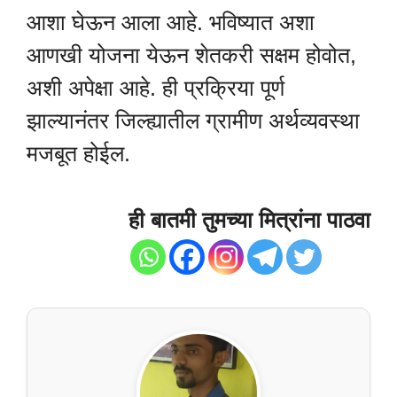
आशा घेऊन आला आहे. भविष्यात अशा
आणखी योजना येऊन शेतकरी सक्षम होवोत,
अशी अपेक्षा आहे. ही प्रक्रिया पूर्ण
झाल्यानंतर जिल्ह्यातील ग्रामीण अर्थव्यवस्था
मजबूत होईल.
ही बातमी तुमच्या मित्रांना पाठवा