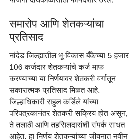
समारोप आणि शेतकऱ्यांचा
प्रतिसाद
नांदेड जिल्ह्यातील भू-विकास बँकेच्या 5 हजार
106 कर्जदार शेतकऱ्यांचे कर्ज माफ
करण्याच्या या निर्णयावर शेतकरी वर्गातून
सकारात्मक प्रतिसाद मिळत आहे.
जिल्हाधिकारी राहुल कर्डिले यांच्या
परिपत्रकानंतर शेतकरी सक्रिय होत असून,
ते तलाठी आणि तहसिलदारांशी संपर्क साधत
आहेत. हा निर्णय शेतकऱ्यांच्या जीवनात नवीन