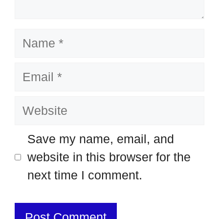
Name
Email
Website
Save my name, email, and
website in this browser for the
next time I comment.