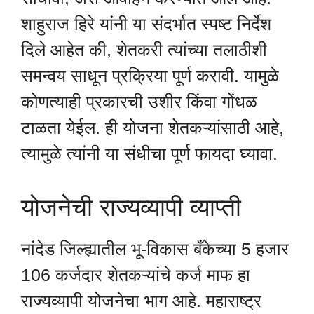
शाहुराज हिरे यांनी या संदर्भात स्पष्ट निर्देश
दिले आहेत की, शेतकरी त्यांच्या तलाठीशी
समन्वय साधून प्रक्रिया पूर्ण करावी. यामुळे
कोणत्याही प्रकारची उशीर किंवा गोंधळ
टाळता येईल. ही योजना शेतकऱ्यांसाठी आहे,
त्यामुळे त्यांनी या संधीचा पूर्ण फायदा घ्यावा.
योजनेची राज्यव्यापी व्याप्ती
नांदेड जिल्ह्यातील भू-विकास बँकेच्या 5 हजार
106 कर्जदार शेतकऱ्यांचे कर्ज माफ हा
राज्यव्यापी योजनेचा भाग आहे. महाराष्ट्र