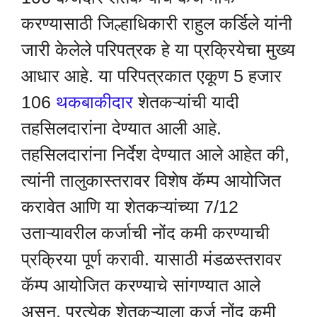
करण्यासाठी जिल्हाधिकारी राहुल कर्डिले यांनी
जारी केलेले परिपत्रक हे या प्रक्रियेचा मुख्य
आधार आहे. या परिपत्रकात एकूण 5 हजार
106
थकबाकीदार
शेतकऱ्यांची यादी
तहसिलदारांना देण्यात आली आहे.
तहसिलदारांना निर्देश देण्यात आले आहेत की,
त्यांनी तालुकास्तरावर विशेष कॅम्प आयोजित
करावेत आणि या शेतकऱ्यांच्या 7/12
उताऱ्यावरील कर्जाची नोंद कमी करण्याची
प्रक्रिया पूर्ण करावी. यासाठी मंडळस्तरावर
कॅम्प आयोजित करण्याचे सांगण्यात आले
असून, प्रत्येक शेतकऱ्याला कर्ज नोंद कमी