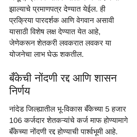
झाल्याचे प्रमाणपत्र देण्यात येईल. ही
प्रक्रिया पारदर्शक आणि वेगवान असावी
यासाठी विशेष लक्ष देण्यात येत आहे,
जेणेकरून शेतकरी लवकरात लवकर या
योजनेचा लाभ घेऊ शकतील.
बँकेची नोंदणी रद्द आणि शासन
निर्णय
नांदेड जिल्ह्यातील भू-विकास बँकेच्या 5 हजार
106 कर्जदार शेतकऱ्यांचे कर्ज माफ होण्यामागे
बँकेच्या नोंदणी रद्द होण्याची पार्श्वभूमी आहे.