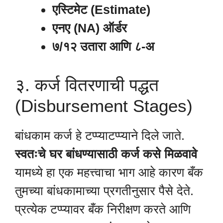
एस्टिमेट (Estimate)
एनए (NA) ऑर्डर
७/१२ उतारा आणि ८-अ
३. कर्ज वितरणाची पद्धत
(Disbursement Stages)
बांधकाम कर्ज हे टप्प्याटप्प्याने दिले जाते.
स्वतःचे घर बांधण्यासाठी कर्ज कसे मिळवावे
यामध्ये हा एक महत्त्वाचा भाग आहे कारण बँक
तुमच्या बांधकामाच्या प्रगतीनुसार पैसे देते.
प्रत्येक टप्प्यावर बँक निरीक्षण करते आणि