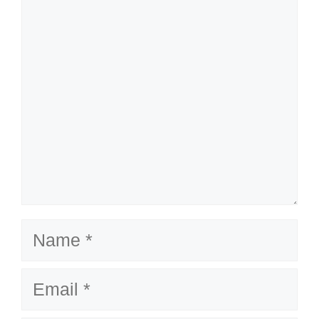
Name
Email