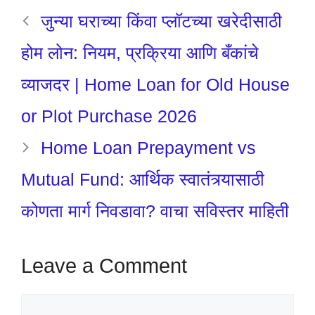
जुन्या घराच्या किंवा प्लॉटच्या खरेदीसाठी
होम लोन: नियम, प्रक्रिया आणि बँकांचे
व्याजदर | Home Loan for Old House
or Plot Purchase 2026
Home Loan Prepayment vs
Mutual Fund: आर्थिक स्वातंत्र्यासाठी
कोणता मार्ग निवडावा? वाचा सविस्तर माहिती
Leave a Comment
Comment