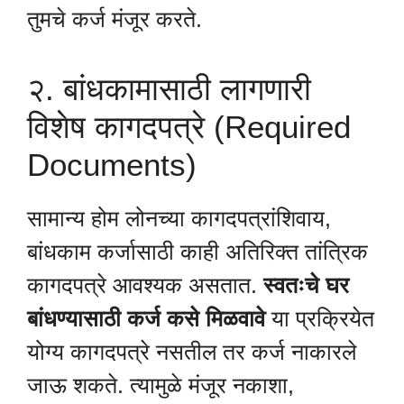
तुमचे कर्ज मंजूर करते.
२. बांधकामासाठी लागणारी
विशेष कागदपत्रे (Required
Documents)
सामान्य होम लोनच्या कागदपत्रांशिवाय,
बांधकाम कर्जासाठी काही अतिरिक्त तांत्रिक
कागदपत्रे आवश्यक असतात.
स्वतःचे घर
बांधण्यासाठी कर्ज कसे मिळवावे
या प्रक्रियेत
योग्य कागदपत्रे नसतील तर कर्ज नाकारले
जाऊ शकते. त्यामुळे मंजूर नकाशा,