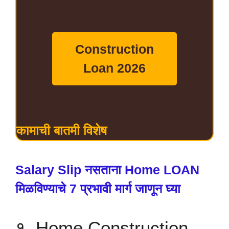
Construction
Loan 2026
कामाची बातमी विशेष
Salary Slip नसताना Home LOAN
मिळविण्याचे 7 प्रभावी मार्ग जाणून घ्या
१. Home Construction