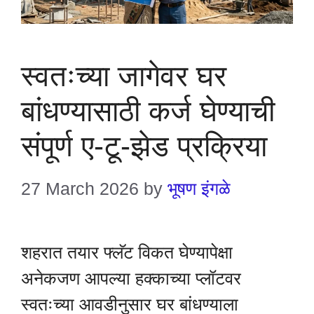
स्वतःच्या जागेवर घर
बांधण्यासाठी कर्ज घेण्याची
संपूर्ण ए-टू-झेड प्रक्रिया
27 March 2026
by
भूषण इंगळे
शहरात तयार फ्लॅट विकत घेण्यापेक्षा
अनेकजण आपल्या हक्काच्या प्लॉटवर
स्वतःच्या आवडीनुसार घर बांधण्याला