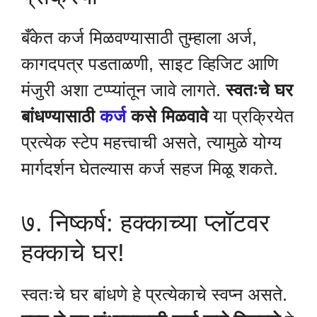
बँकेत कर्ज मिळवण्यासाठी तुम्हाला अर्ज,
कागदपत्र पडताळणी, साइट व्हिजिट आणि
मंजुरी अशा टप्प्यांतून जावे लागते.
स्वतःचे घर
बांधण्यासाठी
कर्ज
कसे मिळवावे
या प्रक्रियेत
प्रत्येक स्टेप महत्त्वाची असते, त्यामुळे योग्य
मार्गदर्शन घेतल्यास कर्ज सहज मिळू शकते.
७. निष्कर्ष: हक्काच्या प्लॉटवर
हक्काचे घर!
स्वतःचे घर बांधणे हे प्रत्येकाचे स्वप्न असते.