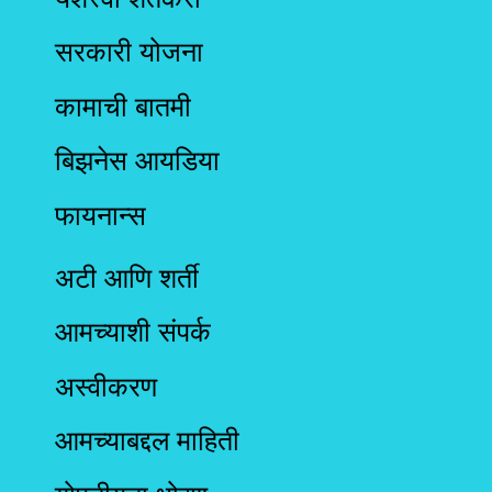
सरकारी योजना
कामाची बातमी
बिझनेस आयडिया
फायनान्स
अटी आणि शर्ती
आमच्याशी संपर्क
अस्वीकरण
आमच्याबद्दल माहिती