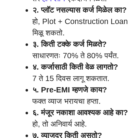
२. प्लॉट नसल्यास कर्ज मिळेल का?
हो, Plot + Construction Loan
मिळू शकतो.
३. किती टक्के कर्ज मिळते?
साधारणतः 70% ते 80% पर्यंत.
४. कर्जासाठी किती वेळ लागतो?
7 ते 15 दिवस लागू शकतात.
५. Pre-EMI म्हणजे काय?
फक्त व्याज भरायचा हप्ता.
६. मंजूर नकाशा आवश्यक आहे का?
हो, तो अनिवार्य आहे.
७. व्याजदर किती असतो?