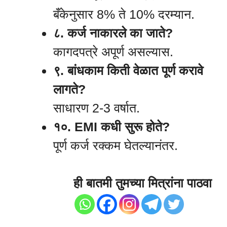
बँकेनुसार 8% ते 10% दरम्यान.
८. कर्ज नाकारले का जाते?
कागदपत्रे अपूर्ण असल्यास.
९. बांधकाम किती वेळात पूर्ण करावे
लागते?
साधारण 2-3 वर्षात.
१०. EMI कधी सुरू होते?
पूर्ण कर्ज रक्कम घेतल्यानंतर.
ही बातमी तुमच्या मित्रांना पाठवा