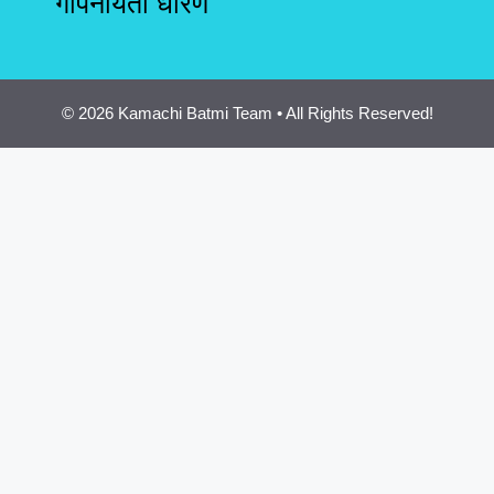
गोपनीयता धोरण
© 2026 Kamachi Batmi Team • All Rights Reserved!