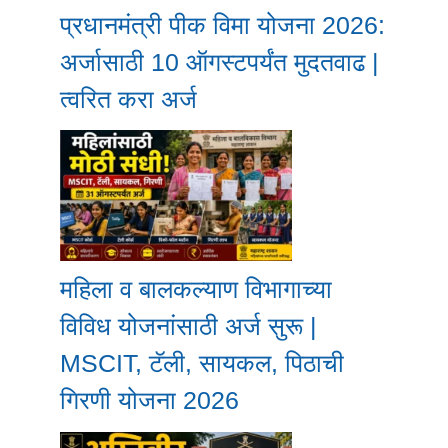
प्रधानमंत्री पीक विमा योजना 2026:
अर्जासाठी 10 ऑगस्टपर्यंत मुदतवाढ |
त्वरित करा अर्ज
महिला व बालकल्याण विभागाच्या
विविध योजनांसाठी अर्ज सुरू |
MSCIT, टॅली, सायकल, पिठाची
गिरणी योजना 2026