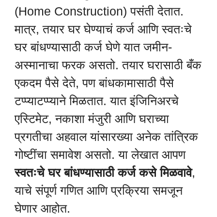
(Home Construction) पसंती देतात.
मात्र, तयार घर घेण्याचं कर्ज आणि स्वतःचे
घर बांधण्यासाठी कर्ज घेणे यात जमीन-
अस्मानाचा फरक असतो. तयार घरासाठी बँक
एकदम पैसे देते, पण बांधकामासाठी पैसे
टप्प्याटप्प्याने मिळतात. यात इंजिनिअरचे
एस्टिमेट, नकाशा मंजुरी आणि घराच्या
प्रगतीचा अहवाल यांसारख्या अनेक तांत्रिक
गोष्टींचा समावेश असतो. या लेखात आपण
स्वतःचे घर बांधण्यासाठी कर्ज कसे मिळवावे
,
याचे संपूर्ण गणित आणि प्रक्रिया समजून
घेणार आहोत.