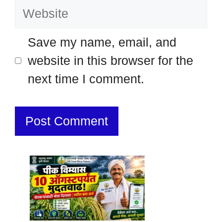
Website
Save my name, email, and
website in this browser for the
next time I comment.