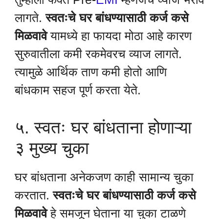
लागते.
स्वतःचे घर बांधण्यासाठी कर्ज कसे
मिळवावे
यामध्ये हा फायदा मोठा आहे कारण
सुरुवातीला कमी रकमेवरच व्याज लागते.
त्यामुळे आर्थिक ताण कमी होतो आणि
बांधकाम सहज पूर्ण करता येते.
५. स्वतः घर बांधताना होणाऱ्या
३ मुख्य चुका
घर बांधताना अनेकजण काही सामान्य चुका
करतात.
स्वतःचे घर बांधण्यासाठी कर्ज कसे
मिळवावे
हे समजून घेताना या चुका टाळणे