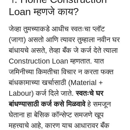
Loan म्हणजे काय?
जेव्हा तुमच्याकडे आधीच स्वतःचा प्लॉट
(जागा) असतो आणि त्यावर तुम्हाला नवीन घर
बांधायचे असते, तेव्हा बँक जे कर्ज देते त्याला
Construction Loan म्हणतात. यात
जमिनीच्या किमतीचा विचार न करता फक्त
बांधकामाच्या खर्चासाठी (Material +
Labour) कर्ज दिले जाते.
स्वतःचे घर
बांधण्यासाठी कर्ज कसे मिळवावे
हे समजून
घेताना हा बेसिक कॉन्सेप्ट समजणे खूप
महत्त्वाचे आहे, कारण याच आधारावर बँक