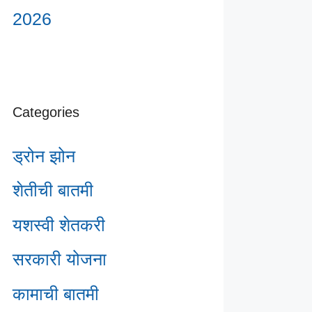
2026
Categories
ड्रोन झोन
शेतीची बातमी
यशस्वी शेतकरी
सरकारी योजना
कामाची बातमी