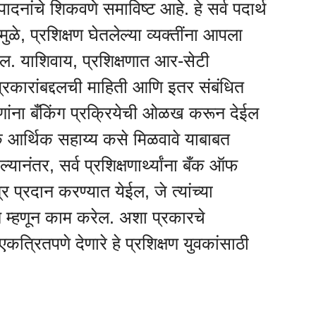
नांचे शिकवणे समाविष्ट आहे. हे सर्व पदार्थ
े, प्रशिक्षण घेतलेल्या व्यक्तींना आपला
ल. याशिवाय, प्रशिक्षणात आर-सेटी
प्रकारांबद्दलची माहिती आणि इतर संबंधित
तरुणांना बँकिंग प्रक्रियेची ओळख करून देईल
 आर्थिक सहाय्य कसे मिळवावे याबाबत
ाल्यानंतर, सर्व प्रशिक्षणार्थ्यांना बँक ऑफ
 प्रदान करण्यात येईल, जे त्यांच्या
ण म्हणून काम करेल. अशा प्रकारचे
एकत्रितपणे देणारे हे प्रशिक्षण युवकांसाठी