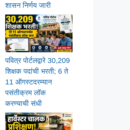
शासन निर्णय जारी
पवित्र पोर्टलद्वारे 30,209
शिक्षक पदांची भरती; 6 ते
11 ऑगस्टदरम्यान
पसंतीक्रम लॉक
करण्याची संधी