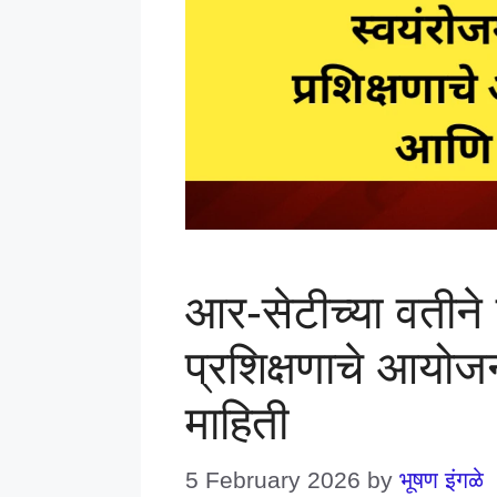
आर-सेटीच्या वतीने
प्रशिक्षणाचे आयोज
माहिती
5 February 2026
by
भूषण इंगळे