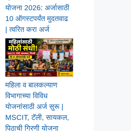
योजना 2026: अर्जासाठी
10 ऑगस्टपर्यंत मुदतवाढ
| त्वरित करा अर्ज
महिला व बालकल्याण
विभागाच्या विविध
योजनांसाठी अर्ज सुरू |
MSCIT, टॅली, सायकल,
पिठाची गिरणी योजना