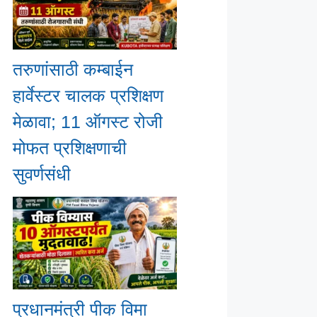
तरुणांसाठी कम्बाईन
हार्वेस्टर चालक प्रशिक्षण
मेळावा; 11 ऑगस्ट रोजी
मोफत प्रशिक्षणाची
सुवर्णसंधी
प्रधानमंत्री पीक विमा