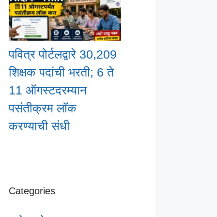
पवित्र पोर्टलद्वारे 30,209
शिक्षक पदांची भरती; 6 ते
11 ऑगस्टदरम्यान
पसंतीक्रम लॉक
करण्याची संधी
Categories