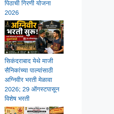
पिठाची गिरणी योजना
2026
सिकंदराबाद येथे माजी
सैनिकांच्या पाल्यांसाठी
अग्निवीर भरती मेळावा
2026; 29 ऑगस्टपासून
विशेष भरती