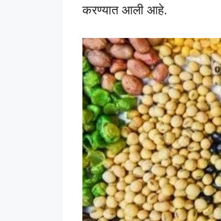
करण्यात आली आहे.