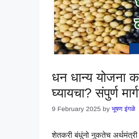
धन धान्य योजना 
घ्यायचा? संपुर्ण मार्
9 February 2025
by
भूषण इंगळे
शेतकरी बंधुंनो नुकतेच अर्थमंत्री