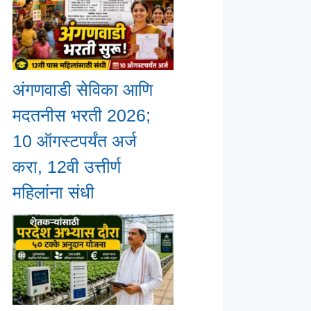
अंगणवाडी सेविका आणि
मदतनीस भरती 2026;
10 ऑगस्टपर्यंत अर्ज
करा, 12वी उत्तीर्ण
महिलांना संधी