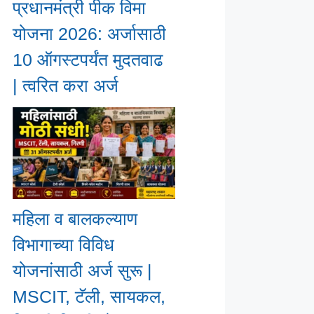
प्रधानमंत्री पीक विमा
योजना 2026: अर्जासाठी
10 ऑगस्टपर्यंत मुदतवाढ
| त्वरित करा अर्ज
महिला व बालकल्याण
विभागाच्या विविध
योजनांसाठी अर्ज सुरू |
MSCIT, टॅली, सायकल,