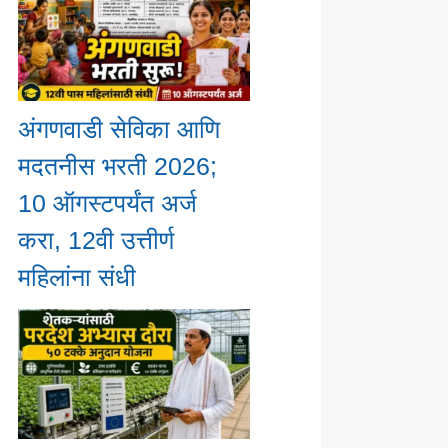
अंगणवाडी सेविका आणि
मदतनीस भरती 2026;
10 ऑगस्टपर्यंत अर्ज
करा, 12वी उत्तीर्ण
महिलांना संधी