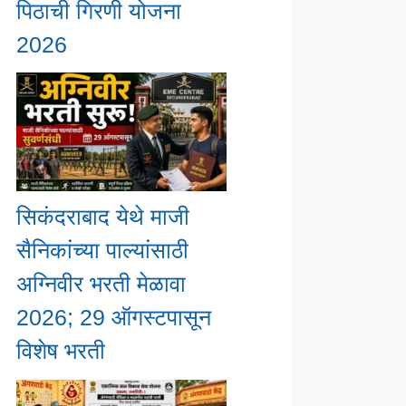
पिठाची गिरणी योजना
2026
सिकंदराबाद येथे माजी
सैनिकांच्या पाल्यांसाठी
अग्निवीर भरती मेळावा
2026; 29 ऑगस्टपासून
विशेष भरती