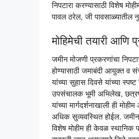
निपटारा करण्यासाठी विशेष मोहीम श
पावल ठरेल, जी पावसाळ्यातील 
मोहिमेची तयारी आणि प्
जमीन मोजणी प्रकरणांचा निपटार
होण्यासाठी जमाबंदी आयुक्त व 
यांच्या सुहास दिवसे यांच्या स्पष्
उपसंचालक भूमी अभिलेख, छत्र
यांच्या मार्गदर्शनाखाली ही मोह
अधिक सुव्यवस्थित होईल. जमीन
विशेष मोहीम ही केवळ स्थानिक प