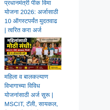
प्रधानमंत्री पीक विमा
योजना 2026: अर्जासाठी
10 ऑगस्टपर्यंत मुदतवाढ
| त्वरित करा अर्ज
महिला व बालकल्याण
विभागाच्या विविध
योजनांसाठी अर्ज सुरू |
MSCIT, टॅली, सायकल,