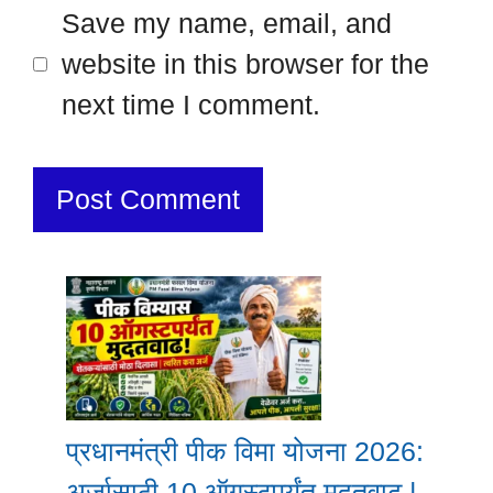
Save my name, email, and
website in this browser for the
next time I comment.
प्रधानमंत्री पीक विमा योजना 2026:
अर्जासाठी 10 ऑगस्टपर्यंत मुदतवाढ |