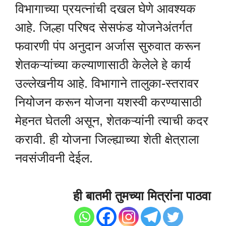
विभागाच्या प्रयत्नांची दखल घेणे आवश्यक
आहे. जिल्हा परिषद सेसफंड योजनेअंतर्गत
फवारणी पंप अनुदान अर्जास सुरुवात करून
शेतकऱ्यांच्या कल्याणासाठी केलेले हे कार्य
उल्लेखनीय आहे. विभागाने तालुका-स्तरावर
नियोजन करून योजना यशस्वी करण्यासाठी
मेहनत घेतली असून, शेतकऱ्यांनी त्याची कदर
करावी. ही योजना जिल्ह्याच्या शेती क्षेत्राला
नवसंजीवनी देईल.
ही बातमी तुमच्या मित्रांना पाठवा