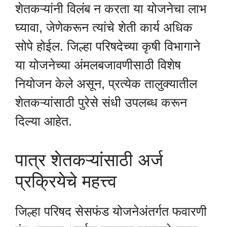
शेतकऱ्यांनी विलंब न करता या योजनेचा लाभ
घ्यावा, जेणेकरून त्यांचे शेती कार्य अधिक
सोपे होईल. जिल्हा परिषदेच्या कृषी विभागाने
या योजनेच्या अंमलबजावणीसाठी विशेष
नियोजन केले असून, प्रत्येक तालुक्यातील
शेतकऱ्यांसाठी पुरेसे संधी उपलब्ध करून
दिल्या आहेत.
पात्र शेतकऱ्यांसाठी अर्ज
प्रक्रियेचे महत्त्व
जिल्हा परिषद सेसफंड योजनेअंतर्गत फवारणी