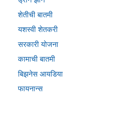
शेतीची बातमी
यशस्वी शेतकरी
सरकारी योजना
कामाची बातमी
बिझनेस आयडिया
फायनान्स