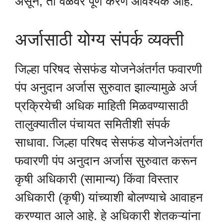
असून, ती वेळेवर पूर्ण करणे आवश्यक आहे.
अर्जासाठी योग्य संपर्क व्यक्ती
जिल्हा परिषद सेसफंड योजनेअंतर्गत फवारणी
पंप अनुदान अर्जास सुरुवात झाल्यामुळे अर्ज
प्रक्रियेची अधिक माहिती मिळवण्यासाठी
तालुक्यातील पंचायत समितीशी संपर्क
साधावा. जिल्हा परिषद सेसफंड योजनेअंतर्गत
फवारणी पंप अनुदान अर्जास सुरुवात करून
कृषी अधिकारी (सामान्य) किंवा विस्तार
अधिकारी (कृषी) यांच्याशी बोलण्याचे आवाहन
करण्यात आले आहे. हे अधिकारी शेतकऱ्यांना