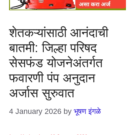
शेतकऱ्यांसाठी आनंदाची
बातमी: जिल्हा परिषद
सेसफंड योजनेअंतर्गत
फवारणी पंप अनुदान
अर्जास सुरुवात
4 January 2026
by
भूषण इंगळे