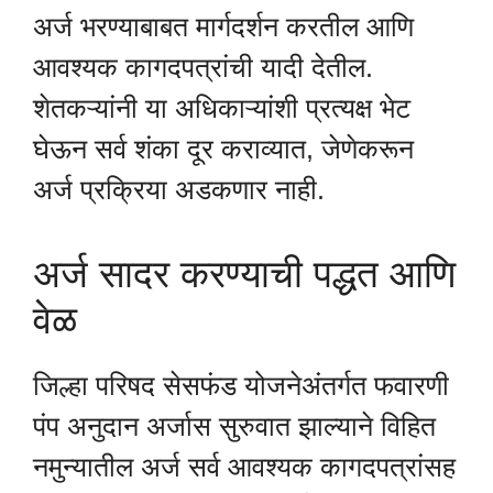
अर्ज भरण्याबाबत मार्गदर्शन करतील आणि
आवश्यक कागदपत्रांची यादी देतील.
शेतकऱ्यांनी या अधिकाऱ्यांशी प्रत्यक्ष भेट
घेऊन सर्व शंका दूर कराव्यात, जेणेकरून
अर्ज प्रक्रिया अडकणार नाही.
अर्ज सादर करण्याची पद्धत आणि
वेळ
जिल्हा परिषद सेसफंड योजनेअंतर्गत फवारणी
पंप अनुदान अर्जास सुरुवात झाल्याने विहित
नमुन्यातील अर्ज सर्व आवश्यक कागदपत्रांसह