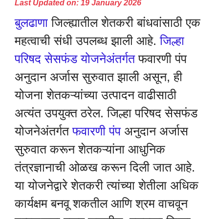
Last Updated on: 19 January 2026
बुलढाणा
जिल्ह्यातील शेतकरी बांधवांसाठी एक
महत्वाची संधी उपलब्ध झाली आहे.
जिल्हा
परिषद सेसफंड योजनेअंतर्गत
फवारणी पंप
अनुदान अर्जास सुरुवात झाली असून, ही
योजना शेतकऱ्यांच्या उत्पादन वाढीसाठी
अत्यंत उपयुक्त ठरेल. जिल्हा परिषद सेसफंड
योजनेअंतर्गत
फवारणी पंप
अनुदान अर्जास
सुरुवात करून शेतकऱ्यांना आधुनिक
तंत्रज्ञानाची ओळख करून दिली जात आहे.
या योजनेद्वारे शेतकरी त्यांच्या शेतीला अधिक
कार्यक्षम बनवू शकतील आणि श्रम वाचवून