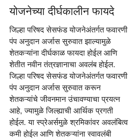
योजनेच्या दीर्घकालीन फायदे
जिल्हा परिषद सेसफंड योजनेअंतर्गत फवारणी
पंप अनुदान अर्जास सुरुवात झाल्यामुळे
शेतकऱ्यांना दीर्घकाळ फायदा होईल आणि
शेतीत नवीन तंत्रज्ञानाचा अवलंब होईल.
जिल्हा परिषद सेसफंड योजनेअंतर्गत फवारणी
पंप अनुदान अर्जास सुरुवात करून
शेतकऱ्यांचे जीवनमान उंचावण्याचा प्रयत्न
आहे, ज्यामुळे जिल्ह्याची आर्थिक प्रगती
होईल. या स्प्रेअर्समुळे श्रमिकांवर अवलंबित्व
कमी होईल आणि शेतकऱ्यांना स्वावलंबी