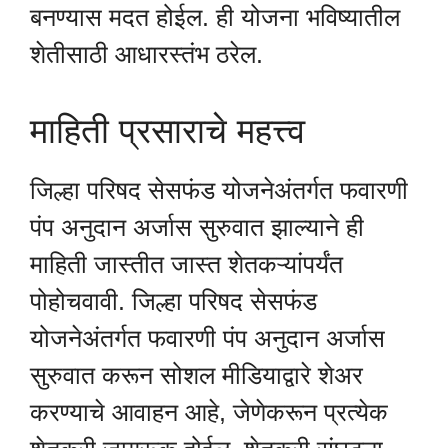
बनण्यास मदत होईल. ही योजना भविष्यातील
शेतीसाठी आधारस्तंभ ठरेल.
माहिती प्रसाराचे महत्त्व
जिल्हा परिषद सेसफंड योजनेअंतर्गत फवारणी
पंप अनुदान अर्जास सुरुवात झाल्याने ही
माहिती जास्तीत जास्त शेतकऱ्यांपर्यंत
पोहोचवावी. जिल्हा परिषद सेसफंड
योजनेअंतर्गत फवारणी पंप अनुदान अर्जास
सुरुवात करून सोशल मीडियाद्वारे शेअर
करण्याचे आवाहन आहे, जेणेकरून प्रत्येक