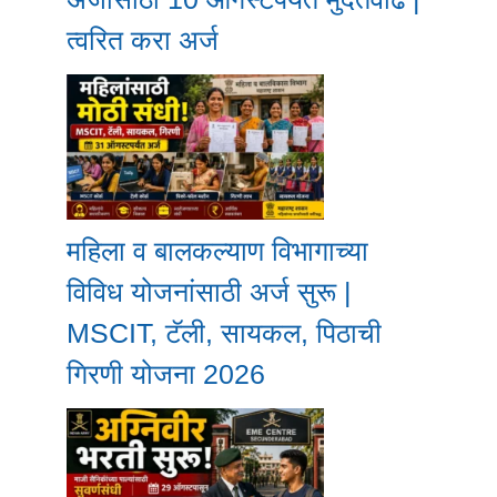
त्वरित करा अर्ज
महिला व बालकल्याण विभागाच्या
विविध योजनांसाठी अर्ज सुरू |
MSCIT, टॅली, सायकल, पिठाची
गिरणी योजना 2026