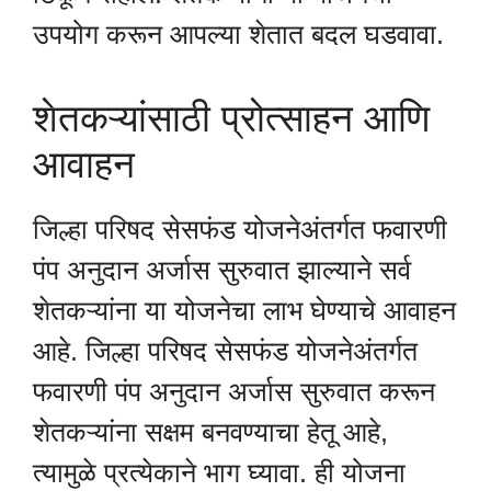
उपयोग करून आपल्या शेतात बदल घडवावा.
शेतकऱ्यांसाठी प्रोत्साहन आणि
आवाहन
जिल्हा परिषद सेसफंड योजनेअंतर्गत फवारणी
पंप अनुदान अर्जास सुरुवात झाल्याने सर्व
शेतकऱ्यांना या योजनेचा लाभ घेण्याचे आवाहन
आहे. जिल्हा परिषद सेसफंड योजनेअंतर्गत
फवारणी पंप अनुदान अर्जास सुरुवात करून
शेतकऱ्यांना सक्षम बनवण्याचा हेतू आहे,
त्यामुळे प्रत्येकाने भाग घ्यावा. ही योजना