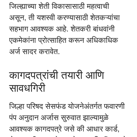
जिल्ह्याच्या शेती विकासासाठी महत्वाची
असून, ती यशस्वी करण्यासाठी शेतकऱ्यांचा
सहभाग आवश्यक आहे. शेतकरी बांधवांनी
एकमेकांना प्रोत्साहित करून अधिकाधिक
अर्ज सादर करावेत.
कागदपत्रांची तयारी आणि
सावधगिरी
जिल्हा परिषद सेसफंड योजनेअंतर्गत फवारणी
पंप अनुदान अर्जास सुरुवात झाल्यामुळे
आवश्यक कागदपत्रे जसे की आधार कार्ड,