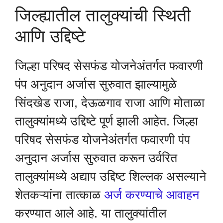
जिल्ह्यातील तालुक्यांची स्थिती
आणि उद्दिष्टे
जिल्हा परिषद सेसफंड योजनेअंतर्गत फवारणी
पंप अनुदान अर्जास सुरुवात झाल्यामुळे
सिंदखेड राजा, देऊळगाव राजा आणि मोताळा
तालुक्यांमध्ये उद्दिष्टे पूर्ण झाली आहेत. जिल्हा
परिषद सेसफंड योजनेअंतर्गत फवारणी पंप
अनुदान अर्जास सुरुवात करून उर्वरित
तालुक्यांमध्ये अद्याप उद्दिष्ट शिल्लक असल्याने
शेतकऱ्यांना तात्काळ
अर्ज करण्याचे आवाहन
करण्यात आले आहे. या तालुक्यांतील