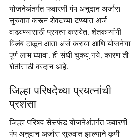
योजनेअंतर्गत फवारणी पंप अनुदान अर्जास
सुरुवात करून शेवटच्या टप्प्यात अर्ज
वाढवण्यासाठी प्रयत्न करावेत. शेतकऱ्यांनी
विलंब टाळून आता अर्ज करावा आणि योजनेचा
पूर्ण लाभ घ्यावा. ही संधी चुकवू नये, कारण ती
शेतीसाठी वरदान आहे.
जिल्हा परिषदेच्या प्रयत्नांची
प्रशंसा
जिल्हा परिषद सेसफंड योजनेअंतर्गत फवारणी
पंप अनुदान अर्जास सुरुवात झाल्याने कृषी