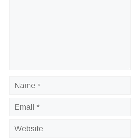
Name
Email
Website