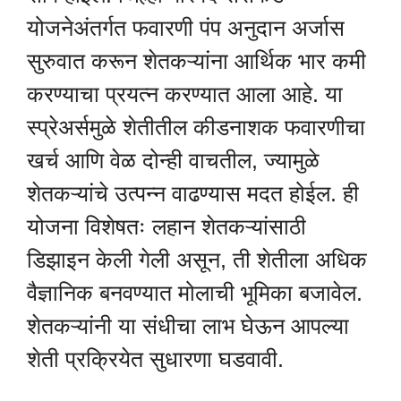
योजनेअंतर्गत फवारणी पंप अनुदान अर्जास
सुरुवात करून शेतकऱ्यांना आर्थिक भार कमी
करण्याचा प्रयत्न करण्यात आला आहे. या
स्प्रेअर्समुळे शेतीतील कीडनाशक फवारणीचा
खर्च आणि वेळ दोन्ही वाचतील, ज्यामुळे
शेतकऱ्यांचे उत्पन्न वाढण्यास मदत होईल. ही
योजना विशेषतः लहान शेतकऱ्यांसाठी
डिझाइन केली गेली असून, ती शेतीला अधिक
वैज्ञानिक बनवण्यात मोलाची भूमिका बजावेल.
शेतकऱ्यांनी या संधीचा लाभ घेऊन आपल्या
शेती प्रक्रियेत सुधारणा घडवावी.