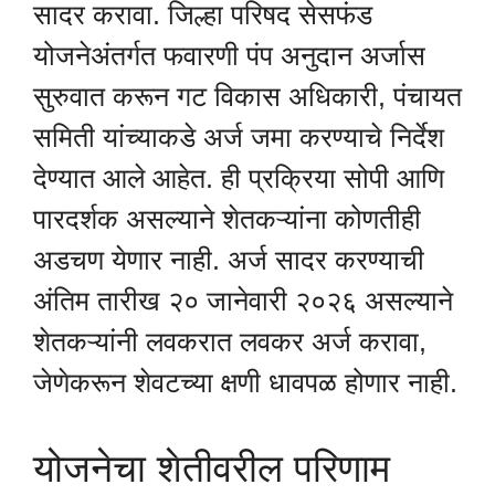
सादर करावा. जिल्हा परिषद सेसफंड
योजनेअंतर्गत फवारणी पंप अनुदान अर्जास
सुरुवात करून गट विकास अधिकारी, पंचायत
समिती यांच्याकडे अर्ज जमा करण्याचे निर्देश
देण्यात आले आहेत. ही प्रक्रिया सोपी आणि
पारदर्शक असल्याने शेतकऱ्यांना कोणतीही
अडचण येणार नाही. अर्ज सादर करण्याची
अंतिम तारीख २० जानेवारी २०२६ असल्याने
शेतकऱ्यांनी लवकरात लवकर अर्ज करावा,
जेणेकरून शेवटच्या क्षणी धावपळ होणार नाही.
योजनेचा शेतीवरील परिणाम