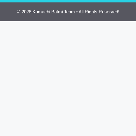
© 2026 Kamachi Batmi Team • All Rights Reserved!