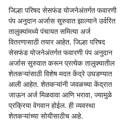
जिल्हा परिषद सेसफंड योजनेअंतर्गत फवारणी
पंप अनुदान अर्जास सुरुवात झाल्याने उर्वरित
तालुक्यांमध्ये पंचायत समित्या अर्ज
वितरणासाठी तयार आहेत. जिल्हा परिषद
सेसफंड योजनेअंतर्गत फवारणी पंप अनुदान
अर्जास सुरुवात करून प्रत्येक तालुक्यातील
शेतकऱ्यांसाठी विशेष मदत केंद्रे उघडण्यात
आली आहेत. शेतकऱ्यांनी जवळच्या केंद्रात
जाऊन अर्ज मिळवावा आणि भरावा, ज्यामुळे
प्रक्रिया वेगवान होईल. ही व्यवस्था
शेतकऱ्यांच्या सोयीसाठीच आहे.