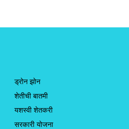
ड्रोन झोन
शेतीची बातमी
यशस्वी शेतकरी
सरकारी योजना