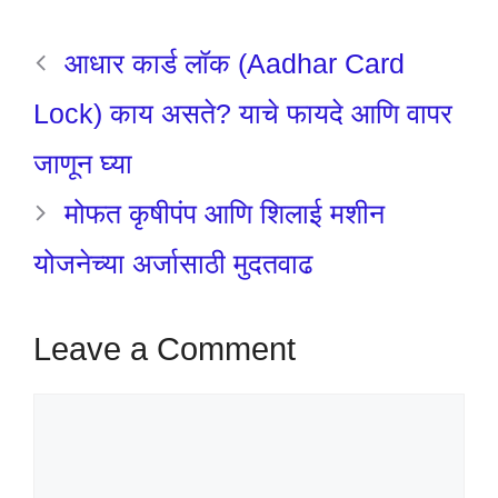
आधार कार्ड लॉक (Aadhar Card
Lock) काय असते? याचे फायदे आणि वापर
जाणून घ्या
मोफत कृषीपंप आणि शिलाई मशीन
योजनेच्या अर्जासाठी मुदतवाढ
Leave a Comment
Comment