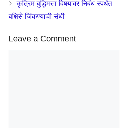
कृत्रिम बुद्धिमत्ता विषयावर निबंध स्पर्धेत
बक्षिसे जिंकण्याची संधी
Leave a Comment
Comment