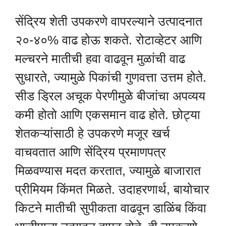
सेंद्रिय शेती उपकरणे वापरल्याने उत्पादनात
२०-४०% वाढ होऊ शकते. रोटाव्हेटर आणि
मल्चरने मातीची हवा वाढवून मुळांची वाढ
सुधारते, ज्यामुळे पिकांची गुणवत्ता उत्तम होते.
सीड ड्रिल अचूक पेरणीमुळे बीजांचा अपव्यय
कमी होतो आणि एकसमान वाढ होते. छोट्या
शेतकऱ्यांसाठी हे उपकरणे मजूर खर्च
वाचवतात आणि सेंद्रिय प्रमाणपत्र
मिळवण्यास मदत करतात, ज्यामुळे बाजारात
प्रीमियम किंमत मिळते. उदाहरणार्थ, बायोचार
किटने मातीची सुपीकता वाढवून डाळिंब किंवा