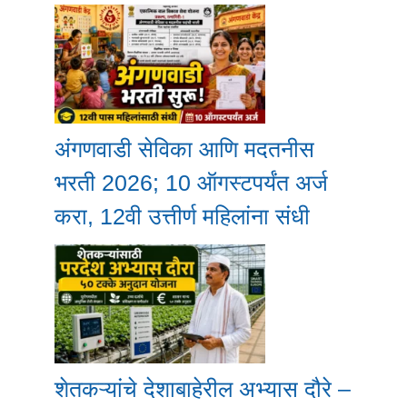
अंगणवाडी सेविका आणि मदतनीस
भरती 2026; 10 ऑगस्टपर्यंत अर्ज
करा, 12वी उत्तीर्ण महिलांना संधी
शेतकऱ्यांचे देशाबाहेरील अभ्यास दौरे –