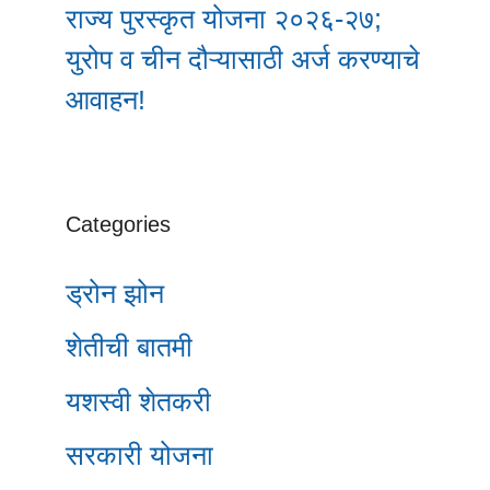
राज्य पुरस्कृत योजना २०२६-२७;
युरोप व चीन दौऱ्यासाठी अर्ज करण्याचे
आवाहन!
Categories
ड्रोन झोन
शेतीची बातमी
यशस्वी शेतकरी
सरकारी योजना