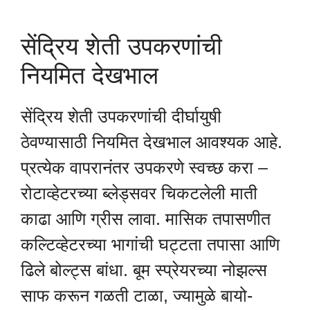
सेंद्रिय शेती उपकरणांची
नियमित देखभाल
सेंद्रिय शेती उपकरणांची दीर्घायुषी
ठेवण्यासाठी नियमित देखभाल आवश्यक आहे.
प्रत्येक वापरानंतर उपकरणे स्वच्छ करा –
रोटाव्हेटरच्या ब्लेड्सवर चिकटलेली माती
काढा आणि ग्रीस लावा. मासिक तपासणीत
कल्टिव्हेटरच्या भागांची घट्टता तपासा आणि
ढिले बोल्ट्स बांधा. बूम स्प्रेयरच्या नोझल्स
साफ करून गळती टाळा, ज्यामुळे बायो-