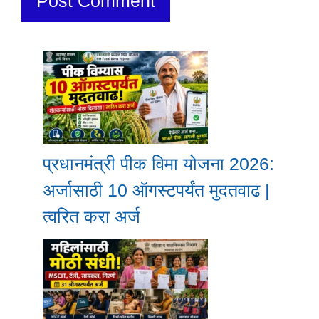
प्रधानमंत्री पीक विमा योजना 2026:
अर्जासाठी 10 ऑगस्टपर्यंत मुदतवाढ |
त्वरित करा अर्ज