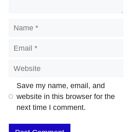
Name
Email
Website
Save my name, email, and
website in this browser for the
next time I comment.