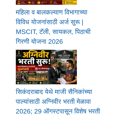
महिला व बालकल्याण विभागाच्या
विविध योजनांसाठी अर्ज सुरू |
MSCIT, टॅली, सायकल, पिठाची
गिरणी योजना 2026
सिकंदराबाद येथे माजी सैनिकांच्या
पाल्यांसाठी अग्निवीर भरती मेळावा
2026; 29 ऑगस्टपासून विशेष भरती