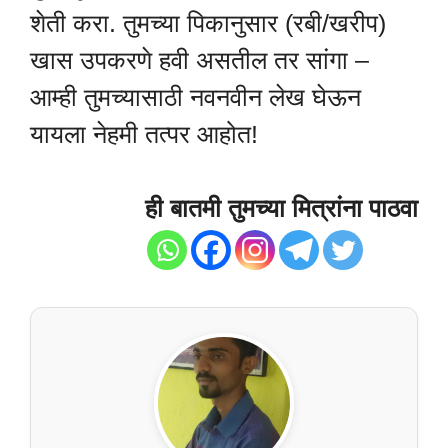
शेती करा. तुमच्या पिकानुसार (रबी/खरीप)
खास उपकरणे हवी असतील तर सांगा –
आम्ही तुमच्यासाठी नवनवीन लेख घेऊन
यायला नेहमी तत्पर आहोत!
ही बातमी तुमच्या मित्रांना पाठवा