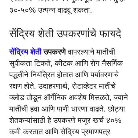
३०-५०% उत्पन्न वाढवू शकता.
सेंद्रिय शेती उपकरणांचे फायदे
सेंद्रिय शेती
उपकरणे
वापरल्याने मातीची
सुपीकता टिकते, कीटक आणि रोग नैसर्गिक
पद्धतीने नियंत्रित होतात आणि पर्यावरणाचे
रक्षण होते. उदाहरणार्थ, रोटाव्हेटर मातीचे
क्लोड तोडून ऑर्गेनिक अवशेष मिसळते, ज्याने
मातीची हवा आणि पाणी धारणा वाढते. छोट्या
शेतकऱ्यांसाठी हे उपकरणे मजूर खर्च ४०%
कमी करतात आणि सेंद्रिय प्रमाणपत्र