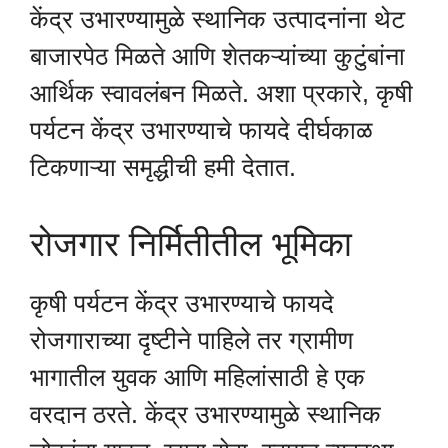
केंद्र उभारण्यामुळे स्थानिक उत्पादनांना थेट
बाजारपेठ मिळते आणि शेतकऱ्यांच्या कुटुंबांना
आर्थिक स्वावलंबन मिळते. अशा प्रकारे, कृषी
पर्यटन केंद्र उभारण्याचे फायदे दीर्घकाळ
टिकणाऱ्या समृद्धीची हमी देतात.
रोजगार निर्मितीतील भूमिका
कृषी पर्यटन केंद्र उभारण्याचे फायदे
रोजगाराच्या दृष्टीने पाहिले तर ग्रामीण
भागातील युवक आणि महिलांसाठी हे एक
वरदान ठरते. केंद्र उभारण्यामुळे स्थानिक