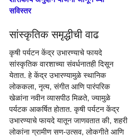
सविस्तर
सांस्कृतिक समृद्धीची वाढ
कृषी पर्यटन केंद्र उभारण्याचे फायदे
सांस्कृतिक वारशाच्या संवर्धनातही दिसून
येतात. हे केंद्र उभारण्यामुळे स्थानिक
लोककला, नृत्य, संगीत आणि पारंपरिक
खेळांना नवीन व्यासपीठ मिळते, ज्यामुळे
पर्यटक आकर्षित होतात. कृषी पर्यटन केंद्र
उभारण्याचे फायदे यातून जाणवतात की, शहरी
लोकांना ग्रामीण सण-उत्सव, लोकगीते आणि