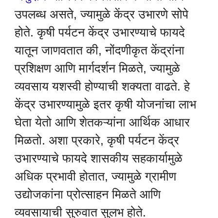
उपलब्ध असते, ज्यामुळे केंद्र उभारणे सोपे
होते. कृषी पर्यटन केंद्र उभारण्याचे फायदे
यातून जाणवतात की, नोंदणीकृत केंद्रांना
प्रशिक्षण आणि मार्गदर्शन मिळते, ज्यामुळे
व्यवसाय यशस्वी होण्याची शक्यता वाढते. हे
केंद्र उभारण्यामुळे इतर कृषी योजनांचा लाभ
घेता येतो आणि शेतकऱ्यांना आर्थिक आधार
मिळतो. अशा प्रकारे, कृषी पर्यटन केंद्र
उभारण्याचे फायदे शासकीय सहकार्यामुळे
अधिक प्रभावी होतात, ज्यामुळे ग्रामीण
उद्योजकांना प्रोत्साहन मिळते आणि
व्यवसायाची सुरुवात सुलभ होते.