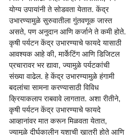
योग्य उपायांनी ते सोडवता येतात. केंद्र
उभारण्यामुळे सुरुवातीला गुंतवणूक जास्त
असते, पण अनुदान आणि कर्जाने ते कमी होते.
कृषी पर्यटन केंद्र उभारण्याचे फायदे यासाठी
आवश्यक आहे की, मार्केटिंग आणि डिजिटल
प्रचारावर भर द्यावा, ज्यामुळे पर्यटकांची
संख्या वाढेल. हे केंद्र उभारण्यामुळे हंगामी
बदलांचा सामना करण्यासाठी विविध
क्रियाकलाप राबवावे लागतात. अशा रीतीने,
कृषी पर्यटन केंद्र उभारण्याचे फायदे
आव्हानांवर मात करून मिळवता येतात,
ज्यामुळे दीर्घकालीन यशाची खात्री होते आणि