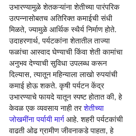
उभारण्यामुळे शेतकऱ्यांना शेतीच्या पारंपरिक
उत्पन्नासोबतच अतिरिक्त कमाईची संधी
मिळते, ज्यामुळे आर्थिक स्थैर्य निर्माण होते.
उदाहरणार्थ, पर्यटकांना शेतातील ताज्या
फळांचा आस्वाद घेण्याची किंवा शेती कामांचा
अनुभव देण्याची सुविधा उपलब्ध करून
दिल्यास, त्यातून महिन्याला लाखो रुपयांची
कमाई होऊ शकते. कृषी पर्यटन केंद्र
उभारण्याचे फायदे यातून स्पष्ट होतात की, हे
केवळ एक व्यवसाय नाही तर
शेतीच्या
जोखमींना पर्यायी मार्ग
आहे. शहरी पर्यटकांची
वाढती ओढ ग्रामीण जीवनाकडे पाहता, हे