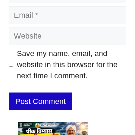
Email
Website
Save my name, email, and
website in this browser for the
next time I comment.