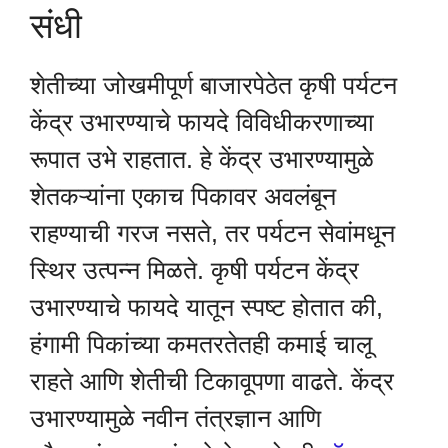
संधी
शेतीच्या जोखमीपूर्ण बाजारपेठेत कृषी पर्यटन
केंद्र उभारण्याचे फायदे विविधीकरणाच्या
रूपात उभे राहतात. हे केंद्र उभारण्यामुळे
शेतकऱ्यांना एकाच पिकावर अवलंबून
राहण्याची गरज नसते, तर पर्यटन सेवांमधून
स्थिर उत्पन्न मिळते. कृषी पर्यटन केंद्र
उभारण्याचे फायदे यातून स्पष्ट होतात की,
हंगामी पिकांच्या कमतरतेतही कमाई चालू
राहते आणि शेतीची टिकावूपणा वाढते. केंद्र
उभारण्यामुळे नवीन तंत्रज्ञान आणि