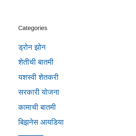
Categories
ड्रोन झोन
शेतीची बातमी
यशस्वी शेतकरी
सरकारी योजना
कामाची बातमी
बिझनेस आयडिया