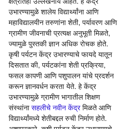
क्षेत्रातही उल्लेखनीय आहेत. हे केंद्र
उभारण्यामुळे शालेय विद्यार्थ्यांना आणि
महाविद्यालयीन तरुणांना शेती, पर्यावरण आणि
ग्रामीण जीवनाची प्रत्यक्ष अनुभूती मिळते,
ज्यामुळे पुस्तकी ज्ञान अधिक रोचक होते.
कृषी पर्यटन केंद्र उभारण्याचे फायदे यातून
दिसतात की, पर्यटकांना शेती प्रक्रिया,
फसल कापणी आणि पशुपालन यांचे प्रदर्शन
करून ज्ञानवर्धन करता येते. हे केंद्र
उभारण्यामुळे ग्रामीण भागातील शिक्षण
संस्थांना
सहलीचे नवीन केंद्र
मिळते आणि
विद्यार्थ्यांमध्ये शेतीबद्दल रुची निर्माण होते.