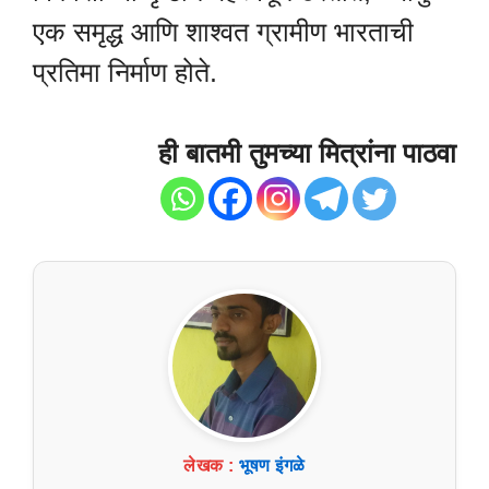
एक समृद्ध आणि शाश्वत ग्रामीण भारताची
प्रतिमा निर्माण होते.
ही बातमी तुमच्या मित्रांना पाठवा
लेखक :
भूषण इंगळे