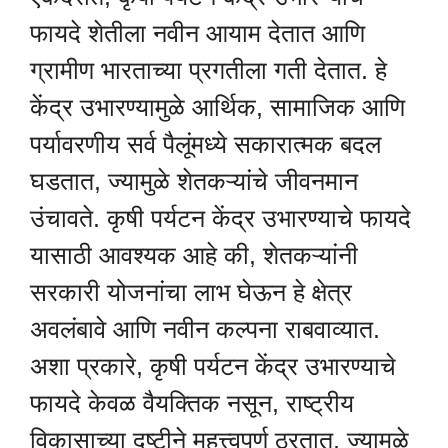
फायदे शेतीला नवीन आयाम देतात आणि
ग्रामीण भारताच्या प्रगतीला गती देतात. हे
केंद्र उभारण्यामुळे आर्थिक, सामाजिक आणि
पर्यावरणीय सर्व पैलूंमध्ये सकारात्मक बदल
घडतात, ज्यामुळे शेतकऱ्यांचे जीवनमान
उंचावते. कृषी पर्यटन केंद्र उभारण्याचे फायदे
यासाठी आवश्यक आहे की, शेतकऱ्यांनी
सरकारी योजनांचा लाभ घेऊन हे क्षेत्र
अवलंबावे आणि नवीन कल्पना राबवाव्यात.
अशा प्रकारे, कृषी पर्यटन केंद्र उभारण्याचे
फायदे केवळ वैयक्तिक नसून, राष्ट्रीय
विकासाच्या दृष्टीने महत्त्वपूर्ण ठरतात, ज्यामुळे