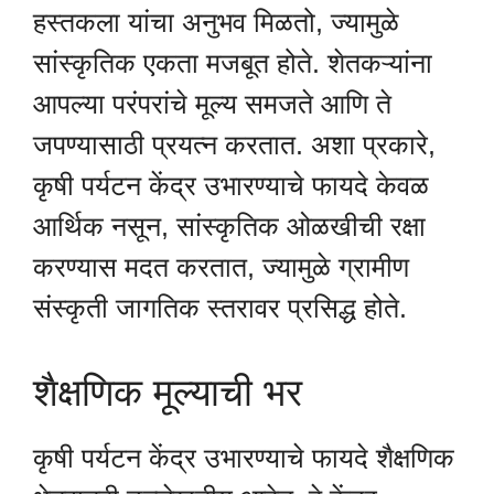
हस्तकला यांचा अनुभव मिळतो, ज्यामुळे
सांस्कृतिक एकता मजबूत होते. शेतकऱ्यांना
आपल्या परंपरांचे मूल्य समजते आणि ते
जपण्यासाठी प्रयत्न करतात. अशा प्रकारे,
कृषी पर्यटन केंद्र उभारण्याचे फायदे केवळ
आर्थिक नसून, सांस्कृतिक ओळखीची रक्षा
करण्यास मदत करतात, ज्यामुळे ग्रामीण
संस्कृती जागतिक स्तरावर प्रसिद्ध होते.
शैक्षणिक मूल्याची भर
कृषी पर्यटन केंद्र उभारण्याचे फायदे शैक्षणिक