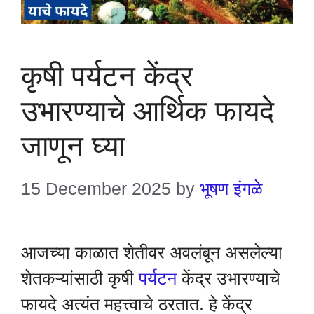
कृषी पर्यटन केंद्र
उभारण्याचे आर्थिक फायदे
जाणून घ्या
15 December 2025
by
भूषण इंगळे
आजच्या काळात शेतीवर अवलंबून असलेल्या
शेतकऱ्यांसाठी कृषी
पर्यटन
केंद्र उभारण्याचे
फायदे अत्यंत महत्त्वाचे ठरतात. हे केंद्र