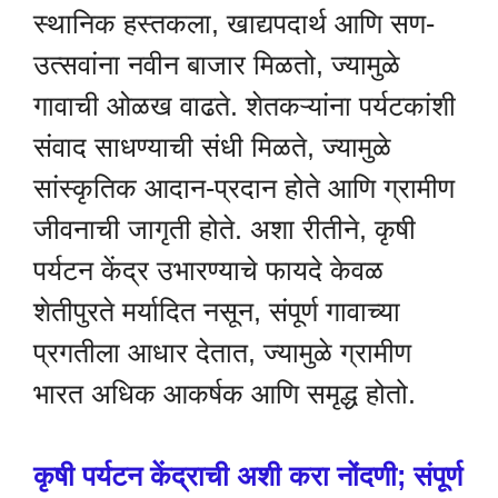
स्थानिक हस्तकला, खाद्यपदार्थ आणि सण-
उत्सवांना नवीन बाजार मिळतो, ज्यामुळे
गावाची ओळख वाढते. शेतकऱ्यांना पर्यटकांशी
संवाद साधण्याची संधी मिळते, ज्यामुळे
सांस्कृतिक आदान-प्रदान होते आणि ग्रामीण
जीवनाची जागृती होते. अशा रीतीने, कृषी
पर्यटन केंद्र उभारण्याचे फायदे केवळ
शेतीपुरते मर्यादित नसून, संपूर्ण गावाच्या
प्रगतीला आधार देतात, ज्यामुळे ग्रामीण
भारत अधिक आकर्षक आणि समृद्ध होतो.
कृषी पर्यटन केंद्राची अशी करा नोंदणी; संपूर्ण