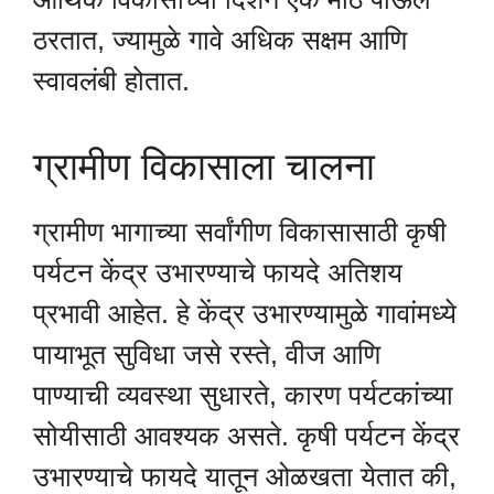
ठरतात, ज्यामुळे गावे अधिक सक्षम आणि
स्वावलंबी होतात.
ग्रामीण विकासाला चालना
ग्रामीण भागाच्या सर्वांगीण विकासासाठी कृषी
पर्यटन केंद्र उभारण्याचे फायदे अतिशय
प्रभावी आहेत. हे केंद्र उभारण्यामुळे गावांमध्ये
पायाभूत सुविधा जसे रस्ते, वीज आणि
पाण्याची व्यवस्था सुधारते, कारण पर्यटकांच्या
सोयीसाठी आवश्यक असते. कृषी पर्यटन केंद्र
उभारण्याचे फायदे यातून ओळखता येतात की,