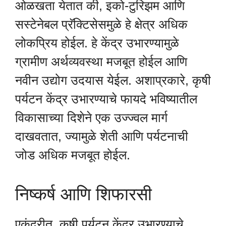
ओळखता येतात की, इको-टुरिझम आणि
सस्टेनेबल प्रॅक्टिसेसमुळे हे क्षेत्र अधिक
लोकप्रिय होईल. हे केंद्र उभारण्यामुळे
ग्रामीण अर्थव्यवस्था मजबूत होईल आणि
नवीन उद्योग उदयास येईल. अशाप्रकारे, कृषी
पर्यटन केंद्र उभारण्याचे फायदे भविष्यातील
विकासाच्या दिशेने एक उज्ज्वल मार्ग
दाखवतात, ज्यामुळे शेती आणि पर्यटनाची
जोड अधिक मजबूत होईल.
निष्कर्ष आणि शिफारसी
एकंदरीत, कृषी पर्यटन केंद्र उभारण्याचे