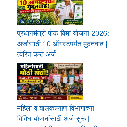
प्रधानमंत्री पीक विमा योजना 2026:
अर्जासाठी 10 ऑगस्टपर्यंत मुदतवाढ |
त्वरित करा अर्ज
महिला व बालकल्याण विभागाच्या
विविध योजनांसाठी अर्ज सुरू |