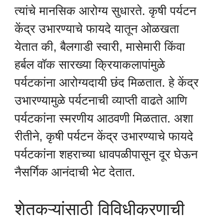
त्यांचे मानसिक आरोग्य सुधारते. कृषी पर्यटन
केंद्र उभारण्याचे फायदे यातून ओळखता
येतात की, बैलगाडी स्वारी, मासेमारी किंवा
हर्बल वॉक सारख्या क्रियाकलापांमुळे
पर्यटकांना आरोग्यदायी छंद मिळतात. हे केंद्र
उभारण्यामुळे पर्यटनाची व्याप्ती वाढते आणि
पर्यटकांना स्मरणीय आठवणी मिळतात. अशा
रीतीने, कृषी पर्यटन केंद्र उभारण्याचे फायदे
पर्यटकांना शहराच्या धावपळीपासून दूर घेऊन
नैसर्गिक आनंदाची भेट देतात.
शेतकऱ्यांसाठी विविधीकरणाची