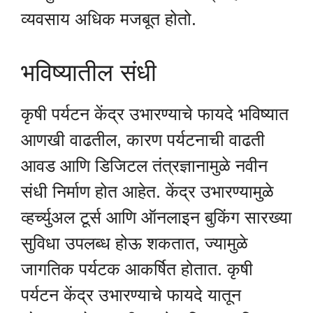
व्यवसाय अधिक मजबूत होतो.
भविष्यातील संधी
कृषी पर्यटन केंद्र उभारण्याचे फायदे भविष्यात
आणखी वाढतील, कारण पर्यटनाची वाढती
आवड आणि डिजिटल तंत्रज्ञानामुळे नवीन
संधी निर्माण होत आहेत. केंद्र उभारण्यामुळे
व्हर्च्युअल टूर्स आणि ऑनलाइन बुकिंग सारख्या
सुविधा उपलब्ध होऊ शकतात, ज्यामुळे
जागतिक पर्यटक आकर्षित होतात. कृषी
पर्यटन केंद्र उभारण्याचे फायदे यातून