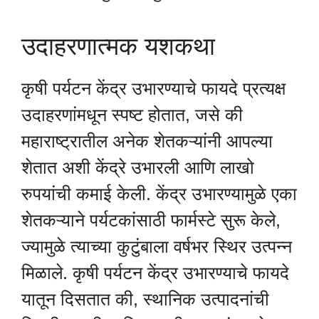
उदाहरणात्मक यशकथा
कृषी पर्यटन केंद्र उभारण्याचे फायदे प्रत्यक्ष
उदाहरणांमधून स्पष्ट होतात, जसे की
महाराष्ट्रातील अनेक शेतकऱ्यांनी आपल्या
शेतात अशी केंद्रे उभारली आणि लाखो
रुपयांची कमाई केली. केंद्र उभारण्यामुळे एका
शेतकऱ्याने पर्यटकांसाठी फार्मस्टे सुरू केले,
ज्यामुळे त्याच्या कुटुंबाला वर्षभर स्थिर उत्पन्न
मिळाले. कृषी पर्यटन केंद्र उभारण्याचे फायदे
यातून दिसतात की, स्थानिक उत्पादनांची