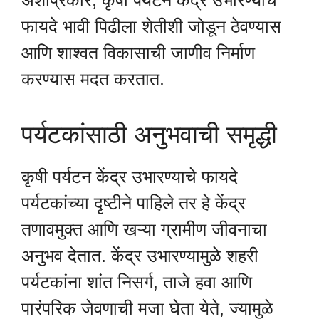
अशाप्रकारे, कृषी पर्यटन केंद्र उभारण्याचे
फायदे भावी पिढीला शेतीशी जोडून ठेवण्यास
आणि शाश्वत विकासाची जाणीव निर्माण
करण्यास मदत करतात.
पर्यटकांसाठी अनुभवाची समृद्धी
कृषी पर्यटन केंद्र उभारण्याचे फायदे
पर्यटकांच्या दृष्टीने पाहिले तर हे केंद्र
तणावमुक्त आणि खऱ्या ग्रामीण जीवनाचा
अनुभव देतात. केंद्र उभारण्यामुळे शहरी
पर्यटकांना शांत निसर्ग, ताजे हवा आणि
पारंपरिक जेवणाची मजा घेता येते, ज्यामुळे