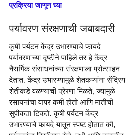
प्रक्रिया जाणून घ्या
पर्यावरण संरक्षणाची जबाबदारी
कृषी पर्यटन केंद्र उभारण्याचे फायदे
पर्यावरणाच्या दृष्टीने पाहिले तर हे केंद्र
नैसर्गिक संसाधनांच्या संरक्षणाला प्रोत्साहन
देतात. केंद्र उभारण्यामुळे शेतकऱ्यांना सेंद्रिय
शेतीकडे वळण्याची प्रेरणा मिळते, ज्यामुळे
रसायनांचा वापर कमी होतो आणि मातीची
सुपीकता टिकते. कृषी पर्यटन केंद्र
उभारण्याचे फायदे यातून स्पष्ट होतात की,