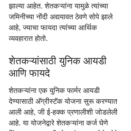
झाल्या आहेत. शेतकऱ्यांना यामुळे त्यांच्या
जमिनीच्या नोंदी अद्ययावत ठेवणे सोपे झाले
आहे, ज्याचा फायदा त्यांच्या आर्थिक
व्यवहारात होतो.
शेतकऱ्यांसाठी युनिक आयडी
आणि फायदे
शेतकऱ्यांना एक युनिक फार्मर आयडी
देण्यासाठी अ‍ॅग्रीस्टॅक योजना सुरू करण्यात
आली आहे, जी ई-हक्क प्रणालीशी जोडलेली
आहे. या योजनेद्वारे शेतकऱ्यांना कर्ज घेणे