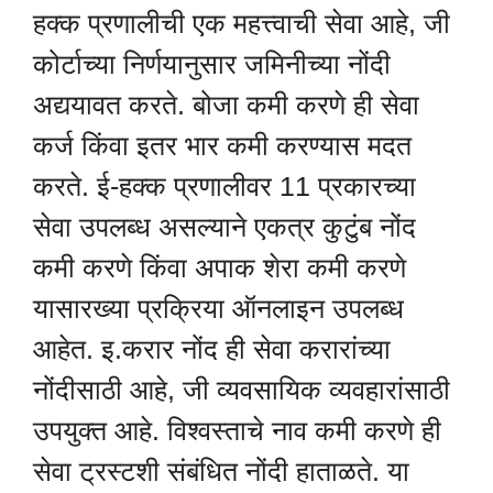
हक्क प्रणालीची एक महत्त्वाची सेवा आहे, जी
कोर्टाच्या निर्णयानुसार जमिनीच्या नोंदी
अद्ययावत करते. बोजा कमी करणे ही सेवा
कर्ज किंवा इतर भार कमी करण्यास मदत
करते. ई-हक्क प्रणालीवर 11 प्रकारच्या
सेवा उपलब्ध असल्याने एकत्र कुटुंब नोंद
कमी करणे किंवा अपाक शेरा कमी करणे
यासारख्या प्रक्रिया ऑनलाइन उपलब्ध
आहेत. इ.करार नोंद ही सेवा करारांच्या
नोंदीसाठी आहे, जी व्यवसायिक व्यवहारांसाठी
उपयुक्त आहे. विश्वस्ताचे नाव कमी करणे ही
सेवा ट्रस्टशी संबंधित नोंदी हाताळते. या