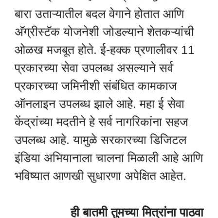
बारा उताऱ्यातील बदल वेगाने होतात आणि
अ‍ॅग्रीस्टॅक योजनेशी जोडल्याने शेतकऱ्यांची
ओळख मजबूत होते. ई-हक्क प्रणालीवर 11
प्रकारच्या सेवा उपलब्ध असल्याने सर्व
प्रकारच्या जमिनीशी संबंधित कामकाज
ऑनलाइन उपलब्ध झाले आहे. महा ई सेवा
केंद्रांच्या मदतीने हे सर्व नागरिकांना सहज
उपलब्ध आहे. यामुळे सरकारच्या डिजिटल
इंडिया अभियानाला चालना मिळाली आहे आणि
भविष्यात आणखी सुधारणा अपेक्षित आहेत.
ही बातमी तुमच्या मित्रांना पाठवा