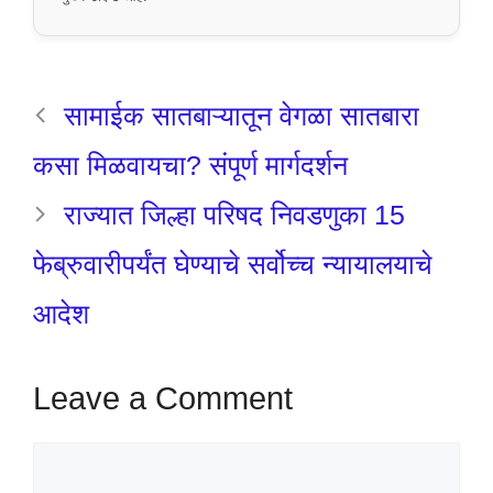
सामाईक सातबाऱ्यातून वेगळा सातबारा
कसा मिळवायचा? संपूर्ण मार्गदर्शन
राज्यात जिल्हा परिषद निवडणुका 15
फेब्रुवारीपर्यंत घेण्याचे सर्वोच्च न्यायालयाचे
आदेश
Leave a Comment
Comment