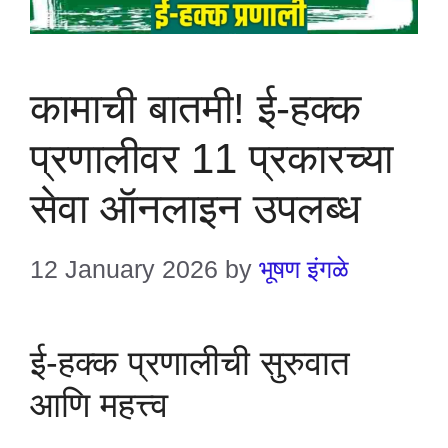
कामाची बातमी! ई-हक्क
प्रणालीवर 11 प्रकारच्या
सेवा ऑनलाइन उपलब्ध
12 January 2026
by
भूषण इंगळे
ई-हक्क प्रणालीची सुरुवात
आणि महत्त्व