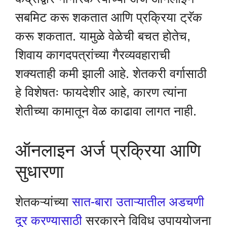
सबमिट करू शकतात आणि प्रक्रिया ट्रॅक
करू शकतात. यामुळे वेळेची बचत होतेच,
शिवाय कागदपत्रांच्या गैरव्यवहाराची
शक्यताही कमी झाली आहे. शेतकरी वर्गासाठी
हे विशेषतः फायदेशीर आहे, कारण त्यांना
शेतीच्या कामातून वेळ काढावा लागत नाही.
ऑनलाइन अर्ज प्रक्रिया आणि
सुधारणा
शेतकऱ्यांच्या
सात-बारा उताऱ्यातील अडचणी
दूर करण्यासाठी
सरकारने विविध उपाययोजना