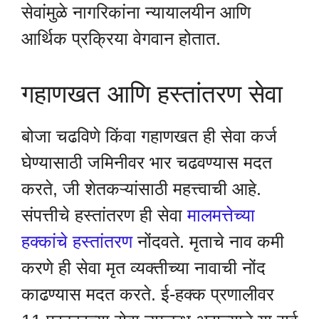
सेवांमुळे नागरिकांना न्यायालयीन आणि
आर्थिक प्रक्रिया वेगवान होतात.
गहाणखत आणि हस्तांतरण सेवा
बोजा चढविणे किंवा गहाणखत ही सेवा कर्ज
घेण्यासाठी जमिनीवर भार चढवण्यास मदत
करते, जी शेतकऱ्यांसाठी महत्त्वाची आहे.
संपत्तीचे हस्तांतरण ही सेवा
मालमत्तेच्या
हक्कांचे हस्तांतरण
नोंदवते. मृताचे नाव कमी
करणे ही सेवा मृत व्यक्तीच्या नावाची नोंद
काढण्यास मदत करते. ई-हक्क प्रणालीवर