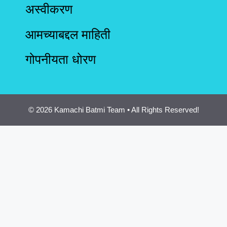
अस्वीकरण
आमच्याबद्दल माहिती
गोपनीयता धोरण
© 2026 Kamachi Batmi Team • All Rights Reserved!