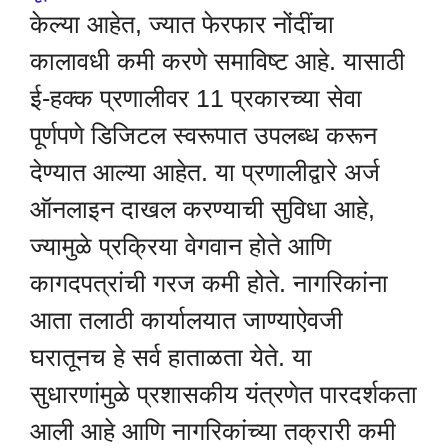
केल्या आहेत, ज्यात फेरफार नोंदींचा
कालावधी कमी करणे समाविष्ट आहे. यासाठी
ई-हक्क प्रणालीवर 11 प्रकारच्या सेवा
पूर्णपणे डिजिटल स्वरूपात उपलब्ध करून
देण्यात आल्या आहेत. या प्रणालीद्वारे अर्ज
ऑनलाइन दाखल करण्याची सुविधा आहे,
ज्यामुळे प्रक्रिया वेगवान होते आणि
कागदपत्रांची गरज कमी होते. नागरिकांना
आता तलाठी कार्यालयात जाण्याऐवजी
घरातूनच हे सर्व हाताळता येते. या
सुधारणांमुळे प्रशासकीय यंत्रणेत पारदर्शकता
आली आहे आणि नागरिकांच्या तक्रारी कमी