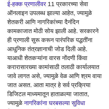
ई-हक्क प्रणालीवर
11 प्रकारच्या सेवा
ऑनलाइन उपलब्ध झाल्या आहेत, ज्यामुळे
शेतकरी आणि नागरिकांच्या दैनंदिन
कामकाजात मोठी सोय झाली आहे. सरकारने
ही प्रणाली सुरू करून पारंपरिक पद्धतींना
आधुनिक तंत्रज्ञानाची जोड दिली आहे.
याआधी शेतकऱ्यांना वारस नोंदणी किंवा
करारासारख्या कामांसाठी तलाठी कार्यालयात
जावे लागत असे, ज्यामुळे वेळ आणि श्रम वाया
जात असत. आता मात्र हे सर्व प्रक्रिया
डिजिटल माध्यमातून हाताळल्या जातात,
ज्यामुळे
नागरिकांना घरबसल्या सुविधा