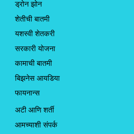
ड्रोन झोन
शेतीची बातमी
यशस्वी शेतकरी
सरकारी योजना
कामाची बातमी
बिझनेस आयडिया
फायनान्स
अटी आणि शर्ती
आमच्याशी संपर्क