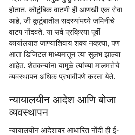
होतात. कौटुंबिक वाटणी ही आणखी एक सेवा
आहे, जी कुटुंबातील सदस्यांमध्ये जमिनीचे
वाटप नोंदवते. या सर्व प्रक्रिया पूर्वी
कार्यालयात जाण्याशिवाय शक्य नव्हत्या, पण
आता डिजिटल माध्यमातून त्या सुलभ झाल्या
आहेत. शेतकऱ्यांना यामुळे त्यांच्या मालमत्तेचे
व्यवस्थापन अधिक प्रभावीपणे करता येते.
न्यायालयीन आदेश आणि बोजा
व्यवस्थापन
न्यायालयीन आदेशावर आधारित नोंदी ही ई-