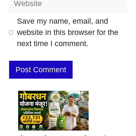
Save my name, email, and
website in this browser for the
next time I comment.