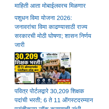
माहिती आता मोबाईलवरच मिळणार
पशुधन विमा योजना 2026:
जनावरांचा विमा काढण्यासाठी राज्य
सरकारची मोठी घोषणा; शासन निर्णय
जारी
पवित्र पोर्टलद्वारे 30,209 शिक्षक
पदांची भरती; 6 ते 11 ऑगस्टदरम्यान