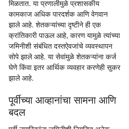
मिळतात. या प्रणालीमुळे प्रशासकीय
कामकाज अधिक पारदर्शक आणि वेगवान
झाले आहे. शेतकऱ्यांच्या दृष्टीने ही एक
क्रांतिकारी पाऊल आहे, कारण यामुळे त्यांच्या
जमिनीशी संबंधित दस्तऐवजांचे व्यवस्थापन
सोपे झाले आहे. या सेवांमुळे शेतकऱ्यांना कर्ज
घेणे किंवा इतर आर्थिक व्यवहार करणेही सुकर
झाले आहे.
पूर्वीच्या आव्हानांचा सामना आणि
बदल