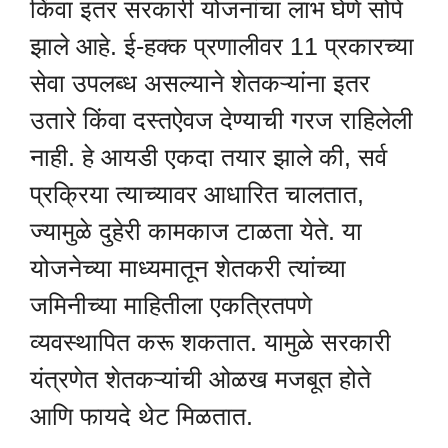
किंवा इतर सरकारी योजनांचा लाभ घेणे सोपे
झाले आहे. ई-हक्क प्रणालीवर 11 प्रकारच्या
सेवा उपलब्ध असल्याने शेतकऱ्यांना इतर
उतारे किंवा दस्तऐवज देण्याची गरज राहिलेली
नाही. हे आयडी एकदा तयार झाले की, सर्व
प्रक्रिया त्याच्यावर आधारित चालतात,
ज्यामुळे दुहेरी कामकाज टाळता येते. या
योजनेच्या माध्यमातून शेतकरी त्यांच्या
जमिनीच्या माहितीला एकत्रितपणे
व्यवस्थापित करू शकतात. यामुळे सरकारी
यंत्रणेत शेतकऱ्यांची ओळख मजबूत होते
आणि फायदे थेट मिळतात.