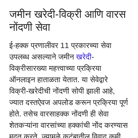
जमीन खरेदी-विक्री आणि वारस
नोंदणी सेवा
ई-हक्क प्रणालीवर 11 प्रकारच्या सेवा
उपलब्ध असल्याने जमीन
खरेदी
-
विक्रीसारख्या महत्त्वाच्या प्रक्रिया
ऑनलाइन हाताळता येतात. या सेवेद्वारे
विक्री-खरेदीची नोंदणी सोपी झाली आहे,
ज्यात दस्तऐवज अपलोड करून प्रक्रिया पूर्ण
होते. तसेच वारसाहक्क नोंदणी ही सेवा
शेतकऱ्यांना वारसांच्या हक्कांची नोंद करण्यास
मदत करते, ज्यामुळे कुटुंबातील विवाद कमी