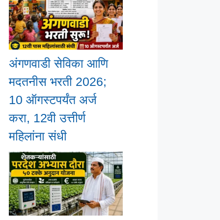
अंगणवाडी सेविका आणि
मदतनीस भरती 2026;
10 ऑगस्टपर्यंत अर्ज
करा, 12वी उत्तीर्ण
महिलांना संधी