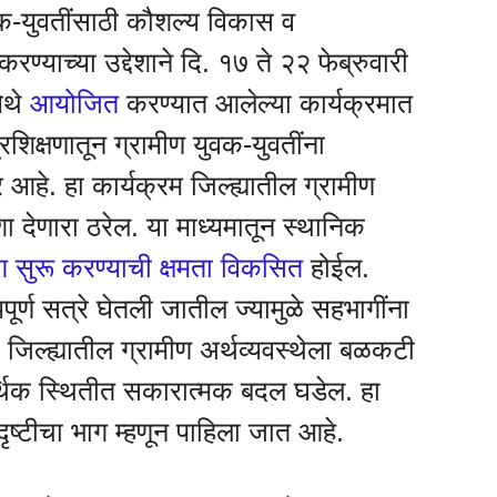
ुवक-युवतींसाठी कौशल्य विकास व
करण्याच्या उद्देशाने दि. १७ ते २२ फेब्रुवारी
ेथे
आयोजित
करण्यात आलेल्या कार्यक्रमात
्रशिक्षणातून ग्रामीण युवक-युवतींना
आहे. हा कार्यक्रम जिल्ह्यातील ग्रामीण
 देणारा ठरेल. या माध्यमातून स्थानिक
ोग सुरू करण्याची क्षमता विकसित
होईल.
ूर्ण सत्रे घेतली जातील ज्यामुळे सहभागींना
 जिल्ह्यातील ग्रामीण अर्थव्यवस्थेला बळकटी
्थिक स्थितीत सकारात्मक बदल घडेल. हा
दृष्टीचा भाग म्हणून पाहिला जात आहे.