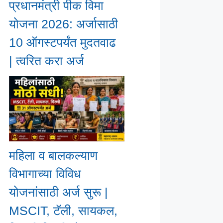
प्रधानमंत्री पीक विमा
योजना 2026: अर्जासाठी
10 ऑगस्टपर्यंत मुदतवाढ
| त्वरित करा अर्ज
महिला व बालकल्याण
विभागाच्या विविध
योजनांसाठी अर्ज सुरू |
MSCIT, टॅली, सायकल,