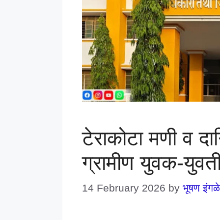
टेराकोटा मणी व दागि
ग्रामीण युवक-युवती
14 February 2026
by
भूषण इंगळे