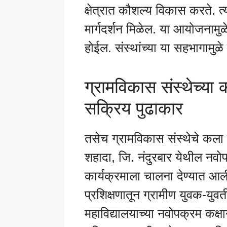
क्षेत्रात कौशल्य विकास करते. त्यां
मार्गदर्शन मिळेल. या आयोजनामुळ
होईल. संस्थांच्या या सहभागामुळे
ग्रामविकास संस्थेच्या 
सक्रिय पुढाकार
तसेच ग्रामविकास संस्थेचे कला व
शहादा, जि. नंदुरबार येथील नवोपक
कार्यक्रमाला चालना देण्यात आली
प्रशिक्षणातून ग्रामीण युवक-युव
महाविद्यालयाच्या नवोपक्रम कक्षा