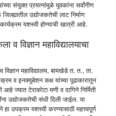
च्या संयुक्त प्रयत्नांमुळे युवकांना सर्वांगीण
े जिल्ह्यातील उद्योजकतेची लाट निर्माण
 कार्यक्रम यशस्वी होण्याची खात्री आहे.
कला व विज्ञान महाविद्यालयाचा
 विज्ञान महाविद्यालय, बामखेडे त. त., ता.
्रम व इनक्युबेशन कक्ष यांच्या पुढाकारातून
 आहे ज्यात टेराकोटा मणी व दागिने निर्मिती
तींना उद्योजकतेची संधी दिली जाईल. या
ने हा उपक्रम यशस्वी करण्यासाठी महत्त्वपूर्ण