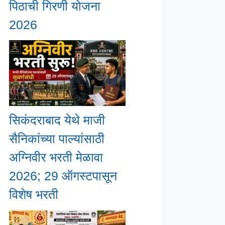
पिठाची गिरणी योजना
2026
सिकंदराबाद येथे माजी
सैनिकांच्या पाल्यांसाठी
अग्निवीर भरती मेळावा
2026; 29 ऑगस्टपासून
विशेष भरती