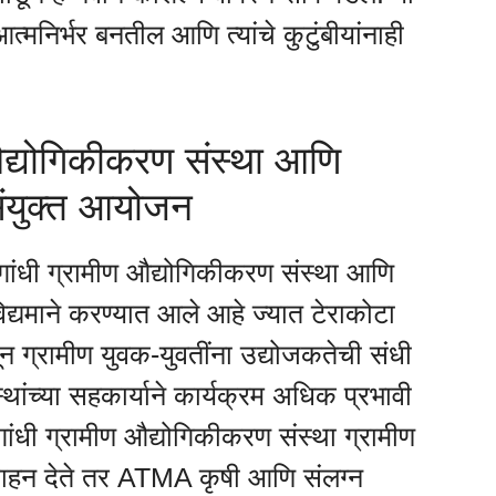
मनिर्भर बनतील आणि त्यांचे कुटुंबीयांनाही
 औद्योगिकीकरण संस्था आणि
संयुक्त आयोजन
 गांधी ग्रामीण औद्योगिकीकरण संस्था आणि
विद्यमाने करण्यात आले आहे ज्यात टेराकोटा
ातून ग्रामीण युवक-युवतींना उद्योजकतेची संधी
स्थांच्या सहकार्याने कार्यक्रम अधिक प्रभावी
गांधी ग्रामीण औद्योगिकीकरण संस्था ग्रामीण
ोत्साहन देते तर ATMA कृषी आणि संलग्न