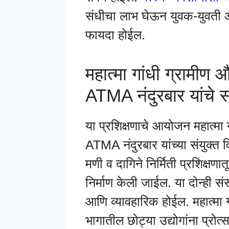
संधीचा लाभ घेऊन युवक-युवती आत्
फायदा होईल.
महात्मा गांधी ग्रामीण
ATMA नंदुरबार यांचे 
या प्रशिक्षणाचे आयोजन महात्मा
ATMA नंदुरबार यांच्या संयुक्त 
मणी व दागिने निर्मिती प्रशिक्षण
निर्माण केली जाईल. या दोन्ही सं
आणि व्यावहारिक होईल. महात्मा 
भागातील छोट्या उद्योगांना प्र