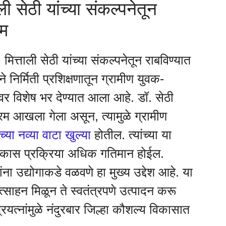
ली सेठी यांच्या संकल्पनेतून
रम
मित्ताली सेठी यांच्या संकल्पनेतून राबविण्यात
 निर्मिती प्रशिक्षणातून ग्रामीण युवक-
ावर विशेष भर देण्यात आला आहे. डॉ. सेठी
यक्रम आखला गेला असून, त्यामुळे ग्रामीण
्या नव्या वाटा खुल्या
होतील. त्यांच्या या
ील विकास प्रक्रिया अधिक गतिमान होईल.
ांना उद्योगाकडे वळवणे हा मुख्य उद्देश आहे. या
रोत्साहन मिळून ते स्वतंत्रपणे उत्पादन करू
्रयत्नांमुळे नंदुरबार जिल्हा कौशल्य विकासात