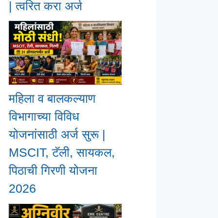
| त्वरित करा अर्ज
महिला व बालकल्याण
विभागाच्या विविध
योजनांसाठी अर्ज सुरू |
MSCIT, टॅली, सायकल,
पिठाची गिरणी योजना
2026