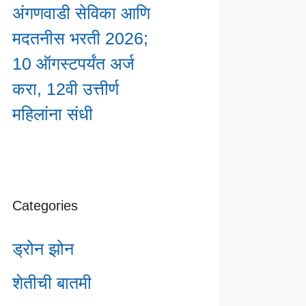
अंगणवाडी सेविका आणि
मदतनीस भरती 2026;
10 ऑगस्टपर्यंत अर्ज
करा, 12वी उत्तीर्ण
महिलांना संधी
Categories
ड्रोन झोन
शेतीची बातमी