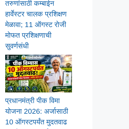
तरुणांसाठी कम्बाईन
हार्वेस्टर चालक प्रशिक्षण
मेळावा; 11 ऑगस्ट रोजी
मोफत प्रशिक्षणाची
सुवर्णसंधी
प्रधानमंत्री पीक विमा
योजना 2026: अर्जासाठी
10 ऑगस्टपर्यंत मुदतवाढ