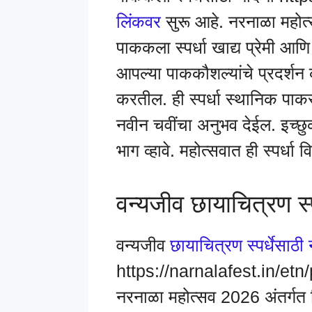
लिंकवर
सुरू आहे. नरनाळा महोत्स
पाककला स्पर्धा खाद्य प्रेमी 
आपल्या पाककौशल्यांचे प्रदर्श
करतील. ही स्पर्धा स्थानिक पाक
नवीन चवींचा अनुभव देईल. इच्छुक 
भाग व्हावे. महोत्सवात ही स्पर्धा 
वन्यजीव छायाचित्रण स्पर
वन्यजीव
छायाचित्रण स्पर्धेसाठी 
https://narnalafest.in/etn/
नरनाळा महोत्सव 2026 अंतर्गत विविध