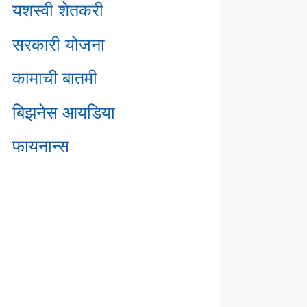
यशस्वी शेतकरी
सरकारी योजना
कामाची बातमी
बिझनेस आयडिया
फायनान्स