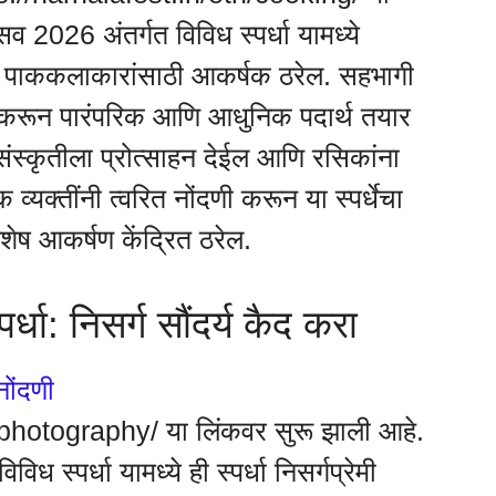
व 2026 अंतर्गत विविध स्पर्धा यामध्ये
आणि पाककलाकारांसाठी आकर्षक ठरेल. सहभागी
न करून पारंपरिक आणि आधुनिक पदार्थ तयार
संस्कृतीला प्रोत्साहन देईल आणि रसिकांना
व्यक्तींनी त्वरित नोंदणी करून या स्पर्धेचा
विशेष आकर्षण केंद्रित ठरेल.
्धा: निसर्ग सौंदर्य कैद करा
नोंदणी
photography/ या लिंकवर सुरू झाली आहे.
 स्पर्धा यामध्ये ही स्पर्धा निसर्गप्रेमी