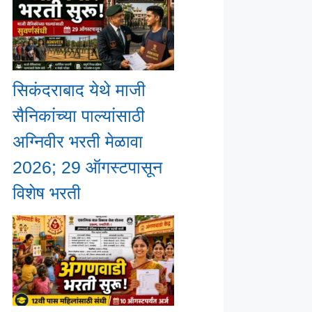
सिकंदराबाद येथे माजी
सैनिकांच्या पाल्यांसाठी
अग्निवीर भरती मेळावा
2026; 29 ऑगस्टपासून
विशेष भरती