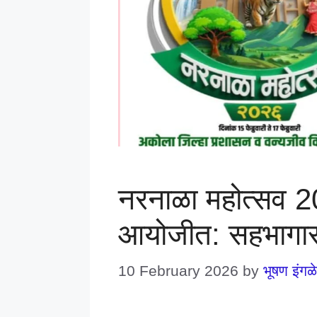
नरनाळा महोत्सव 202
आयोजीत: सहभागास
10 February 2026
by
भूषण इंगळे