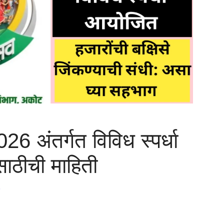
6 अंतर्गत विविध स्पर्धा
ाठीची माहिती