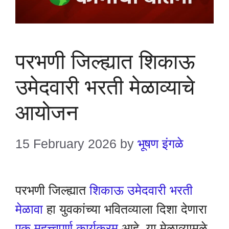
परभणी जिल्ह्यात शिकाऊ
उमेदवारी भरती मेळाव्याचे
आयोजन
15 February 2026
by
भूषण इंगळे
परभणी जिल्ह्यात
शिकाऊ उमेदवारी भरती
मेळावा
हा युवकांच्या भवितव्याला दिशा देणारा
एक महत्त्वपूर्ण कार्यक्रम
आहे. या मेळाव्यामुळे