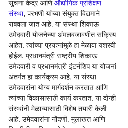
सुचना केंद्र आणि
औद्योगिक प्रशिक्षण
संस्था
, परभणी यांच्या संयुक्त विद्यमाने
राबवला जात आहे. या संस्था शिकाऊ
उमेदवारी योजनेच्या अंमलबजावणीत सक्रिय
आहेत. त्यांच्या प्रयत्नांमुळे हा मेळावा यशस्वी
होईल. प्रधानमंत्री राष्ट्रीय शिकाऊ
उमेदवारी व प्रधानमंत्री इंटर्नशिप या योजनां
अंतर्गत हा कार्यक्रम आहे. या संस्था
उमेदवारांना योग्य मार्गदर्शन करतात आणि
त्यांच्या विकासासाठी कार्य करतात. या दोन्ही
संस्थांनी मेळाव्यासाठी विशेष तयारी केली
आहे. उमेदवारांना नोंदणी, मुलाखत आणि