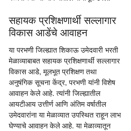
सहायक प्रशिक्षणार्थी सल्लागार
विकास आडेंचे आवाहन
या परभणी जिल्ह्यात शिकाऊ उमेदवारी भरती
मेळाव्याबाबत सहायक प्रशिक्षणार्थी सल्लागार
विकास आडे, मूलभूत प्रशिक्षण तथा
अनुषंगिक सूचना केंद्र, परभणी यांनी विशेष
आवाहन केले आहे. त्यांनी जिल्ह्यातील
आयटीआय उत्तीर्ण आणि अंतिम वर्षातील
उमेदवारांना या मेळाव्यात उपस्थित राहून लाभ
घेण्याचे आवाहन केले आहे. या मेळाव्यातून