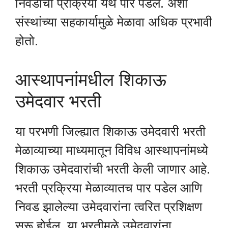
निवडीची प्रक्रिया येथे पार पडेल. अशा
संस्थांच्या सहकार्यामुळे मेळावा अधिक प्रभावी
होतो.
आस्थापनांमधील शिकाऊ
उमेदवार भरती
या परभणी जिल्ह्यात शिकाऊ उमेदवारी भरती
मेळाव्याच्या माध्यमातून विविध आस्थापनांमध्ये
शिकाऊ उमेदवारांची भरती केली जाणार आहे.
भरती प्रक्रिया मेळाव्यातच पार पडेल आणि
निवड झालेल्या उमेदवारांना त्वरित प्रशिक्षण
सुरू होईल. या भरतीमुळे उमेदवारांना