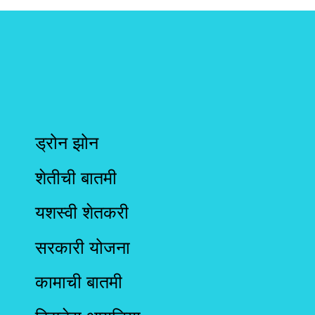
ड्रोन झोन
शेतीची बातमी
यशस्वी शेतकरी
सरकारी योजना
कामाची बातमी