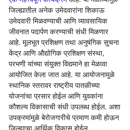
जिल्ह्यातील अनेक उमेदवारांना शिकाऊ
उमेदवारी मिळवण्याची आणि व्यावसायिक
जीवनात पदार्पण करण्याची संधी मिळणार
आहे. मूलभूत प्रशिक्षण तथा अनुषंगिक सुचना
केंद्र आणि औद्योगिक प्रशिक्षण संस्था,
परभणी यांच्या संयुक्त विद्यमाने हा मेळावा
आयोजित केला जात आहे. या आयोजनामुळे
स्थानिक स्तरावर राष्ट्रीय पातळीच्या
योजनांचा प्रसार होईल आणि युवकांना
कौशल्य विकासाची संधी उपलब्ध होईल. अशा
उपक्रमांमुळे बेरोजगारीचे प्रमाण कमी होऊन
जिल्ह्याचा आर्थिक विकास होईल.