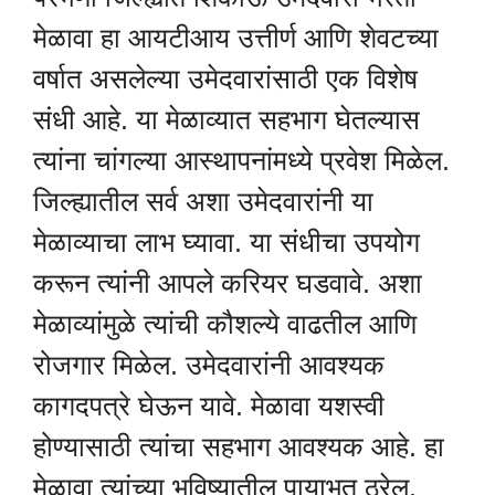
मेळावा हा आयटीआय उत्तीर्ण आणि शेवटच्या
वर्षात असलेल्या उमेदवारांसाठी एक विशेष
संधी आहे. या मेळाव्यात सहभाग घेतल्यास
त्यांना चांगल्या आस्थापनांमध्ये प्रवेश मिळेल.
जिल्ह्यातील सर्व अशा उमेदवारांनी या
मेळाव्याचा लाभ घ्यावा. या संधीचा उपयोग
करून त्यांनी आपले करियर घडवावे. अशा
मेळाव्यांमुळे त्यांची कौशल्ये वाढतील आणि
रोजगार मिळेल. उमेदवारांनी आवश्यक
कागदपत्रे घेऊन यावे. मेळावा यशस्वी
होण्यासाठी त्यांचा सहभाग आवश्यक आहे. हा
मेळावा त्यांच्या भविष्यातील पायाभूत ठरेल.