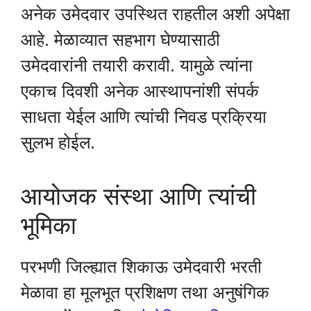
अनेक उमेदवार उपस्थित राहतील अशी अपेक्षा
आहे. मेळाव्यात सहभाग घेण्यासाठी
उमेदवारांनी तयारी करावी. यामुळे त्यांना
एकाच दिवशी अनेक आस्थापनांशी संपर्क
साधता येईल आणि त्यांची निवड प्रक्रिया
सुलभ होईल.
आयोजक संस्था आणि त्यांची
भूमिका
परभणी जिल्ह्यात शिकाऊ उमेदवारी भरती
मेळावा हा मूलभूत प्रशिक्षण तथा अनुषंगिक