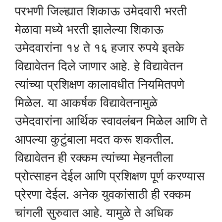
परभणी जिल्ह्यात शिकाऊ उमेदवारी भरती
मेळावा मध्ये भरती झालेल्या शिकाऊ
उमेदवारांना १४ ते १६ हजार रुपये इतके
विद्यावेतन दिले जाणार आहे. हे विद्यावेतन
त्यांच्या प्रशिक्षण कालावधीत नियमितपणे
मिळेल. या आकर्षक विद्यावेतनामुळे
उमेदवारांना आर्थिक स्वावलंबन मिळेल आणि ते
आपल्या कुटुंबाला मदत करू शकतील.
विद्यावेतन ही रक्कम त्यांच्या मेहनतीला
प्रोत्साहन देईल आणि प्रशिक्षण पूर्ण करण्यास
प्रेरणा देईल. अनेक युवकांसाठी ही रक्कम
चांगली सुरुवात आहे. यामुळे ते अधिक