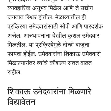
व्यावहारिक अनुभव मिळेल आणि ते उद्योग
जगतात स्थिर होतील. मेळाव्यातील ही
प्रक्रिया उमेदवारांसाठी सोपी आणि पारदर्शक
असेल. आस्थापनांना देखील कुशल उमेदवार
मिळतील. या प्रक्रियेमुळे दोन्ही बाजूंना
फायदा होईल. उमेदवारांना शिकाऊ उमेदवारी
मिळाल्यानंतर त्यांचे कौशल्य सतत वाढत
राहील.
शिकाऊ उमेदवारांना मिळणारे
विद्यावेतन