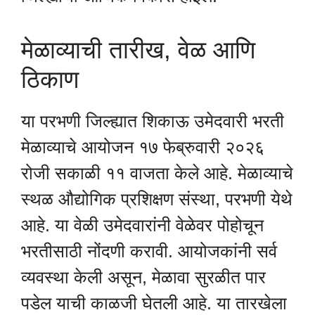
मेळाव्याची तारीख, वेळ आणि
ठिकाण
या परभणी जिल्ह्यात शिकाऊ उमेदवारी भरती
मेळाव्याचे आयोजन १७ फेब्रुवारी २०२६
रोजी सकाळी ११ वाजता केले आहे. मेळाव्याचे
स्थळ औद्योगिक प्रशिक्षण संस्था, परभणी येथे
आहे. या वेळी उमेदवारांनी वेळेवर पोहोचून
भरतीसाठी नोंदणी करावी. आयोजकांनी सर्व
व्यवस्था केली असून, मेळावा सुरळीत पार
पडेल याची काळजी घेतली आहे. या तारखेला