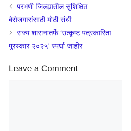
परभणी जिल्ह्यातील सुशिक्षित
बेरोजगारांसाठी मोठी संधी
राज्य शासनातर्फे ‘उत्कृष्ट पत्रकारिता
पुरस्कार २०२५’ स्पर्धा जाहीर
Leave a Comment
Comment