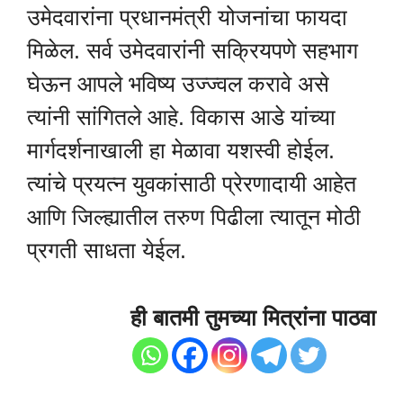
उमेदवारांना प्रधानमंत्री योजनांचा फायदा
मिळेल. सर्व उमेदवारांनी सक्रियपणे सहभाग
घेऊन आपले भविष्य उज्ज्वल करावे असे
त्यांनी सांगितले आहे. विकास आडे यांच्या
मार्गदर्शनाखाली हा मेळावा यशस्वी होईल.
त्यांचे प्रयत्न युवकांसाठी प्रेरणादायी आहेत
आणि जिल्ह्यातील तरुण पिढीला त्यातून मोठी
प्रगती साधता येईल.
ही बातमी तुमच्या मित्रांना पाठवा