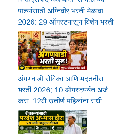
पाल्यांसाठी अग्निवीर भरती मेळावा
2026; 29 ऑगस्टपासून विशेष भरती
अंगणवाडी सेविका आणि मदतनीस
भरती 2026; 10 ऑगस्टपर्यंत अर्ज
करा, 12वी उत्तीर्ण महिलांना संधी