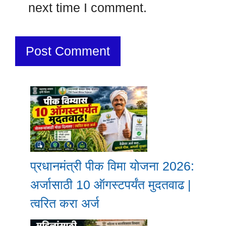
next time I comment.
प्रधानमंत्री पीक विमा योजना 2026:
अर्जासाठी 10 ऑगस्टपर्यंत मुदतवाढ |
त्वरित करा अर्ज