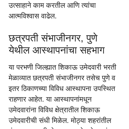
उत्साहाने काम करतील आणि त्यांचा
आत्मविश्वास वाढेल.
छत्रपती संभाजीनगर, पुणे
येथील आस्थापनांचा सहभाग
या परभणी जिल्ह्यात शिकाऊ उमेदवारी भरती
मेळाव्यात छत्रपती संभाजीनगर तसेच पुणे व
इतर ठिकाणच्या विविध आस्थापना उपस्थित
राहणार आहेत. या आस्थापनांमधून
उमेदवारांना विविध क्षेत्रातील शिकाऊ
उमेदवारीची संधी मिळेल. मोठ्या शहरांतील