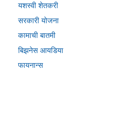
यशस्वी शेतकरी
सरकारी योजना
कामाची बातमी
बिझनेस आयडिया
फायनान्स