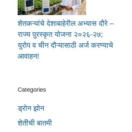
शेतकऱ्यांचे देशाबाहेरील अभ्यास दौरे –
राज्य पुरस्कृत योजना २०२६-२७;
युरोप व चीन दौऱ्यासाठी अर्ज करण्याचे
आवाहन!
Categories
ड्रोन झोन
शेतीची बातमी