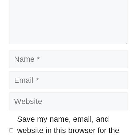
Name
Email
Website
Save my name, email, and
website in this browser for the